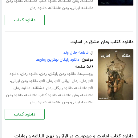
،
،
،
عاشقانه
رمان عاشقانه
دانلود کتاب عاشقانه
دانلود رمان
،
،
عاشقانه ایرانی
رمان عاشقانه
دانلود رمان
دانلود کتاب
دانلود کتاب رمان عشق در اسارت
از:
فاطمه جلال‌ وند
موضوع:
دانلود رایگان بهترین رمان‌ها
۵۸۶ صفحه
برچسب‌ها:
،
،
،
دانلود رمان رایگان
رمان
دانلود رمان
دانلود
،
،
،
،
pdf رمان
رمان ایرانی pdf
رمان pdf
دانلود رمان ایرانی
،
،
pdf عاشقانه
دانلود رایگان رمان عاشقانه
دانلود رمان
،
،
،
عاشقانه
رمان عاشقانه
دانلود کتاب عاشقانه
دانلود رمان
،
،
عاشقانه ایرانی
رمان عاشقانه
دانلود رمان
دانلود کتاب
دانلود کتاب امامت و مهدویت در قرآن و نهج البلاغه و روایات