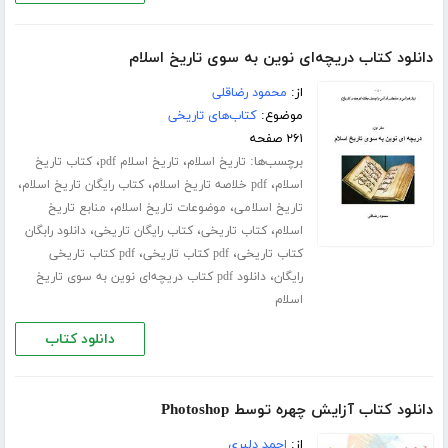
دانلود کتاب دریچه‌ای نوین به سوی تاریخ اسلام
از:
محمود رضاقلی
موضوع:
کتاب‌های تاریخی
۲۶۱ صفحه
برچسب‌ها:
،
،
تاریخ اسلام
تاریخ اسلام pdf
کتاب تاریخ
،
،
،
اسلام
pdf خلاصه تاریخ اسلام
کتاب رایگان تاریخ اسلام
،
،
تاریخ اسلامی
موضوعات تاریخ اسلام
منابع تاریخ
،
،
،
اسلام
کتاب تاریخی
کتاب رایگان تاریخی
دانلود رابگان
،
،
کتاب تاریخی
pdf کتاب تاریخی
pdf کتاب تاریخی
،
رایگان
دانلود pdf کتاب دریچه‌ای نوین به سوی تاریخ
اسلام
دانلود کتاب
دانلود کتاب آزایش چهره توسط Photoshop
از:
احمد دلبری