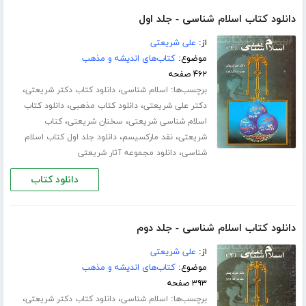
دانلود کتاب اسلام شناسی - جلد اول
از:
علی شریعتی
موضوع:
کتاب‌های اندیشه و مذهب
۴۶۲ صفحه
برچسب‌ها:
،
،
اسلام شناسی
دانلود کتاب دکتر شریعتی
،
،
دکتر علی شریعتی
دانلود کتاب مذهبی
دانلود کتاب
،
،
اسلام شناسی شریعتی
سخنان شریعتی
کتاب
،
،
شریعتی
نقد مارکسیسم
دانلود جلد اول کتاب اسلام
،
شناسی
دانلود مجموعه آثار شریعتی
دانلود کتاب
دانلود کتاب اسلام شناسی - جلد دوم
از:
علی شریعتی
موضوع:
کتاب‌های اندیشه و مذهب
۳۹۳ صفحه
برچسب‌ها:
،
،
اسلام شناسی
دانلود کتاب دکتر شریعتی