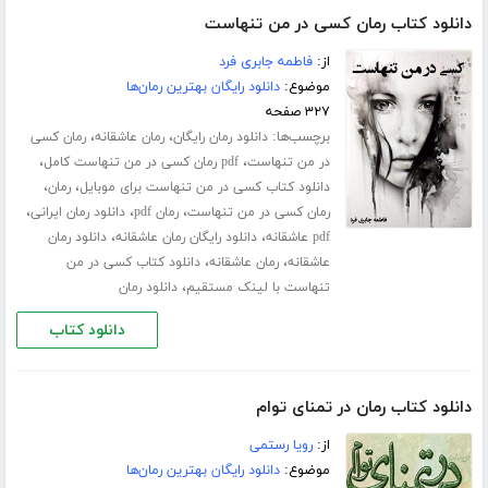
دانلود کتاب رمان کسی در من تنهاست
از:
فاطمه جابری فرد
موضوع:
دانلود رایگان بهترین رمان‌ها
۳۲۷ صفحه
برچسب‌ها:
،
،
دانلود رمان رایگان
رمان عاشقانه
رمان کسی
،
،
در من تنهاست
pdf رمان کسی در من تنهاست کامل
،
،
دانلود کتاب کسی در من تنهاست برای موبایل
رمان
،
،
،
رمان کسی در من تنهاست
رمان pdf
دانلود رمان ایرانی
،
،
pdf عاشقانه
دانلود رایگان رمان عاشقانه
دانلود رمان
،
،
عاشقانه
رمان عاشقانه
دانلود کتاب کسی در من
،
تنهاست با لینک مستقیم
دانلود رمان
دانلود کتاب
دانلود کتاب رمان در تمنای توام
از:
رویا رستمی
موضوع:
دانلود رایگان بهترین رمان‌ها