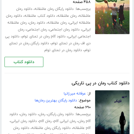
۴۵۸ صفحه
برچسب‌ها:
،
دانلود رایگان رمان عاشقانه
دانلود رمان
،
،
،
عاشقانه
رمان عاشقانه
دانلود کتاب عاشقانه
دانلود رمان
،
،
،
عاشقانه ایرانی
رمان عاشقانه
دانلود رمان
رمان عاشقانه
،
،
،
ایرانی
دانلود رمان اجتماعی
رمان اجتماعی
رمان
،
،
اجتماعی ایرانی
دانلود pdf رمان در تمنای توام
دانلود پی
،
دی اف رمان در تمنای توام
دانلود رایگان رمان در تمنای
،
توام
دانلود رمان در تمنای توام
دانلود کتاب
دانلود کتاب رمان در پی تاریکی
از:
عرفانه میرزانیا
موضوع:
دانلود رایگان بهترین رمان‌ها
۶۹۰ صفحه
برچسب‌ها:
،
،
،
دانلود رمان رایگان
رمان
دانلود رمان
دانلود
،
،
،
،
pdf رمان
رمان ایرانی pdf
رمان pdf
دانلود رمان ایرانی
،
،
pdf عاشقانه
دانلود رایگان رمان عاشقانه
دانلود رمان