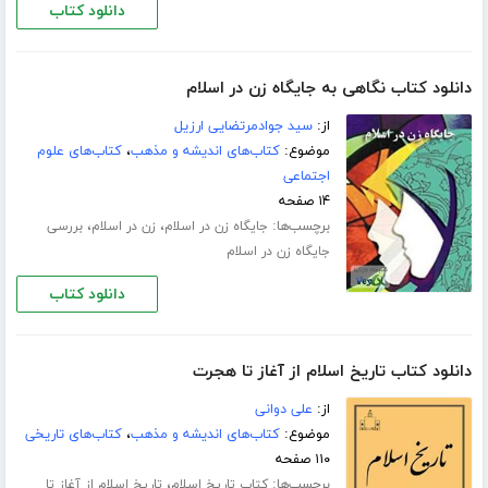
دانلود کتاب
دانلود کتاب نگاهی به جایگاه زن در اسلام
از:
سید جوادمرتضایی ارزیل
موضوع:
کتاب‌های اندیشه و مذهب
،
کتاب‌های علوم
اجتماعی
۱۴ صفحه
برچسب‌ها:
،
،
جایگاه زن در اسلام
زن در اسلام
بررسی
جایگاه زن در اسلام
دانلود کتاب
دانلود کتاب تاریخ اسلام از آغاز تا هجرت
از:
علی دوانی
موضوع:
کتاب‌های اندیشه و مذهب
،
کتاب‌های تاریخی
۱۱۰ صفحه
برچسب‌ها:
،
کتاب تاریخ اسلام
تاریخ اسلام از آغاز تا