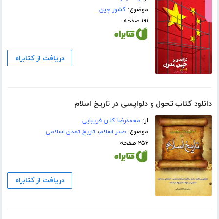
موضوع:
کشور چین
۱۹۱ صفحه
دریافت از کتابراه
دانلود کتاب تحول و دلواپسی در تاریخ اسلام
از:
محمدرضا کلان فریبایی
موضوع:
صدر اسلام
،
تاریخ تمدن اسلامی
۲۵۶ صفحه
دریافت از کتابراه