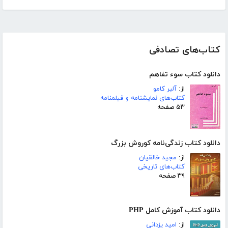
کتاب‌های تصادفی
دانلود کتاب سوء تفاهم
از:
آلبر کامو
کتاب‌های نمایشنامه و فیلمنامه
۵۳ صفحه
دانلود کتاب زندگی‌نامه کوروش بزرگ
از:
مجید خالقیان
کتاب‌های تاریخی
۳۹ صفحه
دانلود کتاب آموزش کامل PHP
از:
امید یزدانی