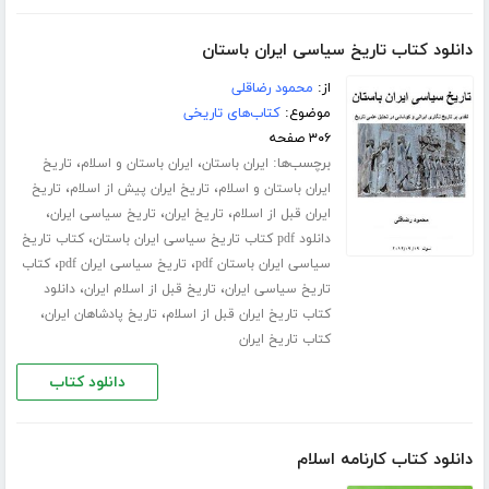
دانلود کتاب تاریخ سیاسی ایران باستان
از:
محمود رضاقلی
موضوع:
کتاب‌های تاریخی
۳۰۶ صفحه
برچسب‌ها:
،
،
ایران باستان
ایران باستان و اسلام
تاریخ
،
،
ایران باستان و اسلام
تاریخ ایران پیش از اسلام
تاریخ
،
،
،
ایران قبل از اسلام
تاریخ ایران
تاریخ سیاسی ایران
،
دانلود pdf کتاب تاریخ سیاسی ایران باستان
کتاب تاریخ
،
،
سیاسی ایران باستان pdf
تاریخ سیاسی ایران pdf
کتاب
،
،
تاریخ سیاسی ایران
تاریخ قبل از اسلام ایران
دانلود
،
،
کتاب تاریخ ایران قبل از اسلام
تاریخ پادشاهان ایران
کتاب تاریخ ایران
دانلود کتاب
دانلود کتاب کارنامه اسلام