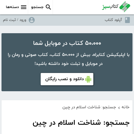
جستجو
دسته‌ها
آپلود کتاب
ورود / ثبت نام
۵۰،۰۰۰ کتاب در موبایل شما
با اپلیکیشن کتابراه، بیش از ۵۰،۰۰۰ کتاب، کتاب صوتی و رمان را
در موبایل و تبلت خود داشته باشید!
دانلود و نصب رایگان
خانه
جستجو: شناخت اسلام در چین
›
جستجو: شناخت اسلام در چین