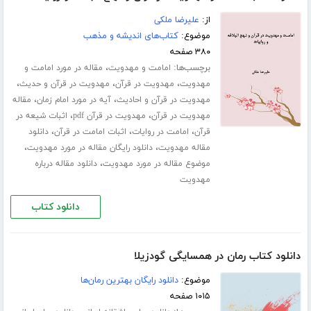
از:
علیرضا ملکی
موضوع:
کتاب‌های اندیشه و مذهب
۳۸۰ صفحه
برچسب‌ها:
،
امامت و مهدویت
مقاله در مورد امامت و
،
،
،
مهدویت
مهدویت در قرآن
مهدویت در قرآن و حدیث
،
،
مهدویت در قرآن و احادیث
آیه در مورد امام زمان
مقاله
،
،
مهدویت در قرآن
مهدویت در قرآن pdf
اثبات شیعه در
،
،
،
قرآن
امامت در روایات
اثبات امامت در قرآن
دانلود
،
،
مقاله مهدویت
دانلود رایگان مقاله در مورد مهدویت
،
موضوع مقاله در مورد مهدویت
دانلود مقاله درباره
مهدویت
دانلود کتاب
دانلود کتاب رمان در همسایگی گودزیلا
موضوع:
دانلود رایگان بهترین رمان‌ها
۱۰۱۵ صفحه