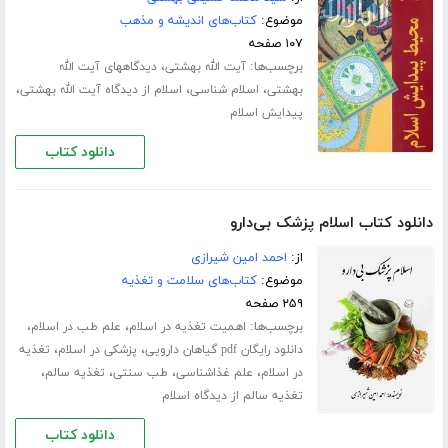
موضوع:
کتاب‌های اندیشه و مذهب
۱۰۷ صفحه
برچسب‌ها:
،
آیت الله بهشتی
دیدگاههای آیت الله
،
،
،
بهشتی
اسلام شناسی
اسلام از دیدگاه آیت الله بهشتی
پیدایش اسلام
دانلود کتاب
دانلود کتاب اسلام پزشک بی‌دارو
از:
احمد امین شیرازی
موضوع:
کتاب‌های سلامت و تغذیه
۲۵۹ صفحه
برچسب‌ها:
،
،
اهمیت تغذیه در اسلام
علم طب در اسلام
،
،
دانلود رایگان pdf گیاهان دارویی
پزشکی در اسلام
تغذیه
،
،
،
،
در اسلام
علم غذاشناسی
طب سنتی
تغذیه سالم
تغذیه سالم از دیدگاه اسلام
دانلود کتاب