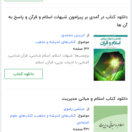
دانلود کتاب در آمدی بر پیرامون شبهات اسلام و قرآن و پاسخ به
آن ها
از:
ادریس محمدی
موضوع:
کتاب‌های اندیشه و مذهب
۱۳۲ صفحه
برچسب‌ها:
،
،
،
شبهات اسلام
اسلام شناسی
قرآن شناسی
،
،
آشنایی با ادبیات عربی
قرآن
اسلام
دانلود کتاب
دانلود کتاب اسلام و مبانی مدیریت
از:
مرتضی رضوی
موضوع:
کتاب‌های اندیشه و مذهب
،
کتاب‌های علوم
اجتماعی
۴۳۱ صفحه