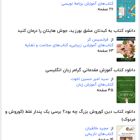
کتاب‌های آموزش برنامه نویسی
۲۶ صفحه
دانلود کتاب به کبدتان عشق بورزید، جوش هایتان را درمان کنید
از:
فرانسیس کر
کتاب‌های آموزشی زیبایی
،
کتاب‌های سلامت و تغذیه
۶۳ صفحه
دانلود کتاب آموزش مقدماتی گرامر زبان انگلیسی
از:
سید امیر حسین اخوت
کتاب‌های آموزش زبان
۴۵ صفحه
دانلود کتاب دین کوروش بزرگ چه بود؟ برسی یک پندار غلط (کوروش و
مردوک)
از:
مجید خالقیان
کتاب‌های تاریخی
۱۴ صفحه