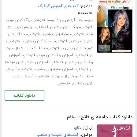
موضوع:
کتاب‌های آموزش گرافیک
۱۵ صفحه
برچسب‌ها:
،
آزایش چهره توسط فتوشاپ
رنگ کردن مو در
،
،
فتوشاپ
رنگ کردن چشم در فتوشاپ
روتوش کردن مژه
،
،
ها در فتوشاپ
سایه زدن چشم در فتوشاپ
حذف لک و
،
،
خال از صورت در فتوشاپ
سفید کردن دندان در فتوشاپ
،
کوچک کردن بینی در فتوشاپ
حذف کک و مک از صورت
،
،
در فتوشاپ
آموزش رنگ کردن مو در فتوشاپ
آموزش
،
رنگ کردن چشم در فتوشاپ
آموزش روتوش کردن مژه ها
،
،
در فتوشاپ
آموزش سایه زدن چشم در فتوشاپ
آموزش
،
حذف لک و خال از صورت در فتوشاپ
آموزش سفید
کردن دندان در فتوشاپ
دانلود کتاب
دانلود کتاب جامعه ی فاتح: اسلام
از:
ژرژ باتای
موضوع:
کتاب‌های اندیشه و مذهب