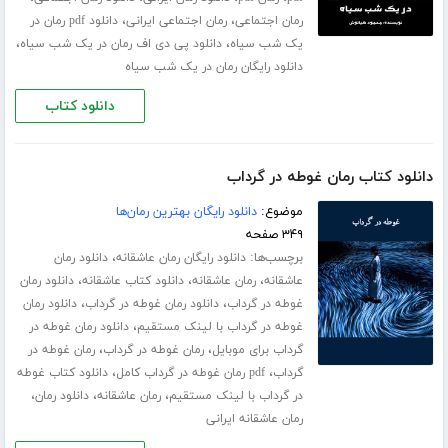
،
،
رمان اجتماعی
رمان اجتماعی ایرانی
دانلود pdf رمان در
،
،
یک شب سیاه
دانلود پی دی اف رمان در یک شب سیاه
دانلود رایگان رمان در یک شب سیاه
دانلود کتاب
دانلود کتاب رمان غوطه در گرداب
موضوع:
دانلود رایگان بهترین رمان‌ها
۳۴۹ صفحه
برچسب‌ها:
،
دانلود رایگان رمان عاشقانه
دانلود رمان
،
،
،
عاشقانه
رمان عاشقانه
دانلود کتاب عاشقانه
دانلود رمان
،
،
غوطه در گرداب
دانلود رمان غوطه در گرداب
دانلود رمان
،
غوطه در گرداب با لینک مستقیم
دانلود رمان غوطه در
،
،
گرداب برای موبایل
رمان غوطه در گرداب
رمان غوطه در
،
،
گرداب
pdf رمان غوطه در گرداب کامل
دانلود کتاب غوطه
،
،
،
در گرداب با لینک مستقیم
رمان عاشقانه
دانلود رمان
رمان عاشقانه ایرانی