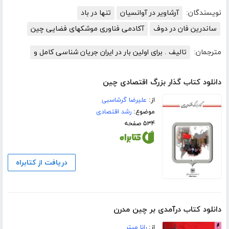
نویسندگان:
آرشاویر در آوانسیان
تنها در باد
ساندرین فان در دوف
آکادمی فناوری موشکهای فضایی چین
مترجمان:
تالیف . برای اولین بار در ایران جریان شناسی کامل و
دانلود کتاب گذار بزرگ اقتصادی چین
از:
علیرضا گرشاسبی
موضوع:
رشد اقتصادی
۵۳۴ صفحه
دریافت از کتابراه
دانلود کتاب درآمدی بر چین مدرن
از:
رانا میتر