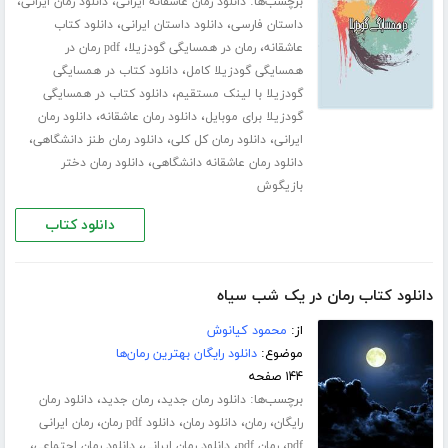
برچسب‌ها:
،
،
دانلود رمان عاشقانه ایرانی
دانلود رمان ایرانی
،
،
داستان فارسی
دانلود داستان ایرانی
دانلود کتاب
،
،
عاشقانه
رمان در همسایگی گودزیلا
pdf رمان در
،
همسایگی گودزیلا کامل
دانلود کتاب در همسایگی
،
گودزیلا با لینک مستقیم
دانلود کتاب در همسایگی
،
،
گودزیلا برای موبایل
دانلود رمان عاشقانه
دانلود رمان
،
،
،
ایرانی
دانلود رمان کل کلی
دانلود رمان طنز دانشگاهی
،
دانلود رمان عاشقانه دانشگاهی
دانلود رمان دختر
بازیگوش
دانلود کتاب
دانلود کتاب رمان در یک شب سیاه
از:
محمود کیانوش
موضوع:
دانلود رایگان بهترین رمان‌ها
۱۴۴ صفحه
برچسب‌ها:
،
،
دانلود رمان جدید
رمان جدید
دانلود رمان
،
،
،
،
رایگان
رمان
دانلود رمان
دانلود pdf رمان
رمان ایرانی
،
،
،
،
pdf
رمان pdf
دانلود رمان ایرانی
دانلود رمان اجتماعی