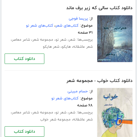
دانلود کتاب سالی که زیر برف ماند
از:
پریسا فوجی
موضوع:
کتاب‌های شعر
،
کتاب‌های شعر نو
۳۱ صفحه
برچسب‌ها:
،
،
،
،
شعر
شعر نو
مجموعه شعر
شاعر معاصر
،
،
شعر عاشقانه
هایکو
شعر هایکو
دانلود کتاب
دانلود کتاب خواب - مجموعه شعر
از:
حسام مبینی
موضوع:
کتاب‌های شعر نو
۶۸ صفحه
برچسب‌ها:
،
،
،
،
شعر
شعر نو
مجموعه شعر
شاعر معاصر
،
شعر عاشقانه
مجموعه شعر خواب
دانلود کتاب