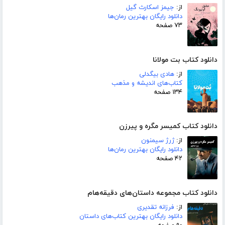
از:
جیمز اسکارث گیل
دانلود رایگان بهترین رمان‌ها
۷۳ صفحه
دانلود کتاب بت مولانا
از:
هادی بیگدلی
کتاب‌های اندیشه و مذهب
۱۳۴ صفحه
دانلود کتاب کمیسر مگره و پیرزن
از:
ژرژ سیمنون
دانلود رایگان بهترین رمان‌ها
۴۲ صفحه
دانلود کتاب مجموعه داستان‌های دقیقه‌هام
از:
فرزانه تقدیری
دانلود رایگان بهترین کتاب‌های داستان