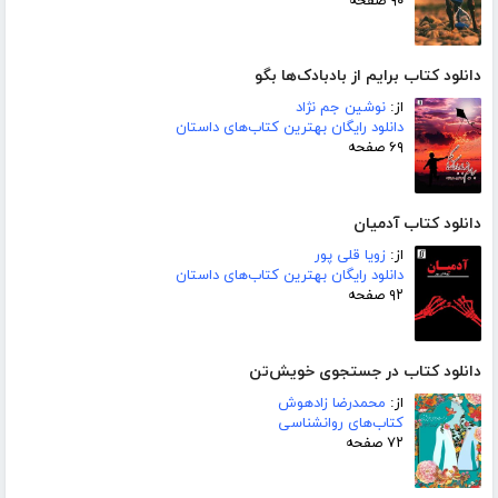
۹۰ صفحه
دانلود کتاب برایم از بادبادک‌ها بگو
از:
نوشین جم نژاد
دانلود رایگان بهترین کتاب‌های داستان
۶۹ صفحه
دانلود کتاب آدمیان
از:
زویا قلی پور
دانلود رایگان بهترین کتاب‌های داستان
۹۲ صفحه
دانلود کتاب در جستجوی خویش‌تن
از:
محمدرضا زادهوش
کتاب‌های روانشناسی
۷۲ صفحه