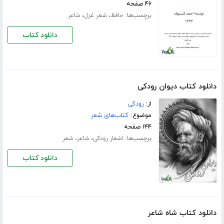
۴۶ صفحه
برچسب‌ها:
،
،
حافظ
شعر غزل
شاعر
دانلود کتاب
دانلود کتاب دیوان رودکی
از:
رودکی
موضوع:
کتاب‌های شعر
۱۴۴ صفحه
برچسب‌ها:
،
،
اشعار رودکی
شاعر
شعر
دانلود کتاب
دانلود کتاب شاه شاعر