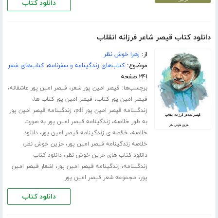
دانلود کتاب
دانلود کتاب قیصر شاعر فرزانه انقلاب
از:
زهرا خوش نظر
موضوع:
کتاب‌های زندگینامه و سفرنامه
،
کتاب‌های شعر
۲۴۱ صفحه
برچسب‌ها:
،
،
قیصر امین پور شعر
قیصر امین پور عاشقانه
،
،
قیصر امین پور کتاب
قیصر امین پور کتاب ها
،
زندگینامه قیصر امین پور pdf
زندگینامه قیصر امین پور
،
به طور خلاصه
زندگینامه قیصر امین پور به صورت
،
،
خلاصه
خلاصه ی زندگینامه قیصر امین پور
دانلود
،
،
خلاصه زندگینامه قیصر امین پور
حزین خوش نظر
،
دانلود کتاب های حزین خوش نظر
دانلود کتاب
،
،
زندگینامه
زندگینامه قیصر امین پور
اشعار قیصر امین
،
پور
مجموعه شعر قیصر امین پور
دانلود کتاب