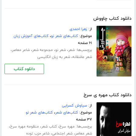
دانلود کتاب چاووش
از:
زهرا احمدی
موضوع:
کتاب‌های شعر نو
،
کتاب‌های آموزش زبان
۶۱ صفحه
برچسب‌ها:
،
،
،
،
شعر
شعر نو
مجموعه شعر
شاعر معاصر
،
شعر عاشقانه
شعر به زبان انگلیسی
دانلود کتاب
دانلود کتاب مهره ی سرخ
از:
سیاوش کسرایی
موضوع:
کتاب‌های شعر
،
کتاب‌های شعر نو
۳۷ صفحه
برچسب‌ها:
،
،
،
مهره سرخ
کتاب شعر
منظومه مهره سرخ
،
،
شعر معاصر
شعر اجتماعی
شاعر حزب توده