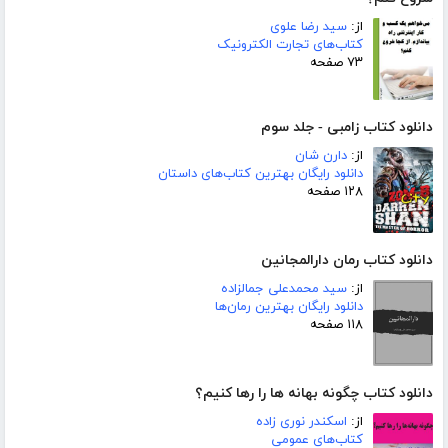
از:
سید رضا علوی
کتاب‌های تجارت الکترونیک
۷۳ صفحه
دانلود کتاب زامبی - جلد سوم
از:
دارن شان
دانلود رایگان بهترین کتاب‌های داستان
۱۲۸ صفحه
دانلود کتاب رمان دارالمجانین
از:
سید محمدعلی جمالزاده
دانلود رایگان بهترین رمان‌ها
۱۱۸ صفحه
دانلود کتاب چگونه بهانه ها را رها کنیم؟
از:
اسکندر نوری زاده
کتاب‌های عمومی