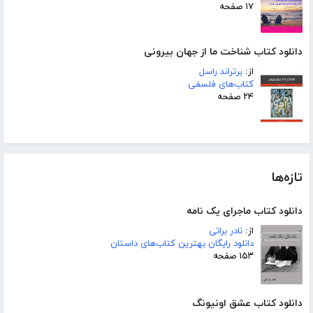
۱۷ صفحه
دانلود کتاب شناخت ما از جهان بیرونی
از:
برتراند راسل
کتاب‌های فلسفی
۲۴ صفحه
تازه‌ها
دانلود کتاب ماجرای یک نامه
از:
نادر براتی
دانلود رایگان بهترین کتاب‌های داستان
۱۵۳ صفحه
دانلود کتاب عشق اونیونگ