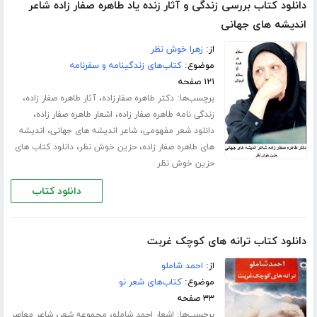
دانلود کتاب بررسی زندگی و آثار زنده یاد طاهره صفار زاده شاعر
اندیشه های جهانی
از:
زهرا خوش نظر
موضوع:
کتاب‌های زندگینامه و سفرنامه
۱۲۱ صفحه
برچسب‌ها:
،
،
دکتر طاهره صفارزاده
آثار طاهره صفار زاده
،
،
زندگی نامه طاهره صفار زاده
اشعار طاهره صفار زاده
،
،
دانلود شعر مفهومی
شاعر اندیشه های جهانی
اندیشه
،
،
های طاهره صفار زاده
حزین خوش نظر
دانلود کتاب های
حزین خوش نظر
دانلود کتاب
دانلود کتاب ترانه های کوچک غربت
از:
احمد شاملو
موضوع:
کتاب‌های شعر نو
۳۳ صفحه
برچسب‌ها:
،
،
اشعار احمد شاملو
مجموعه شعر
شاعر معاصر