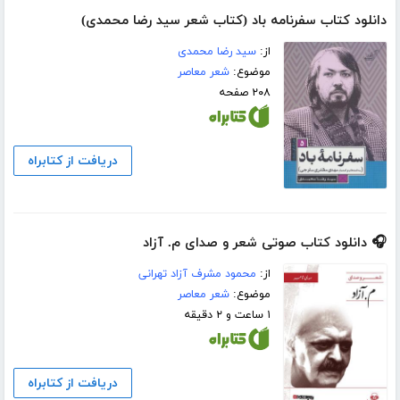
دانلود کتاب سفرنامه باد (کتاب شعر سید رضا محمدی)
از:
سید رضا محمدی
موضوع:
شعر معاصر
۲۰۸ صفحه
دریافت از کتابراه
🎧 دانلود کتاب صوتی شعر و صدای م. آزاد
از:
محمود مشرف آزاد تهرانی
موضوع:
شعر معاصر
۱ ساعت و ۲ دقیقه
دریافت از کتابراه