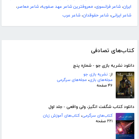
ایران
،
شاعر فرانسوی
،
معروفترین شاعر عهد صفویه
،
شاعر معاصر
،
شاعر ایرانی
،
شاعر حقوقدان
،
شاعر عرب
کتاب‌های تصادفی
دانلود نشریه بازی جو - شماره پنج
از:
نشریه بازی جو
مجله‌های بازی
،
مجله‌های سرگرمی
۴۶ صفحه
دانلود کتاب شگفت انگیز، ولی واقعی - جلد اول
کتاب‌های سرگرمی
،
کتاب‌های آموزش زبان
۲۲۱ صفحه