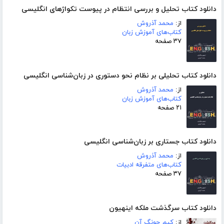
دانلود کتاب تحلیل و بررسی انتظام در پیوست تکواژهای انگلیسی
از:
محمد آذروش
کتاب‌های آموزش زبان
۳۷ صفحه
دانلود کتاب تحلیلی بر نظام نحو دستوری در زبان‌شناسی انگلیسی
از:
محمد آذروش
کتاب‌های آموزش زبان
۲۱ صفحه
دانلود کتاب جستاری بر زبان‌شناسی انگلیسی
از:
محمد آذروش
کتاب‌های متفرقه ادبیات
۳۷ صفحه
دانلود کتاب سرگذشت ملکه اینهیون
از:
کیم جونگ آن