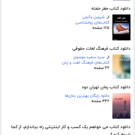
دانلود کتاب مغز خفته
از:
شروین وکیلی
کتاب‌های روانشناسی
۱۲۵ صفحه
دانلود کتاب فرهنگ لغات حقوقی
از:
سید سعید موسوی
کتاب‌های فرهنگ لغت و زبان
۳۲ صفحه
دانلود کتاب رمان تهران دود
دانلود رایگان بهترین رمان‌ها
۴۳۲ صفحه
دانلود کتاب می خواهم یک کسب و کار اینترنتی راه بیاندازم، از کجا
شروع کنم؟