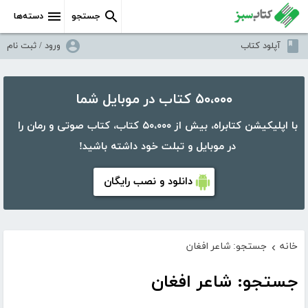
جستجو
دسته‌ها
آپلود کتاب
ورود / ثبت نام
۵۰،۰۰۰ کتاب در موبایل شما
با اپلیکیشن کتابراه، بیش از ۵۰،۰۰۰ کتاب، کتاب صوتی و رمان را
در موبایل و تبلت خود داشته باشید!
دانلود و نصب رایگان
خانه
جستجو: شاعر افغان
›
جستجو: شاعر افغان