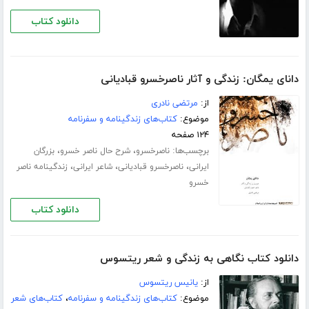
دانلود کتاب
دانای یمگان: زندگی و آثار ناصرخسرو قبادیانی
از:
مرتضی نادری
موضوع:
کتاب‌های زندگینامه و سفرنامه
۱۲۴ صفحه
برچسب‌ها:
،
،
ناصرخسرو
شرح حال ناصر خسرو
بزرگان
،
،
،
ایرانی
ناصرخسرو قبادیانی
شاعر ایرانی
زندگینامه ناصر
خسرو
دانلود کتاب
دانلود کتاب نگاهی به زندگی و شعر ریتسوس
از:
یانیس ریتسوس
موضوع:
کتاب‌های زندگینامه و سفرنامه
،
کتاب‌های شعر