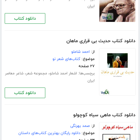
ایران
دانلود کتاب
دانلود کتاب حدیث بی قراری ماهان
از:
احمد شاملو
موضوع:
کتاب‌های شعر نو
۲۷ صفحه
برچسب‌ها:
،
،
اشعار احمد شاملو
مجموعه شعر
شاعر معاصر
ایران
دانلود کتاب
دانلود کتاب ماهی سیاه کوچولو
از:
صمد بهرنگی
موضوع:
دانلود رایگان بهترین کتاب‌های داستان