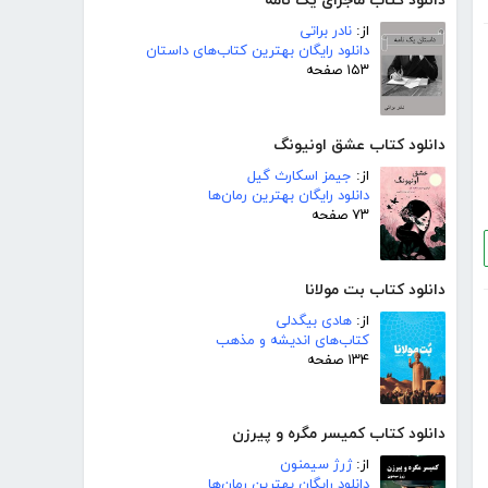
دانلود کتاب ماجرای یک نامه
از:
نادر براتی
دانلود رایگان بهترین کتاب‌های داستان
۱۵۳ صفحه
دانلود کتاب عشق اونیونگ
از:
جیمز اسکارث گیل
دانلود رایگان بهترین رمان‌ها
۷۳ صفحه
دانلود کتاب بت مولانا
از:
هادی بیگدلی
کتاب‌های اندیشه و مذهب
۱۳۴ صفحه
دانلود کتاب کمیسر مگره و پیرزن
از:
ژرژ سیمنون
دانلود رایگان بهترین رمان‌ها