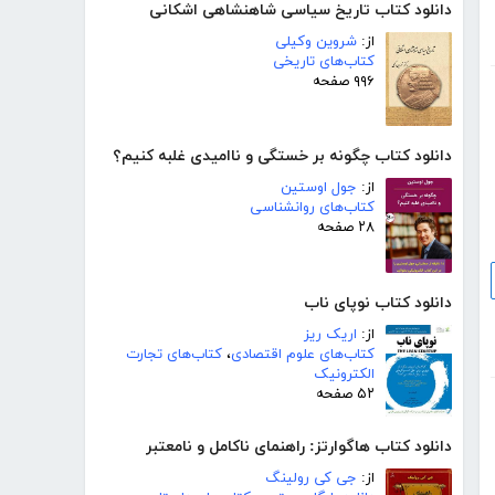
دانلود کتاب تاریخ سیاسی شاهنشاهی اشکانی
از:
شروین وکیلی
کتاب‌های تاریخی
۹۹۶ صفحه
دانلود کتاب چگونه بر خستگی و ناامیدی غلبه کنیم؟
از:
جول اوستین
کتاب‌های روانشناسی
۲۸ صفحه
دانلود کتاب نوپای ناب
از:
اریک ریز
کتاب‌های علوم اقتصادی
،
کتاب‌های تجارت
الکترونیک
۵۲ صفحه
دانلود کتاب هاگوارتز: راهنمای ناکامل و نامعتبر
از:
جی کی رولینگ