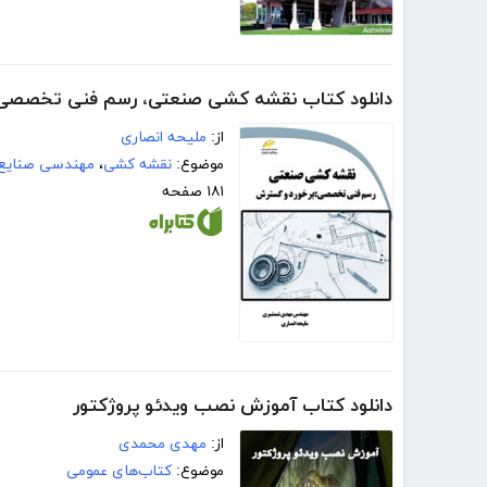
دانلود کتاب نقشه کشی صنعتی، رسم فنی تخصصی
از:
ملیحه انصاری
موضوع:
نقشه کشی
،
مهندسی صنایع
۱۸۱ صفحه
دانلود کتاب آموزش نصب ویدئو پروژکتور
از:
مهدی محمدی
موضوع:
کتاب‌های عمومی