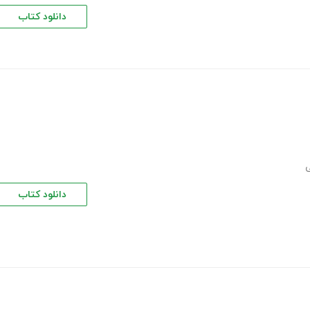
دانلود کتاب
دانلود کتاب