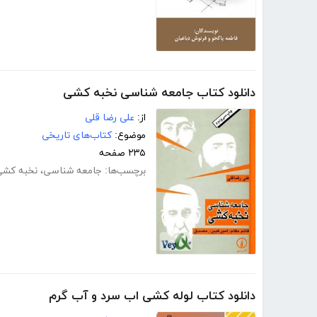
دانلود کتاب جامعه شناسی نخبه کشی
از:
علی رضا قلی
موضوع:
کتاب‌های تاریخی
۲۳۵ صفحه
برچسب‌ها:
جامعه شناسی
،
نخبه کشی
دانلود کتاب لوله کشی اب سرد و آب گرم