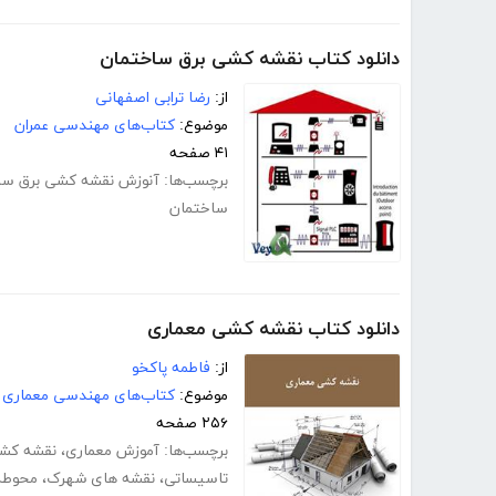
دانلود کتاب نقشه کشی برق ساختمان
از:
رضا ترابی اصفهانی
موضوع:
کتاب‌های مهندسی عمران
۴۱ صفحه
برچسب‌ها:
آنوزش نقشه کشی برق سا
ساختمان
دانلود کتاب نقشه کشی معماری
از:
فاطمه پاکخو
موضوع:
کتاب‌های مهندسی معماری
۲۵۶ صفحه
برچسب‌ها:
آموزش معماری
،
نقشه کشی
تاسیساتی
،
نقشه های شهرک
،
محوطه