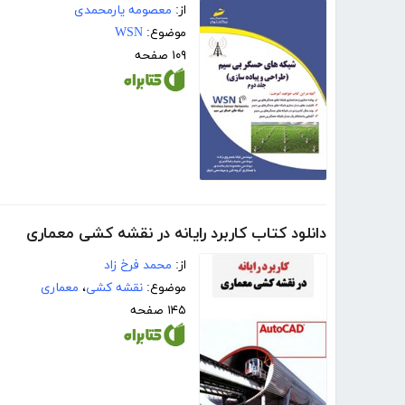
از:
معصومه یارمحمدی
موضوع:
WSN
۱۰۹ صفحه
دانلود کتاب کاربرد رایانه در نقشه کشی معماری
از:
محمد فرخ زاد
موضوع:
نقشه کشی
،
معماری
۱۴۵ صفحه