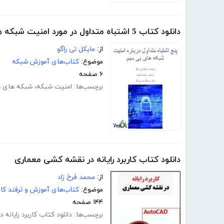
دانلود کتاب 5 اشتباه متداول در مورد امنیت شبکه های بی سیم
از:
مایکل تی راگو
موضوع:
کتاب‌های آموزش شبکه
۶ صفحه
برچسب‌ها:
امنیت شبکه
،
شبکه های 
دانلود کتاب کاربرد رایانه در نقشه کشی معماری
از:
محمد فرخ زاد
موضوع:
کتاب‌های آموزش و ترفند کام
۱۴۴ صفحه
برچسب‌ها:
دانلود کتاب کاربرد رایانه