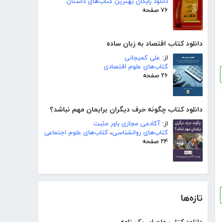
دانلود رایگان بهترین کتاب‌های داستان
۷۶ صفحه
دانلود کتاب اقتصاد به زبان ساده
از:
علی کمیجانی
کتاب‌های علوم اقتصادی
۲۶ صفحه
دانلود کتاب چگونه حرف دیگران برایمان مهم نباشد؟
از:
آکادمی مجازی باور مثبت
کتاب‌های روانشناسی
،
کتاب‌های علوم اجتماعی
۲۴ صفحه
تازه‌ها