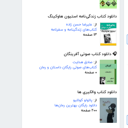
دانلود کتاب زندگی‌نامه استیون هاوکینگ
از:
علیرضا حسن زاده
کتاب‌های زندگینامه و سفرنامه
۱۳ صفحه
🎧 دانلود کتاب صوتی آفرینگان
از:
صادق هدایت
کتاب‌های صوتی رایگان داستان و رمان
۰ صفحه
دانلود کتاب والکیری ها
از:
پائولو کوئلیو
دانلود رایگان بهترین رمان‌ها
۲۰۰ صفحه