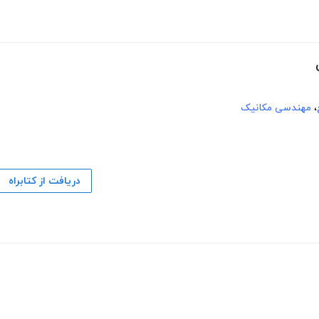
،
مهندسی مکانیک
دریافت از کتابراه