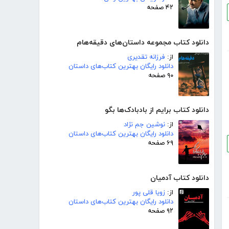
۴۲ صفحه
دانلود کتاب مجموعه داستان‌های دقیقه‌هام
از:
فرزانه تقدیری
دانلود رایگان بهترین کتاب‌های داستان
۹۰ صفحه
دانلود کتاب برایم از بادبادک‌ها بگو
از:
نوشین جم نژاد
دانلود رایگان بهترین کتاب‌های داستان
۶۹ صفحه
دانلود کتاب آدمیان
از:
زویا قلی پور
دانلود رایگان بهترین کتاب‌های داستان
۹۲ صفحه