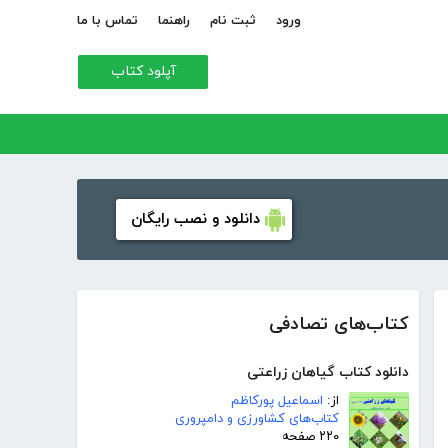
ورود
ثبت نام
راهنما
تماس با ما
آپلود کتاب
دانلود و نصب رایگان
کتاب‌های تصادفی
دانلود کتاب گیاهان زراعتی
از:
اسماعیل پورکاظم
کتاب‌های کشاورزی و دامپروری
۲۲۰ صفحه