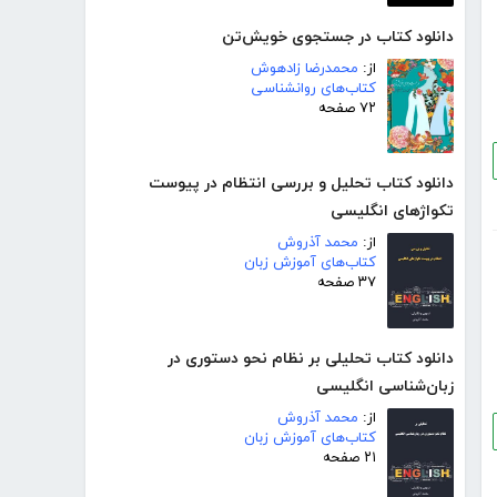
دانلود کتاب در جستجوی خویش‌تن
از:
محمدرضا زادهوش
کتاب‌های روانشناسی
۷۲ صفحه
دانلود کتاب تحلیل و بررسی انتظام در پیوست
تکواژهای انگلیسی
از:
محمد آذروش
کتاب‌های آموزش زبان
۳۷ صفحه
دانلود کتاب تحلیلی بر نظام نحو دستوری در
زبان‌شناسی انگلیسی
از:
محمد آذروش
کتاب‌های آموزش زبان
۲۱ صفحه