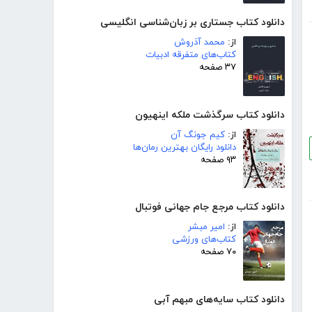
دانلود کتاب جستاری بر زبان‌شناسی انگلیسی
از:
محمد آذروش
کتاب‌های متفرقه ادبیات
۳۷ صفحه
دانلود کتاب سرگذشت ملکه اینهیون
از:
کیم جونگ آن
دانلود رایگان بهترین رمان‌ها
۹۳ صفحه
دانلود کتاب مرجع جام جهانی فوتبال
از:
امیر مبشر
کتاب‌های ورزشی
۷۰ صفحه
دانلود کتاب سایه‌های مبهم آبی