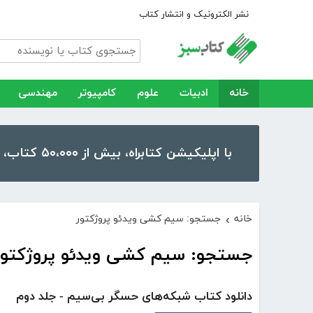
نشر الکترونیک و انتشار کتاب
خانه
ادبیات
علوم
کامپیوتر
مهندسی
با اپلیکیشن کتابراه، بیش از ۵۰،۰۰۰ کتاب، کتاب صوتی و رمان را در موبایل و تبلت خود داشته باشید!
خانه
جستجو: سیم کشی ویدئو پروژکتور
›
جستجو: سیم کشی ویدئو پروژکتور
دانلود کتاب شبکه‌های حسگر بی‌سیم - جلد دوم