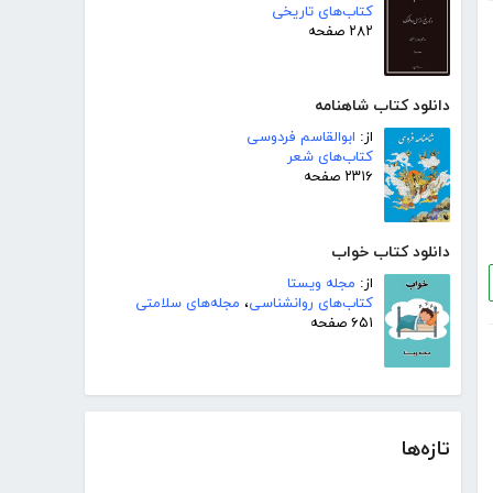
کتاب‌های تاریخی
۲۸۲ صفحه
دانلود کتاب شاهنامه
از:
ابوالقاسم فردوسی
کتاب‌های شعر
۲۳۱۶ صفحه
دانلود کتاب خواب
از:
مجله ویستا
کتاب‌های روانشناسی
،
مجله‌های سلامتی
۶۵۱ صفحه
تازه‌ها