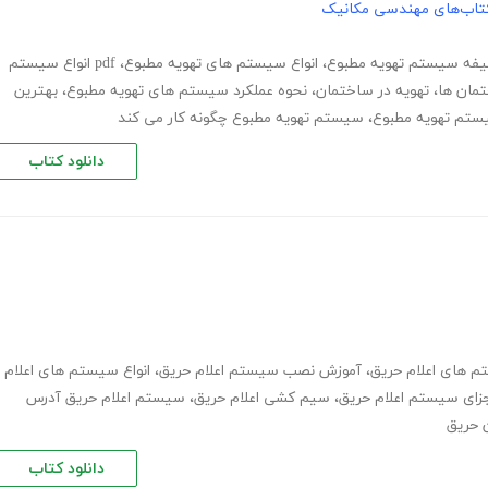
تاب‌های مهندسی مکانیک
فه سیستم تهویه مطبوع
،
انواع سیستم های تهویه مطبوع
،
pdf انواع سیستم
مان ها
،
تهویه در ساختمان
،
نحوه عملکرد سیستم های تهویه مطبوع
،
بهترین
ستم تهویه مطبوع
،
سیستم تهویه مطبوع چگونه کار می کند
دانلود کتاب
 های اعلام حریق
،
آموزش نصب سیستم اعلام حریق
،
انواع سیستم های اعلام
زای سیستم اعلام حریق
،
سیم کشی اعلام حریق
،
سیستم اعلام حریق آدرس
ن حریق
دانلود کتاب