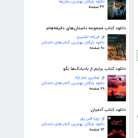
دانلود رایگان بهترین رمان‌ها
۴۲ صفحه
دانلود کتاب مجموعه داستان‌های دقیقه‌هام
از:
فرزانه تقدیری
دانلود رایگان بهترین کتاب‌های داستان
۹۰ صفحه
دانلود کتاب برایم از بادبادک‌ها بگو
از:
نوشین جم نژاد
دانلود رایگان بهترین کتاب‌های داستان
۶۹ صفحه
دانلود کتاب آدمیان
از:
زویا قلی پور
دانلود رایگان بهترین کتاب‌های داستان
۹۲ صفحه