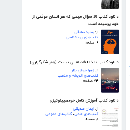
دانلود کتاب 10 سؤال مهمی که هر انسان‌ موفقی از
خود پرسیده ‌است
از:
وحید صادقی
کتاب‌های روانشناسی
۱۹ صفحه
دانلود کتاب تا خدا فاصله ای نیست (هنر شکرگزاری)
از:
زهرا خوش نظر
کتاب‌های اندیشه و مذهب
۷۴ صفحه
دانلود کتاب آموزش کامل خودهیپنوتیزم
از:
ایمان صدیقی
کتاب‌های علمی
،
کتاب‌های عمومی
۸ صفحه