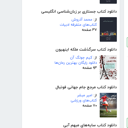
دانلود کتاب جستاری بر زبان‌شناسی انگلیسی
از:
محمد آذروش
کتاب‌های متفرقه ادبیات
۳۷ صفحه
دانلود کتاب سرگذشت ملکه اینهیون
از:
کیم جونگ آن
دانلود رایگان بهترین رمان‌ها
۹۳ صفحه
دانلود کتاب مرجع جام جهانی فوتبال
از:
امیر مبشر
کتاب‌های ورزشی
۷۰ صفحه
دانلود کتاب سایه‌های مبهم آبی