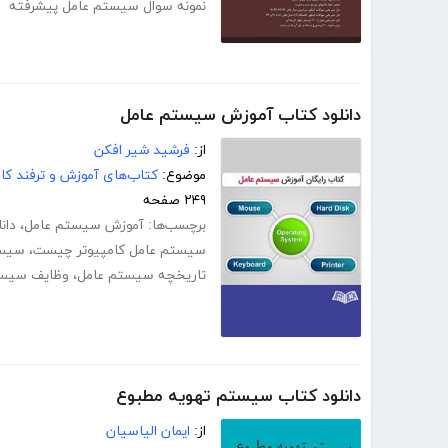
نمونه سوال سیستم عامل پیشرفته
دانلود کتاب آموزش سیستم عامل
از:
فرشید شیر افکن
موضوع:
کتاب‌های آموزش و ترفند کام
۲۴۹ صفحه
برچسب‌ها:
آموزش سیستم عامل
،
دان
سیستم عامل کامپیوتر چیست
،
سیست
تاریخچه سیستم عامل
،
وظایف سیس
دانلود کتاب سیستم تهویه مطبوع
از:
ایمان الیاسیان