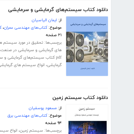
دانلود کتاب سیستم‌های گرمایشی و سرمایشی
از:
ایمان الیاسیان
موضوع:
کتاب‌های مهندسی عمران
،
ک
۲۱ صفحه
برچسب‌ها:
تحقیق در مورد سیستم ه
های گرمایشی و سرمایشی در صنعت
،
pdf کتاب سیستم‌های گرمایشی و سرمایشی
گرمایشی
،
انواع سیستم های گرمایش
دانلود کتاب سیستم زمین
از:
مسعود یوسفیان
موضوع:
کتاب‌های مهندسی برق
۹۴ صفحه
برچسب‌ها:
سیستم زمین
،
انواع سیس