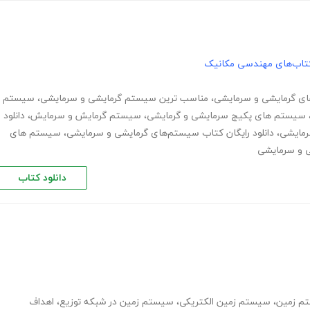
تاب‌های مهندسی مکانیک
ای گرمایشی و سرمایشی
،
مناسب ترین سیستم گرمایشی و سرمایشی
،
سیستم
سیستم های پکیج سرمایشی و گرمایشی
،
سیستم گرمایش و سرمایش
،
دانلود
،
دانلود رایگان کتاب سیستم‌های گرمایشی و سرمایشی
،
سیستم های
ی و سرمایشی
دانلود کتاب
تم زمین
،
سیستم زمین الکتریکی
،
سیستم زمین در شبکه توزیع
،
اهداف