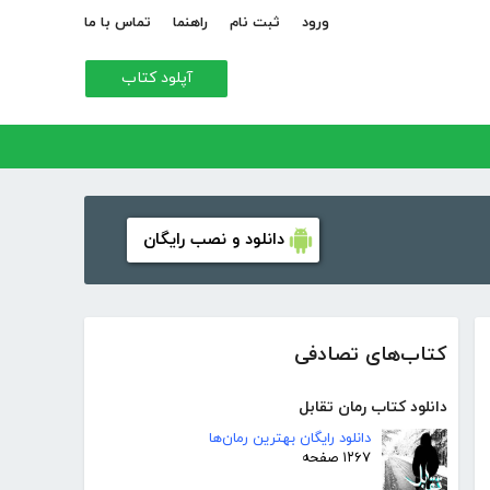
ورود
ثبت نام
راهنما
تماس با ما
آپلود کتاب
دانلود و نصب رایگان
کتاب‌های تصادفی
دانلود کتاب رمان تقابل
دانلود رایگان بهترین رمان‌ها
۱۲۶۷ صفحه