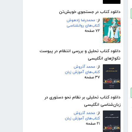
دانلود کتاب در جستجوی خویش‌تن
از:
محمدرضا زادهوش
کتاب‌های روانشناسی
۷۲ صفحه
دانلود کتاب تحلیل و بررسی انتظام در پیوست
تکواژهای انگلیسی
از:
محمد آذروش
کتاب‌های آموزش زبان
۳۷ صفحه
دانلود کتاب تحلیلی بر نظام نحو دستوری در
زبان‌شناسی انگلیسی
از:
محمد آذروش
کتاب‌های آموزش زبان
۲۱ صفحه