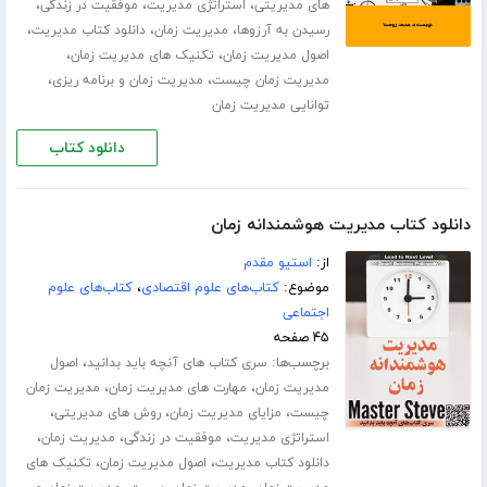
،
،
،
های مدیریتی
استراتژی مدیریت
موفقیت در زندگی
،
،
،
رسیدن به آرزوها
مدیریت زمان
دانلود کتاب مدیریت
،
،
اصول مدیریت زمان
تکنیک های مدیریت زمان
،
،
مدیریت زمان چیست
مدیریت زمان و برنامه ریزی
توانایی مدیریت زمان
دانلود کتاب
دانلود کتاب مدیریت هوشمندانه زمان
از:
استیو مقدم
موضوع:
کتاب‌های علوم اقتصادی
،
کتاب‌های علوم
اجتماعی
۴۵ صفحه
برچسب‌ها:
،
سری کتاب های آنچه باید بدانید
اصول
،
،
مدیریت زمان
مهارت های مدیریت زمان
مدیریت زمان
،
،
،
چیست
مزایای مدیریت زمان
روش های مدیریتی
،
،
،
استراتژی مدیریت
موفقیت در زندگی
مدیریت زمان
،
،
دانلود کتاب مدیریت
اصول مدیریت زمان
تکنیک های