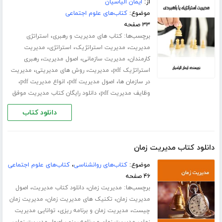
از:
ایمان الیاسیان
موضوع:
کتاب‌های علوم اجتماعی
۳۳ صفحه
برچسب‌ها:
،
کتاب های مدیریت و رهبری
استراتژی
،
،
،
مدیریت
مدیریت استراتژیک
استراتژی
مدیریت
،
،
،
کارمندان
مدیریت سازمانی
اصول مدیریت
رهبری
،
،
،
استراتژیک pdf
مدیریت
روش های مدیریتی
مدیریت
،
،
،
در سازمان ها
اصول مدیریت pdf
انواع مدیریت pdf
،
وظایف مدیریت pdf
دانلود رایگان کتاب مدیریت موفق
دانلود کتاب
دانلود کتاب مدیریت زمان
موضوع:
کتاب‌های روانشناسی
،
کتاب‌های علوم اجتماعی
۴۶ صفحه
برچسب‌ها:
،
،
مدیریت زمان
دانلود کتاب مدیریت
اصول
،
،
مدیریت زمان
تکنیک های مدیریت زمان
مدیریت زمان
،
،
چیست
مدیریت زمان و برنامه ریزی
توانایی مدیریت
،
،
،
زمان
مدیریت زمان و برنامه ریزی
اصول مدیریت زمان