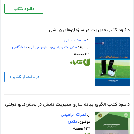
دانلود کتاب
دانلود کتاب مدیریت در سازمان‌های ورزشی
از:
محمد احسانی
موضوع:
مدیریت و رهبری
،
علوم ورزشی
،
دانشگاهی
۳۲۱ صفحه
دریافت از کتابراه
دانلود کتاب الگوی پیاده سازی مدیریت دانش در بخش‌های دولتی
از:
نصرالله ابراهیمی
موضوع:
دانش
۲۳۴ صفحه