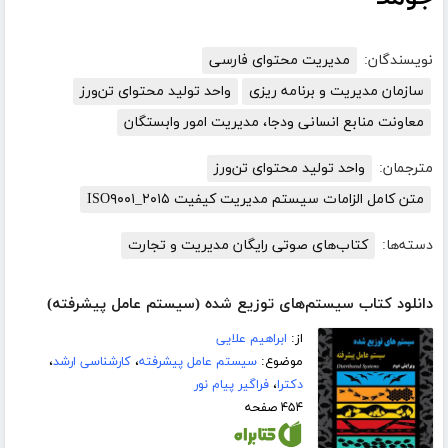
نویسندگان:
مدیریت محتوای فارسی
سازمان مدیریت و برنامه ریزی
واحد تولید محتوای تن‌ورز
معاونت منابع انسانی ودجا، مدیریت امور وابستگان
مترجمان:
واحد تولید محتوای تن‌ورز
متن کامل الزامات سیستم مدیریت کیفیت ISO۹۰۰۱_۲۰۱۵
دسته‌ها:
کتاب‌های صوتی رایگان مدیریت و تجارت
دانلود کتاب سیستم‌های توزیع شده (سیستم عامل پیشرفته)
از:
ابراهیم علایی
موضوع:
سیستم عامل پیشرفته
،
کارشناسی ارشد
،
دکترا
،
فراگیر پیام نور
۴۵۴ صفحه