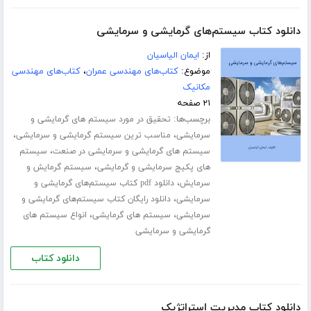
دانلود کتاب سیستم‌های گرمایشی و سرمایشی
از:
ایمان الیاسیان
موضوع:
کتاب‌های مهندسی عمران
،
کتاب‌های مهندسی
مکانیک
۲۱ صفحه
برچسب‌ها:
تحقیق در مورد سیستم های گرمایشی و
،
،
سرمایشی
مناسب ترین سیستم گرمایشی و سرمایشی
،
سیستم های گرمایشی و سرمایشی در صنعت
سیستم
،
های پکیج سرمایشی و گرمایشی
سیستم گرمایش و
،
سرمایش
دانلود pdf کتاب سیستم‌های گرمایشی و
،
سرمایشی
دانلود رایگان کتاب سیستم‌های گرمایشی و
،
،
سرمایشی
سیستم های گرمایشی
انواع سیستم های
گرمایشی و سرمایشی
دانلود کتاب
دانلود کتاب مدیریت استراتژیک