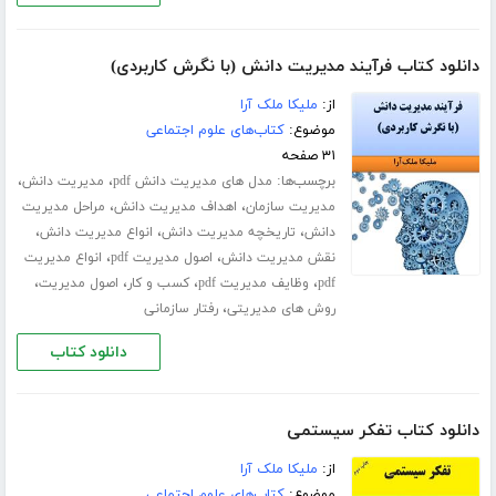
دانلود کتاب فرآیند مدیریت دانش (با نگرش کاربردی)
از:
ملیکا ملک آرا
موضوع:
کتاب‌های علوم اجتماعی
۳۱ صفحه
برچسب‌ها:
،
،
مدل های مدیریت دانش pdf
مدیریت دانش
،
،
مدیریت سازمان
اهداف مدیریت دانش
مراحل مدیریت
،
،
،
دانش
تاریخچه مدیریت دانش
انواع مدیریت دانش
،
،
نقش مدیریت دانش
اصول مدیریت pdf
انواع مدیریت
،
،
،
،
pdf
وظایف مدیریت pdf
کسب و کار
اصول مدیریت
،
روش های مدیریتی
رفتار سازمانی
دانلود کتاب
دانلود کتاب تفکر سیستمی
از:
ملیکا ملک آرا
موضوع:
کتاب‌های علوم اجتماعی