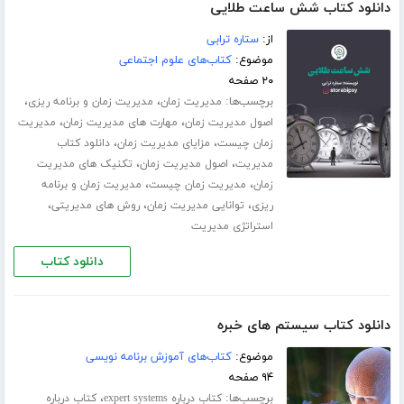
دانلود کتاب شش ساعت طلایی
از:
ستاره ترابی
موضوع:
کتاب‌های علوم اجتماعی
۲۰ صفحه
برچسب‌ها:
،
،
مدیریت زمان
مدیریت زمان و برنامه ریزی
،
،
اصول مدیریت زمان
مهارت های مدیریت زمان
مدیریت
،
،
زمان چیست
مزایای مدیریت زمان
دانلود کتاب
،
،
مدیریت
اصول مدیریت زمان
تکنیک های مدیریت
،
،
زمان
مدیریت زمان چیست
مدیریت زمان و برنامه
،
،
،
ریزی
توانایی مدیریت زمان
روش های مدیریتی
استراتژی مدیریت
دانلود کتاب
دانلود کتاب سیستم های خبره
موضوع:
کتاب‌های آموزش برنامه نویسی
۹۴ صفحه
برچسب‌ها:
،
کتاب درباره expert systems
کتاب درباره