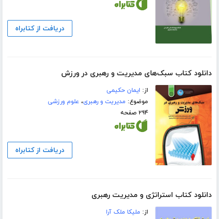
دریافت از کتابراه
دانلود کتاب سبک‌های مدیریت و رهبری در ورزش
از:
ایمان حکیمی
موضوع:
مدیریت و رهبری
،
علوم ورزشی
۲۹۴ صفحه
دریافت از کتابراه
دانلود کتاب استراتژی و مدیریت رهبری
از:
ملیکا ملک آرا