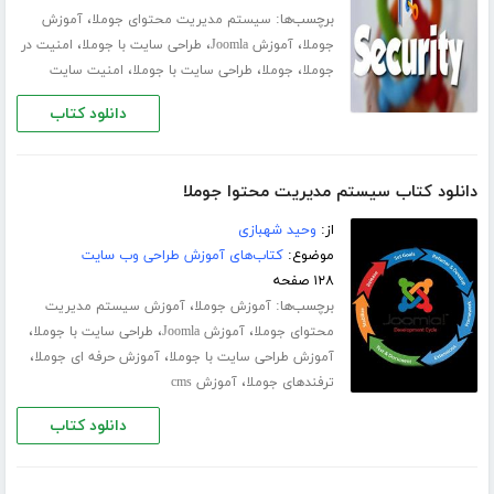
برچسب‌ها:
،
سیستم مدیریت محتوای جوملا
آموزش
،
،
،
جوملا
آموزش Joomla
طراحی سایت با جوملا
امنیت در
،
،
،
جوملا
جوملا
طراحی سایت با جوملا
امنیت سایت
دانلود کتاب
دانلود کتاب سیستم مدیریت محتوا جوملا
از:
وحید شهبازی
موضوع:
کتاب‌های آموزش طراحی وب سایت
۱۲۸ صفحه
برچسب‌ها:
،
آموزش جوملا
آموزش سیستم مدیریت
،
،
،
محتوای جوملا
آموزش Joomla
طراحی سایت با جوملا
،
،
آموزش طراحی سایت با جوملا
آموزش حرفه ای جوملا
،
ترفندهای جوملا
آموزش cms
دانلود کتاب