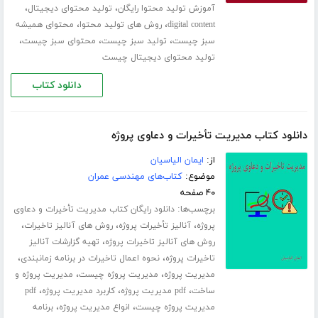
،
،
آموزش تولید محتوا رایگان
تولید محتوای دیجیتال
،
،
digital content
روش های تولید محتوا
محتوای همیشه
،
،
،
سبز چیست
تولید سبز چیست
محتوای سبز چیست
تولید محتوای دیجیتال چیست
دانلود کتاب
دانلود کتاب مدیریت تأخیرات و دعاوی پروژه
از:
ایمان الیاسیان
موضوع:
کتاب‌های مهندسی عمران
۴۰ صفحه
برچسب‌ها:
دانلود رایگان کتاب مدیریت تأخیرات و دعاوی
،
،
،
پروژه
آنالیز تأخیرات پروژه
روش های آنالیز تاخیرات
،
روش های آنالیز تاخیرات پروژه
تهیه گزارشات آنالیز
،
،
تاخیرات پروژه
نحوه اعمال تاخیرات در برنامه زمانبندی
،
،
مدیریت پروژه
مدیریت پروژه چیست
مدیریت پروژه و
،
،
،
ساخت
pdf مدیریت پروژه
کاربرد مدیریت پروژه
pdf
،
،
مدیریت پروژه چیست
انواع مدیریت پروژه
برنامه