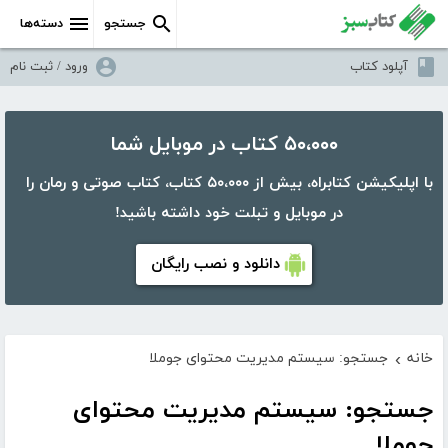
جستجو
دسته‌ها
آپلود کتاب
ورود / ثبت نام
۵۰،۰۰۰ کتاب در موبایل شما
با اپلیکیشن کتابراه، بیش از ۵۰،۰۰۰ کتاب، کتاب صوتی و رمان را
در موبایل و تبلت خود داشته باشید!
دانلود و نصب رایگان
خانه
جستجو: سیستم مدیریت محتوای جوملا
›
جستجو: سیستم مدیریت محتوای
جوملا