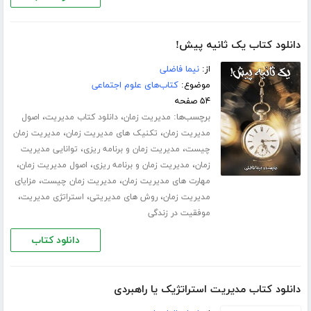
دانلود کتاب یک ثانیه پیش!
از:
نیما فاضلی
موضوع:
کتاب‌های علوم اجتماعی
۵۴ صفحه
برچسب‌ها:
،
،
مدیریت زمان
دانلود کتاب مدیریت
اصول
،
،
مدیریت زمان
تکنیک های مدیریت زمان
مدیریت زمان
،
،
چیست
مدیریت زمان و برنامه ریزی
توانایی مدیریت
،
،
،
زمان
مدیریت زمان و برنامه ریزی
اصول مدیریت زمان
،
،
مهارت های مدیریت زمان
مدیریت زمان چیست
مزایای
،
،
،
مدیریت زمان
روش های مدیریتی
استراتژی مدیریت
موفقیت در زندگی
دانلود کتاب
دانلود کتاب مدیریت استراتژیک یا راهبردی