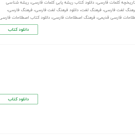
اریخچه کلمات فارسی
،
دانلود کتاب ریشه یابی کلمات فارسی
،
ریشه شناسی
رهنگ لغت فارسی
،
فرهنگ لغت
،
دانلود فرهنگ لغت فارسی
،
فرهنگ فارسی
،
لاحات فارسی قدیمی
،
فرهنگ اصطلاحات فارسی
،
دانلود کتاب اصطلاحات فارسی
دانلود کتاب
دانلود کتاب