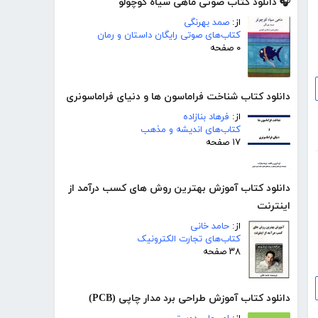
🎧 دانلود کتاب صوتی ماهی سیاه کوچولو
از:
صمد بهرنگی
کتاب‌های صوتی رایگان داستان و رمان
۰ صفحه
دانلود کتاب شناخت فراماسون ها و دنیای فراماسونری
از:
فرهاد بنازاده
کتاب‌های اندیشه و مذهب
۱۷ صفحه
دانلود کتاب آموزش بهترین روش های کسب درآمد از
اینترنت
از:
حامد خانی
کتاب‌های تجارت الکترونیک
۳۸ صفحه
دانلود کتاب آموزش طراحی برد مدار چاپی (PCB)