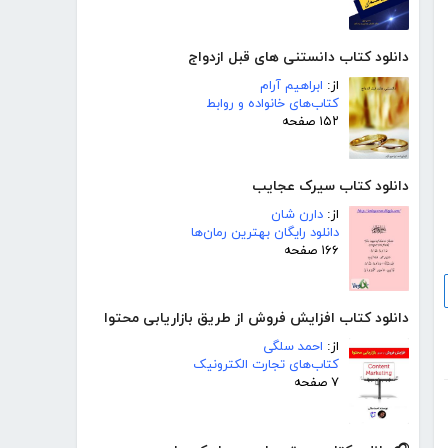
دانلود کتاب دانستنی های قبل ازدواج
از:
ابراهیم آرام
کتاب‌های خانواده و روابط
۱۵۲ صفحه
دانلود کتاب سیرک عجایب
از:
دارن شان
دانلود رایگان بهترین رمان‌ها
۱۶۶ صفحه
دانلود کتاب افزایش فروش از طریق بازاریابی محتوا
از:
احمد سلگی
کتاب‌های تجارت الکترونیک
۷ صفحه