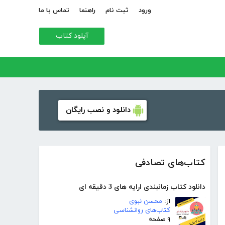
ورود
ثبت نام
راهنما
تماس با ما
آپلود کتاب
دانلود و نصب رایگان
کتاب‌های تصادفی
دانلود کتاب زمانبندی ارایه های 3 دقیقه ای
از:
محسن نبوی
کتاب‌های روانشناسی
۹ صفحه