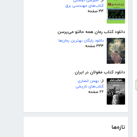
از:
امیرعلی دوستی
کتاب‌های مهندسی برق
۴۴ صفحه
دانلود کتاب رمان همه حالتو می‌پرسن
دانلود رایگان بهترین رمان‌ها
۳۳۴ صفحه
دانلود کتاب مغولان در ایران
از:
بهمن انصاری
کتاب‌های تاریخی
۲۲ صفحه
تازه‌ها