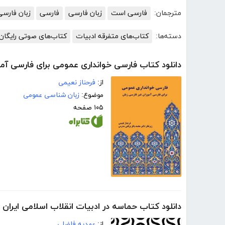
مترجمان:
فارسی است
زبان فارسی
فارسی
زبان فارسی
دسته‌ها:
کتاب‌های متفرقه ادبیات
کتاب‌های صوتی رایگان 
دانلود کتاب فارسی خوانداری عمومی برای فارسی آمو
از:
فرحناز نعیمی
موضوع:
زبان شناسی عمومی
۱۰۵ صفحه
دانلود کتاب حماسه در ادبیات انقلاب اسلامی ایران
از:
عهدیه فاضلی