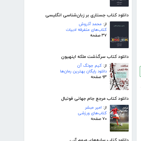
دانلود کتاب جستاری بر زبان‌شناسی انگلیسی
از:
محمد آذروش
کتاب‌های متفرقه ادبیات
۳۷ صفحه
دانلود کتاب سرگذشت ملکه اینهیون
از:
کیم جونگ آن
دانلود رایگان بهترین رمان‌ها
۹۳ صفحه
دانلود کتاب مرجع جام جهانی فوتبال
از:
امیر مبشر
کتاب‌های ورزشی
۷۰ صفحه
دانلود کتاب سایه‌های مبهم آبی