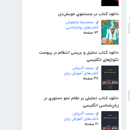
دانلود کتاب در جستجوی خویش‌تن
از:
محمدرضا زادهوش
کتاب‌های روانشناسی
۷۲ صفحه
دانلود کتاب تحلیل و بررسی انتظام در پیوست
تکواژهای انگلیسی
از:
محمد آذروش
کتاب‌های آموزش زبان
۳۷ صفحه
دانلود کتاب تحلیلی بر نظام نحو دستوری در
زبان‌شناسی انگلیسی
از:
محمد آذروش
کتاب‌های آموزش زبان
۲۱ صفحه