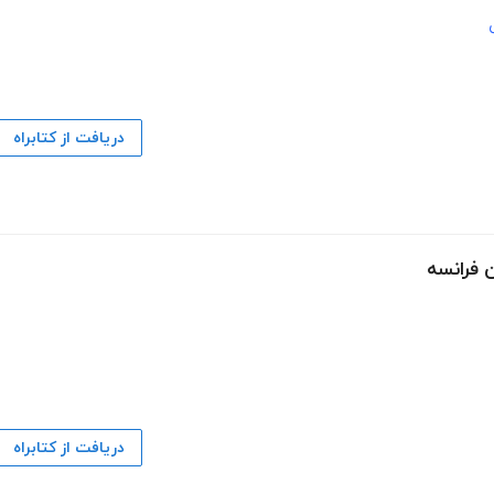
دریافت از کتابراه
 فرانسه
دریافت از کتابراه