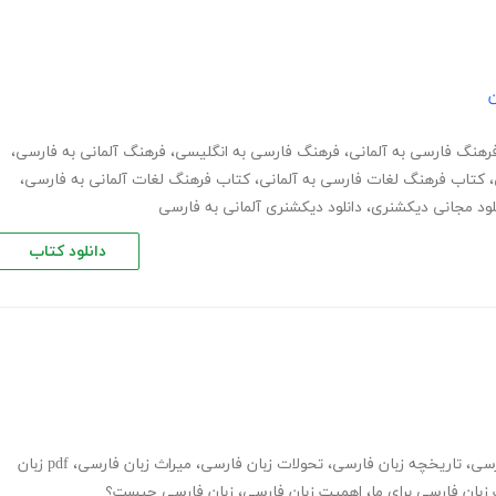
ن
رهنگ فارسی به آلمانی
،
فرهنگ فارسی به انگلیسی
،
فرهنگ آلمانی به فارسی
،
،
کتاب فرهنگ لغات فارسی به آلمانی
،
کتاب فرهنگ لغات آلمانی به فارسی
،
لود مجانی دیکشنری
،
دانلود دیکشنری آلمانی به فارسی
دانلود کتاب
رسی
،
تاریخچه زبان فارسی
،
تحولات زبان فارسی
،
میراث زبان فارسی
،
pdf زبان
زبان فارسی برای ما
،
اهمیت زبان فارسی
،
زبان فارسی چیست؟