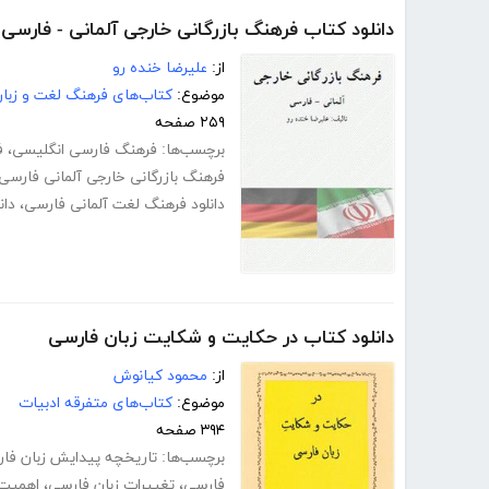
دانلود کتاب فرهنگ بازرگانی خارجی آلمانی - فارسی
از:
علیرضا خنده رو
موضوع:
کتاب‌های فرهنگ لغت و زبا
۲۵۹ صفحه
برچسب‌ها:
فرهنگ فارسی انگلیسی
،
ف
فرهنگ بازرگانی خارجی آلمانی فارسی
دانلود فرهنگ لغت آلمانی فارسی
،
دان
دانلود کتاب در حکایت و شکایت زبان فارسی
از:
محمود کیانوش
موضوع:
کتاب‌های متفرقه ادبیات
۳۹۴ صفحه
برچسب‌ها:
تاریخچه پیدایش زبان فا
فارسی
،
تغییرات زبان فارسی
،
اهمیت 