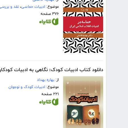
موضوع:
ادبیات حماسی
،
نقد و بررسی
۳۷۶ صفحه
دانلود کتاب ادبیات کودک: نگاهی به ادبیات کودکان
از:
بهاره بهداد
موضوع:
ادبیات کودک و نوجوان
۲۲۱ صفحه