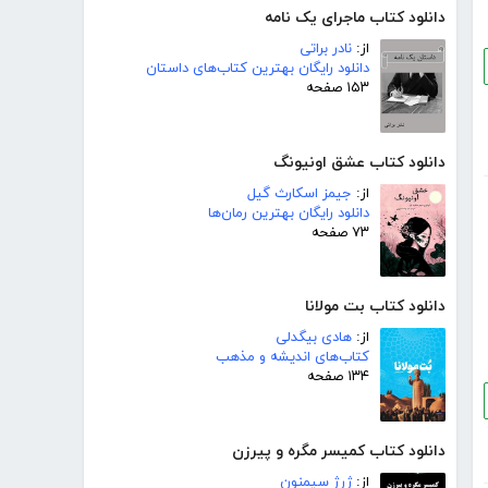
دانلود کتاب ماجرای یک نامه
از:
نادر براتی
دانلود رایگان بهترین کتاب‌های داستان
۱۵۳ صفحه
دانلود کتاب عشق اونیونگ
از:
جیمز اسکارث گیل
دانلود رایگان بهترین رمان‌ها
۷۳ صفحه
دانلود کتاب بت مولانا
از:
هادی بیگدلی
کتاب‌های اندیشه و مذهب
۱۳۴ صفحه
دانلود کتاب کمیسر مگره و پیرزن
از:
ژرژ سیمنون