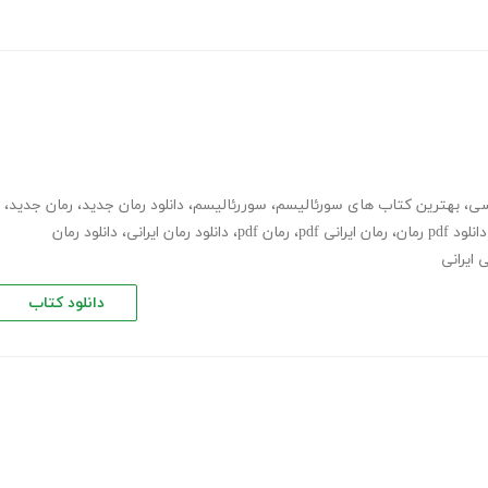
سی
،
بهترین کتاب های سورئالیسم
،
سوررئالیسم
،
دانلود رمان جدید
،
رمان جدید
،
دانلود pdf رمان
،
رمان ایرانی pdf
،
رمان pdf
،
دانلود رمان ایرانی
،
دانلود رمان
 ایرانی
دانلود کتاب