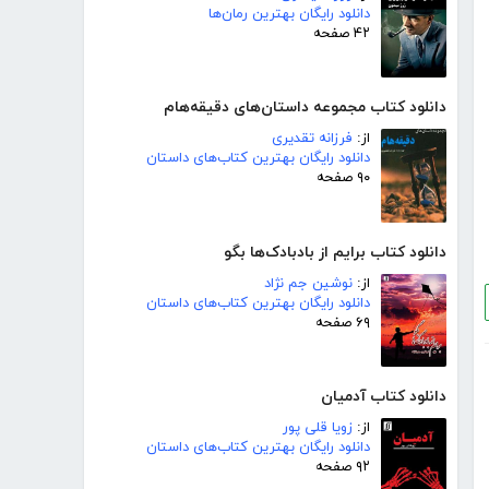
دانلود رایگان بهترین رمان‌ها
۴۲ صفحه
دانلود کتاب مجموعه داستان‌های دقیقه‌هام
از:
فرزانه تقدیری
دانلود رایگان بهترین کتاب‌های داستان
۹۰ صفحه
دانلود کتاب برایم از بادبادک‌ها بگو
از:
نوشین جم نژاد
دانلود رایگان بهترین کتاب‌های داستان
۶۹ صفحه
دانلود کتاب آدمیان
از:
زویا قلی پور
دانلود رایگان بهترین کتاب‌های داستان
۹۲ صفحه