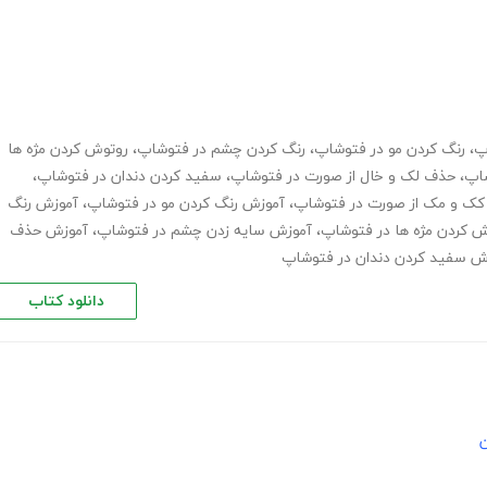
پ
،
رنگ کردن مو در فتوشاپ
،
رنگ کردن چشم در فتوشاپ
،
روتوش کردن مژه ها
اپ
،
حذف لک و خال از صورت در فتوشاپ
،
سفید کردن دندان در فتوشاپ
،
ک و مک از صورت در فتوشاپ
،
آموزش رنگ کردن مو در فتوشاپ
،
آموزش رنگ
 کردن مژه ها در فتوشاپ
،
آموزش سایه زدن چشم در فتوشاپ
،
آموزش حذف
ش سفید کردن دندان در فتوشاپ
دانلود کتاب
ن