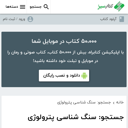
جستجو
دسته‌ها
آپلود کتاب
ورود / ثبت نام
۵۰،۰۰۰ کتاب در موبایل شما
با اپلیکیشن کتابراه، بیش از ۵۰،۰۰۰ کتاب، کتاب صوتی و رمان را
در موبایل و تبلت خود داشته باشید!
دانلود و نصب رایگان
خانه
جستجو: سنگ شناسی پترولوژی
›
جستجو: سنگ شناسی پترولوژی