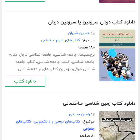
دانلود کتاب دزدان سرزمین یا سرزمین دزدان
از:
حسین شیران
موضوع:
کتاب‌های علوم اجتماعی
۱۸۰ صفحه
برچسب‌ها:
،
،
جامعه شناسی
جامعه شناسی قاجار
مقاله
،
،
جامعه شناسی
کتاب جامعه شناسی
کتاب جامعه
،
شناسی شرقی
بهترین کتاب های جامعه شناسی
دانلود کتاب
دانلود کتاب زمین شناسی ساختمانی
از:
رامین صمدی
موضوع:
کتاب‌های درسی و دانشجویی
،
کتاب‌های
جغرافی
۸۱ صفحه