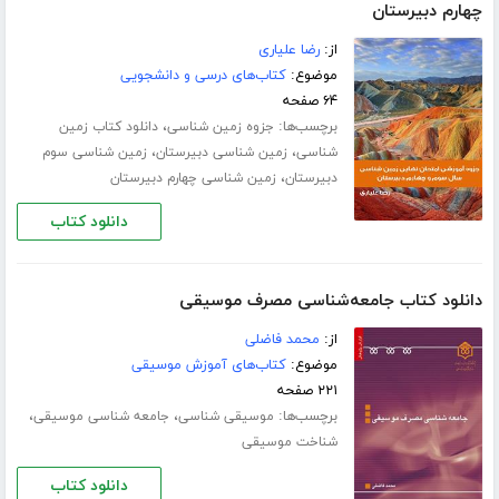
چهارم دبیرستان
از:
رضا علیاری
موضوع:
کتاب‌های درسی و دانشجویی
۶۴ صفحه
برچسب‌ها:
،
جزوه زمین شناسی
دانلود کتاب زمین
،
،
شناسی
زمین شناسی دبیرستان
زمین شناسی سوم
،
دبیرستان
زمین شناسی چهارم دبیرستان
دانلود کتاب
دانلود کتاب جامعه‌شناسی مصرف موسیقی
از:
محمد فاضلی
موضوع:
کتاب‌های آموزش موسیقی
۲۲۱ صفحه
برچسب‌ها:
،
،
موسیقی شناسی
جامعه شناسی موسیقی
شناخت موسیقی
دانلود کتاب