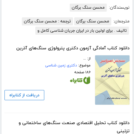
نویسندگان:
محسن سنگ برگان
مترجمان:
محسن سنگ برگان
ترجمه : محسن سنگ برگان
تالیف . برای اولین بار در ایران جریان شناسی کامل و
دانلود کتاب آمادگی آزمون دکتری پترولوژی سنگ‌های آذرین
از: ...
موضوع:
دکتری زمین شناسی
۱۸۶ صفحه
دریافت از کتابراه
دانلود کتاب تحلیل اقتصادی صنعت سنگ‌های ساختمانی و
تزئینی