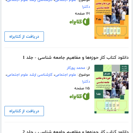
موضوع:
علوم اجتماعی
،
کارشناسی ارشد علوم اجتماعی
،
دکترا
۱۶۱ صفحه
دریافت از کتابراه
دانلود کتاب کار حوزه‌ها و مفاهیم جامعه شناسی - جلد 1
از:
محمد پورکار
موضوع:
علوم اجتماعی
،
کارشناسی ارشد علوم اجتماعی
،
دکترا
۱۱۵ صفحه
دریافت از کتابراه
دانلود کتاب کار حوزه‌ها و مفاهیم جامعه شناسی - جلد 2