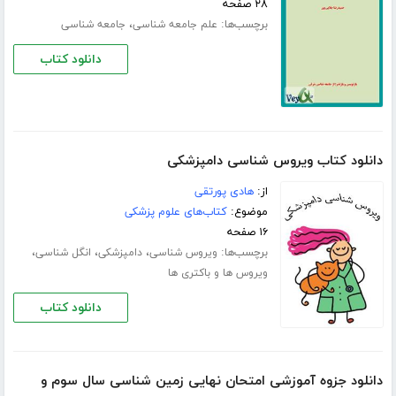
۲۸ صفحه
برچسب‌ها:
،
علم جامعه شناسی
جامعه شناسی
دانلود کتاب
دانلود کتاب ویروس شناسی دامپزشکی
از:
هادی پورتقی
موضوع:
کتاب‌های علوم پزشکی
۱۶ صفحه
برچسب‌ها:
،
،
،
ویروس شناسی
دامپزشکی
انگل شناسی
ویروس ها و باکتری ها
دانلود کتاب
دانلود جزوه آموزشی امتحان نهایی زمین شناسی سال سوم و