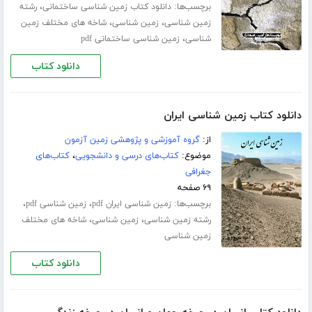
برچسب‌ها:
،
دانلود کتاب زمین شناسی ساختمانی
رشته
،
،
زمین شناسی
زمین شناسی
شاخه های مختلف زمین
،
شناسی
زمین شناسی ساختمانی pdf
دانلود کتاب
دانلود کتاب زمین شناسی ایران
از:
گروه آموزشی و پژوهشی زمین آزمون
موضوع:
کتاب‌های درسی و دانشجویی
،
کتاب‌های
جغرافی
۶۹ صفحه
برچسب‌ها:
،
،
زمین شناسی ایران pdf
زمین شناسی pdf
،
،
رشته زمین شناسی
زمین شناسی
شاخه های مختلف
زمین شناسی
دانلود کتاب