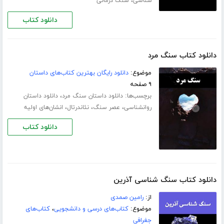
،
شناسی
سنگ درمانی
دانلود کتاب
دانلود کتاب سنگ مرد
موضوع:
دانلود رایگان بهترین کتاب‌های داستان
۹ صفحه
برچسب‌ها:
،
دانلود داستان سنگ مرد
دانلود داستان
،
،
،
روانشناسی
عصر سنگ
نئاندرتال
انشان‌های اولیه
دانلود کتاب
دانلود کتاب سنگ شناسی آذرین
از:
رامین صمدی
موضوع:
کتاب‌های درسی و دانشجویی
،
کتاب‌های
جغرافی