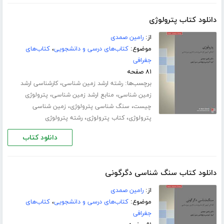
دانلود کتاب پترولوژی
از:
رامین صمدی
موضوع:
کتاب‌های درسی و دانشجویی
،
کتاب‌های
جغرافی
۸۱ صفحه
برچسب‌ها:
،
رشته ارشد زمین شناسی
کارشناسی ارشد
،
،
زمین شناسی
منابع ارشد زمین شناسی
پترولوژی
،
،
چیست
سنگ شناسی پترولوژی
زمین شناسی
،
،
پترولوژی
کتاب پترولوژی
رشته پترولوژی
دانلود کتاب
دانلود کتاب سنگ شناسی دگرگونی
از:
رامین صمدی
موضوع:
کتاب‌های درسی و دانشجویی
،
کتاب‌های
جغرافی