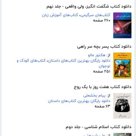
دانلود کتاب شگفت انگیز، ولی واقعی - جلد نهم
کتاب‌های سرگرمی
،
کتاب‌های آموزش زبان
۲۶۰ صفحه
دانلود کتاب پسر بچه سر راهی
از:
هکتور مالو
دانلود رایگان بهترین کتاب‌های داستان
،
کتاب‌های کودک و
نوجوان
۲۵۱ صفحه
دانلود کتاب هفت روز با یک روح
از:
پیام بخشعلی
دانلود رایگان بهترین کتاب‌های داستان
۶۳ صفحه
دانلود کتاب اسلام شناسی - جلد دوم
از:
علی شریعتی