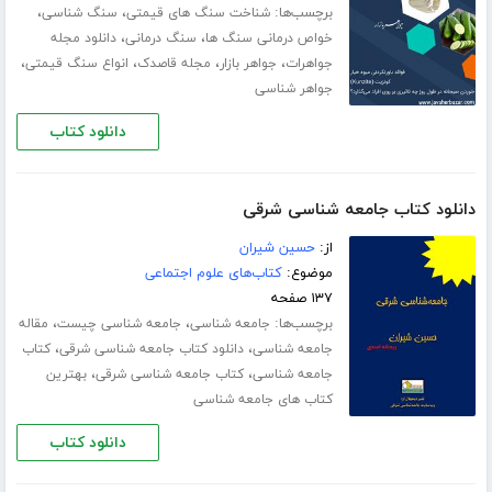
برچسب‌ها:
،
،
شناخت سنگ های قیمتی
سنگ شناسی
،
،
خواص درمانی سنگ ها
سنگ درمانی
دانلود مجله
،
،
،
،
جواهرات
جواهر بازار
مجله قاصدک
انواع سنگ قیمتی
جواهر شناسی
دانلود کتاب
دانلود کتاب جامعه شناسی شرقی
از:
حسین شیران
موضوع:
کتاب‌های علوم اجتماعی
۱۳۷ صفحه
برچسب‌ها:
،
،
جامعه شناسی
جامعه شناسی چیست
مقاله
،
،
جامعه شناسی
دانلود کتاب جامعه شناسی شرقی
کتاب
،
،
جامعه شناسی
کتاب جامعه شناسی شرقی
بهترین
کتاب های جامعه شناسی
دانلود کتاب