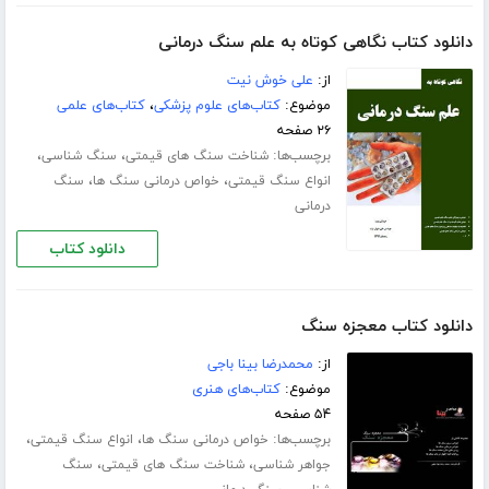
دانلود کتاب نگاهی کوتاه به علم سنگ درمانی
از:
علی خوش نیت
موضوع:
کتاب‌های علوم پزشکی
،
کتاب‌های علمی
۲۶ صفحه
برچسب‌ها:
،
،
شناخت سنگ های قیمتی
سنگ شناسی
،
،
انواع سنگ قیمتی
خواص درمانی سنگ ها
سنگ
درمانی
دانلود کتاب
دانلود کتاب معجزه سنگ
از:
محمدرضا بینا باجی
موضوع:
کتاب‌های هنری
۵۴ صفحه
برچسب‌ها:
،
،
خواص درمانی سنگ ها
انواع سنگ قیمتی
،
،
جواهر شناسی
شناخت سنگ های قیمتی
سنگ