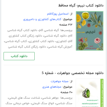
دانلود کتاب نییم؛ گیاه محافظ
از:
اسماعیل پورکاظم
موضوع:
کتاب‌های کشاورزی و دامپروری
۲۱۲ صفحه
برچسب‌ها:
،
گیاه شناسی pdf
دانلود کتاب گیاه شناسی
،
،
pdf
دانلود گیاه شناسی
دانلود رایگان کتاب کشاورزی
،
،
،
،
pdf
کشاورزی
دانلود کتاب کشاورزی
کتاب گیاه شناسی
،
آموزش گیاه شناسی
دانلود رایگان کتاب گیاه شناسی
دانلود کتاب
دانلود مجله تخصصی جواهرات - شماره 5
از:
مجله جواهرات
موضوع:
مجله‌های هنری
۲۰ صفحه
برچسب‌ها:
،
،
جواهر شناسی
شناخت سنگ های قیمتی
،
،
سنگ شناسی
انواع سنگ قیمتی
خواص درمانی سنگ