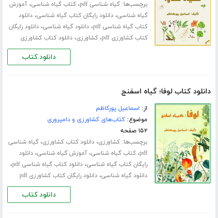
برچسب‌ها:
،
،
گیاه شناسی pdf
کتاب گیاه شناسی
آموزش
،
،
گیاه شناسی
دانلود رایگان کتاب گیاه شناسی
دانلود
،
،
کتاب گیاه شناسی pdf
دانلود گیاه شناسی
دانلود رایگان
،
،
کتاب کشاورزی pdf
کشاورزی
دانلود کتاب کشاورزی
دانلود کتاب
دانلود کتاب لوفا؛ گیاه اسفنج
از:
اسماعیل پورکاظم
موضوع:
کتاب‌های کشاورزی و دامپروری
۱۵۲ صفحه
برچسب‌ها:
،
،
کشاورزی
دانلود کتاب کشاورزی
گیاه شناسی
،
،
،
pdf
کتاب گیاه شناسی
آموزش گیاه شناسی
دانلود
،
،
رایگان کتاب گیاه شناسی
دانلود کتاب گیاه شناسی pdf
،
دانلود گیاه شناسی
دانلود رایگان کتاب کشاورزی pdf
دانلود کتاب