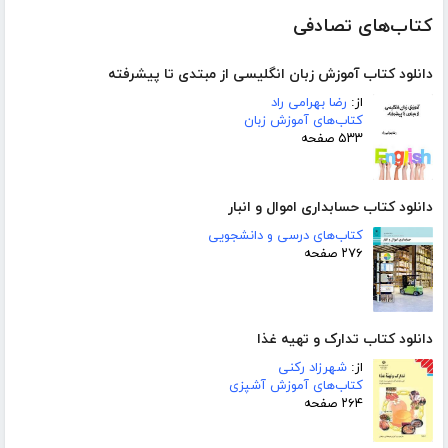
کتاب‌های تصادفی
دانلود کتاب آموزش زبان انگلیسی از مبتدی تا پیشرفته
از:
رضا بهرامی راد
کتاب‌های آموزش زبان
۵۳۳ صفحه
دانلود کتاب حسابداری اموال و انبار
کتاب‌های درسی و دانشجویی
۲۷۶ صفحه
دانلود کتاب تدارک و تهیه غذا
از:
شهرزاد رکنی
کتاب‌های آموزش آشپزی
۲۶۴ صفحه