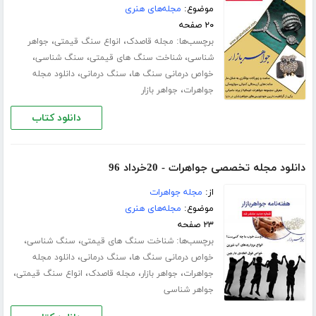
موضوع:
مجله‌های هنری
۲۰ صفحه
برچسب‌ها:
،
،
مجله قاصدک
انواع سنگ قیمتی
جواهر
،
،
،
شناسی
شناخت سنگ های قیمتی
سنگ شناسی
،
،
خواص درمانی سنگ ها
سنگ درمانی
دانلود مجله
،
جواهرات
جواهر بازار
دانلود کتاب
دانلود مجله تخصصی جواهرات - 20خرداد 96
از:
مجله جواهرات
موضوع:
مجله‌های هنری
۲۳ صفحه
برچسب‌ها:
،
،
شناخت سنگ های قیمتی
سنگ شناسی
،
،
خواص درمانی سنگ ها
سنگ درمانی
دانلود مجله
،
،
،
،
جواهرات
جواهر بازار
مجله قاصدک
انواع سنگ قیمتی
جواهر شناسی