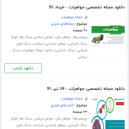
دانلود مجله تخصصی جواهرات - خرداد 95
از:
مجله جواهرات
موضوع:
مجله‌های هنری
۲۰ صفحه
برچسب‌ها:
،
،
جواهر بازار
خواص درمانی سنگ ها
انواع
،
،
سنگ قیمتی
جواهر شناسی
شناخت سنگ های
،
،
،
قیمتی
سنگ شناسی
دانلود مجله جواهرات
سنگ
درمانی
دانلود کتاب
دانلود مجله تخصصی جواهرات - 10 تیر 95
از:
مجله جواهرات
موضوع:
کتاب‌های هنری
۲۲ صفحه
برچسب‌ها:
،
،
جواهر بازار
خواص درمانی سنگ ها
انواع
،
،
سنگ قیمتی
جواهر شناسی
شناخت سنگ های