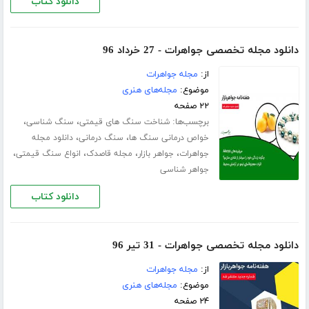
دانلود کتاب
دانلود مجله تخصصی جواهرات - 27 خرداد 96
از:
مجله جواهرات
موضوع:
مجله‌های هنری
۲۲ صفحه
برچسب‌ها:
،
،
شناخت سنگ های قیمتی
سنگ شناسی
،
،
خواص درمانی سنگ ها
سنگ درمانی
دانلود مجله
،
،
،
،
جواهرات
جواهر بازار
مجله قاصدک
انواع سنگ قیمتی
جواهر شناسی
دانلود کتاب
دانلود مجله تخصصی جواهرات - 31 تیر 96
از:
مجله جواهرات
موضوع:
مجله‌های هنری
۲۴ صفحه