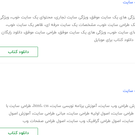
 سایت
ژگی های یک سایت موفق
،
ویژگی سایت تجاری
،
محتوای یک سایت خوب
،
ویژگی
یک طراحی سایت خوب
،
مشخصات یک سایت حرفه ای
،
ظاهر یک سایت خوب
،
های سایت خوب
،
ویژگی های یک سایت موفق
،
طراحی سایت موفق
،
دانلود رایگان
دانلود کتاب برای موبایل
دانلود کتاب
 سایت
زش طراحی وب سایت
،
آموزش برنامه نویسی سایت
،
css
،
html
،
طراحی سایت با
طراحی سایت
،
اصول اولیه طراحی سایت
،
مبانی طراحی سایت
،
آموزش اصول
 سایت
،
اصول طراحی گرافیک وب سایت
،
اصول طراحی صفحات وب
دانلود کتاب