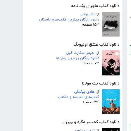
دانلود کتاب ماجرای یک نامه
از:
نادر براتی
دانلود رایگان بهترین کتاب‌های داستان
۱۵۳ صفحه
دانلود کتاب عشق اونیونگ
از:
جیمز اسکارث گیل
دانلود رایگان بهترین رمان‌ها
۷۳ صفحه
دانلود کتاب بت مولانا
از:
هادی بیگدلی
کتاب‌های اندیشه و مذهب
۱۳۴ صفحه
دانلود کتاب کمیسر مگره و پیرزن
از:
ژرژ سیمنون