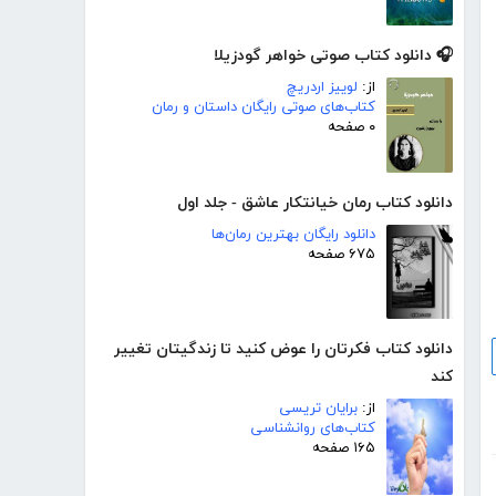
🎧 دانلود کتاب صوتی خواهر گودزیلا
از:
لوییز اردریچ
کتاب‌های صوتی رایگان داستان و رمان
۰ صفحه
دانلود کتاب رمان خیانتکار عاشق - جلد اول
دانلود رایگان بهترین رمان‌ها
۶۷۵ صفحه
دانلود کتاب فکرتان را عوض کنید تا زندگیتان تغییر
کند
از:
برایان تریسی
کتاب‌های روانشناسی
۱۶۵ صفحه