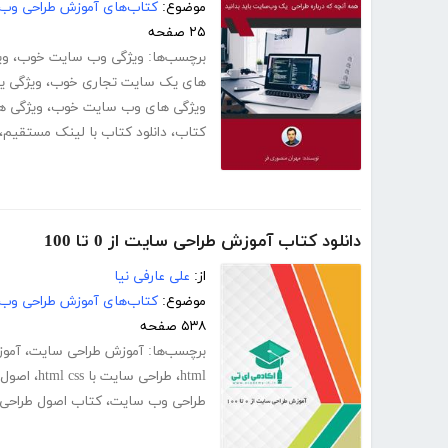
موضوع:
کتاب‌های آموزش طراحی وب
۲۵ صفحه
برچسب‌ها:
ویژگی وب سایت خوب
،
وی
های یک سایت تجاری خوب
،
ویژگی 
ویژگی های وب سایت خوب
،
ویژگی 
کتاب
،
دانلود کتاب با لینک مستقیم
،
دانلود کتاب آموزش طراحی سایت از 0 تا 100
از:
علی عارفی نیا
موضوع:
کتاب‌های آموزش طراحی وب
۵۳۸ صفحه
برچسب‌ها:
آموزش طراحی سایت
،
آمو
html
،
طراحی سایت با html css
،
اصول 
طراحی وب سایت
،
کتاب اصول طراحی