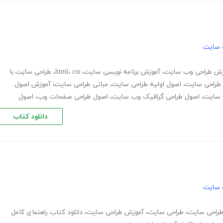
 سایت
زش طراحی وب سایت
،
آموزش برنامه نویسی سایت
،
css
،
html
،
طراحی سایت با
طراحی سایت
،
اصول اولیه طراحی سایت
،
مبانی طراحی سایت
،
آموزش اصول
 سایت
،
اصول طراحی گرافیک وب سایت
،
اصول طراحی صفحات وب
،
اصول
دانلود کتاب
 سایت
طراحی سایت
،
طراحی سایت
،
آموزش طراحی سایت
،
دانلود کتاب راهنمای کامل