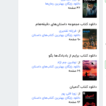
دانلود رایگان بهترین رمان‌ها
۴۲ صفحه
دانلود کتاب مجموعه داستان‌های دقیقه‌هام
از:
فرزانه تقدیری
دانلود رایگان بهترین کتاب‌های داستان
۹۰ صفحه
دانلود کتاب برایم از بادبادک‌ها بگو
از:
نوشین جم نژاد
دانلود رایگان بهترین کتاب‌های داستان
۶۹ صفحه
دانلود کتاب آدمیان
از:
زویا قلی پور
دانلود رایگان بهترین کتاب‌های داستان
۹۲ صفحه