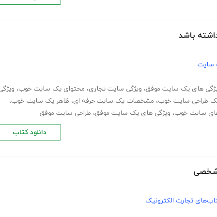
 سایت
ژگی های یک سایت موفق
،
ویژگی سایت تجاری
،
محتوای یک سایت خوب
،
ویژگی
یک طراحی سایت خوب
،
مشخصات یک سایت حرفه ای
،
ظاهر یک سایت خوب
،
های سایت خوب
،
ویژگی های یک سایت موفق
،
طراحی سایت موفق
دانلود کتاب
اب‌های تجارت الکترونیک