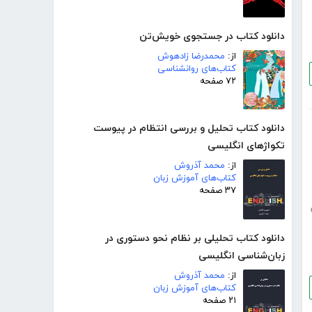
دانلود کتاب در جستجوی خویش‌تن
از:
محمدرضا زادهوش
کتاب‌های روانشناسی
۷۲ صفحه
دانلود کتاب تحلیل و بررسی انتظام در پیوست
تکواژهای انگلیسی
از:
محمد آذروش
کتاب‌های آموزش زبان
۳۷ صفحه
دانلود کتاب تحلیلی بر نظام نحو دستوری در
زبان‌شناسی انگلیسی
از:
محمد آذروش
کتاب‌های آموزش زبان
۲۱ صفحه