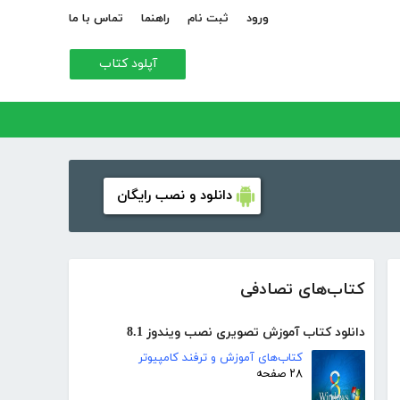
ورود
ثبت نام
راهنما
تماس با ما
آپلود کتاب
دانلود و نصب رایگان
کتاب‌های تصادفی
دانلود کتاب آموزش تصویری نصب ویندوز 8.1
کتاب‌های آموزش و ترفند کامپیوتر
۲۸ صفحه