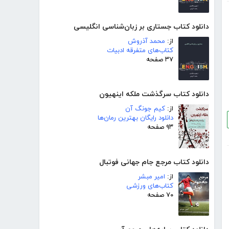
دانلود کتاب جستاری بر زبان‌شناسی انگلیسی
از:
محمد آذروش
کتاب‌های متفرقه ادبیات
۳۷ صفحه
دانلود کتاب سرگذشت ملکه اینهیون
از:
کیم جونگ آن
دانلود رایگان بهترین رمان‌ها
۹۳ صفحه
دانلود کتاب مرجع جام جهانی فوتبال
از:
امیر مبشر
کتاب‌های ورزشی
۷۰ صفحه