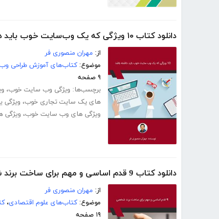
دانلود کتاب ۱۰ ویژگی که یک وب‌سایت خوب باید داشته باشد
از:
مهران منصوری فر
موضوع:
کتاب‌های آموزش طراحی وب
۹ صفحه
برچسب‌ها:
ویژگی وب سایت خوب
،
وی
های یک سایت تجاری خوب
،
ویژگی 
ویژگی های وب سایت خوب
،
ویژگی 
دانلود کتاب 9 قدم اساسی و مهم برای ساخت برند شخصی
از:
مهران منصوری فر
موضوع:
کتاب‌های علوم اقتصادی
،
کت
۱۹ صفحه