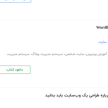
 سایت
آموزش وردپرس
،
سایت شخصی
،
سیستم مدیریت وبلاگ
،
سیستم مدیریت
دانلود کتاب
اره طراحی یک وب‌سایت باید بدانید