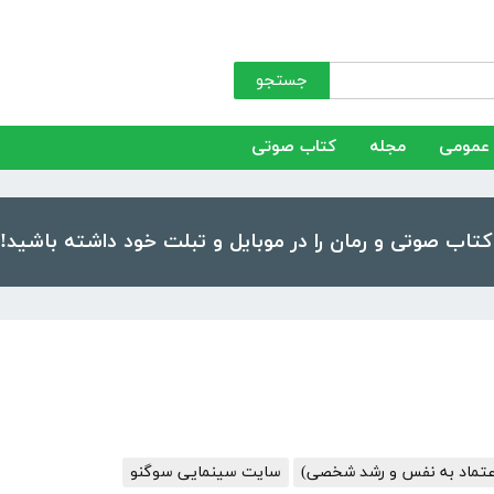
جستجو
عمومی
مجله
کتاب صوتی
عتماد به نفس و رشد شخصی)
سایت سینمایی سوگنو