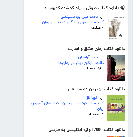
🎧 دانلود کتاب صوتی سپاه گمشده کمبوجیه
از:
محمدامین پورحسینقلی
کتاب‌های صوتی رایگان داستان و رمان
۰ صفحه
دانلود کتاب رمان عشق و اسارت
از:
فریبا آرامیان
دانلود رایگان بهترین رمان‌ها
۸۴۱ صفحه
دانلود کتاب بهترین دوست من
از:
آنوپا لال
کتاب‌های کودک و نوجوان
،
کتاب‌های آموزش
زبان
۱۲ صفحه
دانلود کتاب 17000 واژه انگلیسی به فارسی