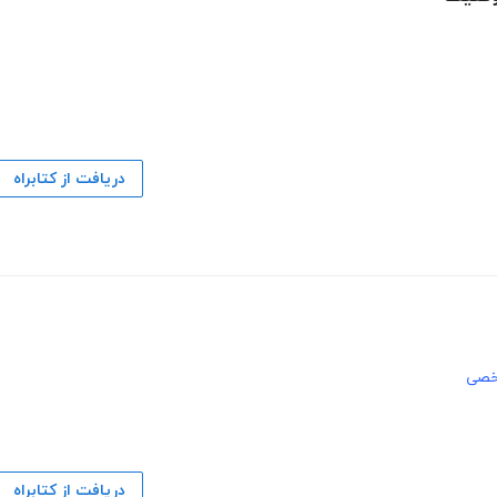
دریافت از کتابراه
خصی
دریافت از کتابراه