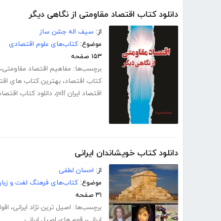
دانلود کتاب اقتصاد مقاومتی از نگاهی دیگر
از:
سیف اله جشن ساز
موضوع:
کتاب‌های علوم اقتصادی
۱۵۳ صفحه
برچسب‌ها:
مفاهیم اقتصاد مقاومتی
،
کتاب اقتصاد
،
بهترین کتاب های اق
اقتصاد ایران pdf
،
دانلود کتاب اقتصاد
دانلود کتاب خویشاندان ایرانی
از:
احسان لطفی
موضوع:
کتاب‌های فرهنگ لغت و زبا
۳۱ صفحه
برچسب‌ها:
اصیل ترین نژاد ایرانی
،
اقوا
ایرانی
،
قوم های اصیل ایرانی