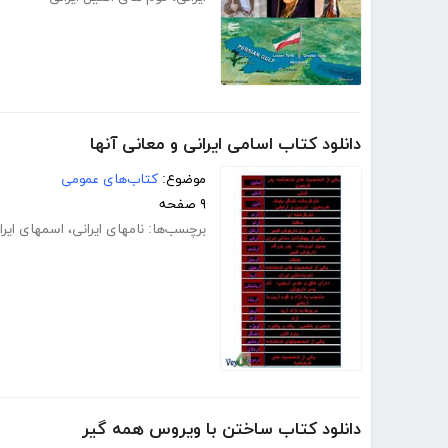
دانلود کتاب اسامی ایرانی و معانی آنها
موضوع:
کتاب‌های عمومی
۹ صفحه
برچسب‌ها:
نامهای ایرانی
،
اسمهای ایرا
دانلود کتاب ساختن با ویروس همه گیر