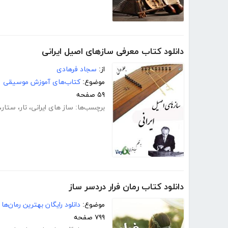
دانلود کتاب معرفی سازهای اصیل ایرانی
از:
سجاد فرهادی
موضوع:
کتاب‌های آموزش موسیقی
۵۹ صفحه
برچسب‌ها:
ساز های ایرانی
،
تار
،
ستار
،
دانلود کتاب رمان فرار دردسر ساز
موضوع:
دانلود رایگان بهترین رمان‌ها
۷۹۹ صفحه