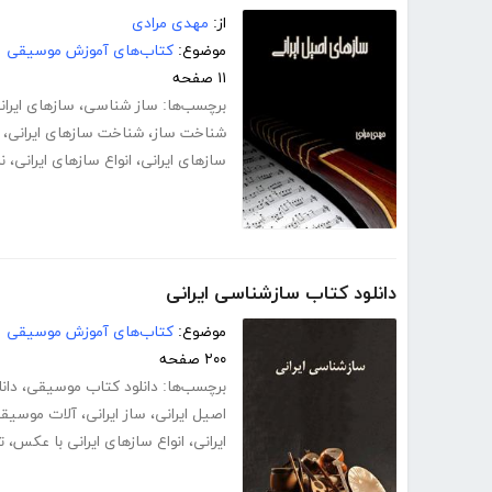
از:
مهدی مرادی
موضوع:
کتاب‌های آموزش موسیقی
۱۱ صفحه
برچسب‌ها:
ساز شناسی
،
سازهای ایران
شناخت ساز
،
شناخت سازهای ایرانی
،
سازهای ایرانی
،
انواع سازهای ایرانی
،
ن
دانلود کتاب سازشناسی ایرانی
موضوع:
کتاب‌های آموزش موسیقی
۲۰۰ صفحه
برچسب‌ها:
دانلود کتاب موسیقی
،
دان
اصیل ایرانی
،
ساز ایرانی
،
آلات موسیقی 
ایرانی
،
انواع سازهای ایرانی با عکس
،
ت