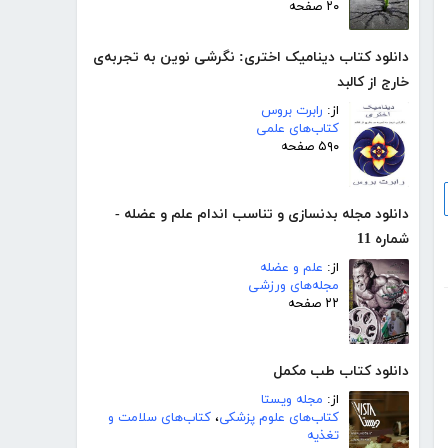
۲۰ صفحه
دانلود کتاب دینامیک اختری: نگرشی نوین به تجربه‌ی
خارج از کالبد
از:
رابرت بروس
کتاب‌های علمی
۵۹۰ صفحه
دانلود مجله بدنسازی و تناسب اندام علم و عضله -
شماره 11
از:
علم و عضله
مجله‌های ورزشی
۲۲ صفحه
دانلود کتاب طب مکمل
از:
مجله ویستا
کتاب‌های علوم پزشکی
،
کتاب‌های سلامت و
تغذیه