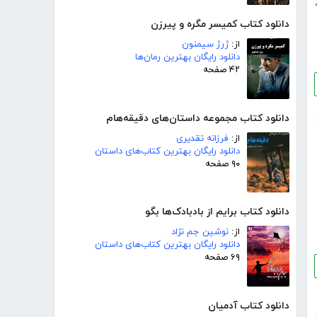
دانلود کتاب کمیسر مگره و پیرزن
از:
ژرژ سیمنون
دانلود رایگان بهترین رمان‌ها
۴۲ صفحه
دانلود کتاب مجموعه داستان‌های دقیقه‌هام
از:
فرزانه تقدیری
دانلود رایگان بهترین کتاب‌های داستان
۹۰ صفحه
دانلود کتاب برایم از بادبادک‌ها بگو
از:
نوشین جم نژاد
دانلود رایگان بهترین کتاب‌های داستان
۶۹ صفحه
دانلود کتاب آدمیان