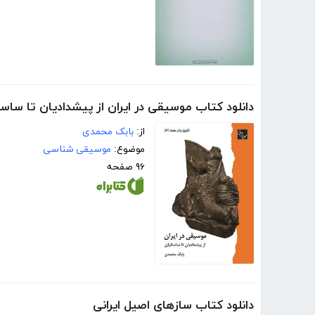
دانلود کتاب موسیقی در ایران از پیشدادیان تا ساسا
از:
بابک محمدی
موضوع:
موسیقی شناسی
۹۶ صفحه
دانلود کتاب سازهای اصیل ایرانی