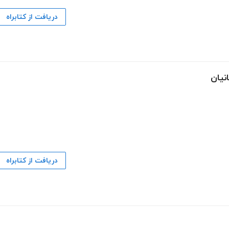
دریافت از کتابراه
نیان
دریافت از کتابراه