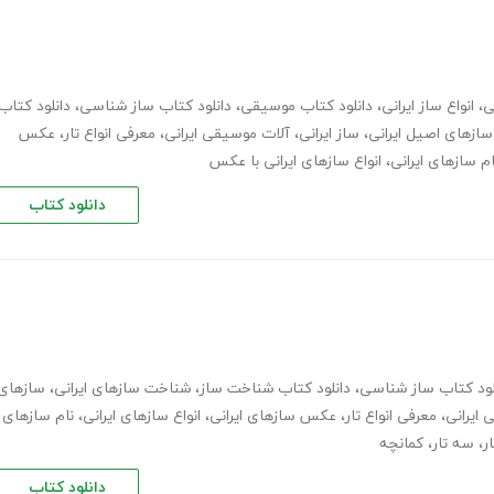
ی
،
انواع ساز ایرانی
،
دانلود کتاب موسیقی
،
دانلود کتاب ساز شناسی
،
دانلود کتاب
سازهای اصیل ایرانی
،
ساز ایرانی
،
آلات موسیقی ایرانی
،
معرفی انواع تار
،
عکس
ام سازهای ایرانی
،
انواع سازهای ایرانی با عکس
دانلود کتاب
لود کتاب ساز شناسی
،
دانلود کتاب شناخت ساز
،
شناخت سازهای ایرانی
،
سازهای
ایرانی
،
معرفی انواع تار
،
عکس سازهای ایرانی
،
انواع سازهای ایرانی
،
نام سازهای
ار
،
سه تار
،
کمانچه
دانلود کتاب