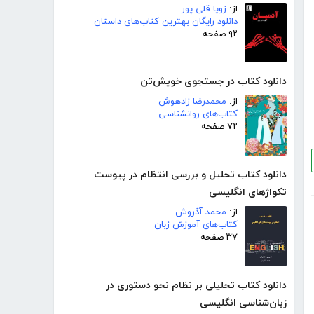
از:
زویا قلی پور
دانلود رایگان بهترین کتاب‌های داستان
۹۲ صفحه
دانلود کتاب در جستجوی خویش‌تن
از:
محمدرضا زادهوش
کتاب‌های روانشناسی
۷۲ صفحه
دانلود کتاب تحلیل و بررسی انتظام در پیوست
تکواژهای انگلیسی
از:
محمد آذروش
کتاب‌های آموزش زبان
۳۷ صفحه
دانلود کتاب تحلیلی بر نظام نحو دستوری در
زبان‌شناسی انگلیسی