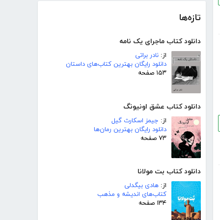
تازه‌ها
دانلود کتاب ماجرای یک نامه
از:
نادر براتی
دانلود رایگان بهترین کتاب‌های داستان
۱۵۳ صفحه
دانلود کتاب عشق اونیونگ
از:
جیمز اسکارث گیل
دانلود رایگان بهترین رمان‌ها
۷۳ صفحه
دانلود کتاب بت مولانا
از:
هادی بیگدلی
کتاب‌های اندیشه و مذهب
۱۳۴ صفحه