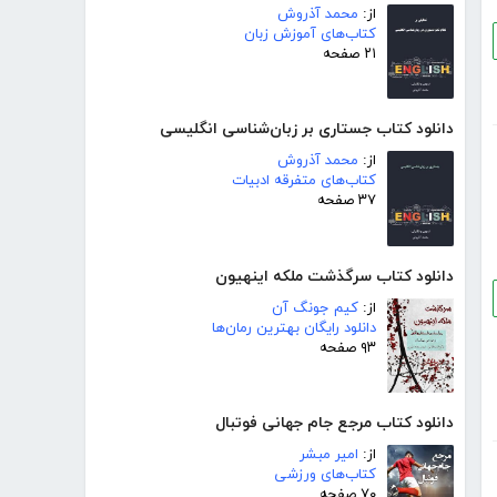
از:
محمد آذروش
کتاب‌های آموزش زبان
۲۱ صفحه
دانلود کتاب جستاری بر زبان‌شناسی انگلیسی
از:
محمد آذروش
کتاب‌های متفرقه ادبیات
۳۷ صفحه
دانلود کتاب سرگذشت ملکه اینهیون
از:
کیم جونگ آن
دانلود رایگان بهترین رمان‌ها
۹۳ صفحه
دانلود کتاب مرجع جام جهانی فوتبال
از:
امیر مبشر
کتاب‌های ورزشی
۷۰ صفحه