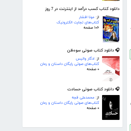
دانلود کتاب کسب درآمد از اینترنت در 7 روز
از:
مونا افشار
کتاب‌های تجارت الکترونیک
۱۰۶ صفحه
🎧 دانلود کتاب صوتی سوء‌ظن
از:
ادگار والیس
کتاب‌های صوتی رایگان داستان و رمان
۰ صفحه
🎧 دانلود کتاب صوتی حسادت
از:
محمدعلی قجه
کتاب‌های صوتی رایگان داستان و رمان
۰ صفحه