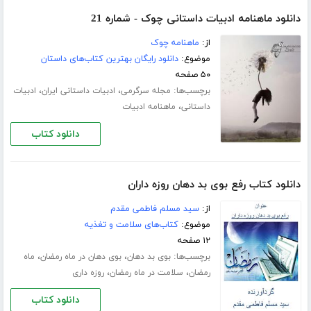
دانلود ماهنامه ادبیات داستانی چوک - شماره 21
از:
ماهنامه چوک
موضوع:
دانلود رایگان بهترین کتاب‌های داستان
۵۰ صفحه
برچسب‌ها:
،
،
مجله سرگرمی
ادبیات داستانی ایران
ادبیات
،
داستانی
ماهنامه ادبیات
دانلود کتاب
دانلود کتاب رفع بوی بد دهان روزه داران
از:
سید مسلم فاطمی مقدم
موضوع:
کتاب‌های سلامت و تغذیه
۱۲ صفحه
برچسب‌ها:
،
،
بوی بد دهان
بوی دهان در ماه رمضان
ماه
،
،
رمضان
سلامت در ماه رمضان
روزه داری
دانلود کتاب