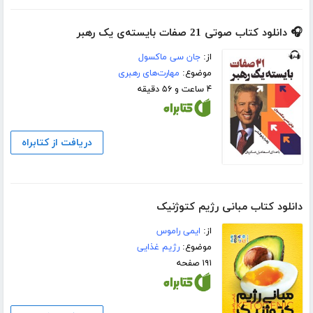
🎧 دانلود کتاب صوتی 21 صفات بایسته‌ی یک رهبر
از:
جان سی ماکسول
موضوع:
مهارت‌های رهبری
۴ ساعت و ۵۶ دقیقه
دریافت از کتابراه
دانلود کتاب مبانی رژیم کتوژنیک
از:
ایمی راموس
موضوع:
رژیم غذایی
۱۹۱ صفحه