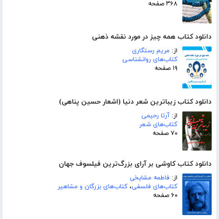
۳۶۸ صفحه
دانلود کتاب همه چیز در مورد نقشه ذهنی
از:
مریم رستگاری
کتاب‌های روانشناسی
۱۹ صفحه
دانلود کتاب زیباترین شعر دنیا (اشعار حسین پناهی)
از:
آرتا رحیمی
کتاب‌های شعر
۷۰ صفحه
دانلود کتاب کاوشی بر آرای بزرگ‌ترین فیلسوف جهان
از:
فاطمه مشایخی
کتاب‌های فلسفی
،
کتاب‌های بزرگان و مشاهیر
۶۰ صفحه