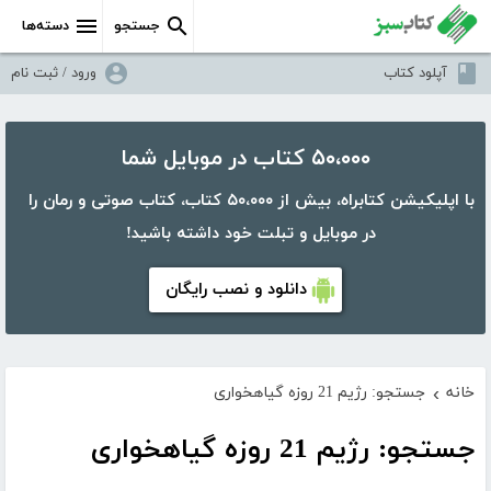
جستجو
دسته‌ها
آپلود کتاب
ورود / ثبت نام
۵۰،۰۰۰ کتاب در موبایل شما
با اپلیکیشن کتابراه، بیش از ۵۰،۰۰۰ کتاب، کتاب صوتی و رمان را
در موبایل و تبلت خود داشته باشید!
دانلود و نصب رایگان
خانه
جستجو: رژیم 21 روزه گیاهخواری
›
جستجو: رژیم 21 روزه گیاهخواری