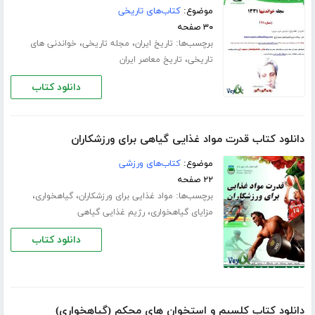
موضوع:
کتاب‌های تاریخی
۳۰ صفحه
برچسب‌ها:
،
،
تاریخ ایران
مجله تاریخی
خواندنی های
،
تاریخی
تاریخ معاصر ایران
دانلود کتاب
دانلود کتاب قدرت مواد غذایی گیاهی برای ورزشکاران
موضوع:
کتاب‌های ورزشی
۲۲ صفحه
برچسب‌ها:
،
،
مواد غذایی برای ورزشکاران
گیاهخواری
،
مزایای گیاهخواری
رژیم غذایی گیاهی
دانلود کتاب
دانلود کتاب کلسیم و استخوان های محکم (گیاهخواری)