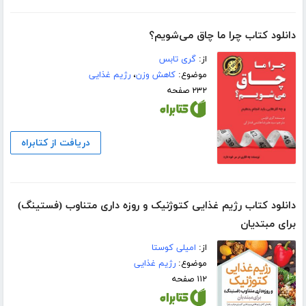
دانلود کتاب چرا ما چاق می‌شویم؟
از:
گری تابس
موضوع:
کاهش وزن
،
رژیم غذایی
۲۳۲ صفحه
دریافت از کتابراه
دانلود کتاب رژیم غذایی کتوژنیک و روزه داری متناوب (فستینگ)
برای مبتدیان
از:
امیلی کوستا
موضوع:
رژیم غذایی
۱۱۲ صفحه