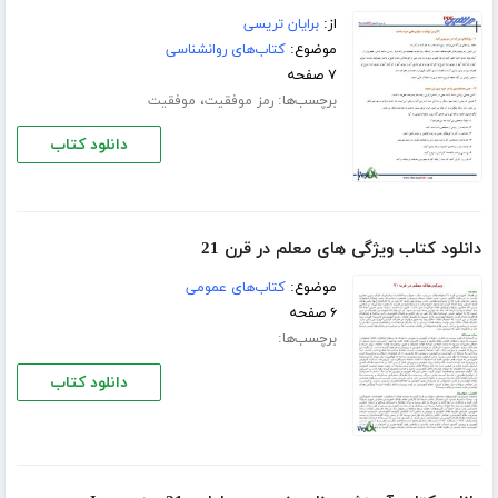
از:
برایان تریسی
موضوع:
کتاب‌های روانشناسی
۷ صفحه
برچسب‌ها:
،
رمز موفقیت
موفقیت
دانلود کتاب
دانلود کتاب ویژگی های معلم در قرن 21
موضوع:
کتاب‌های عمومی
۶ صفحه
برچسب‌ها:
دانلود کتاب