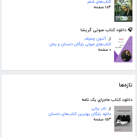
کتاب‌های شعر
۱۸۴ صفحه
🎧 دانلود کتاب صوتی گریشا
از:
آنتون چخوف
کتاب‌های صوتی رایگان داستان و رمان
۰ صفحه
تازه‌ها
دانلود کتاب ماجرای یک نامه
از:
نادر براتی
دانلود رایگان بهترین کتاب‌های داستان
۱۵۳ صفحه