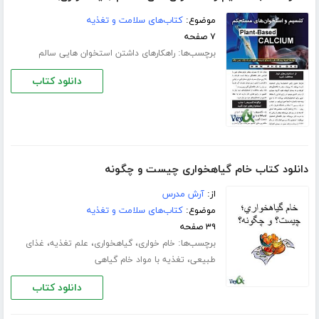
موضوع:
کتاب‌های سلامت و تغذیه
۷ صفحه
برچسب‌ها:
راهکارهای داشتن استخوان هایی سالم
دانلود کتاب
دانلود کتاب خام گیاهخواری چیست و چگونه
از:
آرش مدرس
موضوع:
کتاب‌های سلامت و تغذیه
۳۹ صفحه
برچسب‌ها:
،
،
،
خام خواری
گیاهخواری
علم تغذیه
غذای
،
طبیعی
تغذیه با مواد خام گیاهی
دانلود کتاب