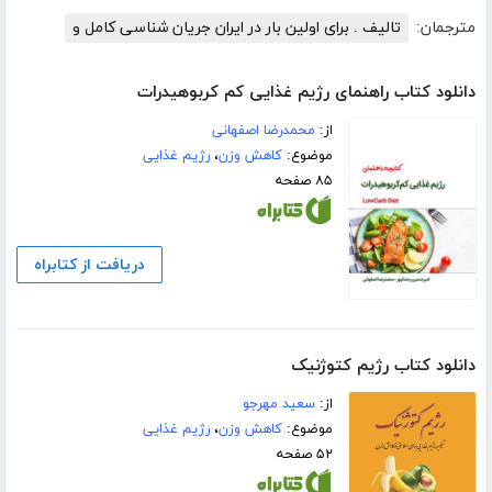
مترجمان:
تالیف . برای اولین بار در ایران جریان شناسی کامل و
دانلود کتاب راهنمای رژیم غذایی کم کربوهیدرات
از:
محمدرضا اصفهانی
موضوع:
کاهش وزن
،
رژیم غذایی
۸۵ صفحه
دریافت از کتابراه
دانلود کتاب رژیم کتوژنیک
از:
سعید مهرجو
موضوع:
کاهش وزن
،
رژیم غذایی
۵۲ صفحه