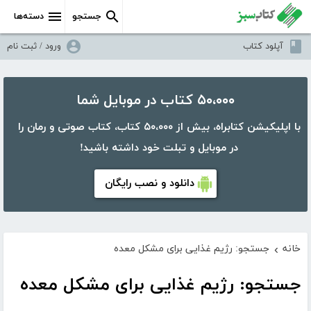
جستجو
دسته‌ها
آپلود کتاب
ورود / ثبت نام
۵۰،۰۰۰ کتاب در موبایل شما
با اپلیکیشن کتابراه، بیش از ۵۰،۰۰۰ کتاب، کتاب صوتی و رمان را
در موبایل و تبلت خود داشته باشید!
دانلود و نصب رایگان
خانه
جستجو: رژیم غذایی برای مشکل معده
›
جستجو: رژیم غذایی برای مشکل معده