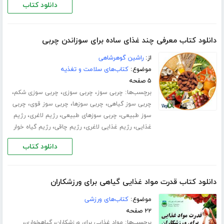
دانلود کتاب
دانلود کتاب معرفی چند غذای ساده برای سوزاندن چربی
از:
راشین گوهرشاهی
موضوع:
کتاب‌های سلامت و تغذیه
۵ صفحه
برچسب‌ها:
،
،
،
چربی سوز
چربی سوزی
چربی سوزی شکم
،
،
،
چربی سوز گیاهی
چربی سوزها
چربی سوز قوی
چربی
،
،
،
سوز طبیعی
چربی سوزهای طبیعی
رژیم لاغری
رژیم
،
،
،
غذایی
رژیم غذایی لاغری
رژیم چاقی
رژیم گیاه خوار
دانلود کتاب
دانلود کتاب قدرت مواد غذایی گیاهی برای ورزشکاران
موضوع:
کتاب‌های ورزشی
۲۲ صفحه
برچسب‌ها:
،
،
مواد غذایی برای ورزشکاران
گیاهخواری