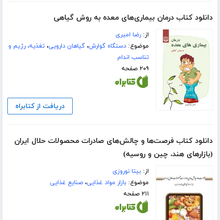
دانلود کتاب درمان بیماری‌های معده به روش گیاهی
از:
رضا امیری
موضوع:
دستگاه گوارش
،
گیاهان دارویی
،
تغذیه، رژیم و
تناسب اندام
۲۰۹ صفحه
دریافت از کتابراه
دانلود کتاب فرصت‌ها و چالش‌های صادرات محصولات حلال ایران
(بازارهای هند، چین و روسیه)
از:
بیتا نوروزی
موضوع:
بازار مواد غذایی
،
صنایع غذایی
۲۱۱ صفحه