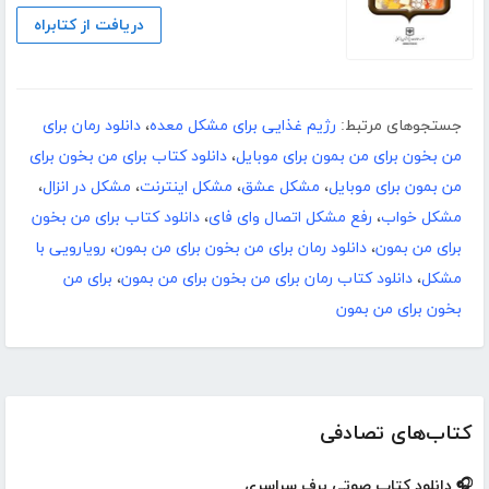
دریافت از کتابراه
جستجوهای مرتبط:
رژیم غذایی برای مشکل معده
،
دانلود رمان برای
من بخون برای من بمون برای موبایل
،
دانلود کتاب برای من بخون برای
من بمون برای موبایل
،
مشکل عشق
،
مشکل اینترنت
،
مشکل در انزال
،
مشکل خواب
،
رفع مشکل اتصال وای فای
،
دانلود کتاب برای من بخون
برای من بمون
،
دانلود رمان برای من بخون برای من بمون
،
رویارویی با
مشکل
،
دانلود کتاب رمان برای من بخون برای من بمون
،
برای من
بخون برای من بمون
کتاب‌های تصادفی
🎧 دانلود کتاب صوتی برف سراسری