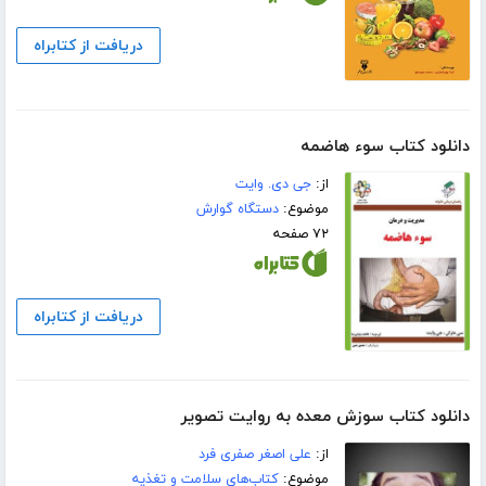
دریافت از کتابراه
دانلود کتاب سوء هاضمه
از:
جی دی. وایت
موضوع:
دستگاه گوارش
۷۲ صفحه
دریافت از کتابراه
دانلود کتاب سوزش معده به روایت تصویر
از:
علی اصغر صفری فرد
موضوع:
کتاب‌های سلامت و تغذیه