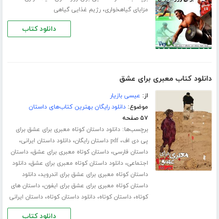
،
مزایای گیاهخواری
رژیم غذایی گیاهی
دانلود کتاب
دانلود کتاب معبری برای عشق
از:
عیسی بازیار
موضوع:
دانلود رایگان بهترین کتاب‌های داستان
۵۷ صفحه
برچسب‌ها:
دانلود داستان کوتاه معبری برای عشق برای
،
،
،
پی دی اف
pdf داستان رایگان
دانلود داستان ایرانی
،
،
داستان فارسی
داستان کوتاه معبری برای عشق
داستان
،
،
اجتماعی
دانلود داستان کوتاه معبری برای عشق
دانلود
،
داستان کوتاه معبری برای عشق برای اندروید
دانلود
،
داستان کوتاه معبری برای عشق برای ایفون
داستان های
،
،
،
کوتاه
داستان کوتاه
دانلود داستان کوتاه
داستان ایرانی
دانلود کتاب