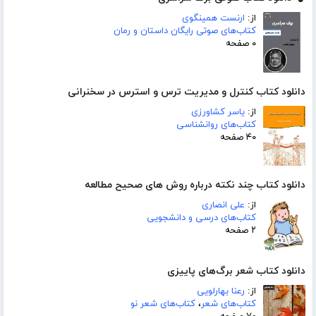
از:
ارنست همینگوی
کتاب‌های صوتی رایگان داستان و رمان
۰ صفحه
دانلود کتاب کنترل و مدیریت ترس و استرس در سخنرانی
از:
یاسر کشاورزی
کتاب‌های روانشناسی
۴۰ صفحه
دانلود کتاب چند نکته درباره روش های صحیح مطالعه
از:
علی انصاری
کتاب‌های درسی و دانشجویی
۲ صفحه
دانلود کتاب شعر برگ‌های پاییزی
از:
رعنا بهارلویی
کتاب‌های شعر
،
کتاب‌های شعر نو