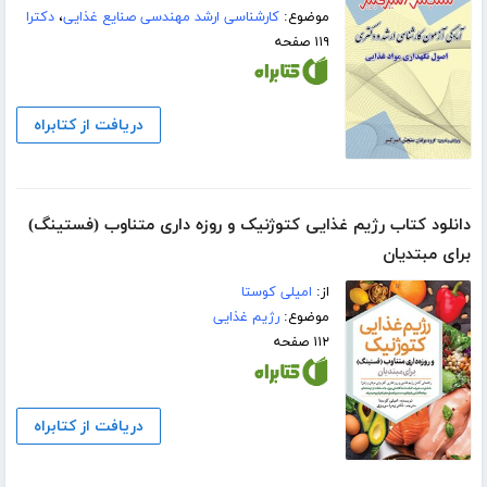
موضوع:
کارشناسی ارشد مهندسی صنایع غذایی
،
دکترا
۱۱۹ صفحه
دریافت از کتابراه
دانلود کتاب رژیم غذایی کتوژنیک و روزه داری متناوب (فستینگ)
برای مبتدیان
از:
امیلی کوستا
موضوع:
رژیم غذایی
۱۱۲ صفحه
دریافت از کتابراه