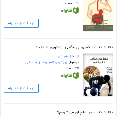
۲۱۲ صفحه
دریافت از کتابراه
دانلود کتاب مکمل‌های غذایی از تئوری تا کاربرد
از:
عادل شیرازی
موضوع:
ورزش
،
ویتامین‌ها
،
رژیم غذایی
۲۱۱ صفحه
دریافت از کتابراه
دانلود کتاب چرا ما چاق می‌شویم؟