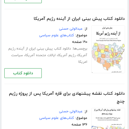
دانلود کتاب پیش بینی ایران از آینده رژیم آمریکا
از:
عبدالولی حسنی
موضوع:
کتاب‌های علوم سیاسی
۱۹۰ صفحه
برچسب‌ها:
دانلود کتاب پیش بینی ایران از آینده رژیم
،
،
،
آمریکا
رژیم آمریکا
ایالات متحده آمریکا
سیاست
امریکا
دانلود کتاب
دانلود کتاب نقشه پیشنهادی برای قاره آمریکا پس از پروژه رژیم
چنج
از:
عبدالولی حسنی
موضوع:
کتاب‌های علوم سیاسی
۱۳۶ صفحه