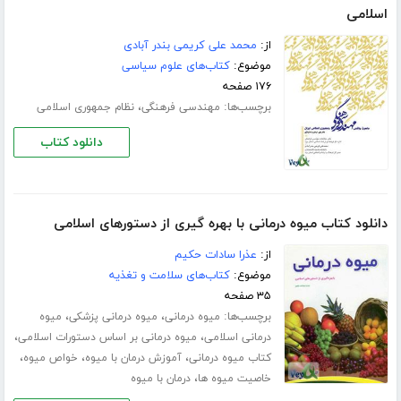
اسلامی
از:
محمد علی کریمی بندر آبادی
موضوع:
کتاب‌های علوم سیاسی
۱۷۶ صفحه
برچسب‌ها:
،
مهندسی فرهنگی
نظام جمهوری اسلامی
دانلود کتاب
دانلود کتاب میوه درمانی با بهره گیری از دستورهای اسلامی
از:
عذرا سادات حکیم
موضوع:
کتاب‌های سلامت و تغذیه
۳۵ صفحه
برچسب‌ها:
،
،
میوه درمانی
میوه درمانی پزشکی
میوه
،
،
درمانی اسلامی
میوه درمانی بر اساس دستورات اسلامی
،
،
،
کتاب میوه درمانی
آموزش درمان با میوه
خواص میوه
،
خاصیت میوه ها
درمان با میوه