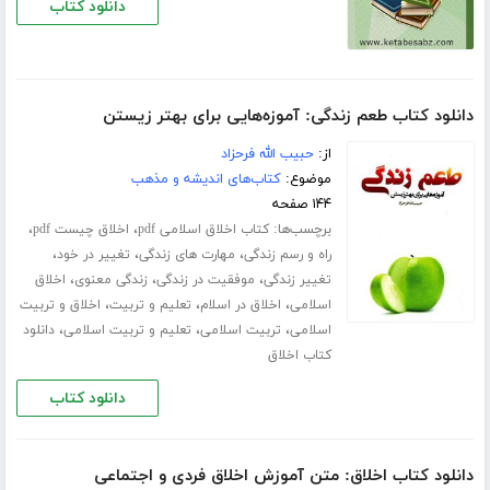
دانلود کتاب
دانلود کتاب طعم زندگی: آموزه‌هایی برای بهتر زیستن
از:
حبیب الله فرحزاد
موضوع:
کتاب‌های اندیشه و مذهب
۱۴۴ صفحه
برچسب‌ها:
،
،
کتاب اخلاق اسلامی pdf
اخلاق چیست pdf
،
،
،
راه و رسم زندگی
مهارت های زندگی
تغییر در خود
،
،
،
تغییر زندگی
موفقیت در زندگی
زندگی معنوی
اخلاق
،
،
،
اسلامی
اخلاق در اسلام
تعلیم و تربیت
اخلاق و تربیت
،
،
،
اسلامی
تربیت اسلامی
تعلیم و تربیت اسلامی
دانلود
کتاب اخلاق
دانلود کتاب
دانلود کتاب اخلاق: متن آموزش اخلاق فردی و اجتماعی