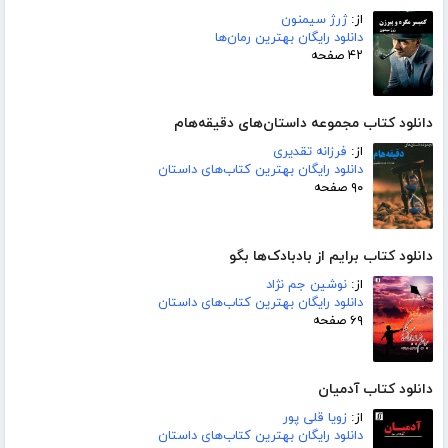
از:
ژرژ سیمنون
دانلود رایگان بهترین رمان‌ها
۴۲ صفحه
دانلود کتاب مجموعه داستان‌های دقیقه‌هام
از:
فرزانه تقدیری
دانلود رایگان بهترین کتاب‌های داستان
۹۰ صفحه
دانلود کتاب برایم از بادبادک‌ها بگو
از:
نوشین جم نژاد
دانلود رایگان بهترین کتاب‌های داستان
۶۹ صفحه
دانلود کتاب آدمیان
از:
زویا قلی پور
دانلود رایگان بهترین کتاب‌های داستان