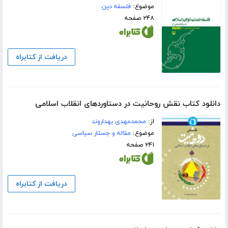
موضوع:
فلسفه دین
۲۴۸ صفحه
دریافت از کتابراه
دانلود کتاب نقش روحانیت در دستاوردهای انقلاب اسلامی
از:
محمدمهدی بهداروند
موضوع:
مقاله و جستار سیاسی
۲۴۱ صفحه
دریافت از کتابراه