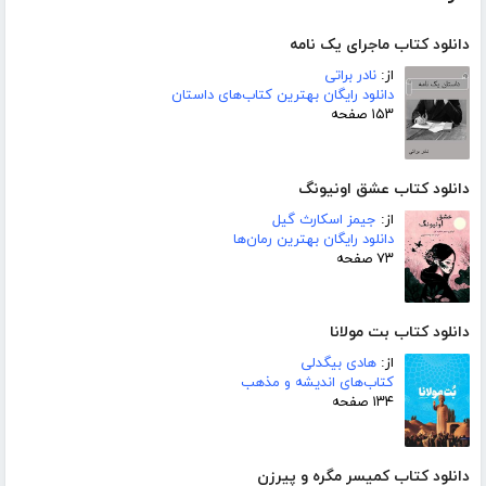
دانلود کتاب ماجرای یک نامه
از:
نادر براتی
دانلود رایگان بهترین کتاب‌های داستان
۱۵۳ صفحه
دانلود کتاب عشق اونیونگ
از:
جیمز اسکارث گیل
دانلود رایگان بهترین رمان‌ها
۷۳ صفحه
دانلود کتاب بت مولانا
از:
هادی بیگدلی
کتاب‌های اندیشه و مذهب
۱۳۴ صفحه
دانلود کتاب کمیسر مگره و پیرزن