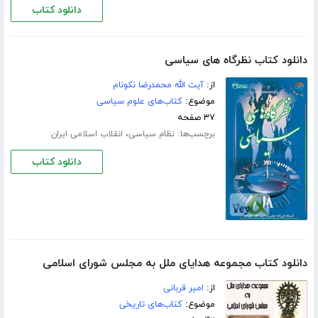
دانلود کتاب
دانلود کتاب نظرگاه‏ هاى سیاسى
از:
آیت الله محمدرضا نکونام
موضوع:
کتاب‌های علوم سیاسی
۳۷ صفحه
برچسب‌ها:
،
نظام سیاسی
انقلاب اسلامی ایران
دانلود کتاب
دانلود کتاب مجموعه هدایای ملل به مجلس شورای اسلامی
از:
امیر قربانی
موضوع:
کتاب‌های تاریخی