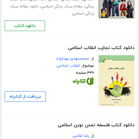
،
،
زندگی
مقاله سبک زندگی اسلامی
دانلود مقاله سبک
زندگی اسلامی
دانلود کتاب
دانلود کتاب تجارب انقلاب اسلامی
از:
محمدمهدی بهداروند
موضوع:
انقلاب اسلامی
۳۳۶ صفحه
دریافت از کتابراه
دانلود کتاب فلسفه تمدن نوین اسلامی
از:
رضا غلامی