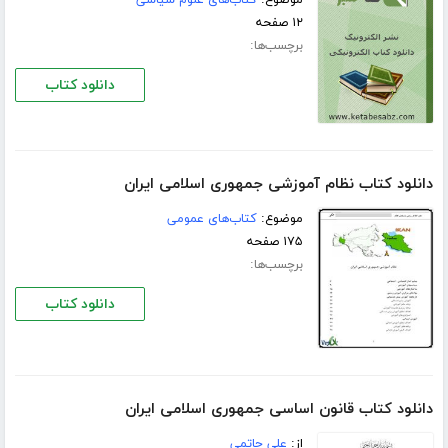
۱۲ صفحه
برچسب‌ها:
دانلود کتاب
دانلود کتاب نظام آموزشی جمهوری اسلامی ایران
موضوع:
کتاب‌های عمومی
۱۷۵ صفحه
برچسب‌ها:
دانلود کتاب
دانلود کتاب قانون اساسی جمهوری اسلامی ایران
از:
علی حاتمی