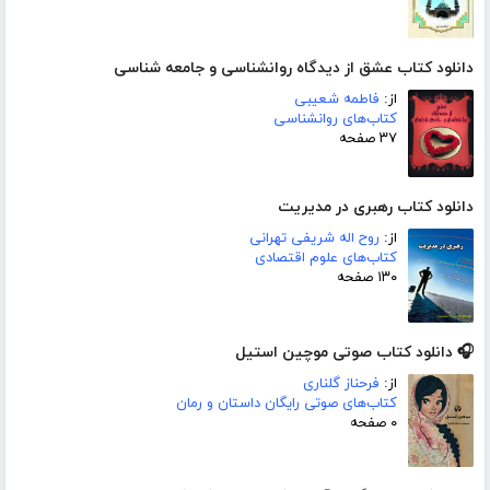
دانلود کتاب عشق از دیدگاه روانشناسی و جامعه شناسی
از:
فاطمه شعیبی
کتاب‌های روانشناسی
۳۷ صفحه
دانلود کتاب رهبری در مدیریت
از:
روح اله شریفی تهرانی
کتاب‌های علوم اقتصادی
۱۳۰ صفحه
🎧 دانلود کتاب صوتی موچین استیل
از:
فرحناز گلناری
کتاب‌های صوتی رایگان داستان و رمان
۰ صفحه