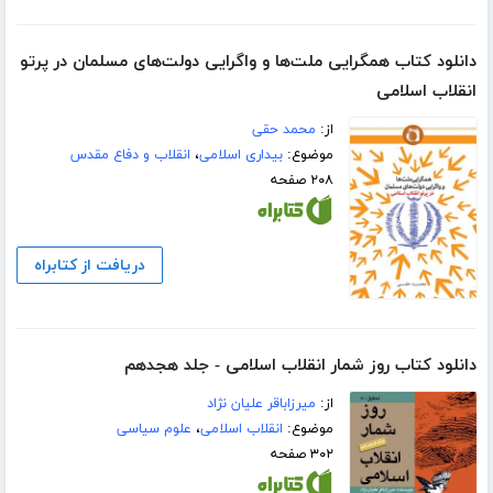
دانلود کتاب همگرایی ملت‌ها و واگرایی دولت‌های مسلمان در پرتو
انقلاب اسلامی
از:
محمد حقی
موضوع:
بیداری اسلامی
،
انقلاب و دفاع مقدس
۲۰۸ صفحه
دریافت از کتابراه
دانلود کتاب روز شمار انقلاب اسلامی - جلد هجدهم
از:
میرزاباقر علیان نژاد
موضوع:
انقلاب اسلامی
،
علوم سیاسی
۳۰۲ صفحه