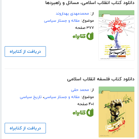
دانلود کتاب انقلاب اسلامی، مسائل و راهبردها
از:
محمدمهدی بهداروند
موضوع:
مقاله و جستار سیاسی
۳۷۷ صفحه
دریافت از کتابراه
دانلود کتاب فلسفه انقلاب اسلامی
از:
محمد حقی
موضوع:
مقاله و جستار سیاسی
،
تاریخ سیاسی
۴۰۱ صفحه
دریافت از کتابراه