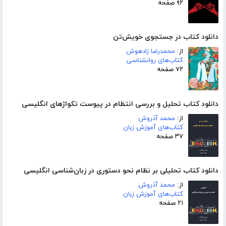
۹۲ صفحه
دانلود کتاب در جستجوی خویش‌تن
از:
محمدرضا زادهوش
کتاب‌های روانشناسی
۷۲ صفحه
دانلود کتاب تحلیل و بررسی انتظام در پیوست تکواژهای انگلیسی
از:
محمد آذروش
کتاب‌های آموزش زبان
۳۷ صفحه
دانلود کتاب تحلیلی بر نظام نحو دستوری در زبان‌شناسی انگلیسی
از:
محمد آذروش
کتاب‌های آموزش زبان
۲۱ صفحه