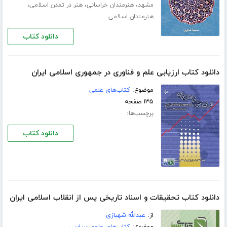
،
،
،
مشهد
هنرمندان خراسانی
هنر در تمدن اسلامی
هنرمندان اسلامی
دانلود کتاب
دانلود کتاب ارزیابی علم و فناوری در جمهوری اسلامی ایران
موضوع:
کتاب‌های علمی
۱۳۵ صفحه
برچسب‌ها:
دانلود کتاب
دانلود کتاب تحقیقات و اسناد تاریخی پس از انقلاب اسلامی ایران
از:
عبدالله شهبازی
موضوع:
کتاب‌های علوم سیاسی