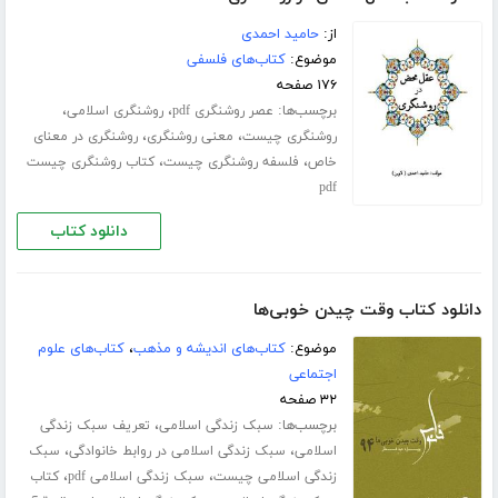
از:
حامید احمدی
موضوع:
کتاب‌های فلسفی
۱۷۶ صفحه
برچسب‌ها:
،
،
عصر روشنگری pdf
روشنگری اسلامی
،
،
روشنگری چیست
معنی روشنگری
روشنگری در معنای
،
،
خاص
فلسفه روشنگری چیست
کتاب روشنگری چیست
pdf
دانلود کتاب
دانلود کتاب وقت چیدن خوبی‌ها
موضوع:
کتاب‌های اندیشه و مذهب
،
کتاب‌های علوم
اجتماعی
۳۲ صفحه
برچسب‌ها:
،
سبک زندگی اسلامی
تعریف سبک زندگی
،
،
اسلامی
سبک زندگی اسلامی در روابط خانوادگی
سبک
،
،
زندگی اسلامی چیست
سبک زندگی اسلامی pdf
کتاب