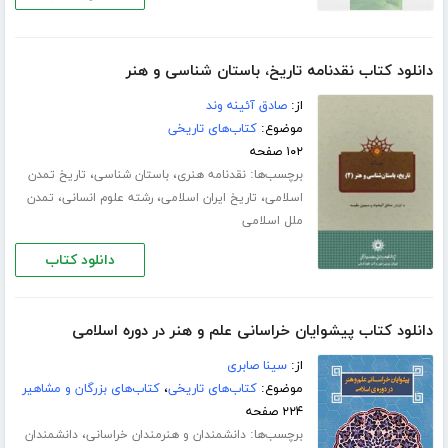
دانلود کتاب نقدنامه تاریخ، باستان شناسی و هنر
از:
صادق آئینه وند
موضوع:
کتاب‌های تاریخی
۱۰۲ صفحه
برچسب‌ها:
،
،
نقدنامه هنری
باستان شناسی
تاریخ تمدن
،
،
،
اسلامی
تاریخ ایران اسلامی
رشته علوم انسانی
تمدن
ملل اسلامی
دانلود کتاب
دانلود کتاب پیشوایان خراسانی علم و هنر در دوره اسلامی
از:
سینا صابری
موضوع:
کتاب‌های تاریخی
،
کتاب‌های بزرگان و مشاهیر
۲۲۴ صفحه
برچسب‌ها:
،
دانشمندان و هنرمندان خراسانی
دانشمندان