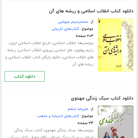
دانلود کتاب انقلاب اسلامی و ریشه های آن
از:
محمدرحیم عیوضی
موضوع:
کتاب‌های تاریخی
۲۰۳ صفحه
برچسب‌ها:
،
،
انقلاب اسلامی
تاریخ انقلاب اسلامی ایران
،
،
رژیم پهلوی
علل اساسی پیروزی انقلاب اسلامی
ریشه
،
های انقلاب اسلامی
دانلود رایگان کتاب انقلاب اسلامی و
ریشه های آن
دانلود کتاب
دانلود کتاب سبک زندگی مهدوی
از:
علیرضا منعم
موضوع:
کتاب‌های اندیشه و مذهب
۳۴ صفحه
برچسب‌ها:
،
سبک زندگی مهدوی
کتاب سبک زندگی
،
،
اسلامی
سبک زندگی اسلامی pdf
معرفی کتاب سبک