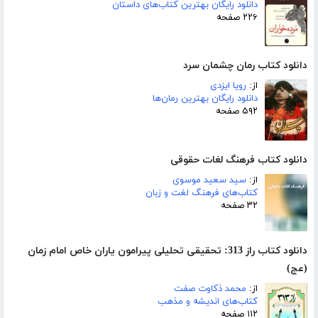
دانلود رایگان بهترین کتاب‌های داستان
۲۲۶ صفحه
دانلود کتاب رمان چشمان سرد
از:
رویا ایزدی
دانلود رایگان بهترین رمان‌ها
۵۹۲ صفحه
دانلود کتاب فرهنگ لغات حقوقی
از:
سید سعید موسوی
کتاب‌های فرهنگ لغت و زبان
۳۲ صفحه
دانلود کتاب راز 313: تحقیقی تحلیلی پیرامون یاران خاص امام زمان
(عج)
از:
محمد ذکاوت صفت
کتاب‌های اندیشه و مذهب
۱۱۲ صفحه