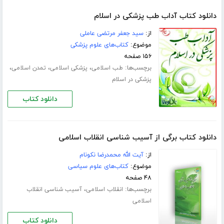
دانلود کتاب آداب طب پزشکی در اسلام
از:
سید جعفر مرتضی عاملی
موضوع:
کتاب‌های علوم پزشکی
۱۵۶ صفحه
برچسب‌ها:
،
،
،
طب اسلامی
پزشکی اسلامی
تمدن اسلامی
پزشکی در اسلام
دانلود کتاب
دانلود کتاب برگی از آسیب شناسی انقلاب اسلامی
از:
آیت الله محمدرضا نکونام
موضوع:
کتاب‌های علوم سیاسی
۴۸ صفحه
برچسب‌ها:
،
انقلاب اسلامی
آسیب شناسی انقلاب
اسلامی
دانلود کتاب