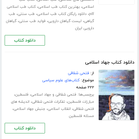
،
،
اسلامی
بهترین کتاب طب اسلامی
کتاب طب اسلامی
،
،
،
pdf
دانلود رایگان کتاب طب اسلامی
طب سنتی
طب
،
،
،
گیاهی
لیست گیاهان دارویی
فواید طب سنتی
گیاهان
دارویی ایران
دانلود کتاب
دانلود کتاب جهاد اسلامی
از:
فتحی شقاقی
موضوع:
کتاب‌های علوم سیاسی
۲۲۲ صفحه
برچسب‌ها:
،
،
فتحی شقاقی و جهاد اسلامی
فلسطین
،
،
مبارزات فلسطین
تفکرات فتحی شقاقی
اندیشه های
،
،
،
فتحی شقاقی
انقلاب اسلامی
جنبش جهاد اسلامی
مسئله فلسطین
دانلود کتاب