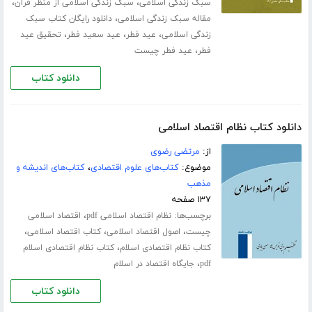
،
،
سبک زندگی اسلامی
سبک زندگی اسلامی از منظر قرآن
،
مقاله سبک زندگی اسلامی
دانلود رایگان کتاب سبک
،
،
،
زندگی اسلامی
عید فطر
عید سعید فطر
تحقیق عید
،
فطر
عید فطر چیست
دانلود کتاب
دانلود کتاب نظام اقتصاد اسلامی
از:
مرتضی رضوی
موضوع:
کتاب‌های علوم اقتصادی
،
کتاب‌های اندیشه و
مذهب
۱۳۷ صفحه
برچسب‌ها:
،
نظام اقتصاد اسلامی pdf
اقتصاد اسلامی
،
،
،
چیست
اصول اقتصاد اسلامی
کتاب اقتصاد اسلامی
،
کتاب نظام اقتصادی اسلام
کتاب نظام اقتصادی اسلام
،
pdf
جایگاه اقتصاد در اسلام
دانلود کتاب