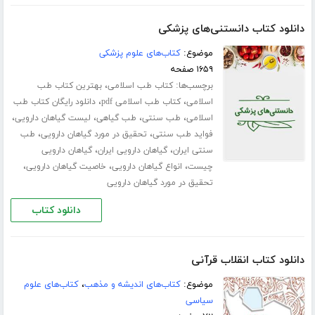
دانلود کتاب دانستنی‌های پزشکی
موضوع:
کتاب‌های علوم پزشکی
۱۶۵۹ صفحه
برچسب‌ها:
،
کتاب طب اسلامی
بهترین کتاب طب
،
،
اسلامی
کتاب طب اسلامی pdf
دانلود رایگان کتاب طب
،
،
،
،
اسلامی
طب سنتی
طب گیاهی
لیست گیاهان دارویی
،
،
فواید طب سنتی
تحقیق در مورد گیاهان دارویی
طب
،
،
سنتی ایران
گیاهان دارویی ایران
گیاهان دارویی
،
،
،
چیست
انواع گیاهان دارویی
خاصیت گیاهان دارویی
تحقیق در مورد گیاهان دارویی
دانلود کتاب
دانلود کتاب انقلاب قرآنی
موضوع:
کتاب‌های اندیشه و مذهب
،
کتاب‌های علوم
سیاسی