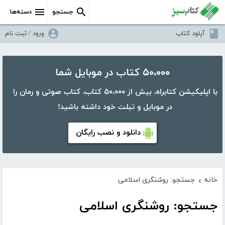
جستجو
دسته‌ها
آپلود کتاب
ورود / ثبت نام
۵۰،۰۰۰ کتاب در موبایل شما
با اپلیکیشن کتابراه، بیش از ۵۰،۰۰۰ کتاب، کتاب صوتی و رمان را
در موبایل و تبلت خود داشته باشید!
دانلود و نصب رایگان
خانه
جستجو: روشنگری اسلامی
›
جستجو: روشنگری اسلامی