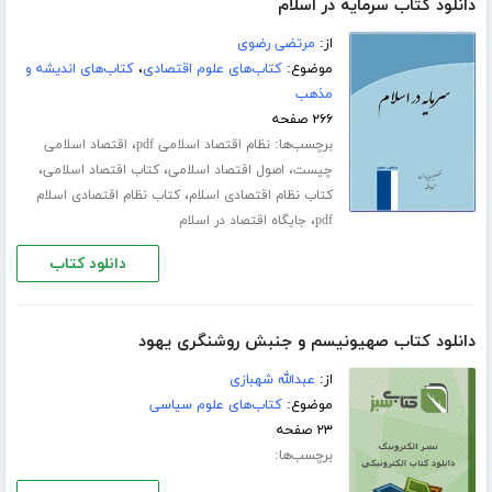
دانلود کتاب سرمایه در اسلام
از:
مرتضی رضوی
موضوع:
کتاب‌های علوم اقتصادی
،
کتاب‌های اندیشه و
مذهب
۲۶۶ صفحه
برچسب‌ها:
،
نظام اقتصاد اسلامی pdf
اقتصاد اسلامی
،
،
،
چیست
اصول اقتصاد اسلامی
کتاب اقتصاد اسلامی
،
کتاب نظام اقتصادی اسلام
کتاب نظام اقتصادی اسلام
،
pdf
جایگاه اقتصاد در اسلام
دانلود کتاب
دانلود کتاب صهیونیسم و جنبش روشنگری یهود
از:
عبدالله شهبازی
موضوع:
کتاب‌های علوم سیاسی
۲۳ صفحه
برچسب‌ها: