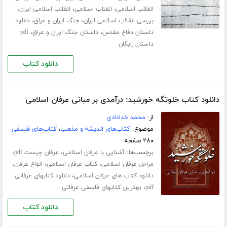
،
،
،
انقلاب اسلامی
انقلاب اسلامی
انقلاب اسلامی ایران
،
،
بررسی انقلاب اسلامی ایران
جنگ ایران و عراق
دانلود
،
،
داستان دفاع مقدس
داستان جنگ ایران و عراق
pdf
داستان رایگان
دانلود کتاب
دانلود کتاب خلوتگه خورشید: درآمدی بر مبانی عرفان اسلامی
از:
محمد خدادادی
موضوع:
کتاب‌های اندیشه و مذهب
،
کتاب‌های فلسفی
۲۸۰ صفحه
برچسب‌ها:
،
،
آشنایی با عرفان اسلامی
عرفان چیست pdf
،
،
،
مراحل عرفان اسلامی
کتاب عرفان اسلامی
انواع عرفان
،
دانلود کتاب های عرفان اسلامی
دانلود کتابهای عرفانی
،
pdf
بهترین کتابهای فلسفی عرفانی
دانلود کتاب