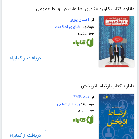
دانلود کتاب کاربرد فناوری اطلاعات در روابط عمومی
از:
احسان پوری
موضوع:
فناوری اطلاعات
۱۶۲ صفحه
دریافت از کتابراه
دانلود کتاب ارتباط اثربخش
از:
تیم FME
موضوع:
روابط اجتماعی
۵۶ صفحه
دریافت از کتابراه