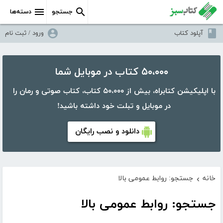
جستجو
دسته‌ها
آپلود کتاب
ورود / ثبت نام
۵۰،۰۰۰ کتاب در موبایل شما
با اپلیکیشن کتابراه، بیش از ۵۰،۰۰۰ کتاب، کتاب صوتی و رمان را
در موبایل و تبلت خود داشته باشید!
دانلود و نصب رایگان
خانه
جستجو: روابط عمومی بالا
›
جستجو: روابط عمومی بالا