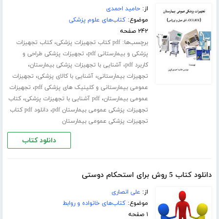
از:
حامید احمدی
موضوع:
کتاب‌های علوم پزشکی
۲۴۲ صفحه
برچسب‌ها:
،
pdf کتاب تجهیزات پزشکی
کتاب تجهیزات
،
پزشکی و بیمارستانی pdf
تجهیزات پزشکی طراحی و
،
،
کاربرد pdf
آشنایی با تجهیزات پزشکی بیمارستان
،
،
تجهیزات بیمارستانی
آشنایی با کالای پزشکی
تجهیزات
،
عمومی بیمارستانی و کلینیک های پزشکی pdf
تجهیزات
،
،
عمومی بیمارستان
pdf آشنایی با تجهیزات پزشکی
کتاب
،
تجهیزات پزشکی عمومی بیمارستان pdf
دانلود pdf کتاب
تجهیزات پزشکی عمومی بیمارستان
دانلود کتاب
دانلود کتاب 5 روش برای استحکام دوستی
از:
علی انصاری
موضوع:
کتاب‌های خانواده و روابط
۱ صفحه