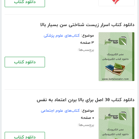
دانلود کتاب
دانلود کتاب اسرار زیست شناختی سن بسیار بالا
موضوع:
کتاب‌های علوم پزشکی
۳ صفحه
برچسب‌ها:
دانلود کتاب
دانلود کتاب 30 اصل برای بالا بردن اعتماد به نفس
موضوع:
کتاب‌های علوم اجتماعی
۰ صفحه
برچسب‌ها:
دانلود کتاب