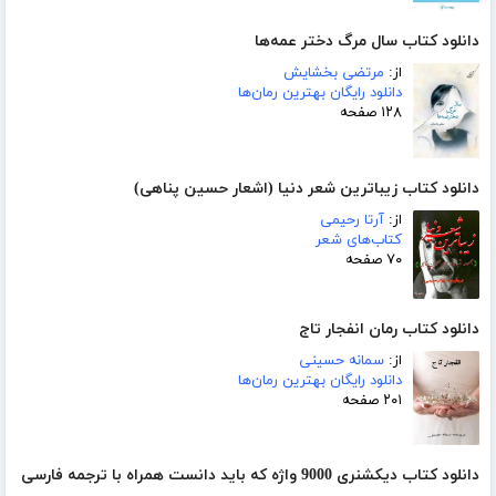
دانلود کتاب سال مرگ دختر عمه‌ها
از:
مرتضی بخشایش
دانلود رایگان بهترین رمان‌ها
۱۲۸ صفحه
دانلود کتاب زیباترین شعر دنیا (اشعار حسین پناهی)
از:
آرتا رحیمی
کتاب‌های شعر
۷۰ صفحه
دانلود کتاب رمان انفجار تاج
از:
سمانه حسینی
دانلود رایگان بهترین رمان‌ها
۲۰۱ صفحه
دانلود کتاب دیکشنری 9000 واژه که باید دانست همراه با ترجمه فارسی