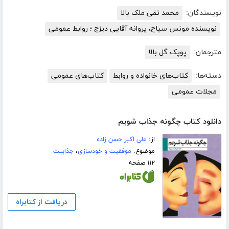
نویسندگان:
محمد تقی ملک بالا
نویسنده مونس سیاح، پروانه آقایی دیزج ؛ روابط عمومی
مترجمان:
پوپک گل بالا
دسته‌ها:
کتاب‌های خانواده و روابط
کتاب‌های عمومی
مجلات عمومی
دانلود کتاب چگونه جذاب شویم
از:
علی اکبر حسن زاده
موضوع:
موفقیت و خودسازی
،
جذابیت
۱۱۲ صفحه
دریافت از کتابراه