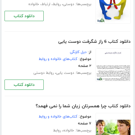
برچسب‌ها:
،
،
،
دوستی
روابط
ارتباط
خانواده
دانلود کتاب
دانلود کتاب 6 راز شگرفت دوست یابی
از:
دیل کارنگی
موضوع:
کتاب‌های خانواده و روابط
۲ صفحه
برچسب‌ها:
،
دوست یابی
روابط دوستی
دانلود کتاب
دانلود کتاب چرا همسرتان زیان شما را نمی فهمد؟
موضوع:
کتاب‌های خانواده و روابط
۷ صفحه
برچسب‌ها:
،
خانواده
روابط