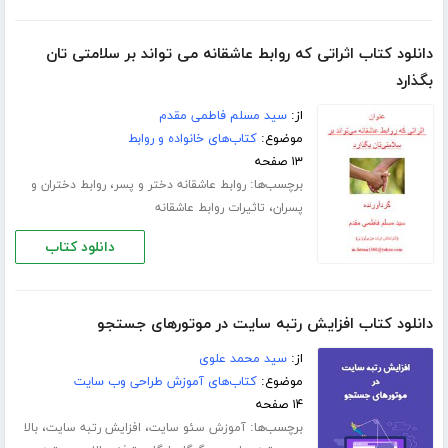
دانلود کتاب اثراتی که روابط عاشقانه می تواند بر سلامتی تان
بگذارد
از:
سید مسلم فاطمی مقدم
موضوع:
کتاب‌های خانواده و روابط
۱۳ صفحه
برچسب‌ها:
،
روابط عاشقانه دختر و پسر
روابط دختران و
،
پسران
تاثیرات روابط عاشقانه
دانلود کتاب
دانلود کتاب افزایش رتبه سایت در موتورهای جستجو
از:
سید محمد علوی
موضوع:
کتاب‌های آموزش طراحی وب سایت
۱۴ صفحه
برچسب‌ها:
،
،
آموزش سئو سایت
افزایش رتبه سایت
بالا