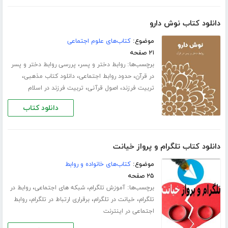
دانلود کتاب نوش دارو
موضوع:
کتاب‌های علوم اجتماعی
۲۱ صفحه
برچسب‌ها:
،
روابط دختر و پسر
پررسی روابط دختر و پسر
،
،
،
در قرآن
حدود روابط اجتماعی
دانلود کتاب مذهبی
،
،
تربیت فرزند
اصول قرآنی
تربیت فرزند در اسلام
دانلود کتاب
دانلود کتاب تلگرام و پرواز خیانت
موضوع:
کتاب‌های خانواده و روابط
۲۵ صفحه
برچسب‌ها:
،
،
آموزش تلگرام
شبکه های اجتماعی
روابط در
،
،
،
تلگرام
خیانت در تلگرام
برقراری ارتباط در تلگرام
روابط
اجتماعی در اینترنت