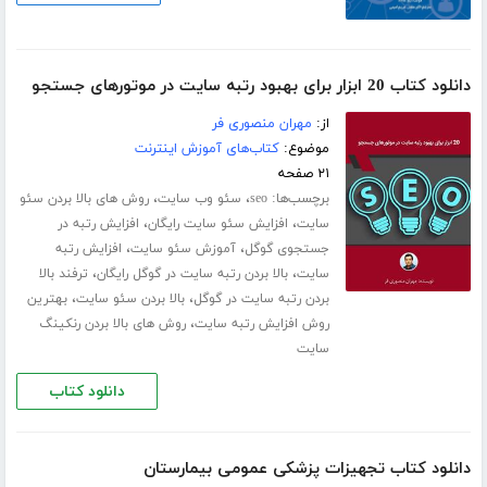
دانلود کتاب 20 ابزار برای بهبود رتبه سایت در موتورهای جستجو
از:
مهران منصوری فر
موضوع:
کتاب‌های آموزش اینترنت
۲۱ صفحه
برچسب‌ها:
،
،
seo
سئو وب سایت
روش های بالا بردن سئو
،
،
سایت
افزایش سئو سایت رایگان
افزایش رتبه در
،
،
جستجوی گوگل
آموزش سئو سایت
افزایش رتبه
،
،
سایت
بالا بردن رتبه سایت در گوگل رایگان
ترفند بالا
،
،
بردن رتبه سایت در گوگل
بالا بردن سئو سایت
بهترین
،
روش افزایش رتبه سایت
روش های بالا بردن رنکینگ
سایت
دانلود کتاب
دانلود کتاب تجهیزات پزشکی عمومی بیمارستان