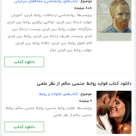
موضوع:
کتاب‌های روانشناسی
،
مجله‌های سرگرمی
۸۰۸ صفحه
برچسب‌ها:
،
،
روانشناسی ارتباطات
روابط فردی
آموزش
،
مهارت ارتباط بین فردی
توانایی برقراری روابط بین فردی
،
،
سازگارانه
مهارت روابط بین فردی چیست
ارتباط بین
،
،
فردی چیست
تعریف ارتباط بین فردی
روابط بین فردی
،
،
،
pdf
اصول روابط بین فردی
مقاله روابط بین فردی
مهارت روابط بین فردی موثر
دانلود کتاب
دانلود کتاب فواید روابط جنسی سالم از نظر علمی
موضوع:
کتاب‌های خانواده و روابط
۶ صفحه
برچسب‌ها:
،
،
فواید روابط جنسی
روابط جنسی سالم
روابط
جنسی سالم از نظر علمی
دانلود کتاب