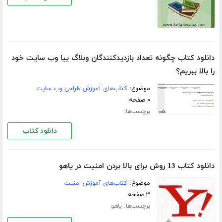
دانلود کتاب چگونه تعداد بازدیدکنندگان وبلاگ ییا وب سایت خود
را بالا ببریم؟
موضوع:
کتاب‌های آموزش طراحی وب سایت
۰ صفحه
برچسب‌ها:
دانلود کتاب
دانلود کتاب 13 روش برای بالا بردن امنیت در یاهو
موضوع:
کتاب‌های آموزش امنیت
۳ صفحه
برچسب‌ها:
یاهو