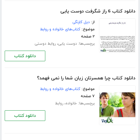
دانلود کتاب 6 راز شگرفت دوست یابی
از:
دیل کارنگی
موضوع:
کتاب‌های خانواده و روابط
۲ صفحه
برچسب‌ها:
،
دوست یابی
روابط دوستی
دانلود کتاب
دانلود کتاب چرا همسرتان زیان شما را نمی فهمد؟
موضوع:
کتاب‌های خانواده و روابط
۷ صفحه
برچسب‌ها:
،
خانواده
روابط
دانلود کتاب