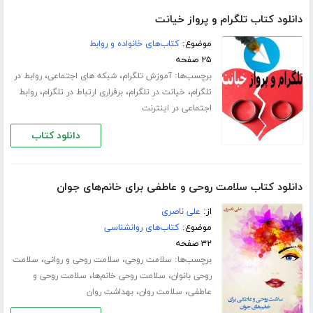
دانلود کتاب تلگرام و پرواز خیانت
موضوع:
کتاب‌های خانواده و روابط
۲۵ صفحه
برچسب‌ها:
،
،
آموزش تلگرام
شبکه های اجتماعی
روابط در
،
،
،
تلگرام
خیانت در تلگرام
برقراری ارتباط در تلگرام
روابط
اجتماعی در اینترنت
دانلود کتاب
دانلود کتاب سلامت روحی و عاطفی برای خانم‌های جوان
از:
علی ناصری
موضوع:
کتاب‌های روانشناسی
۳۲ صفحه
برچسب‌ها:
،
،
سلامت روحی
سلامت روحی و روانی
سلامت
،
،
روحی بانوان
سلامت روحی خانم‌ها
سلامت روحی و
،
،
عاطفی
سلامت روان
بهداشت روان