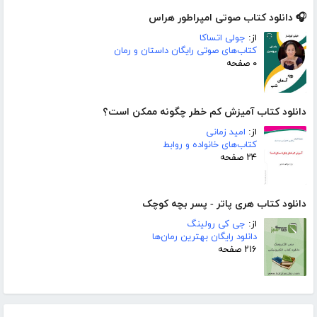
🎧 دانلود کتاب صوتی امپراطور هراس
از:
جولی اتساکا
کتاب‌های صوتی رایگان داستان و رمان
۰ صفحه
دانلود کتاب آمیزش کم خطر چگونه ممکن است؟
از:
امید زمانی
کتاب‌های خانواده و روابط
۲۴ صفحه
دانلود کتاب هری پاتر - پسر بچه کوچک
از:
جی کی رولینگ
دانلود رایگان بهترین رمان‌ها
۲۱۶ صفحه