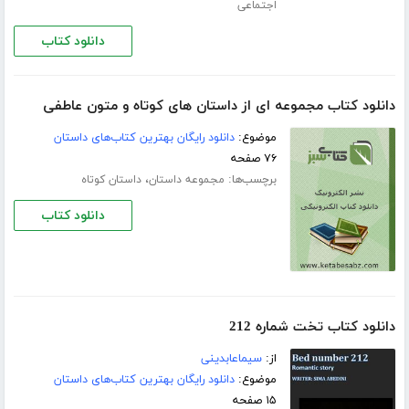
اجتماعی
دانلود کتاب
دانلود کتاب مجموعه ای از داستان های کوتاه و متون عاطفی
موضوع:
دانلود رایگان بهترین کتاب‌های داستان
۷۶ صفحه
برچسب‌ها:
،
مجموعه داستان
داستان کوتاه
دانلود کتاب
دانلود کتاب تخت شماره 212
از:
سیماعابدینی
موضوع:
دانلود رایگان بهترین کتاب‌های داستان
۱۵ صفحه