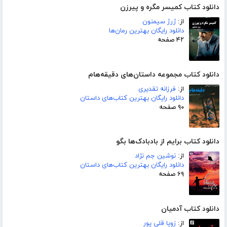
دانلود کتاب کمیسر مگره و پیرزن
از:
ژرژ سیمنون
دانلود رایگان بهترین رمان‌ها
۴۲ صفحه
دانلود کتاب مجموعه داستان‌های دقیقه‌هام
از:
فرزانه تقدیری
دانلود رایگان بهترین کتاب‌های داستان
۹۰ صفحه
دانلود کتاب برایم از بادبادک‌ها بگو
از:
نوشین جم نژاد
دانلود رایگان بهترین کتاب‌های داستان
۶۹ صفحه
دانلود کتاب آدمیان
از:
زویا قلی پور