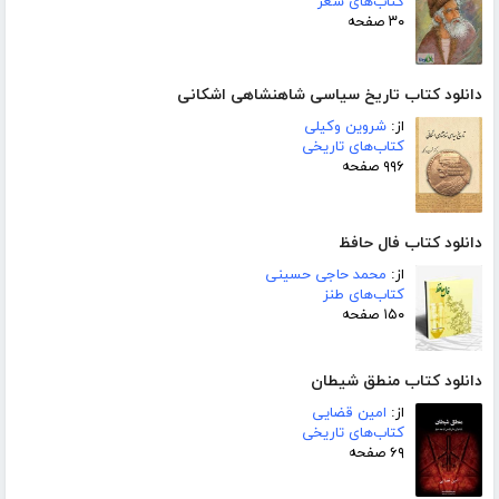
کتاب‌های شعر
۳۰ صفحه
دانلود کتاب تاریخ سیاسی شاهنشاهی اشکانی
از:
شروین وکیلی
کتاب‌های تاریخی
۹۹۶ صفحه
دانلود کتاب فال حافظ
از:
محمد حاجی حسینی
کتاب‌های طنز
۱۵۰ صفحه
دانلود کتاب منطق شیطان
از:
امین قضایی
کتاب‌های تاریخی
۶۹ صفحه