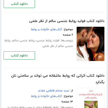
دانلود کتاب
دانلود کتاب فواید روابط جنسی سالم از نظر علمی
موضوع:
کتاب‌های خانواده و روابط
۶ صفحه
برچسب‌ها:
،
،
فواید روابط جنسی
روابط جنسی سالم
روابط
جنسی سالم از نظر علمی
دانلود کتاب
دانلود کتاب اثراتی که روابط عاشقانه می تواند بر سلامتی تان
بگذارد
از:
سید مسلم فاطمی مقدم
موضوع:
کتاب‌های خانواده و روابط
۱۳ صفحه
برچسب‌ها:
،
روابط عاشقانه دختر و پسر
روابط دختران و