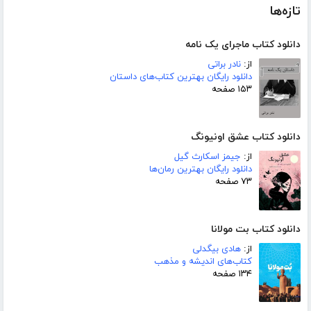
تازه‌ها
دانلود کتاب ماجرای یک نامه
از:
نادر براتی
دانلود رایگان بهترین کتاب‌های داستان
۱۵۳ صفحه
دانلود کتاب عشق اونیونگ
از:
جیمز اسکارث گیل
دانلود رایگان بهترین رمان‌ها
۷۳ صفحه
دانلود کتاب بت مولانا
از:
هادی بیگدلی
کتاب‌های اندیشه و مذهب
۱۳۴ صفحه