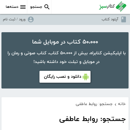
جستجو
دسته‌ها
آپلود کتاب
ورود / ثبت نام
۵۰،۰۰۰ کتاب در موبایل شما
با اپلیکیشن کتابراه، بیش از ۵۰،۰۰۰ کتاب، کتاب صوتی و رمان را
در موبایل و تبلت خود داشته باشید!
دانلود و نصب رایگان
خانه
جستجو: روابط عاطفی
›
جستجو: روابط عاطفی