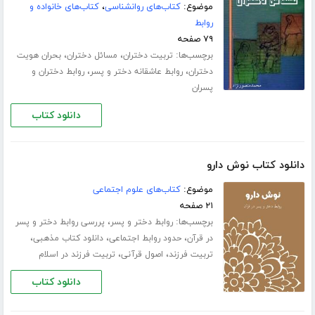
موضوع:
کتاب‌های روانشناسی
،
کتاب‌های خانواده و
روابط
۷۹ صفحه
برچسب‌ها:
،
،
تربیت دختران
مسائل دختران
بحران هویت
،
،
دختران
روابط عاشقانه دختر و پسر
روابط دختران و
پسران
دانلود کتاب
دانلود کتاب نوش دارو
موضوع:
کتاب‌های علوم اجتماعی
۲۱ صفحه
برچسب‌ها:
،
روابط دختر و پسر
پررسی روابط دختر و پسر
،
،
،
در قرآن
حدود روابط اجتماعی
دانلود کتاب مذهبی
،
،
تربیت فرزند
اصول قرآنی
تربیت فرزند در اسلام
دانلود کتاب