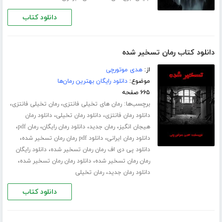
دانلود کتاب
دانلود کتاب رمان تسخیر شده
از:
هدی موتورچی
موضوع:
دانلود رایگان بهترین رمان‌ها
۶۶۵ صفحه
برچسب‌ها:
،
،
رمان های تخیلی فانتزی
رمان تخیلی فانتزی
،
،
دانلود رمان فانتزی
دانلود رمان تخیلی
دانلود رمان
،
،
،
،
هیجان انگیز
رمان جدید
دانلود رمان رایگان
رمان pdf
،
،
دانلود رمان ایرانی
دانلود pdf رمان رمان تسخیر شده
،
دانلود پی دی اف رمان رمان تسخیر شده
دانلود رایگان
،
،
رمان رمان تسخیر شده
دانلود رمان رمان تسخیر شده
،
دانلود رمان جدید
رمان تخیلی
دانلود کتاب