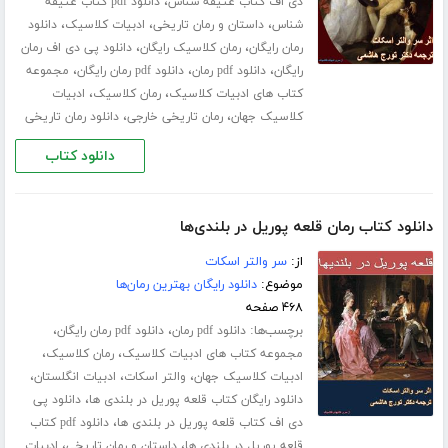
،
دی اف کتاب عتیقه شناس
دانلود pdf کتاب عتیقه
،
،
،
شناس
داستان و رمان تاریخی
ادبیات کلاسیک
دانلود
،
،
رمان رایگان
رمان کلاسیک رایگان
دانلود پی دی اف رمان
،
،
،
رایگان
دانلود pdf رمان
دانلود pdf رمان رایگان
مجموعه
،
،
کتاب های ادبیات کلاسیک
رمان کلاسیک
ادبیات
،
،
کلاسیک جهان
رمان تاریخی خارجی
دانلود رمان تاریخی
دانلود کتاب
دانلود کتاب رمان قلعه پوریل در بلندی‌ها
از:
سر والتر اسکات
موضوع:
دانلود رایگان بهترین رمان‌ها
۴۶۸ صفحه
برچسب‌ها:
،
،
دانلود pdf رمان
دانلود pdf رمان رایگان
،
،
مجموعه کتاب های ادبیات کلاسیک
رمان کلاسیک
،
،
،
ادبیات کلاسیک جهان
والتر اسکات
ادبیات انگلستان
،
دانلود رایگان کتاب قلعه پوریل در بلندی ها
دانلود پی
،
دی اف کتاب قلعه پوریل در بلندی ها
دانلود pdf کتاب
،
،
قلعه پوریل در بلندی ها
داستان و رمان تاریخی
ادبیات