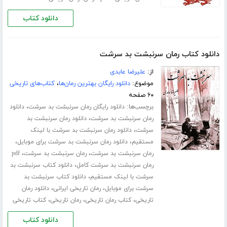
دانلود کتاب
دانلود کتاب رمان سرنبشت بد سرشت
از:
علیرضا عابدی
موضوع:
دانلود رایگان بهترین رمان‌ها
،
کتاب‌های تاریخی
۶۰ صفحه
برچسب‌ها:
،
دانلود رایگان رمان سرنبشت بد سرشت
دانلود
،
رمان سرنبشت بد سرشت
دانلود رمان سرنبشت بد
،
سرشت
دانلود رمان سرنبشت بد سرشت با لینک
،
،
مستقیم
دانلود رمان سرنبشت بد سرشت برای موبایل
،
،
رمان سرنبشت بد سرشت
رمان سرنبشت بد سرشت
pdf
،
رمان سرنبشت بد سرشت کامل
دانلود کتاب سرنبشت بد
،
سرشت با لینک مستقیم
دانلود کتاب سرنبشت بد
،
،
سرشت برای موبایل
رمان تاریخی ایرانی
دانلود رمان
،
،
،
تاریخی
کتاب رمان تاریخی
رمان تاریخی
کتاب تاریخی
دانلود کتاب