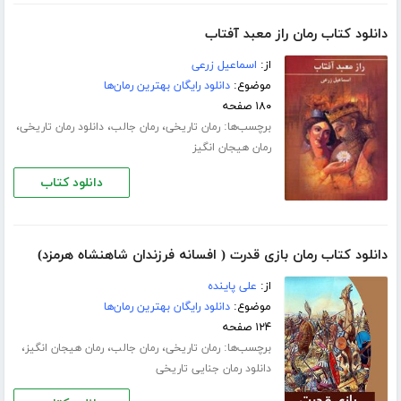
دانلود کتاب رمان راز معبد آفتاب
از:
اسماعیل زرعی
موضوع:
دانلود رایگان بهترین رمان‌ها
۱۸۰ صفحه
برچسب‌ها:
،
،
،
رمان تاریخی
رمان جالب
دانلود رمان تاریخی
رمان هیجان انگیز
دانلود کتاب
دانلود کتاب رمان بازی قدرت ( افسانه فرزندان شاهنشاه هرمزد)
از:
علی پاینده
موضوع:
دانلود رایگان بهترین رمان‌ها
۱۲۴ صفحه
برچسب‌ها:
،
،
،
رمان تاریخی
رمان جالب
رمان هیجان انگیز
دانلود رمان جنایی تاریخی