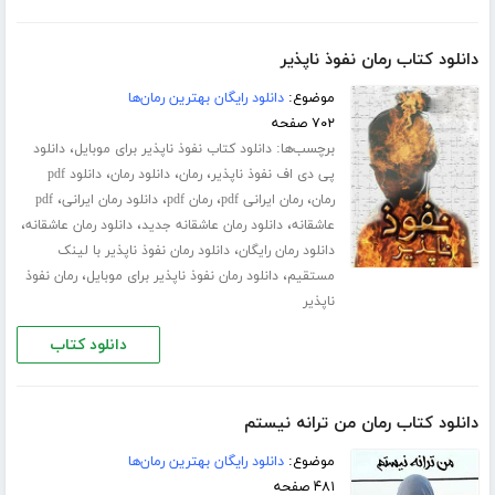
دانلود کتاب رمان نفوذ ناپذیر
موضوع:
دانلود رایگان بهترین رمان‌ها
۷۰۲ صفحه
برچسب‌ها:
،
دانلود کتاب نفوذ ناپذیر برای موبایل
دانلود
،
،
،
پی دی اف نفوذ ناپذیر
رمان
دانلود رمان
دانلود pdf
،
،
،
،
رمان
رمان ایرانی pdf
رمان pdf
دانلود رمان ایرانی
pdf
،
،
،
عاشقانه
دانلود رمان عاشقانه جدید
دانلود رمان عاشقانه
،
دانلود رمان رایگان
دانلود رمان نفوذ ناپذیر با لینک
،
،
مستقیم
دانلود رمان نفوذ ناپذیر برای موبایل
رمان نفوذ
ناپذیر
دانلود کتاب
دانلود کتاب رمان من ترانه نیستم
موضوع:
دانلود رایگان بهترین رمان‌ها
۴۸۱ صفحه