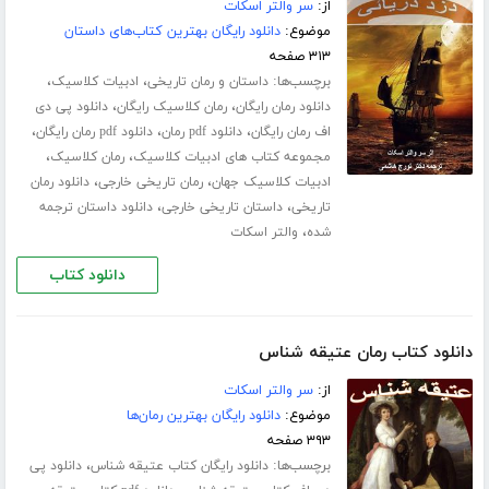
از:
سر والتر اسکات
موضوع:
دانلود رایگان بهترین کتاب‌های داستان
۳۱۳ صفحه
برچسب‌ها:
،
،
داستان و رمان تاریخی
ادبیات کلاسیک
،
،
دانلود رمان رایگان
رمان کلاسیک رایگان
دانلود پی دی
،
،
،
اف رمان رایگان
دانلود pdf رمان
دانلود pdf رمان رایگان
،
،
مجموعه کتاب های ادبیات کلاسیک
رمان کلاسیک
،
،
ادبیات کلاسیک جهان
رمان تاریخی خارجی
دانلود رمان
،
،
تاریخی
داستان تاریخی خارجی
دانلود داستان ترجمه
،
شده
والتر اسکات
دانلود کتاب
دانلود کتاب رمان عتیقه شناس
از:
سر والتر اسکات
موضوع:
دانلود رایگان بهترین رمان‌ها
۳۹۳ صفحه
برچسب‌ها:
،
دانلود رایگان کتاب عتیقه شناس
دانلود پی