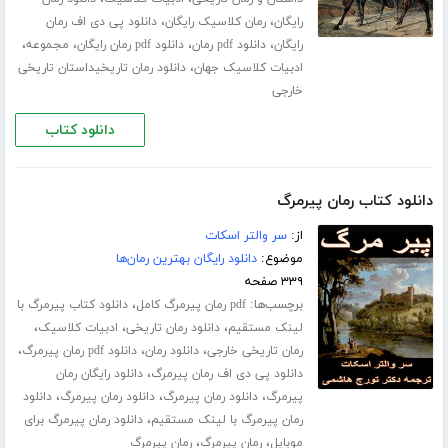
،
،
رایگان
رمان کلاسیک رایگان
دانلود پی دی اف رمان
،
،
،
،
رایگان
دانلود pdf رمان
دانلود pdf رمان رایگان
مجموعه
،
ادبیات کلاسیک جهان
دانلود رمان تاریخیداستان تاریخی
خارجی
دانلود کتاب
دانلود کتاب رمان پیرمرگ
از:
سر والتر اسکات
موضوع:
دانلود رایگان بهترین رمان‌ها
۳۳۹ صفحه
برچسب‌ها:
،
pdf رمان پیرمرگ کامل
دانلود کتاب پیرمرگ با
،
،
،
لینک مستقیم
دانلود رمان تاریخی
ادبیات کلاسیک
،
،
،
رمان تاریخی خارجی
دانلود رمان
دانلود pdf رمان پیرمرگ
،
دانلود پی دی اف رمان پیرمرگ
دانلود رایگان رمان
،
،
،
پیرمرگ
دانلود رمان پیرمرگ
دانلود رمان پیرمرگ
دانلود
،
رمان پیرمرگ با لینک مستقیم
دانلود رمان پیرمرگ برای
،
،
موبایل
رمان پیرمرگ
رمان پیرمرگ