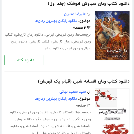
دانلود کتاب رمان سیاوش انوشک (جلد اول)
از:
علیرضا عطاران
موضوع:
دانلود رایگان بهترین رمان‌ها
۳۹۳ صفحه
برچسب‌ها:
،
،
رمان تاریخی ایرانی
دانلود رمان تاریخی
کتاب
،
،
،
رمان تاریخی
رمان تاریخی
کتاب تاریخی
دانلود رمان
،
،
ایرانی
رمان ایرانی
دانلود رمان
دانلود کتاب
دانلود کتاب رمان افسانه شین (قیام یک قهرمان)
از:
سید سعید بیاتی
موضوع:
دانلود رایگان بهترین رمان‌ها
۶۴ صفحه
برچسب‌ها:
،
،
داستان تاریخی
دانلود رمان تاریخی
دانلود
،
،
رمان جنگجو
دانلود رمان هیجان انگیز
دانلود رمان
،
،
،
افسانه شین
افسانه شین
دانلود افسانه شین
دانلود
،
،
داستان تاریخی
دانلود رمان
رمان تاریخی