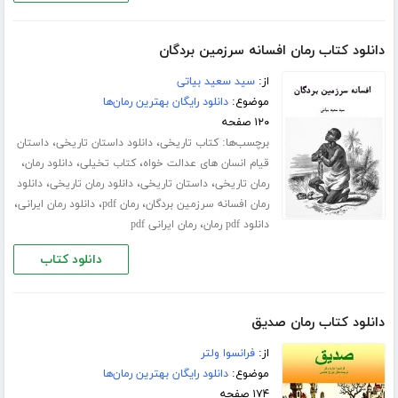
دانلود کتاب رمان افسانه سرزمین بردگان
از:
سید سعید بیاتی
موضوع:
دانلود رایگان بهترین رمان‌ها
۱۲۰ صفحه
برچسب‌ها:
،
،
کتاب تاریخی
دانلود داستان تاریخی
داستان
،
،
،
قیام انسان های عدالت خواه
کتاب تخیلی
دانلود رمان
،
،
،
رمان تاریخی
داستان تاریخی
دانلود رمان تاریخی
دانلود
،
،
،
رمان افسانه سرزمین بردگان
رمان pdf
دانلود رمان ایرانی
،
دانلود pdf رمان
رمان ایرانی pdf
دانلود کتاب
دانلود کتاب رمان صدیق
از:
فرانسوا ولتر
موضوع:
دانلود رایگان بهترین رمان‌ها
۱۷۴ صفحه