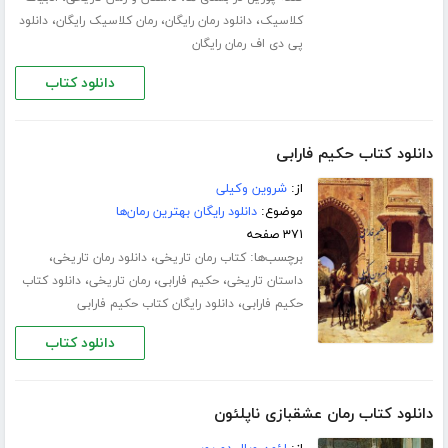
،
،
،
کلاسیک
دانلود رمان رایگان
رمان کلاسیک رایگان
دانلود
پی دی اف رمان رایگان
دانلود کتاب
دانلود کتاب حکیم فارابی
از:
شروین وکیلی
موضوع:
دانلود رایگان بهترین رمان‌ها
۳۷۱ صفحه
برچسب‌ها:
،
،
کتاب رمان تاریخی
دانلود رمان تاریخی
،
،
،
داستان تاریخی
حکیم فارابی
رمان تاریخی
دانلود کتاب
،
حکیم فارابی
دانلود رایگان کتاب حکیم فارابی
دانلود کتاب
دانلود کتاب رمان عشقبازی ناپلئون