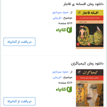
دانلود رمان افسانه ی قاجار
از:
حمزه سردادور
موضوع:
تاریخی
۵۷۶ صفحه
دریافت از کتابراه
دانلود رمان کیمیاگران
از:
حمزه سردادور
موضوع:
تاریخی
۵۷۶ صفحه
دریافت از کتابراه