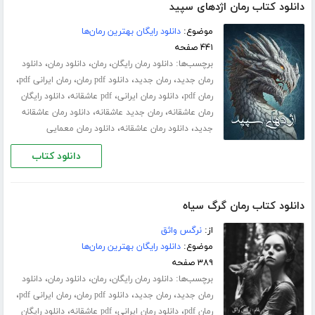
دانلود کتاب رمان اژدهای سپید
موضوع:
دانلود رایگان بهترین رمان‌ها
۴۴۱ صفحه
برچسب‌ها:
،
،
،
دانلود رمان رایگان
رمان
دانلود رمان
دانلود
،
،
،
،
رمان جدید
رمان جدید
دانلود pdf رمان
رمان ایرانی pdf
،
،
،
رمان pdf
دانلود رمان ایرانی
pdf عاشقانه
دانلود رایگان
،
،
رمان عاشقانه
رمان جدید عاشقانه
دانلود رمان عاشقانه
،
،
جدید
دانلود رمان عاشقانه
دانلود رمان معمایی
دانلود کتاب
دانلود کتاب رمان گرگ سیاه
از:
نرگس واثق
موضوع:
دانلود رایگان بهترین رمان‌ها
۳۸۹ صفحه
برچسب‌ها:
،
،
،
دانلود رمان رایگان
رمان
دانلود رمان
دانلود
،
،
،
،
رمان جدید
رمان جدید
دانلود pdf رمان
رمان ایرانی pdf
،
،
،
رمان pdf
دانلود رمان ایرانی
pdf عاشقانه
دانلود رایگان