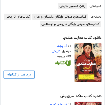
مترجمان:
رمان مشهور خارجی
دسته‌ها:
کتاب‌های صوتی رایگان داستان و رمان
کتاب‌های تاریخی
کتاب‌های صوتی رایگان تاریخی و اجتماعی
دانلود کتاب عمارت هلندی
از:
آن پچت
موضوع:
تاریخی
۳۴۴ صفحه
دریافت از کتابراه
دانلود کتاب ملکه‌ سرخ‌پوش
از:
فیلیپا گرگوری