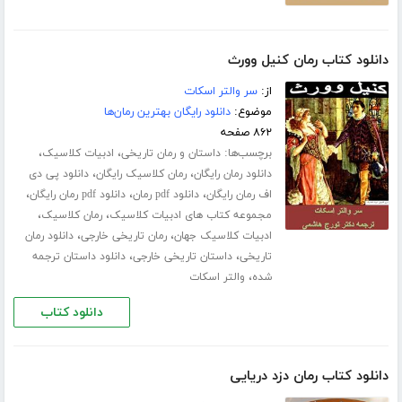
دانلود کتاب رمان کنیل وورث
از:
سر والتر اسکات
موضوع:
دانلود رایگان بهترین رمان‌ها
۸۶۲ صفحه
برچسب‌ها:
،
،
داستان و رمان تاریخی
ادبیات کلاسیک
،
،
دانلود رمان رایگان
رمان کلاسیک رایگان
دانلود پی دی
،
،
،
اف رمان رایگان
دانلود pdf رمان
دانلود pdf رمان رایگان
،
،
مجموعه کتاب های ادبیات کلاسیک
رمان کلاسیک
،
،
ادبیات کلاسیک جهان
رمان تاریخی خارجی
دانلود رمان
،
،
تاریخی
داستان تاریخی خارجی
دانلود داستان ترجمه
،
شده
والتر اسکات
دانلود کتاب
دانلود کتاب رمان دزد دریایی