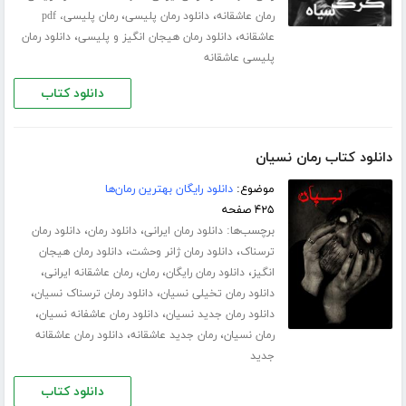
،
،
رمان عاشقانه
دانلود رمان پلیسی
رمان پلیسی، pdf
،
،
عاشقانه
دانلود رمان هیجان انگیز و پلیسی
دانلود رمان
پلیسی عاشقانه
دانلود کتاب
دانلود کتاب رمان نسیان
موضوع:
دانلود رایگان بهترین رمان‌ها
۴۲۵ صفحه
برچسب‌ها:
،
،
دانلود رمان ایرانی
دانلود رمان
دانلود رمان
،
،
ترسناک
دانلود رمان ژانر وحشت
دانلود رمان هیجان
،
،
،
،
انگیز
دانلود رمان رایگان
رمان
رمان عاشقانه ایرانی
،
،
دانلود رمان تخیلی نسیان
دانلود رمان ترسناک نسیان
،
،
دانلود رمان جدید نسیان
دانلود رمان عاشفانه نسیان
،
،
رمان نسیان
رمان جدید عاشقانه
دانلود رمان عاشقانه
جدید
دانلود کتاب