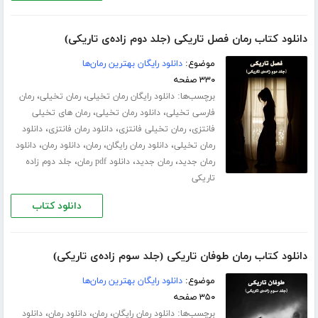
دانلود کتاب رمان فصل تاریکی (جلد دوم زاده‌ی تاریکی)
موضوع:
دانلود رایگان بهترین رمان‌ها
۳۳۰ صفحه
برچسب‌ها:
،
،
دانلود رایگان رمان تخیلی
رمان تخیلی
رمان
،
،
فارسی تخیلی
دانلود رمان تخیلی
رمان های تخیلی
،
،
،
فانتزی
رمان تخیلی فانتزی
دانلود رمان فانتزی
دانلود
،
،
،
،
رمان تخیلی
دانلود رمان رایگان
رمان
دانلود رمان
دانلود
،
،
،
رمان جدید
رمان جدید
دانلود pdf رمان
جلد دوم زاده
تاریکی
دانلود کتاب
دانلود کتاب رمان طوفان تاریکی (جلد سوم زاده‌ی تاریکی)
موضوع:
دانلود رایگان بهترین رمان‌ها
۳۵۰ صفحه
برچسب‌ها:
،
،
،
دانلود رمان رایگان
رمان
دانلود رمان
دانلود