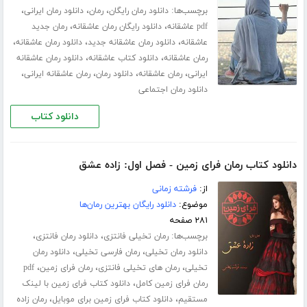
برچسب‌ها:
،
،
،
دانلود رمان رایگان
رمان
دانلود رمان ایرانی
،
،
pdf عاشقانه
دانلود رایگان رمان عاشقانه
رمان جدید
،
،
،
عاشقانه
دانلود رمان عاشقانه جدید
دانلود رمان عاشقانه
،
،
رمان عاشقانه
دانلود کتاب عاشقانه
دانلود رمان عاشقانه
،
،
،
،
ایرانی
رمان عاشقانه
دانلود رمان
رمان عاشقانه ایرانی
دانلود رمان اجتماعی
دانلود کتاب
دانلود کتاب رمان فرای زمین - فصل اول: زاده عشق
از:
فرشته زمانی
موضوع:
دانلود رایگان بهترین رمان‌ها
۲۸۱ صفحه
برچسب‌ها:
،
،
رمان تخیلی فانتزی
دانلود رمان فانتزی
،
،
دانلود رمان تخیلی
رمان فارسی تخیلی
دانلود رمان
،
،
،
تخیلی
رمان های تخیلی فانتزی
رمان فرای زمین
pdf
،
رمان فرای زمین کامل
دانلود کتاب فرای زمین با لینک
،
،
مستقیم
دانلود کتاب فرای زمین برای موبایل
رمان زاده