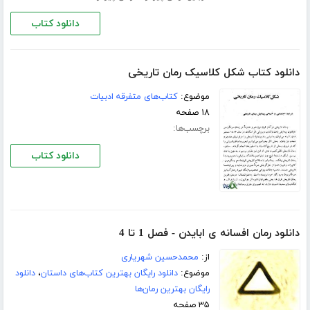
دانلود کتاب
دانلود کتاب شکل کلاسیک رمان تاریخی
موضوع:
کتاب‌های متفرقه ادبیات
۱۸ صفحه
برچسب‌ها:
دانلود کتاب
دانلود رمان افسانه ی ابایدن - فصل 1 تا 4
از:
محمدحسین شهریاری
موضوع:
دانلود رایگان بهترین کتاب‌های داستان
،
دانلود
رایگان بهترین رمان‌ها
۳۵ صفحه