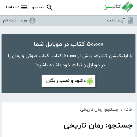
جستجو
دسته‌ها
آپلود کتاب
ورود / ثبت نام
۵۰،۰۰۰ کتاب در موبایل شما
با اپلیکیشن کتابراه، بیش از ۵۰،۰۰۰ کتاب، کتاب صوتی و رمان را
در موبایل و تبلت خود داشته باشید!
دانلود و نصب رایگان
خانه
جستجو: رمان تاریخی
›
جستجو: رمان تاریخی