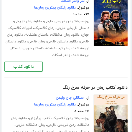
از:
سر والتر اسکات
موضوع:
دانلود رایگان بهترین رمان‌ها
۷۱۷ صفحه
برچسب‌ها:
،
،
رمان تاریخی خارجی
دانلود رمان تاریخی
،
،
داستان تاریخی خارجی
رمان کلاسیک
ادبیات کلاسیک
،
،
،
جهان
دانلود رمان عاشقانه
داستان عاشقانه
دانلود رمان
،
،
،
خارجی
دانلود داستان خارجی
رمان خارجی
دانلود داستان
،
،
،
ترجمه شده
رمان ترجمه شده
داستان خارجی
داستان
،
ترجمه شده
والتر اسکات
دانلود کتاب
دانلود کتاب رمان در خرقه سرخ رنگ
از:
استانلی جان وایمن
موضوع:
دانلود رایگان بهترین رمان‌ها
۱۹۱ صفحه
برچسب‌ها:
،
،
رمان کلاسیک
کتاب پرفروش
دانلود رمان
،
،
،
عاشقانه
رمان تاریخی خارجی
رمان عاشقانه خارجی
،
،
داستان و رمان تاریخی
ادبیات کلاسیک
دانلود رمان