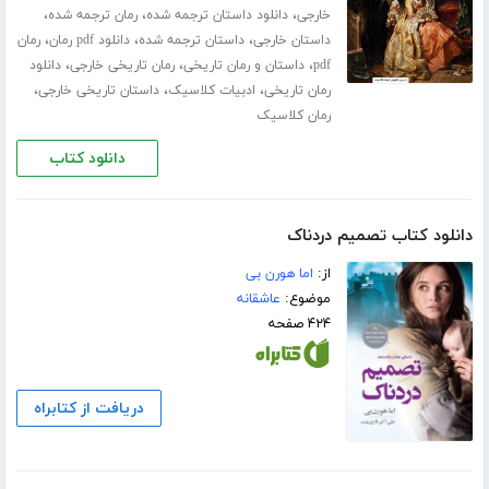
،
،
،
خارجی
دانلود داستان ترجمه شده
رمان ترجمه شده
،
،
،
داستان خارجی
داستان ترجمه شده
دانلود pdf رمان
رمان
،
،
،
pdf
داستان و رمان تاریخی
رمان تاریخی خارجی
دانلود
،
،
،
رمان تاریخی
ادبیات کلاسیک
داستان تاریخی خارجی
رمان کلاسیک
دانلود کتاب
دانلود کتاب تصمیم دردناک
از:
اما هورن بی
موضوع:
عاشقانه
۴۲۴ صفحه
دریافت از کتابراه