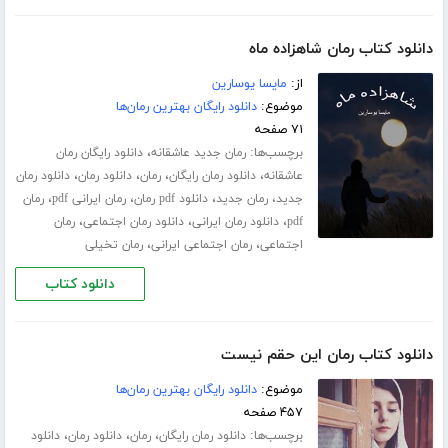
دانلود کتاب رمان شاهزاده ماه
از:
مایسا یوسارین
موضوع:
دانلود رایگان بهترین رمان‌ها
۷۱ صفحه
برچسب‌ها:
،
رمان جدید عاشقانه
دانلود رایگان رمان
،
،
،
،
عاشقانه
دانلود رمان رایگان
رمان
دانلود رمان
دانلود رمان
،
،
،
،
جدید
رمان جدید
دانلود pdf رمان
رمان ایرانی pdf
رمان
،
،
،
pdf
دانلود رمان ایرانی
دانلود رمان اجتماعی
رمان
،
،
اجتماعی
رمان اجتماعی ایرانی
رمان تخیلی
دانلود کتاب
دانلود کتاب رمان این حقم نیست
موضوع:
دانلود رایگان بهترین رمان‌ها
۴۵۷ صفحه
برچسب‌ها:
،
،
،
دانلود رمان رایگان
رمان
دانلود رمان
دانلود