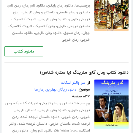
برچسب‌ها:
،
،
،
دانلود رمان رایگان
دانلود pdf رمان
رمان pdf
،
،
داستان و رمان فلسفی
داستان و رمان تاریخی
رمان
،
،
،
تاریخی خارجی
دانلود رمان تاریخی
ادبیات کلاسیک
،
،
داستان تاریخی خارجی
رمان کلاسیک
ادبیات کلاسیک
،
،
،
جهان
رمان صدیق
دانلود رمان خارجی
دانلود داستان
،
خارجی
رمان خارجی
دانلود کتاب
دانلود کتاب رمان گای منرینگ (یا ستاره شناس)
از:
سر والتر اسکات
موضوع:
دانلود رایگان بهترین رمان‌ها
۸۳۷ صفحه
برچسب‌ها:
،
،
داستان و رمان تاریخی
ادبیات کلاسیک
رمان
،
،
تاریخی خارجی
دانلود رمان تاریخی
داستان تاریخی
،
،
،
خارجی
رمان خارجی
دانلود داستان ترجمه شده
رمان
،
،
،
ترجمه شده
داستان خارجی
داستان ترجمه شده
والتر
،
،
،
اسکات
Sir Walter Scott
دانلود pdf رمان
دانلود رمان