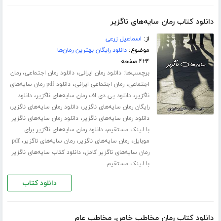
دانلود کتاب رمان سایه‌های ناگزیر
از:
اسماعیل زرعی
موضوع:
دانلود رایگان بهترین رمان‌ها
۴۲۴ صفحه
برچسب‌ها:
،
،
دانلود رمان ایرانی
دانلود رمان اجتماعی
رمان
،
،
اجتماعی
رمان اجتماعی ایرانی
دانلود pdf رمان سایه‌های
،
،
ناگزیر
دانلود پی دی اف رمان سایه‌های ناگزیر
دانلود
،
،
رایگان رمان سایه‌های ناگزیر
دانلود رمان سایه‌های ناگزیر
،
دانلود رمان سایه‌های ناگزیر
دانلود رمان سایه‌های ناگزیر
،
با لینک مستقیم
دانلود رمان سایه‌های ناگزیر برای
،
،
،
موبایل
رمان سایه‌های ناگزیر
رمان سایه‌های ناگزیر
pdf
،
رمان سایه‌های ناگزیر کامل
دانلود کتاب سایه‌های ناگزیر
با لینک مستقیم
دانلود کتاب
دانلود کتاب رمان مخاطب خاص، مخاطب عام