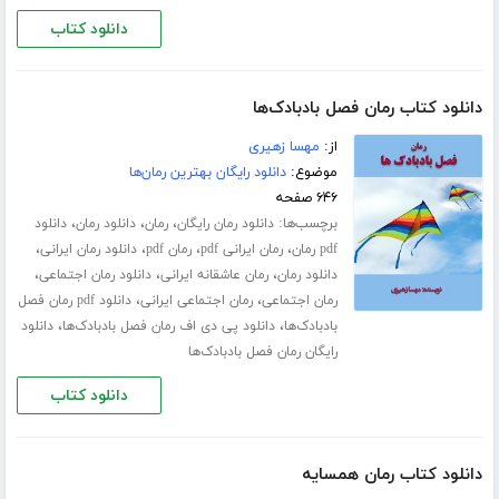
دانلود کتاب
دانلود کتاب رمان فصل بادبادک‌ها
از:
مهسا زهیری
موضوع:
دانلود رایگان بهترین رمان‌ها
۶۴۶ صفحه
برچسب‌ها:
،
،
،
دانلود رمان رایگان
رمان
دانلود رمان
دانلود
،
،
،
،
pdf رمان
رمان ایرانی pdf
رمان pdf
دانلود رمان ایرانی
،
،
،
دانلود رمان
رمان عاشقانه ایرانی
دانلود رمان اجتماعی
،
،
رمان اجتماعی
رمان اجتماعی ایرانی
دانلود pdf رمان فصل
،
،
بادبادک‌ها
دانلود پی دی اف رمان فصل بادبادک‌ها
دانلود
رایگان رمان فصل بادبادک‌ها
دانلود کتاب
دانلود کتاب رمان همسایه