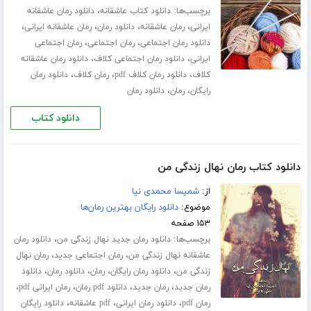
برچسب‌ها:
،
دانلود کتاب عاشقانه
دانلود رمان عاشقانه
،
،
،
،
ایرانی
رمان عاشقانه
دانلود رمان
رمان عاشقانه ایرانی
،
،
دانلود رمان اجتماعی
رمان اجتماعی
رمان اجتماعی
،
،
ایرانی
دانلود رمان اجتماعی کلاف
دانلود رمان عاشقانه
،
،
،
کلاف
دانلود رمان کلاف pdf
رمان کلاف
دانلود رمان
،
،
رایگان
رمان
دانلود رمان
دانلود کتاب
دانلود کتاب رمان نهال زندگی من
از:
شمیسا محمدی نیا
موضوع:
دانلود رایگان بهترین رمان‌ها
۱۵۳ صفحه
برچسب‌ها:
،
دانلود رمان جدید نهال زندگی من
دانلود رمان
،
،
عاشقانه نهال زندگی من
رمان اجتماعی جدید
رمان نهال
،
،
،
،
زندگی من
دانلود رمان رایگان
رمان
دانلود رمان
دانلود
،
،
،
،
رمان جدید
رمان جدید
دانلود pdf رمان
رمان ایرانی pdf
،
،
،
رمان pdf
دانلود رمان ایرانی
pdf عاشقانه
دانلود رایگان