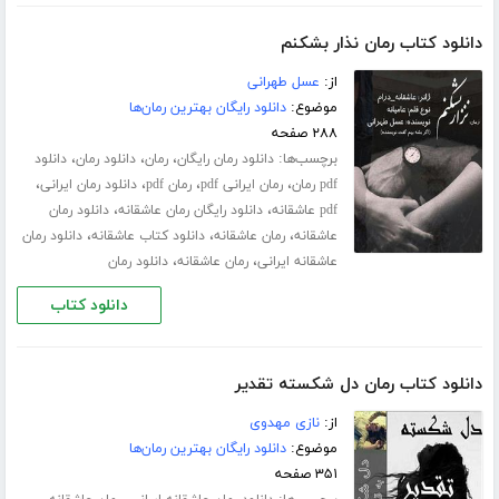
دانلود کتاب رمان نذار بشکنم
از:
عسل طهرانی
موضوع:
دانلود رایگان بهترین رمان‌ها
۲۸۸ صفحه
برچسب‌ها:
،
،
،
دانلود رمان رایگان
رمان
دانلود رمان
دانلود
،
،
،
،
pdf رمان
رمان ایرانی pdf
رمان pdf
دانلود رمان ایرانی
،
،
pdf عاشقانه
دانلود رایگان رمان عاشقانه
دانلود رمان
،
،
،
عاشقانه
رمان عاشقانه
دانلود کتاب عاشقانه
دانلود رمان
،
،
عاشقانه ایرانی
رمان عاشقانه
دانلود رمان
دانلود کتاب
دانلود کتاب رمان دل شکسته تقدیر
از:
نازی مهدوی
موضوع:
دانلود رایگان بهترین رمان‌ها
۳۵۱ صفحه