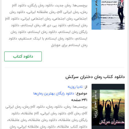
برچسب‌ها:
،
،
رمان جدید
دانلود رمان رایگان
دانلود pdf
،
،
،
رمان
رمان ایرانی pdf
رمان عاشقانه ایرانی
دانلود رمان
،
،
،
اجتماعی
رمان اجتماعی
رمان اجتماعی ایرانی
دانلود pdf
،
،
رمان ایستادم
دانلود پی دی اف رمان ایستادم
دانلود
،
،
رایگان رمان ایستادم
دانلود رمان ایستادم
دانلود رمان
،
،
ایستادم
دانلود رمان ایستادم با لینک مستقیم
دانلود
رمان ایستادم برای موبایل
دانلود کتاب
دانلود کتاب رمان دختران سرکش
از:
نادیا روزبه
موضوع:
دانلود رایگان بهترین رمان‌ها
۳۴۱ صفحه
برچسب‌ها:
،
،
،
رمان
دانلود رمان
دانلود pdf رمان
رمان ایرانی
،
،
،
،
pdf
رمان pdf
دانلود رمان ایرانی
pdf عاشقانه
دانلود
،
،
،
رایگان رمان عاشقانه
دانلود رمان عاشقانه
رمان عاشقانه
،
،
دانلود کتاب عاشقانه
دانلود رمان عاشقانه ایرانی
رمان