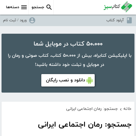
جستجو
دسته‌ها
آپلود کتاب
ورود / ثبت نام
۵۰،۰۰۰ کتاب در موبایل شما
با اپلیکیشن کتابراه، بیش از ۵۰،۰۰۰ کتاب، کتاب صوتی و رمان را
در موبایل و تبلت خود داشته باشید!
دانلود و نصب رایگان
خانه
جستجو: رمان اجتماعی ایرانی
›
جستجو: رمان اجتماعی ایرانی