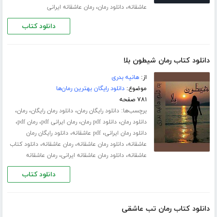
،
،
عاشقانه
دانلود رمان
رمان عاشقانه ایرانی
دانلود کتاب
دانلود کتاب رمان شیطون بلا
از:
هانیه بدری
موضوع:
دانلود رایگان بهترین رمان‌ها
۷۸۱ صفحه
برچسب‌ها:
،
،
،
دانلود رایگان رمان
دانلود رمان رایگان
رمان
،
،
،
،
دانلود رمان
دانلود pdf رمان
رمان ایرانی pdf
رمان pdf
،
،
دانلود رمان ایرانی
pdf عاشقانه
دانلود رایگان رمان
،
،
،
عاشقانه
دانلود رمان عاشقانه
رمان عاشقانه
دانلود کتاب
،
،
عاشقانه
دانلود رمان عاشقانه ایرانی
رمان عاشقانه
دانلود کتاب
دانلود کتاب رمان تب عاشقی