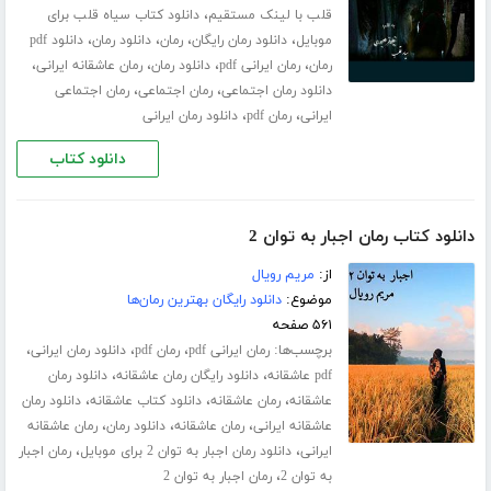
،
قلب با لینک مستقیم
دانلود کتاب سیاه قلب برای
،
،
،
،
موبایل
دانلود رمان رایگان
رمان
دانلود رمان
دانلود pdf
،
،
،
،
رمان
رمان ایرانی pdf
دانلود رمان
رمان عاشقانه ایرانی
،
،
دانلود رمان اجتماعی
رمان اجتماعی
رمان اجتماعی
،
،
ایرانی
رمان pdf
دانلود رمان ایرانی
دانلود کتاب
دانلود کتاب رمان اجبار به توان 2
از:
مریم رویال
موضوع:
دانلود رایگان بهترین رمان‌ها
۵۶۱ صفحه
برچسب‌ها:
،
،
،
رمان ایرانی pdf
رمان pdf
دانلود رمان ایرانی
،
،
pdf عاشقانه
دانلود رایگان رمان عاشقانه
دانلود رمان
،
،
،
عاشقانه
رمان عاشقانه
دانلود کتاب عاشقانه
دانلود رمان
،
،
،
عاشقانه ایرانی
رمان عاشقانه
دانلود رمان
رمان عاشقانه
،
،
ایرانی
دانلود رمان اجبار به توان 2 برای موبایل
رمان اجبار
،
به توان 2
رمان اجبار به توان 2