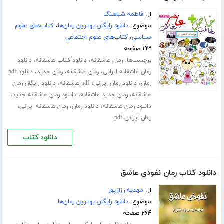
از:
فاطمه شباهنگ
موضوع:
دانلود رایگان بهترین رمان‌ها
،
کتاب‌های علوم
سیاسی
،
کتاب‌های علوم اجتماعی
۱۹۳ صفحه
برچسب‌ها:
،
،
رمان عاشقانه
دانلود کتاب عاشقانه
دانلود
،
،
،
رمان عاشقانه ایرانی
رمان عاشقانه
رمان جدید
دانلود pdf
،
،
،
رمان
دانلود رمان ایرانی
pdf عاشقانه
دانلود رایگان رمان
،
،
،
عاشقانه
رمان جدید عاشقانه
دانلود رمان عاشقانه جدید
،
،
،
دانلود رمان عاشقانه
دانلود رمان
رمان عاشقانه ایرانی
رمان ایرانی pdf
دانلود کتاب
دانلود کتاب رمان نفوذی عاشق
از:
مهدیه رزازپور
موضوع:
دانلود رایگان بهترین رمان‌ها
۲۶۴ صفحه