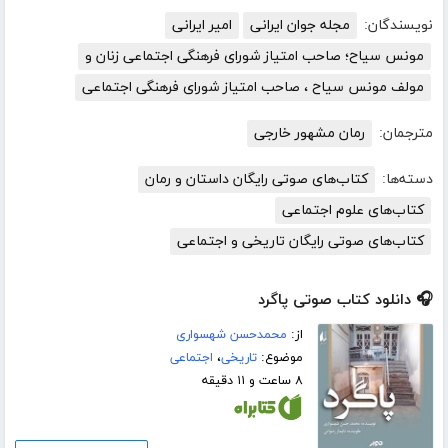
نویسندگان:
مجله جوان ایرانی
امیر ایرانی
مونس سیاح؛ صاحب امتیاز شورای فرهنگی اجتماعی زنان و
مولف مونس سیاح ، صاحب امتیاز شورای فرهنگی اجتماعی
مترجمان:
رمان مشهور خارجی
دسته‌ها:
کتاب‌های صوتی رایگان داستان و رمان
کتاب‌های علوم اجتماعی
کتاب‌های صوتی رایگان تاریخی و اجتماعی
🎧 دانلود کتاب صوتی پاگرد
از:
محمدحسن شهسواری
موضوع:
تاریخی
،
اجتماعی
۸ ساعت و ۱۱ دقیقه