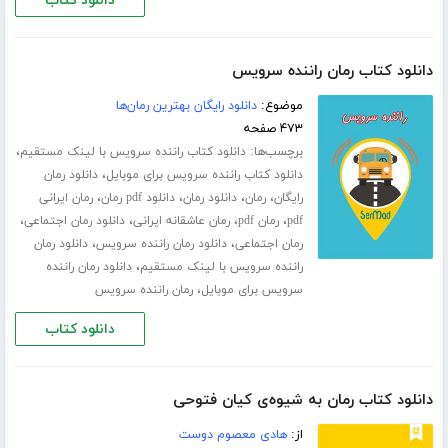
دانلود کتاب
دانلود کتاب رمان راننده سرویس
موضوع:
دانلود رایگان بهترین رمان‌ها
۴۷۳ صفحه
برچسب‌ها:
،
دانلود کتاب راننده سرویس با لینک مستقیم
،
دانلود کتاب راننده سرویس برای موبایل
دانلود رمان
،
،
،
،
رایگان
رمان
دانلود رمان
دانلود pdf رمان
رمان ایرانی
،
،
،
،
pdf
رمان pdf
رمان عاشقانه ایرانی
دانلود رمان اجتماعی
،
،
رمان اجتماعی
دانلود رمان راننده سرویس
دانلود رمان
،
راننده سرویس با لینک مستقیم
دانلود رمان راننده
،
سرویس برای موبایل
رمان راننده سرویس
دانلود کتاب
دانلود کتاب رمان به شیوه‌ی کیان فتوحی
از:
هادی معصوم دوست