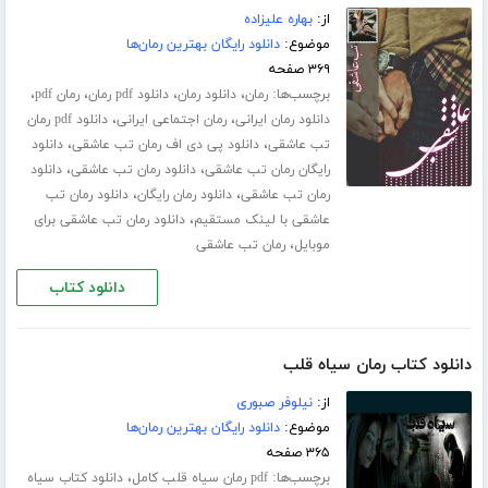
از:
بهاره علیزاده
موضوع:
دانلود رایگان بهترین رمان‌ها
۳۶۹ صفحه
برچسب‌ها:
،
،
،
،
رمان
دانلود رمان
دانلود pdf رمان
رمان pdf
،
،
دانلود رمان ایرانی
رمان اجتماعی ایرانی
دانلود pdf رمان
،
،
تب عاشقی
دانلود پی دی اف رمان تب عاشقی
دانلود
،
،
رایگان رمان تب عاشقی
دانلود رمان تب عاشقی
دانلود
،
،
رمان تب عاشقی
دانلود رمان رایگان
دانلود رمان تب
،
عاشقی با لینک مستقیم
دانلود رمان تب عاشقی برای
،
موبایل
رمان تب عاشقی
دانلود کتاب
دانلود کتاب رمان سیاه قلب
از:
نیلوفر صبوری
موضوع:
دانلود رایگان بهترین رمان‌ها
۳۶۵ صفحه
برچسب‌ها:
،
pdf رمان سیاه قلب کامل
دانلود کتاب سیاه