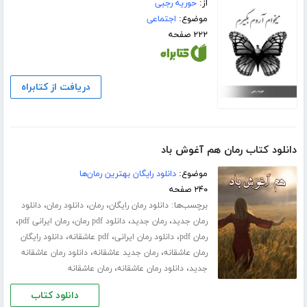
از:
حوریه رجبی
موضوع:
اجتماعی
۲۲۲ صفحه
دریافت از کتابراه
دانلود کتاب رمان هم آغوش باد
موضوع:
دانلود رایگان بهترین رمان‌ها
۲۴۰ صفحه
برچسب‌ها:
،
،
،
دانلود رمان رایگان
رمان
دانلود رمان
دانلود
،
،
،
،
رمان جدید
رمان جدید
دانلود pdf رمان
رمان ایرانی pdf
،
،
،
رمان pdf
دانلود رمان ایرانی
pdf عاشقانه
دانلود رایگان
،
،
رمان عاشقانه
رمان جدید عاشقانه
دانلود رمان عاشقانه
،
،
جدید
دانلود رمان عاشقانه
رمان عاشقانه
دانلود کتاب