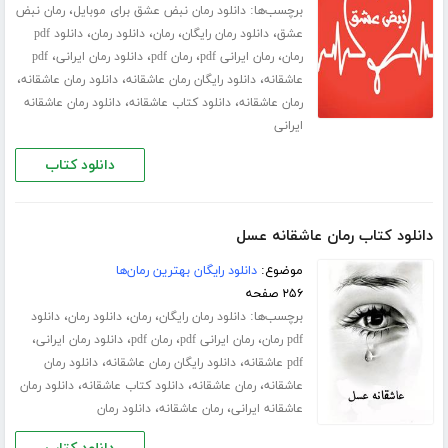
برچسب‌ها:
،
دانلود رمان نبض عشق برای موبایل
رمان نبض
،
،
،
،
عشق
دانلود رمان رایگان
رمان
دانلود رمان
دانلود pdf
،
،
،
،
رمان
رمان ایرانی pdf
رمان pdf
دانلود رمان ایرانی
pdf
،
،
،
عاشقانه
دانلود رایگان رمان عاشقانه
دانلود رمان عاشقانه
،
،
رمان عاشقانه
دانلود کتاب عاشقانه
دانلود رمان عاشقانه
ایرانی
دانلود کتاب
دانلود کتاب رمان عاشقانه عسل
موضوع:
دانلود رایگان بهترین رمان‌ها
۲۵۶ صفحه
برچسب‌ها:
،
،
،
دانلود رمان رایگان
رمان
دانلود رمان
دانلود
،
،
،
،
pdf رمان
رمان ایرانی pdf
رمان pdf
دانلود رمان ایرانی
،
،
pdf عاشقانه
دانلود رایگان رمان عاشقانه
دانلود رمان
،
،
،
عاشقانه
رمان عاشقانه
دانلود کتاب عاشقانه
دانلود رمان
،
،
عاشقانه ایرانی
رمان عاشقانه
دانلود رمان