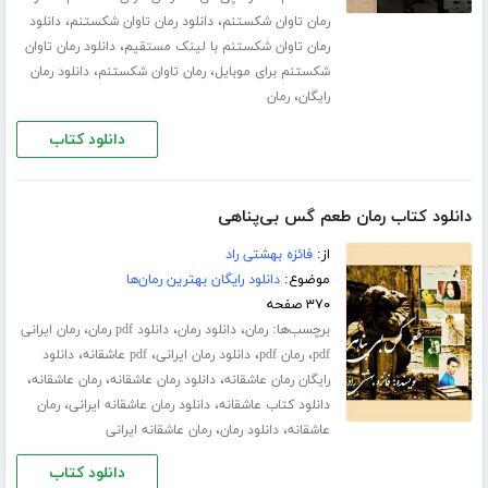
،
،
رمان تاوان شکستنم
دانلود رمان تاوان شکستنم
دانلود
،
رمان تاوان شکستنم با لینک مستقیم
دانلود رمان تاوان
،
،
شکستنم برای موبایل
رمان تاوان شکستنم
دانلود رمان
،
رایگان
رمان
دانلود کتاب
دانلود کتاب رمان طعم گس بی‌پناهی
از:
فائزه بهشتی راد
موضوع:
دانلود رایگان بهترین رمان‌ها
۳۷۰ صفحه
برچسب‌ها:
،
،
،
رمان
دانلود رمان
دانلود pdf رمان
رمان ایرانی
،
،
،
،
pdf
رمان pdf
دانلود رمان ایرانی
pdf عاشقانه
دانلود
،
،
،
رایگان رمان عاشقانه
دانلود رمان عاشقانه
رمان عاشقانه
،
،
دانلود کتاب عاشقانه
دانلود رمان عاشقانه ایرانی
رمان
،
،
عاشقانه
دانلود رمان
رمان عاشقانه ایرانی
دانلود کتاب