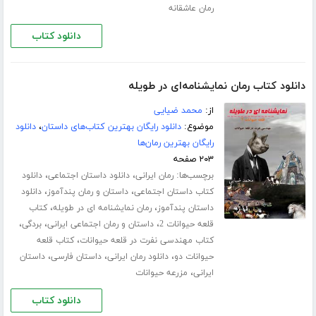
رمان عاشقانه
دانلود کتاب
دانلود کتاب رمان نمایشنامه‌ای در طویله
از:
محمد ضیایی
موضوع:
دانلود رایگان بهترین کتاب‌های داستان
،
دانلود
رایگان بهترین رمان‌ها
۲۰۳ صفحه
برچسب‌ها:
،
،
رمان ایرانی
دانلود داستان اجتماعی
دانلود
،
،
کتاب داستان اجتماعی
داستان و رمان پندآموز
دانلود
،
،
داستان پندآموز
رمان نمایشنامه ای در طویله
کتاب
،
،
،
قلعه حیوانات 2
داستان و رمان اجتماعی ایرانی
بردگی
،
کتاب مهندسی نفرت در قلعه حیوانات
کتاب قلعه
،
،
،
حیوانات دو
دانلود رمان ایرانی
داستان فارسی
داستان
،
ایرانی
مزرعه حیوانات
دانلود کتاب