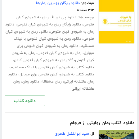
موضوع:
دانلود رایگان بهترین رمان‌ها
۳۱۲ صفحه
برچسب‌ها:
دانلود پی دی اف رمان به شیوه‌ی کیان
،
،
فتوحی
دانلود رایگان رمان به شیوه‌ی کیان فتوحی
دانلود
،
رمان به شیوه‌ی کیان فتوحی
دانلود رمان به شیوه‌ی کیان
،
فتوحی
دانلود رمان به شیوه‌ی کیان فتوحی با لینک
،
مستقیم
دانلود رمان به شیوه‌ی کیان فتوحی برای
،
،
موبایل
رمان به شیوه‌ی کیان فتوحی
رمان به شیوه‌ی
،
،
کیان فتوحی
pdf رمان به شیوه‌ی کیان فتوحی کامل
،
دانلود کتاب به شیوه‌ی کیان فتوحی با لینک مستقیم
،
دانلود کتاب به شیوه‌ی کیان فتوحی برای موبایل
دانلود
،
،
،
رمان عاشقانه ایرانی
رمان عاشقانه
دانلود رمان
رمان
عاشقانه ایرانی
دانلود کتاب
دانلود کتاب رمان روایتی از فرجام
از:
سید ابوالفضل طاهری