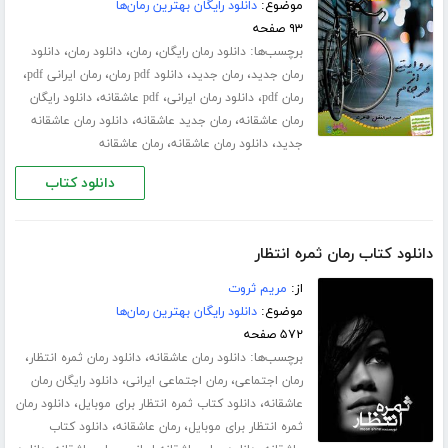
موضوع:
دانلود رایگان بهترین رمان‌ها
۹۳ صفحه
برچسب‌ها:
،
،
،
دانلود رمان رایگان
رمان
دانلود رمان
دانلود
،
،
،
،
رمان جدید
رمان جدید
دانلود pdf رمان
رمان ایرانی pdf
،
،
،
رمان pdf
دانلود رمان ایرانی
pdf عاشقانه
دانلود رایگان
،
،
رمان عاشقانه
رمان جدید عاشقانه
دانلود رمان عاشقانه
،
،
جدید
دانلود رمان عاشقانه
رمان عاشقانه
دانلود کتاب
دانلود کتاب رمان ثمره انتظار
از:
مریم ثروت
موضوع:
دانلود رایگان بهترین رمان‌ها
۵۷۲ صفحه
برچسب‌ها:
،
،
دانلود رمان عاشقانه
دانلود رمان ثمره انتظار
،
،
رمان اجتماعی
رمان اجتماعی ایرانی
دانلود رایگان رمان
،
،
عاشقانه
دانلود کتاب ثمره انتظار برای موبایل
دانلود رمان
،
،
ثمره انتظار برای موبایل
رمان عاشقانه
دانلود کتاب