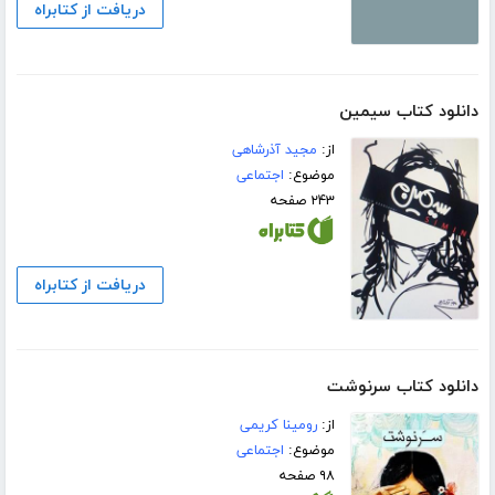
دریافت از کتابراه
دانلود کتاب سیمین
از:
مجید آذرشاهی
موضوع:
اجتماعی
۲۴۳ صفحه
دریافت از کتابراه
دانلود کتاب سرنوشت
از:
رومینا کریمی
موضوع:
اجتماعی
۹۸ صفحه