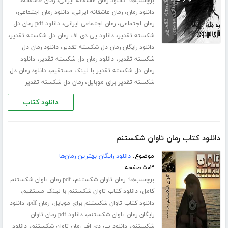
برچسب‌ها:
،
،
دانلود رمان عاشقانه ایرانی
رمان عاشقانه
،
،
،
دانلود رمان
رمان عاشقانه ایرانی
دانلود رمان اجتماعی
،
،
رمان اجتماعی
رمان اجتماعی ایرانی
دانلود pdf رمان دل
،
،
شکسته تقدیر
دانلود پی دی اف رمان دل شکسته تقدیر
،
دانلود رایگان رمان دل شکسته تقدیر
دانلود رمان دل
،
،
شکسته تقدیر
دانلود رمان دل شکسته تقدیر
دانلود
،
رمان دل شکسته تقدیر با لینک مستقیم
دانلود رمان دل
،
شکسته تقدیر برای موبایل
رمان دل شکسته تقدیر
دانلود کتاب
دانلود کتاب رمان تاوان شکستنم
موضوع:
دانلود رایگان بهترین رمان‌ها
۵۰۳ صفحه
برچسب‌ها:
،
رمان تاوان شکستنم
pdf رمان تاوان شکستنم
،
،
کامل
دانلود کتاب تاوان شکستنم با لینک مستقیم
،
،
دانلود کتاب تاوان شکستنم برای موبایل
رمان pdf
دانلود
،
رایگان رمان تاوان شکستنم
دانلود pdf رمان تاوان
،
،
شکستنم
دانلود پی دی اف رمان تاوان شکستنم
دانلود