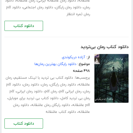
،
،
،
عاشقانه
دانلود رمان عاشقانه ایرانی
رمان عاشقانه
دانلود
،
،
،
رمان
دانلود رمان رایگان
دانلود رمان اجتماعی
دانلود pdf
رمان ثمره انتظار
دانلود کتاب
دانلود کتاب رمان بی‌تردید
از:
آزاده دریکوندی
موضوع:
دانلود رایگان بهترین رمان‌ها
۴۹۸ صفحه
برچسب‌ها:
،
دانلود کتاب بی تردید با لینک مستقیم
رمان
،
،
،
،
عاشقانه
دانلود رمان رایگان
رمان
دانلود رمان
دانلود pdf
،
،
،
،
رمان
رمان ایرانی pdf
رمان pdf
دانلود رمان ایرانی
pdf
،
،
رمان بی تردید کامل
دانلود کتاب بی تردید برای موبایل
،
،
pdf عاشقانه
دانلود رایگان رمان عاشقانه
دانلود رمان
،
عاشقانه
دانلود کتاب عاشقانه
دانلود کتاب