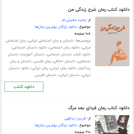
دانلود کتاب رمان شرح زندگی من
از:
وحید معینی فر
موضوع:
دانلود رایگان بهترین رمان‌ها
۱۰۸ صفحه
برچسب‌ها:
،
داستان و رمان اجتماعی ایرانی
رمان اجتماعی
،
،
،
ایرانی
دانلود رمان اجتماعی
دانلود داستان اجتماعی
،
،
دانلود کتاب داستان اجتماعی
داستان آموزنده
داستان
،
،
،
اجتماعی
داستان اخلاقی
رمان فارسی
داستان و رمان
،
،
،
پندآموز
دانلود رمان ایرانی
رمان ایرانی
دانلود داستان
،
،
ایرانی
داستان ایرانی
داستان فارسی
دانلود کتاب
دانلود کتاب رمان فردای بعد مرگ
از:
فریبرز یدالهی
موضوع:
دانلود رایگان بهترین رمان‌ها
۲۱۰ صفحه