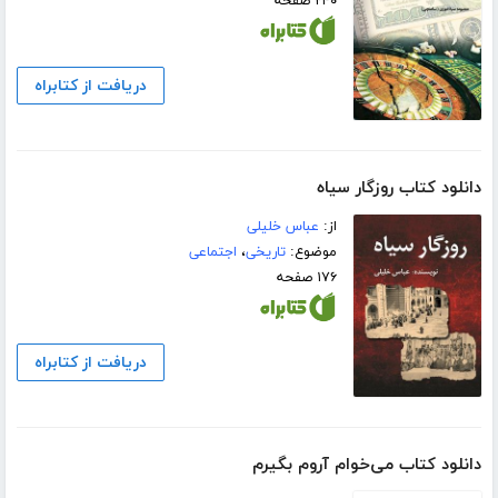
۲۴۰ صفحه
دریافت از کتابراه
دانلود کتاب روزگار سیاه
از:
عباس خلیلی
موضوع:
تاریخی
،
اجتماعی
۱۷۶ صفحه
دریافت از کتابراه
دانلود کتاب می‌خوام آروم بگیرم