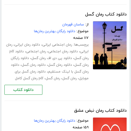
دانلود کتاب رمان گسل
از:
ساسان قهرمان
موضوع:
دانلود رایگان بهترین رمان‌ها
۱۱۷ صفحه
برچسب‌ها:
،
،
رمان اجتماعی ایرانی
دانلود رمان ایرانی
رمان
،
،
،
ایرانی
دانلود رمان اجتماعی
رمان اجتماعی
دانلود pdf
،
،
رمان گسل
دانلود پی دی اف رمان گسل
دانلود رایگان
،
،
،
رمان گسل
دانلود رمان گسل
دانلود رمان گسل
دانلود
،
رمان گسل با لینک مستقیم
دانلود رمان گسل برای
،
،
،
موبایل
رمان گسل
رمان گسل
pdf رمان گسل کامل
دانلود کتاب
دانلود کتاب رمان نبض عشق
موضوع:
دانلود رایگان بهترین رمان‌ها
۱۵۹ صفحه