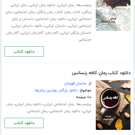
برچسب‌ها:
،
،
رمان ایرانی
دانلود رمان ایرانی
رمان ایرانی
،
،
،
،
رایگان
کتاب رمان
کتاب رمان رایگان
رمان اجتماعی
رمان
،
،
اجتماعی ایرانی
دانلود رمان اجتماعی
داستان و رمان
،
،
،
اجتماعی ایرانی
داستان ایرانی
دانلود داستان ایرانی
،
،
،
داستان رایگان ایرانی
pdf رمان
pdf رمان ایرانی
pdf رمان
اجتماعی
دانلود کتاب
دانلود کتاب رمان کافه رنسانس
از:
ساسان قهرمان
موضوع:
دانلود رایگان بهترین رمان‌ها
۱۱۰ صفحه
برچسب‌ها:
،
،
رمان اجتماعی ایرانی
دانلود رمان ایرانی
رمان
،
،
ایرانی
دانلود رمان اجتماعی
رمان اجتماعی
دانلود کتاب