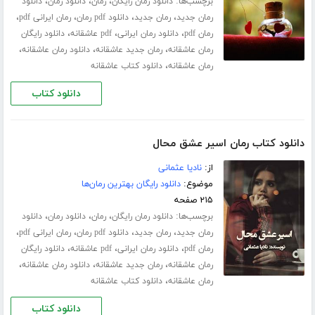
برچسب‌ها:
،
،
،
دانلود رمان رایگان
رمان
دانلود رمان
دانلود
،
،
،
،
رمان جدید
رمان جدید
دانلود pdf رمان
رمان ایرانی pdf
،
،
،
رمان pdf
دانلود رمان ایرانی
pdf عاشقانه
دانلود رایگان
،
،
،
رمان عاشقانه
رمان جدید عاشقانه
دانلود رمان عاشقانه
،
رمان عاشقانه
دانلود کتاب عاشقانه
دانلود کتاب
دانلود کتاب رمان اسیر عشق محال
از:
نادیا عثمانی
موضوع:
دانلود رایگان بهترین رمان‌ها
۲۱۵ صفحه
برچسب‌ها:
،
،
،
دانلود رمان رایگان
رمان
دانلود رمان
دانلود
،
،
،
،
رمان جدید
رمان جدید
دانلود pdf رمان
رمان ایرانی pdf
،
،
،
رمان pdf
دانلود رمان ایرانی
pdf عاشقانه
دانلود رایگان
،
،
،
رمان عاشقانه
رمان جدید عاشقانه
دانلود رمان عاشقانه
،
رمان عاشقانه
دانلود کتاب عاشقانه
دانلود کتاب