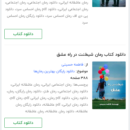
،
،
،
رمان عاشقانه ایرانی
دانلود رمان اجتماعی
رمان اجتماعی
،
،
رمان اجتماعی ایرانی
دانلود pdf رمان احساس سرد
دانلود
،
پی دی اف رمان احساس سرد
دانلود رایگان رمان احساس
سرد
دانلود کتاب
دانلود کتاب رمان شیطنت در راه عشق
از:
فاطمه حسینی
موضوع:
دانلود رایگان بهترین رمان‌ها
۳۸۸ صفحه
برچسب‌ها:
،
،
رمان اجتماعی ایرانی
رمان عاشقانه ایرانی
،
،
،
،
دانلود رمان اجتماعی
رمان طنز
دانلود رمان رایگان
رمان
،
،
،
،
دانلود رمان
دانلود pdf رمان
رمان ایرانی pdf
رمان pdf
،
،
دانلود رمان ایرانی
pdf عاشقانه
دانلود رایگان رمان
،
،
عاشقانه
دانلود رمان عاشقانه
رمان عاشقانه
دانلود کتاب