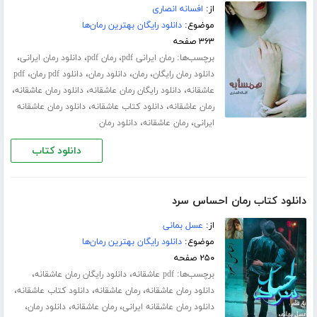
از:
افسانه انصاری
موضوع:
دانلود رایگان بهترین رمان‌ها
۳۶۳ صفحه
برچسب‌ها:
،
،
،
رمان ایرانی pdf
رمان pdf
دانلود رمان ایرانی
،
،
،
،
دانلود رمان رایگان
رمان
دانلود رمان
دانلود pdf رمان
pdf
،
،
،
عاشقانه
دانلود رایگان رمان عاشقانه
دانلود رمان عاشقانه
،
،
رمان عاشقانه
دانلود کتاب عاشقانه
دانلود رمان عاشقانه
،
،
ایرانی
رمان عاشقانه
دانلود رمان
دانلود کتاب
دانلود کتاب رمان احساس سرد
از:
عسل بمانی
موضوع:
دانلود رایگان بهترین رمان‌ها
۲۵۰ صفحه
برچسب‌ها:
،
،
pdf عاشقانه
دانلود رایگان رمان عاشقانه
،
،
،
دانلود رمان عاشقانه
رمان عاشقانه
دانلود کتاب عاشقانه
،
،
،
دانلود رمان عاشقانه ایرانی
رمان عاشقانه
دانلود رمان