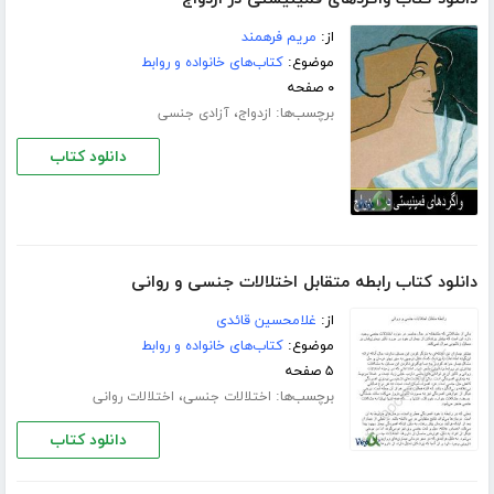
از:
مریم فرهمند
موضوع:
کتاب‌های خانواده و روابط
۰ صفحه
برچسب‌ها:
،
ازدواج
آزادی جنسی
دانلود کتاب
دانلود کتاب رابطه متقابل اختلالات جنسی و روانی
از:
غلامحسین قائدی
موضوع:
کتاب‌های خانواده و روابط
۵ صفحه
برچسب‌ها:
،
اختلالات جنسی
اختلالات روانی
دانلود کتاب