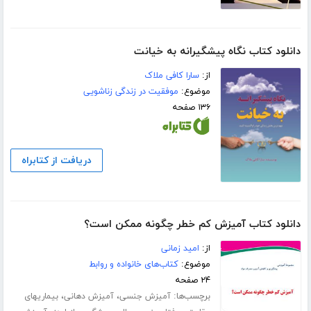
دانلود کتاب نگاه پیشگیرانه به خیانت
از:
سارا کافی ملاک
موضوع:
موفقیت در زندگی زناشویی
۱۳۶ صفحه
دریافت از کتابراه
دانلود کتاب آمیزش کم خطر چگونه ممکن است؟
از:
امید زمانی
موضوع:
کتاب‌های خانواده و روابط
۲۴ صفحه
برچسب‌ها:
،
،
آمیزش جنسی
آمیزش دهانی
بیماریهای