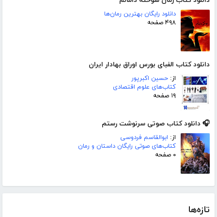
دانلود کتاب رمان سوخته دامانم
دانلود رایگان بهترین رمان‌ها
۴۹۸ صفحه
دانلود کتاب الفبای بورس اوراق بهادار ایران
از:
حسین اکبرپور
کتاب‌های علوم اقتصادی
۱۹ صفحه
🎧 دانلود کتاب صوتی سرنوشت رستم
از:
ابوالقاسم فردوسی
کتاب‌های صوتی رایگان داستان و رمان
۰ صفحه
تازه‌ها