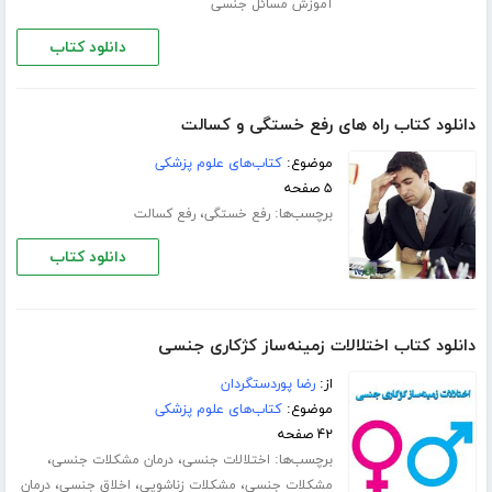
آموزش مسائل جنسی
دانلود کتاب
دانلود کتاب راه های رفع خستگی و کسالت
موضوع:
کتاب‌های علوم پزشکی
۵ صفحه
برچسب‌ها:
،
رفع خستگی
رفع کسالت
دانلود کتاب
دانلود کتاب اختلالات زمینه‌ساز کژکاری جنسی
از:
رضا پوردستگردان
موضوع:
کتاب‌های علوم پزشکی
۴۲ صفحه
برچسب‌ها:
،
،
اختلالات جنسی
درمان مشکلات جنسی
،
،
،
مشکلات جنسی
مشکلات زناشویی
اخلاق جنسی
درمان