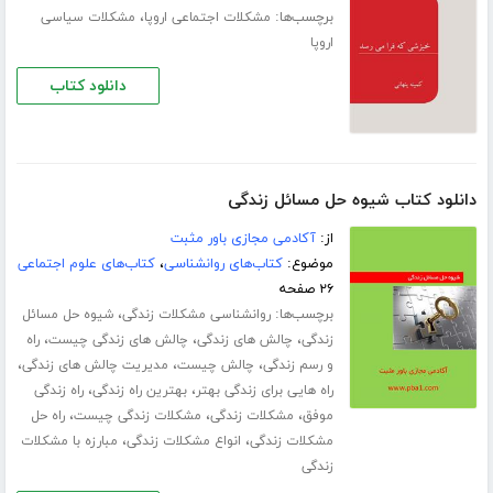
برچسب‌ها:
،
مشکلات اجتماعی اروپا
مشکلات سیاسی
اروپا
دانلود کتاب
دانلود کتاب شیوه حل مسائل زندگی
از:
آکادمی مجازی باور مثبت
موضوع:
کتاب‌های روانشناسی
،
کتاب‌های علوم اجتماعی
۲۶ صفحه
برچسب‌ها:
،
روانشناسی مشکلات زندگی
شیوه حل مسائل
،
،
،
زندگی
چالش های زندگی
چالش های زندگی چیست
راه
،
،
،
و رسم زندگی
چالش چیست
مدیریت چالش های زندگی
،
،
راه هایی برای زندگی بهتر
بهترین راه زندگی
راه زندگی
،
،
،
موفق
مشکلات زندگی
مشکلات زندگی چیست
راه حل
،
،
مشکلات زندگی
انواع مشکلات زندگی
مبارزه با مشکلات
زندگی