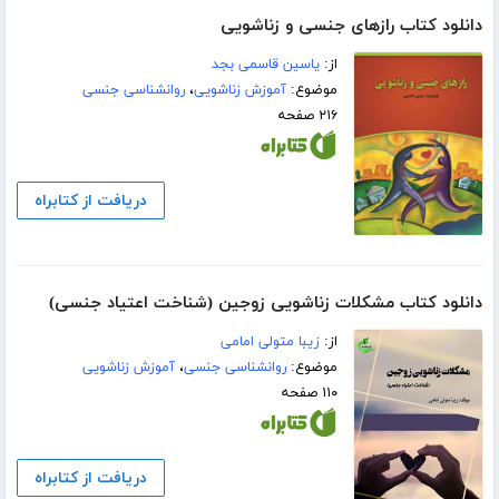
دانلود کتاب رازهای جنسی و زناشویی
از:
یاسین قاسمی بجد
موضوع:
آموزش زناشویی
،
روانشناسی جنسی
۲۱۶ صفحه
دریافت از کتابراه
دانلود کتاب مشکلات زناشویی زوجین (شناخت اعتیاد جنسی)
از:
زیبا متولی امامی
موضوع:
روانشناسی جنسی
،
آموزش زناشویی
۱۱۰ صفحه
دریافت از کتابراه