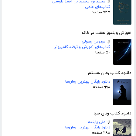
از:
محمد بن محمود بن احمد طوسی
کتاب‌های علمی
۷۴۷ صفحه
آموزش ویندوز هفت در خانه
از:
فردوس رسولی
کتاب‌های آموزش و ترفند کامپیوتر
۵۰ صفحه
دانلود کتاب رمان هستم
دانلود رایگان بهترین رمان‌ها
۹۹۸ صفحه
دانلود کتاب رمان صبا
از:
علی پاینده
دانلود رایگان بهترین رمان‌ها
۲۸۸ صفحه