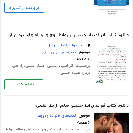
دریافت از کتابراه
دانلود کتاب اثر اعتیاد جنسی بر روابط زوج ها و راه های درمان آن
از:
سید جوادمرتضایی ارزیل
موضوع:
کتاب‌های علوم پزشکی
۷ صفحه
برچسب‌ها:
،
،
اثر اعتیاد جنسی
اعتیاد جنسی
راه های
درمان اعتیاد جنسی
دانلود کتاب
دانلود کتاب فواید روابط جنسی سالم از نظر علمی
موضوع:
کتاب‌های خانواده و روابط
۶ صفحه
برچسب‌ها:
،
،
فواید روابط جنسی
روابط جنسی سالم
روابط