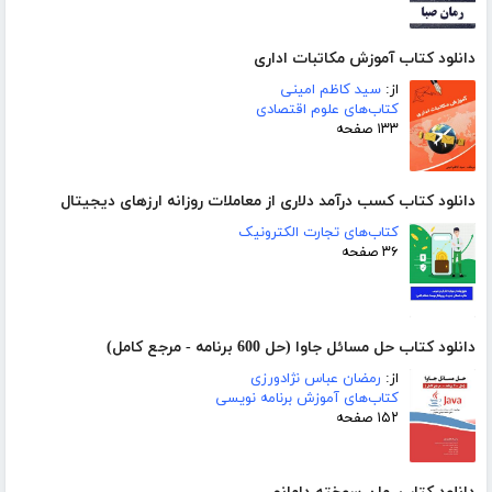
دانلود کتاب آموزش مکاتبات اداری
از:
سید کاظم امینی
کتاب‌های علوم اقتصادی
۱۳۳ صفحه
دانلود کتاب کسب درآمد دلاری از معاملات روزانه ارزهای دیجیتال
کتاب‌های تجارت الکترونیک
۳۶ صفحه
دانلود کتاب حل مسائل جاوا (حل 600 برنامه - مرجع کامل)
از:
رمضان عباس نژادورزی
کتاب‌های آموزش برنامه نویسی
۱۵۲ صفحه