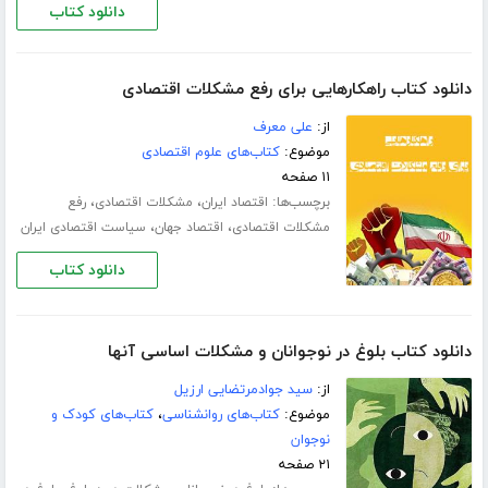
دانلود کتاب
دانلود کتاب راهکارهایی برای رفع مشکلات اقتصادی
از:
علی معرف
موضوع:
کتاب‌های علوم اقتصادی
۱۱ صفحه
برچسب‌ها:
،
،
اقتصاد ایران
مشکلات اقتصادی
رفع
،
،
مشکلات اقتصادی
اقتصاد جهان
سیاست اقتصادی ایران
دانلود کتاب
دانلود کتاب بلوغ در نوجوانان و مشکلات اساسی آنها
از:
سید جوادمرتضایی ارزیل
موضوع:
کتاب‌های روانشناسی
،
کتاب‌های کودک و
نوجوان
۲۱ صفحه