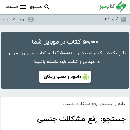
جستجو
دسته‌ها
آپلود کتاب
ورود / ثبت نام
۵۰،۰۰۰ کتاب در موبایل شما
با اپلیکیشن کتابراه، بیش از ۵۰،۰۰۰ کتاب، کتاب صوتی و رمان را
در موبایل و تبلت خود داشته باشید!
دانلود و نصب رایگان
خانه
جستجو: رفع مشکلات جنسی
›
جستجو: رفع مشکلات جنسی