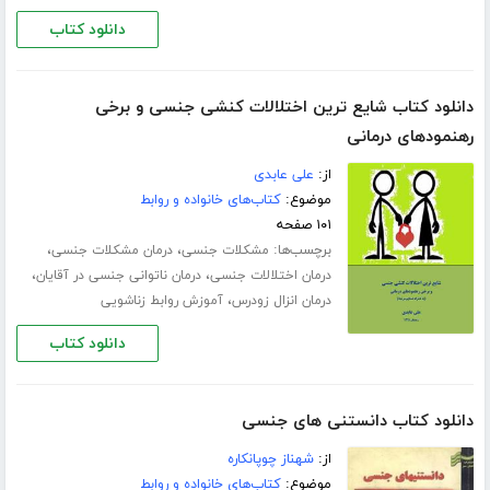
دانلود کتاب
دانلود کتاب شایع ترین اختلالات کنشی جنسی و برخی
رهنمودهای درمانی
از:
علی عابدی
موضوع:
کتاب‌های خانواده و روابط
۱۰۱ صفحه
برچسب‌ها:
،
،
مشکلات جنسی
درمان مشکلات جنسی
،
،
درمان اختلالات جنسی
درمان ناتوانی جنسی در آقایان
،
درمان انزال زودرس
آموزش روابط زناشویی
دانلود کتاب
دانلود کتاب دانستنی های جنسی
از:
شهناز چوپانکاره
موضوع:
کتاب‌های خانواده و روابط