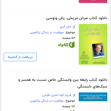
دانلود کتاب مردان مریخی، زنان ونوسی
از:
جان گری
موضوع:
موفقیت در زندگی زناشویی
۵۲ صفحه
دریافت از کتابراه
دانلود کتاب رابطه بین وابستگی خاص نسبت به همسر و
سبک‌های دلبستگی
از:
فریبا کوه نشین طارمی
موضوع:
موفقیت در زندگی زناشویی
۱۱۲ صفحه