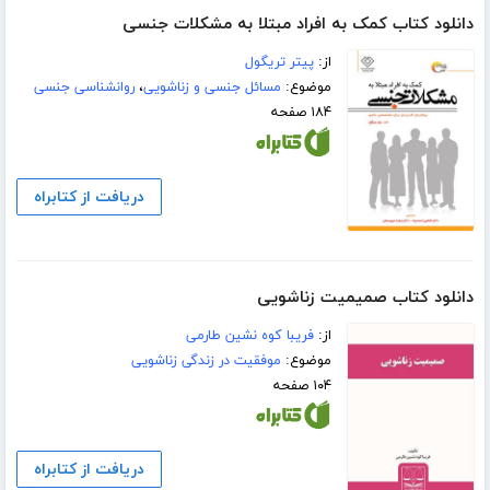
دانلود کتاب کمک به افراد مبتلا به مشکلات جنسی
از:
پیتر تریگول
موضوع:
مسائل جنسی و زناشویی
،
روانشناسی جنسی
۱۸۴ صفحه
دریافت از کتابراه
دانلود کتاب صمیمیت زناشویی
از:
فریبا کوه نشین طارمی
موضوع:
موفقیت در زندگی زناشویی
۱۰۴ صفحه
دریافت از کتابراه