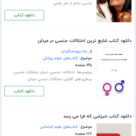
جنسی سالم از نظر علمی
دانلود کتاب
دانلود کتاب شایع ترین اختلالات جنسی در مردان
از:
رضا پوردستگردان
موضوع:
کتاب‌های علوم پزشکی
۱۴۵ صفحه
برچسب‌ها:
،
،
اختلالات جنسی
درمان مشکلات جنسی
،
بیماری های آقایان
مشکلات جنسی مردان
دانلود کتاب
دانلود کتاب خیزشی که فرا می رسد
موضوع:
کتاب‌های علوم اجتماعی
۱۲۷ صفحه