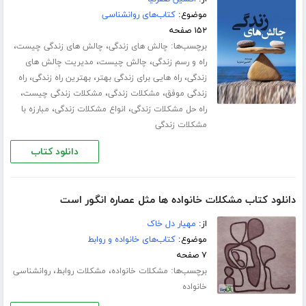
موضوع:
کتاب‌های روانشناسی
۱۵۲ صفحه
برچسب‌ها:
،
،
چالش های زندگی
چالش های زندگی چیست
،
،
راه و رسم زندگی
چالش چیست
مدیریت چالش های
،
،
،
زندگی
راه هایی برای زندگی بهتر
بهترین راه زندگی
راه
،
،
،
زندگی موفق
مشکلات زندگی
مشکلات زندگی چیست
،
،
راه حل مشکلات زندگی
انواع مشکلات زندگی
مبارزه با
مشکلات زندگی
دانلود کتاب
دانلود کتاب مشکلات خانواده ها مثل عصاره انگور است
از:
مهیار دل خاک
موضوع:
کتاب‌های خانواده و روابط
۷ صفحه
برچسب‌ها:
،
،
مشکلات خانواده
مشکلات روابط
روانشناسی
خانواده