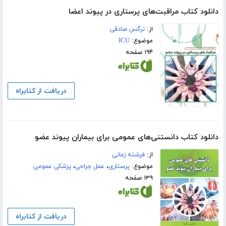
دانلود کتاب مراقبت‌های پرستاری در پیوند اعضا
از:
نرگس صادقی
موضوع:
ICU
۱۹۴ صفحه
دریافت از کتابراه
دانلود کتاب دانستنی‌های عمومی برای بیماران پیوند عضو
از:
فرشته زمانی
موضوع:
پرستاری
،
عمل جراحی
،
پزشکی عمومی
۱۳۹ صفحه
دریافت از کتابراه