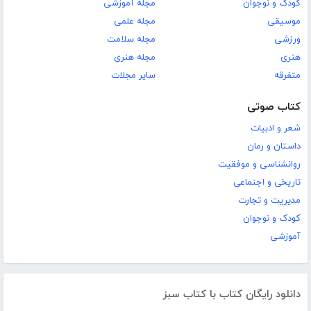
کودک و نوجوان
مجله آموزشی
موسیقی
مجله علمی
ورزشی
مجله سلامت
هنری
مجله هنری
متفرقه
سایر مجلات
کتاب صوتی
شعر و ادبیات
داستان و رمان
روانشناسی و موفقیت
تاریخی و اجتماعی
مدیریت و تجارت
کودک و نوجوان
آموزشی
دانلود رایگان کتاب با کتاب سبز