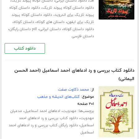
،
،
،
اف
دانلود داستان ایرانی
داستان کوتاه پیوند تاریک
،
دانلود داستان کوتاه پیوند تاریک
دانلود داستان کوتاه
،
پیوند تاریک برای اندروید
دانلود داستان کوتاه پیوند
،
،
،
تاریک برای ایفون
داستان های کوتاه
داستان کوتاه
،
،
،
دانلود داستان کوتاه
داستان ایرانی
pdf داستان رایگان
داستان فارسی
دانلود کتاب
دانلود کتاب بررسی و رد ادعاهای احمد اسماعیل (احمد الحسن
الیمانی)
از:
محمد ذکاوت صفت
موضوع:
کتاب‌های اندیشه و مذهب
۲۰۱ صفحه
برچسب‌ها:
،
،
مهدویت
ادعاهای احمد اسماعیل
مدعیان
،
مهدویت
دانلود کتاب بررسی و رد ادعاهای احمد
،
اسماعیل
دانلود رایگان کتاب بررسی و رد ادعاهای احمد
اسماعیل