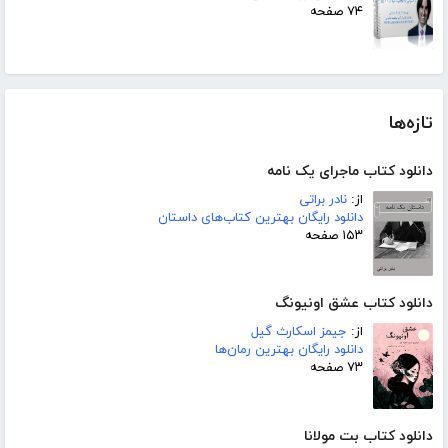
۷۴ صفحه
تازه‌ها
دانلود کتاب ماجرای یک نامه
از:
نادر براتی
دانلود رایگان بهترین کتاب‌های داستان
۱۵۳ صفحه
دانلود کتاب عشق اونیونگ
از:
جیمز اسکارث گیل
دانلود رایگان بهترین رمان‌ها
۷۳ صفحه
دانلود کتاب بت مولانا