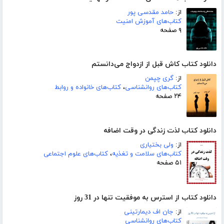
از:
حامد مقدسی پور
کتاب‌های آموزش امنیت
۹ صفحه
دانلود کتاب کاش قبل از ازدواج می‌‌‌‌دانستم
از:
گری چپمن
کتاب‌های روانشناسی
،
کتاب‌های خانواده و روابط
۲۴ صفحه
دانلود کتاب لذت زندگی در وقت اضافه
از:
ولی بختیاری
کتاب‌های سلامت و تغذیه
،
کتاب‌های علوم اجتماعی
۵۱ صفحه
دانلود کتاب از استرس به موفقیت تنها در 31 روز
از:
جان اف دیمارتینی
کتاب‌های روانشناسی