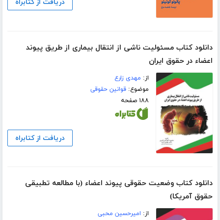
دریافت از کتابراه
دانلود کتاب مسئولیت ناشی از انتقال بیماری از طریق پیوند
اعضاء در حقوق ایران
از:
مهدی زارع
موضوع:
قوانین حقوقی
۱۸۸ صفحه
دریافت از کتابراه
دانلود کتاب وضعیت حقوقی پیوند اعضاء (با مطالعه تطبیقی
حقوق آمریکا)
از:
امیرحسین محبی