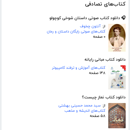
کتاب‌های تصادفی
🎧 دانلود کتاب صوتی داستان شوخی کوچولو
از:
آنتون چخوف
کتاب‌های صوتی رایگان داستان و رمان
۰ صفحه
دانلود کتاب مبانی رایانه
کتاب‌های آموزش و ترفند کامپیوتر
۱۴۸ صفحه
دانلود کتاب نماز چیست؟
از:
سید محمد حسینی بهشتی
کتاب‌های اندیشه و مذهب
۵۸ صفحه