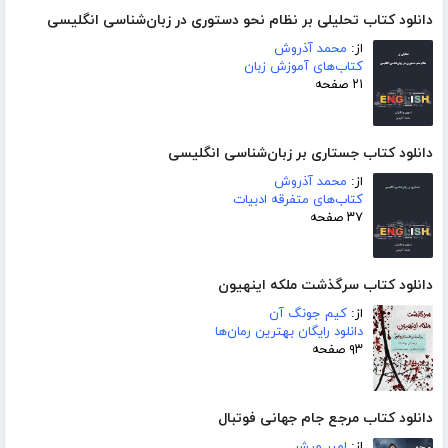
دانلود کتاب تحلیلی بر نظام نحو دستوری در زبان‌شناسی انگلیسی
از:
محمد آذروش
کتاب‌های آموزش زبان
۲۱ صفحه
دانلود کتاب جستاری بر زبان‌شناسی انگلیسی
از:
محمد آذروش
کتاب‌های متفرقه ادبیات
۳۷ صفحه
دانلود کتاب سرگذشت ملکه اینهیون
از:
کیم جونگ آن
دانلود رایگان بهترین رمان‌ها
۹۳ صفحه
دانلود کتاب مرجع جام جهانی فوتبال
از:
امیر مبشر