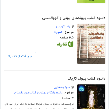
دانلود کتاب پیوندهای یونی و کووالانسی
از:
رضا کریمی
موضوع:
المپیاد
۱۸۵ صفحه
دریافت از کتابراه
دانلود کتاب پیوند تاریک
از:
داود بخشایی
موضوع:
دانلود رایگان بهترین کتاب‌های داستان
۲۶ صفحه
برچسب‌ها:
دانلود داستان کوتاه پیوند تاریک برای پی دی