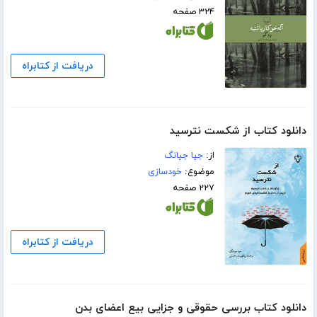
۳۲۴ صفحه
دریافت از کتابراه
دانلود کتاب از شکست نترسید
از:
جیا جیانگ
موضوع:
خودسازی
۲۲۷ صفحه
دریافت از کتابراه
دانلود کتاب بررسی حقوقی و جزایی بیع اعضای بدن