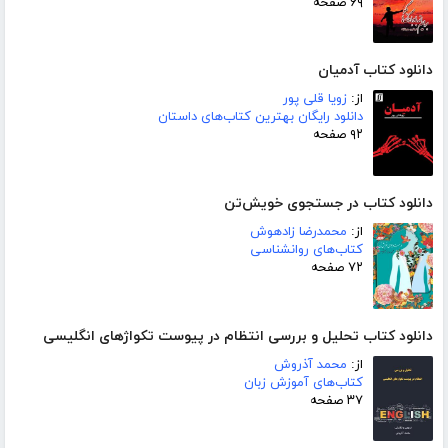
۶۹ صفحه
دانلود کتاب آدمیان
از:
زویا قلی پور
دانلود رایگان بهترین کتاب‌های داستان
۹۲ صفحه
دانلود کتاب در جستجوی خویش‌تن
از:
محمدرضا زادهوش
کتاب‌های روانشناسی
۷۲ صفحه
دانلود کتاب تحلیل و بررسی انتظام در پیوست تکواژهای انگلیسی
از:
محمد آذروش
کتاب‌های آموزش زبان
۳۷ صفحه