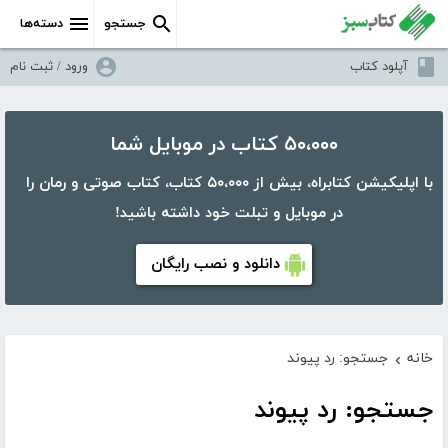
جستجو
دسته‌ها
آپلود کتاب
ورود / ثبت نام
۵۰،۰۰۰ کتاب در موبایل شما
با اپلیکیشن کتابراه، بیش از ۵۰،۰۰۰ کتاب، کتاب صوتی و رمان را
در موبایل و تبلت خود داشته باشید!
دانلود و نصب رایگان
خانه
جستجو: رد پیوند
›
جستجو: رد پیوند