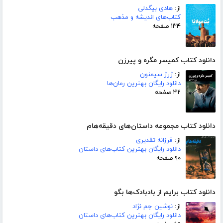
از:
هادی بیگدلی
کتاب‌های اندیشه و مذهب
۱۳۴ صفحه
دانلود کتاب کمیسر مگره و پیرزن
از:
ژرژ سیمنون
دانلود رایگان بهترین رمان‌ها
۴۲ صفحه
دانلود کتاب مجموعه داستان‌های دقیقه‌هام
از:
فرزانه تقدیری
دانلود رایگان بهترین کتاب‌های داستان
۹۰ صفحه
دانلود کتاب برایم از بادبادک‌ها بگو
از:
نوشین جم نژاد
دانلود رایگان بهترین کتاب‌های داستان