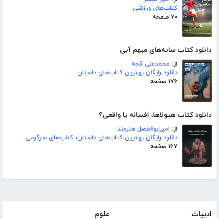
کتاب‌های ورزشی
۷۰ صفحه
دانلود کتاب سایه‌های مبهم آبی
از:
محمدعلی قجه
دانلود رایگان بهترین کتاب‌های داستان
۱۷۶ صفحه
دانلود کتاب هیولاها، افسانه یا واقعی؟
از:
امیرابوالفضل هنرمند
دانلود رایگان بهترین کتاب‌های داستان
،
کتاب‌های سرگرمی
۱۶۷ صفحه
ادبیات
علوم