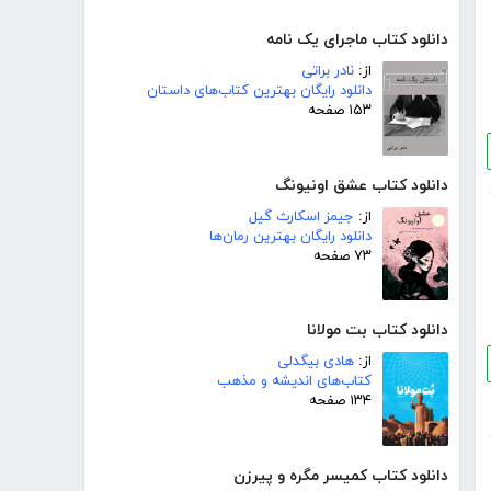
دانلود کتاب ماجرای یک نامه
از:
نادر براتی
دانلود رایگان بهترین کتاب‌های داستان
۱۵۳ صفحه
دانلود کتاب عشق اونیونگ
از:
جیمز اسکارث گیل
دانلود رایگان بهترین رمان‌ها
۷۳ صفحه
دانلود کتاب بت مولانا
از:
هادی بیگدلی
کتاب‌های اندیشه و مذهب
۱۳۴ صفحه
دانلود کتاب کمیسر مگره و پیرزن