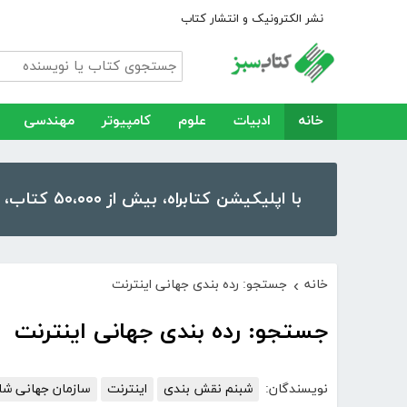
نشر الکترونیک و انتشار کتاب
خانه
ادبیات
علوم
کامپیوتر
مهندسی
با اپلیکیشن کتابراه، بیش از ۵۰،۰۰۰ کتاب، کتاب صوتی و رمان را در موبایل و تبلت خود داشته باشید!
خانه
جستجو: رده بندی جهانی اینترنت
›
جستجو: رده بندی جهانی اینترنت
نویسندگان:
شبنم نقش بندی
اینترنت
سازمان جهانی شا