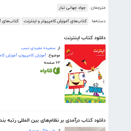
مترجمان:
جواد جهانی تبار
دسته‌ها:
کتاب‌های آموزش کامپیوتر و اینترنت
کتاب‌های آ
دانلود کتاب اینترنت
از:
سعیده مفیدی نسب
موضوع:
آموزش کامپیوتر
،
آموزش کامپ
۶۲ صفحه
دانلود کتاب درآمدی بر نظام‌های بین المللی رتبه بند
از:
علی خاکی صدیق