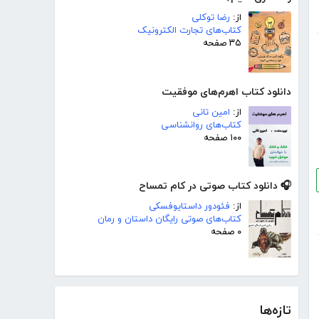
از:
رضا توکلی
کتاب‌های تجارت الکترونیک
۳۵ صفحه
دانلود کتاب اهرم‌های موفقیت
از:
امین تانی
کتاب‌های روانشناسی
۱۰۰ صفحه
🎧 دانلود کتاب صوتی در کام تمساح
از:
فئودور داستایوفسکی
کتاب‌های صوتی رایگان داستان و رمان
۰ صفحه
تازه‌ها