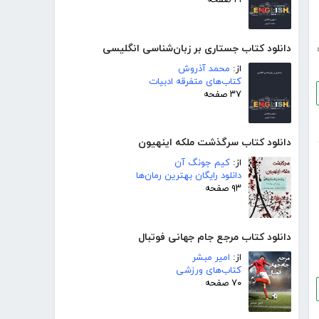
۲۱ صفحه
دانلود کتاب جستاری بر زبان‌شناسی انگلیسی
از:
محمد آذروش
کتاب‌های متفرقه ادبیات
۳۷ صفحه
دانلود کتاب سرگذشت ملکه اینهیون
از:
کیم جونگ آن
دانلود رایگان بهترین رمان‌ها
۹۳ صفحه
دانلود کتاب مرجع جام جهانی فوتبال
از:
امیر مبشر
کتاب‌های ورزشی
۷۰ صفحه