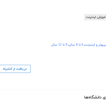
موزش اینترنت
یوتر و اینترنت
،
6 تا 8 سال
،
9 تا 12 سال
دریافت از کتابراه
ی دانشگاه‌ها