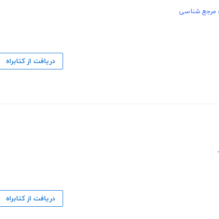
 مرجع شناسی
دریافت از کتابراه
دریافت از کتابراه