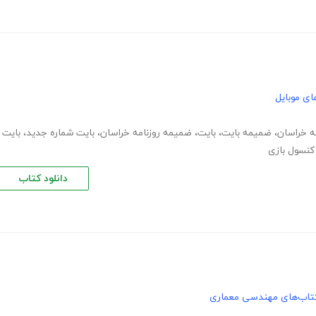
ای موبایل
مه خراسان
،
ضمیمه بایت
،
بایت
،
ضمیمه روزنامه خراسان
،
بایت شماره جدید
،
بایت
کنسول بازی
دانلود کتاب
تاب‌های مهندسی معماری