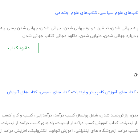
اب‌های علوم سیاسی
،
کتاب‌های علوم اجتماعی
چه جهانی شدن
،
تحقیق درباره جهانی شدن
،
جهانی شدن
،
جهانی شدن یعنی چه
،
درباره جهانی شدن
،
دنیایی شدن
،
دانلود مجانی کتاب جهانی شدن
دانلود کتاب
ن
،
کتاب‌های آموزش کامپیوتر و اینترنت
،
کتاب‌های عمومی
،
کتاب‌های آموزش
شدن
،
راز ثروتمند شدن
،
شغل پولساز
،
کسب درآمد
،
درآمدزایی
،
کسب و کار
،
کسب
 اینترنت
،
کتاب آموزش کسب درآمد از اینترنت
،
راه های کسب درآمد از اینترنت
،
کسب درآمد ازفروشگاه های اینترنتی
،
آموزش تجارت الکترونیک
،
افزایش درآمد از