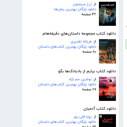
از:
ژرژ سیمنون
دانلود رایگان بهترین رمان‌ها
۴۲ صفحه
دانلود کتاب مجموعه داستان‌های دقیقه‌هام
از:
فرزانه تقدیری
دانلود رایگان بهترین کتاب‌های داستان
۹۰ صفحه
دانلود کتاب برایم از بادبادک‌ها بگو
از:
نوشین جم نژاد
دانلود رایگان بهترین کتاب‌های داستان
۶۹ صفحه
دانلود کتاب آدمیان
از:
زویا قلی پور
دانلود رایگان بهترین کتاب‌های داستان