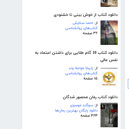
دانلود کتاب از خوش بینی تا خشنودی
از:
احمد ستایش
کتاب‌های روانشناسی
۳۲ صفحه
دانلود کتاب 10 گام طلایی برای داشتن اعتماد به
نفس عالی
از:
زلیخا خواجه وند
کتاب‌های روانشناسی
۱۵ صفحه
دانلود کتاب رمان محصور شدگان
از:
سوگند موسوی
دانلود رایگان بهترین رمان‌ها
۴۲۴ صفحه