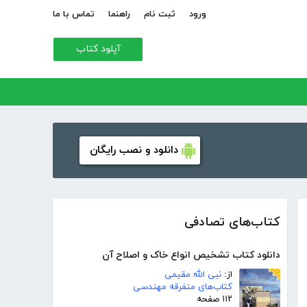
ورود
ثبت نام
راهنما
تماس با ما
آپلود کتاب
دانلود و نصب رایگان
کتاب‌های تصادفی
دانلود کتاب تشخیص انواع خاک و اصلاح آن
از:
نبى الله مقیمی
کتاب‌های متفرقه مهندسی
۱۱۲ صفحه