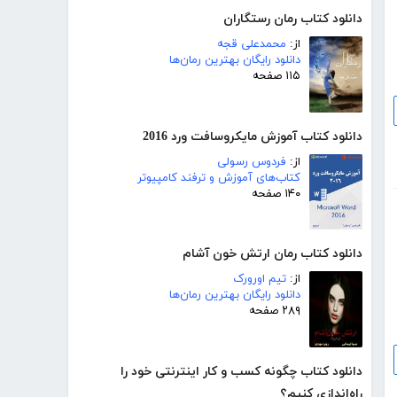
دانلود کتاب رمان رستگاران
از:
محمدعلی قجه
دانلود رایگان بهترین رمان‌ها
۱۱۵ صفحه
دانلود کتاب آموزش مایکروسافت ورد 2016
از:
فردوس رسولی
کتاب‌های آموزش و ترفند کامپیوتر
۱۴۰ صفحه
دانلود کتاب رمان ارتش خون آشام
از:
تیم اورورک
دانلود رایگان بهترین رمان‌ها
۲۸۹ صفحه
دانلود کتاب چگونه کسب و کار اینترنتی خود را
راه‌اندازی کنیم؟