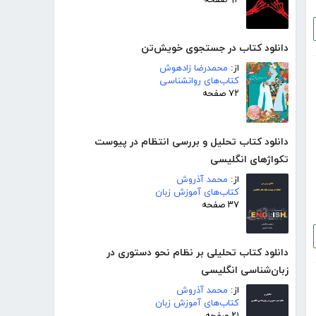
۹۲ صفحه
دانلود کتاب در جستجوی خویش‌تن
از:
محمدرضا زادهوش
کتاب‌های روانشناسی
۷۲ صفحه
دانلود کتاب تحلیل و بررسی انتظام در پیوست
تکواژهای انگلیسی
از:
محمد آذروش
کتاب‌های آموزش زبان
۳۷ صفحه
دانلود کتاب تحلیلی بر نظام نحو دستوری در
زبان‌شناسی انگلیسی
از:
محمد آذروش
کتاب‌های آموزش زبان