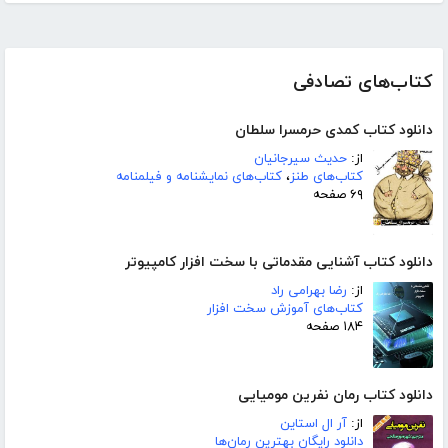
کتاب‌های تصادفی
دانلود کتاب کمدی حرمسرا سلطان
از:
حدیث سیرجانیان
کتاب‌های طنز
،
کتاب‌های نمایشنامه و فیلمنامه
۶۹ صفحه
دانلود کتاب آشنایی مقدماتی با سخت افزار کامپیوتر
از:
رضا بهرامی راد
کتاب‌های آموزش سخت افزار
۱۸۴ صفحه
دانلود کتاب رمان نفرین مومیایی
از:
آر ال استاین
دانلود رایگان بهترین رمان‌ها