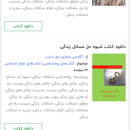
،
،
،
زندگی موفق
مشکلات زندگی
مشکلات زندگی چیست
،
،
راه حل مشکلات زندگی
انواع مشکلات زندگی
مبارزه با
مشکلات زندگی
دانلود کتاب
دانلود کتاب شیوه حل مسائل زندگی
از:
آکادمی مجازی باور مثبت
موضوع:
کتاب‌های روانشناسی
،
کتاب‌های علوم اجتماعی
۲۶ صفحه
برچسب‌ها:
،
روانشناسی مشکلات زندگی
شیوه حل مسائل
،
،
،
زندگی
چالش های زندگی
چالش های زندگی چیست
راه
،
،
،
و رسم زندگی
چالش چیست
مدیریت چالش های زندگی
،
،
راه هایی برای زندگی بهتر
بهترین راه زندگی
راه زندگی
،
،
،
موفق
مشکلات زندگی
مشکلات زندگی چیست
راه حل
،
،
مشکلات زندگی
انواع مشکلات زندگی
مبارزه با مشکلات
زندگی
دانلود کتاب