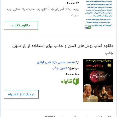
۱۷ صفحه
برچسب‌ها:
،
آموزش راه اندازی وب سایت
راه اندازی وب
سایت
دانلود کتاب
دانلود کتاب روش‌های آسان و جذاب برای استفاده از راز قانون
جذب
از:
محمد غلامی نژاد ثانی آبادی
موضوع:
قانون جذب
۱۰۰ صفحه
دریافت از کتابراه