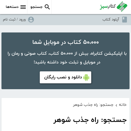
جستجو
دسته‌ها
آپلود کتاب
ورود / ثبت نام
۵۰،۰۰۰ کتاب در موبایل شما
با اپلیکیشن کتابراه، بیش از ۵۰،۰۰۰ کتاب، کتاب صوتی و رمان را
در موبایل و تبلت خود داشته باشید!
دانلود و نصب رایگان
خانه
جستجو: راه جذب شوهر
›
جستجو: راه جذب شوهر