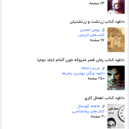
۱۱۳ صفحه
دانلود کتاب زرتشت و زرتشتیان
از:
بهمن انصاری
کتاب‌های تاریخی
۹۷ صفحه
دانلود کتاب رمان قصر متروکه خون آشام (جلد دوم)
از:
مریم دغاغله
دانلود رایگان بهترین رمان‌ها
۲۵۰ صفحه
دانلود کتاب اهمال کاری
از:
فاطمه کهنسال
کتاب‌های روانشناسی
۲۱ صفحه