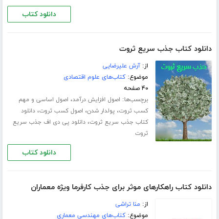
دانلود کتاب
دانلود کتاب جذب سریع ثروت
از:
آرش علیرضایی
موضوع:
کتاب‌های علوم اقتصادی
۴۰ صفحه
برچسب‌ها:
،
اصول افزایش درآمد
اصول اساسی و مهم
،
،
،
کسب ثروت
پولدار شدن
اصول کسب ثروت
دانلود
،
کتاب جذب سریع ثروت
دانلود پی دی اف جذب سریع
ثروت
دانلود کتاب
دانلود کتاب راهکارهای موثر برای جذب کارفرما ویژه معماران
از:
منا تراشی
موضوع:
کتاب‌های مهندسی معماری