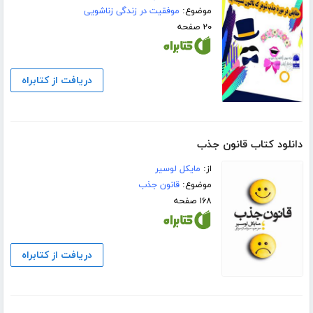
موضوع:
موفقیت در زندگی زناشویی
۲۰ صفحه
دریافت از کتابراه
دانلود کتاب قانون جذب
از:
مایکل لوسیر
موضوع:
قانون جذب
۱۶۸ صفحه
دریافت از کتابراه