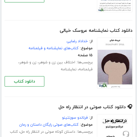
دانلود کتاب نمایشنامه عروسک خیالی
از:
خداداد رضایی
موضوع:
کتاب‌های نمایشنامه و فیلمنامه
۱۵ صفحه
برچسب‌ها:
،
،
اختلاف بین زن و شوهر
زن و شوهر
،
فیلمنامه
نمایشنامه
دانلود کتاب
🎧 دانلود کتاب صوتی در انتظار راه حل
از:
فرناندو سورنتینو
موضوع:
کتاب‌های صوتی رایگان داستان و رمان
برچسب‌ها:
،
داستان کوتاه صوتی در انتظار راه حل
کتاب