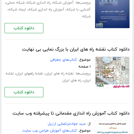
برچسب‌ها:
،
،
،
آموزش شبکه
راه اندازی شبکه
شبکه محلی
،
،
،
آشنایی با شبکه
آموزش راه اندازی شبکه
ایجاد شبکه
شبکه
دانلود کتاب
دانلود کتاب نقشه راه های ایران با بزرگ نمایی بی نهایت
موضوع:
کتاب‌های جغرافی
۱ صفحه
برچسب‌ها:
،
،
نقشه راه های ایران
نقشه راههای ایران
نقشه
،
ایران
راه های ایران
دانلود کتاب
دانلود کتاب آموزش راه اندازی مقدماتی تا پیشرفته وب سایت
از:
سید جوادمرتضایی ارزیل
موضوع:
کتاب‌های آموزش طراحی وب سایت