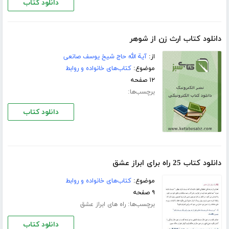
دانلود کتاب
دانلود کتاب ارث زن از شوهر
از:
آیة الله حاج شیخ یوسف صانعی
موضوع:
کتاب‌های خانواده و روابط
۱۲ صفحه
برچسب‌ها:
دانلود کتاب
دانلود کتاب 25 راه برای ابراز عشق
موضوع:
کتاب‌های خانواده و روابط
۹ صفحه
برچسب‌ها:
راه های ابراز عشق
دانلود کتاب