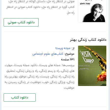
،
،
صوتی در انتظار راه حل
داستان کوتاه در انتظار راه حل
،
کتاب گویا در انتظار راه حل
دانلود کتاب صوتی در انتظار
راه حل
دانلود کتاب صوتی
دانلود کتاب زندگی بهتر
از:
مجله ویستا
موضوع:
کتاب‌های علوم اجتماعی
۶۳۱ صفحه
برچسب‌ها:
،
،
مجله های ویستا
دانلود مجله ویستا
مهارت
،
،
،
های زندگی
راه و رسم زندگی
راه و روش زندگی
تحقیق
،
،
،
راه زندگی
راه زندگی چیست
راه زندگی موفق
بهترین راه
،
،
،
زندگی
ویژگی زندگی خوب
موفقیت در زندگی
رسیدن به
موفقیت
دانلود کتاب