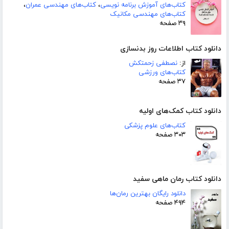
کتاب‌های آموزش برنامه نویسی
،
کتاب‌های مهندسی عمران
،
کتاب‌های مهندسی مکانیک
۳۹ صفحه
دانلود کتاب اطلاعات روز بدنسازی
از:
نصطفی زحمتکش
کتاب‌های ورزشی
۳۷ صفحه
دانلود کتاب کمک‌های اولیه
کتاب‌های علوم پزشکی
۳۰۳ صفحه
دانلود کتاب رمان ماهی سفید
دانلود رایگان بهترین رمان‌ها
۴۹۴ صفحه