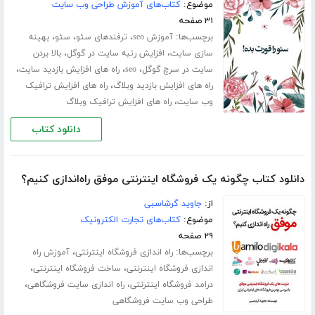
موضوع:
کتاب‌های آموزش طراحی وب سایت
۳۱ صفحه
برچسب‌ها:
،
،
،
آموزش seo
ترفندهای سئو
سئو
بهینه
،
،
سازی سایت
افزایش رتبه سایت در گوگل
بالا بردن
،
،
،
سایت در سرچ گوگل
seo
راه های افزایش بازدید سایت
،
راه های افزایش بازدید وبلاگ
راه های افزایش ترافیک
،
وب سایت
راه های افزایش ترافیک وبلاگ
دانلود کتاب
دانلود کتاب چگونه یک فروشگاه اینترنتی موفق راه‌اندازی کنیم؟
از:
جاوید گرشاسبی
موضوع:
کتاب‌های تجارت الکترونیک
۲۹ صفحه
برچسب‌ها:
،
راه اندازی فروشگاه اینترنتی
آموزش راه
،
،
اندازی فروشگاه اینترنتی
ساخت فروشگاه اینترنتی
،
،
درامد فروشگاه اینترنتی
راه اندازی سایت فروشگاهی
طراحی وب سایت فروشگاهی