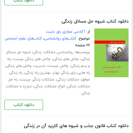
دانلود کتاب
دانلود کتاب شیوه حل مسائل زندگی
از:
آکادمی مجازی باور مثبت
موضوع:
کتاب‌های روانشناسی
،
کتاب‌های علوم اجتماعی
۲۶ صفحه
برچسب‌ها:
،
روانشناسی مشکلات زندگی
شیوه حل مسائل
،
،
،
زندگی
چالش های زندگی
چالش های زندگی چیست
راه
،
،
،
و رسم زندگی
چالش چیست
مدیریت چالش های زندگی
،
،
راه هایی برای زندگی بهتر
بهترین راه زندگی
راه زندگی
،
،
،
موفق
مشکلات زندگی
مشکلات زندگی چیست
راه حل
،
،
مشکلات زندگی
انواع مشکلات زندگی
مبارزه با مشکلات
زندگی
دانلود کتاب
دانلود کتاب قانون جذب و شیوه های کاربرد آن در زندگی