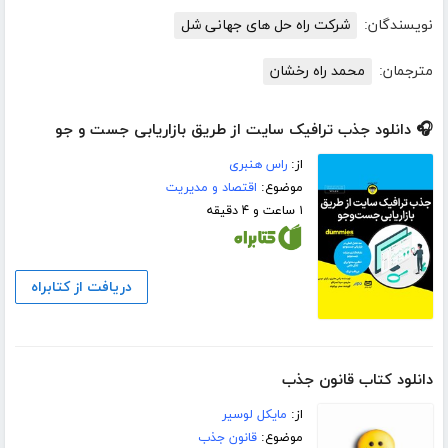
نویسندگان:
شرکت راه حل های جهانی شل
مترجمان:
محمد راه رخشان
🎧 دانلود جذب ترافیک سایت از طریق بازاریابی جست و جو
از:
راس هنبری
موضوع:
اقتصاد و مدیریت
۱ ساعت و ۴ دقیقه
دریافت از کتابراه
دانلود کتاب قانون جذب
از:
مایکل لوسیر
موضوع:
قانون جذب