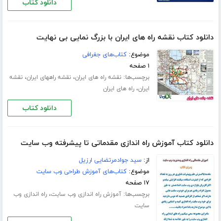
دانلود کتاب
دانلود کتاب نقشه راه های ایران با بزرگ نمایی بی نهایت
موضوع:
کتاب‌های جغرافی
۱ صفحه
برچسب‌ها:
،
،
نقشه راه های ایران
نقشه راههای ایران
نقشه
،
ایران
راه های ایران
دانلود کتاب
دانلود کتاب آموزش راه اندازی مقدماتی تا پیشرفته وب سایت
از:
سید جوادمرتضایی ارزیل
موضوع:
کتاب‌های آموزش طراحی وب سایت
۱۷ صفحه
برچسب‌ها:
،
آموزش راه اندازی وب سایت
راه اندازی وب
سایت