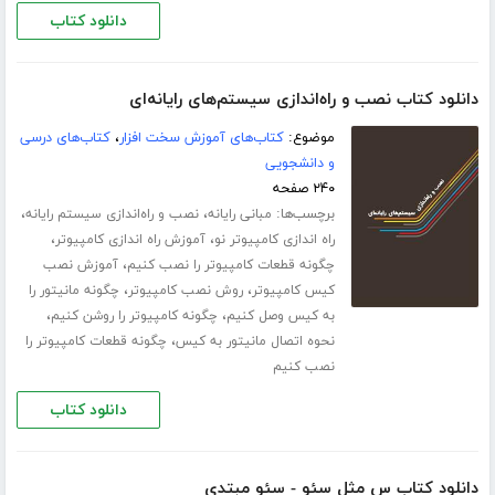
دانلود کتاب
دانلود کتاب نصب و راه‌اندازی سیستم‌های رایانه‌ای
موضوع:
کتاب‌های آموزش سخت افزار
،
کتاب‌های درسی
و دانشجویی
۲۴۰ صفحه
برچسب‌ها:
،
،
مبانی رایانه
نصب و راه‌اندازی سیستم‌ رایانه‌
،
،
راه اندازی کامپیوتر نو
آموزش راه اندازی کامپیوتر
،
چگونه قطعات کامپیوتر را نصب کنیم
آموزش نصب
،
،
کیس کامپیوتر
روش نصب کامپیوتر
چگونه مانیتور را
،
،
به کیس وصل کنیم
چگونه کامپیوتر را روشن کنیم
،
نحوه اتصال مانیتور به کیس
چگونه قطعات کامپیوتر را
نصب کنیم
دانلود کتاب
دانلود کتاب س مثل سئو - سئو مبتدی