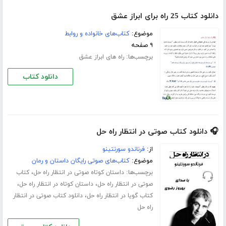
دانلود کتاب 25 راه برای ابراز عشق
موضوع:
کتاب‌های خانواده و روابط
۹ صفحه
برچسب‌ها:
راه های ابراز عشق
دانلود کتاب
🎧 دانلود کتاب صوتی در انتظار راه حل
از:
فرناندو سورنتینو
موضوع:
کتاب‌های صوتی رایگان داستان و رمان
برچسب‌ها:
،
داستان کوتاه صوتی در انتظار راه حل
کتاب
،
،
صوتی در انتظار راه حل
داستان کوتاه در انتظار راه حل
،
کتاب گویا در انتظار راه حل
دانلود کتاب صوتی در انتظار
راه حل