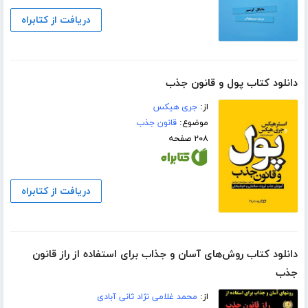
دریافت از کتابراه
دانلود کتاب پول و قانون جذب
از:
جری هیکس
موضوع:
قانون جذب
۲۰۸ صفحه
دریافت از کتابراه
دانلود کتاب روش‌های آسان و جذاب برای استفاده از راز قانون
جذب
از:
محمد غلامی نژاد ثانی آبادی