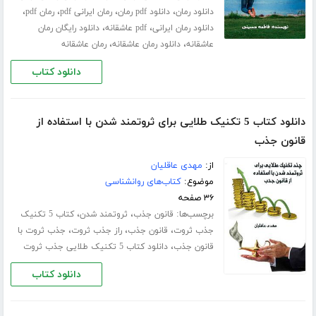
،
،
،
،
دانلود رمان
دانلود pdf رمان
رمان ایرانی pdf
رمان pdf
،
،
دانلود رمان ایرانی
pdf عاشقانه
دانلود رایگان رمان
،
،
عاشقانه
دانلود رمان عاشقانه
رمان عاشقانه
دانلود کتاب
دانلود کتاب 5 تکنیک طلایی برای ثروتمند شدن با استفاده از
قانون جذب
از:
مهدی عاقلیان
موضوع:
کتاب‌های روانشناسی
۳۶ صفحه
برچسب‌ها:
،
،
قانون جذب
ثروتمند شدن
کتاب 5 تکنیک
،
،
،
جذب ثروت
قانون جذب
راز جذب ثروت
جذب ثروت با
،
قانون جذب
دانلود کتاب 5 تکنیک طلایی جذب ثروت
دانلود کتاب