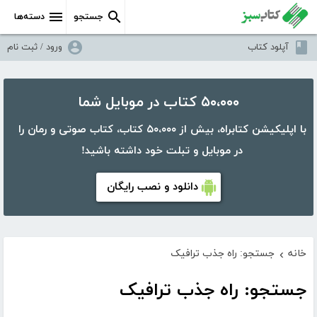
جستجو
دسته‌ها
آپلود کتاب
ورود / ثبت نام
۵۰،۰۰۰ کتاب در موبایل شما
با اپلیکیشن کتابراه، بیش از ۵۰،۰۰۰ کتاب، کتاب صوتی و رمان را
در موبایل و تبلت خود داشته باشید!
دانلود و نصب رایگان
خانه
جستجو: راه جذب ترافیک
›
جستجو: راه جذب ترافیک