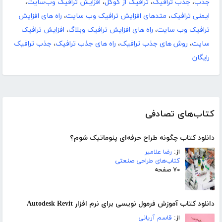
جذب
،
جذب ترافیک
،
ترافیک از گوگل
،
افزایش ترافیک وب‌سایت
،
ایمنی ترافیک
،
متدهای افزایش ترافیک وب سایت
،
راه های افزایش
ترافیک وب سایت
،
راه های افزایش ترافیک وبلاگ
،
افزایش ترافیک
سایت
،
روش های جذب ترافیک
،
راه های جذب ترافیک
،
جذب ترافیک
رایگان
کتاب‌های تصادفی
دانلود کتاب چگونه طراح حرفه‌ای پنوماتیک شوم؟
از:
رضا علامیر
کتاب‌های طراحی صنعتی
۷۰ صفحه
دانلود کتاب آموزش فرمول نویسی برای نرم افزار Autodesk Revit
از:
قاسم آریانی