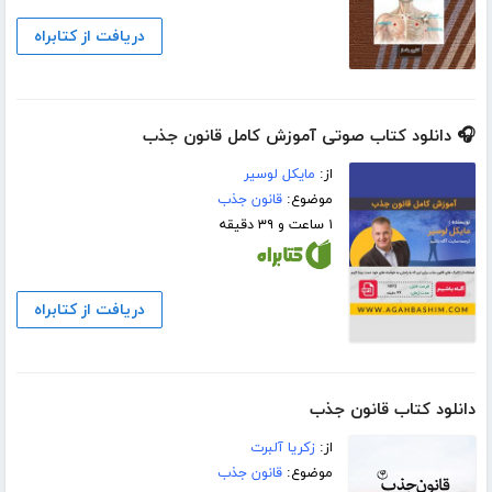
دریافت از کتابراه
🎧 دانلود کتاب صوتی آموزش کامل قانون جذب
از:
مایکل لوسیر
موضوع:
قانون جذب
۱ ساعت و ۳۹ دقیقه
دریافت از کتابراه
دانلود کتاب قانون جذب
از:
زکریا آلبرت
موضوع:
قانون جذب