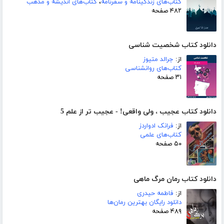
کتاب‌های زندگینامه و سفرنامه
،
کتاب‌های اندیشه و مذهب
۴۸۲ صفحه
دانلود کتاب شخصیت شناسی
از:
جرالد متیوز
کتاب‌های روانشناسی
۳۱ صفحه
دانلود کتاب عجیب ، ولی واقعی! - عجیب تر از علم 5
از:
فرانک ادواردز
کتاب‌های علمی
۵۰ صفحه
دانلود کتاب رمان مرگ ماهی
از:
فاطمه حیدری
دانلود رایگان بهترین رمان‌ها
۴۸۹ صفحه