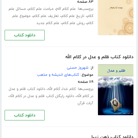
۸۳ صفحه
برچسب‌ها:
،
،
علم کلام pdf
مباحث علم کلام
مسائل علم
،
،
،
کلام
تاریخ علم کلام
تعاریف علم کلام
موضوع علم
،
،
کلام
روش علم کلام
علم کلام جدید
دانلود کتاب
دانلود کتاب ظلم و عدل در کلام الله
از:
شهروز حسنی
موضوع:
کتاب‌های اندیشه و مذهب
۱۱۹ صفحه
برچسب‌ها:
،
،
کلام خدا
کلام الله
دانلود کتاب ظلم و عدل
،
،
در کلام الله
دانلود رایگان کتاب ظلم و عدل در کلام الله
آیات قرآن
دانلود کتاب
دانلود کتاب ذهن زیبا