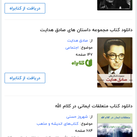
دریافت از کتابراه
دانلود کتاب مجموعه داستان های صادق هدایت
از:
صادق هدایت
موضوع:
اجتماعی
۱۴۷ صفحه
دریافت از کتابراه
دانلود کتاب متعلقات ایمانی در کلام الله
از:
شهروز حسنی
موضوع:
کتاب‌های اندیشه و مذهب
۶۸۴ صفحه