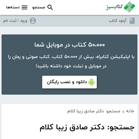
جستجو
دسته‌ها
آپلود کتاب
ورود / ثبت نام
۵۰،۰۰۰ کتاب در موبایل شما
با اپلیکیشن کتابراه، بیش از ۵۰،۰۰۰ کتاب، کتاب صوتی و رمان را
در موبایل و تبلت خود داشته باشید!
دانلود و نصب رایگان
خانه
جستجو: دکتر صادق زیبا کلام
›
جستجو: دکتر صادق زیبا کلام