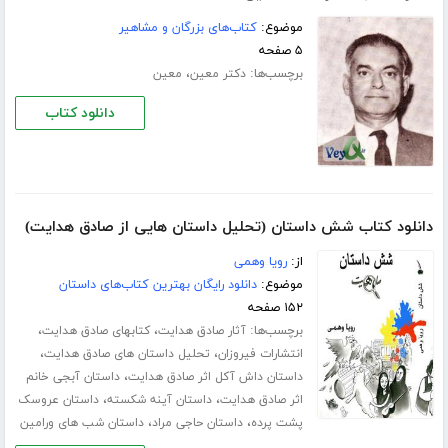
موضوع:
کتاب‌های بزرگان و مشاهیر
۵ صفحه
برچسب‌ها:
،
دکتر معین
معین
دانلود کتاب
دانلود کتاب شش داستان (تحلیل داستان هایی از صادق هدایت)
از:
رویا وهمی
موضوع:
دانلود رایگان بهترین کتاب‌های داستان
۱۵۲ صفحه
برچسب‌ها:
،
،
آثار صادق هدایت
کتابهای صادق هدایت
،
،
انتشارات فیروزان
تحلیل داستان های صادق هدایت
،
داستان داش آکل اثر صادق هدایت
داستان آبجی خانم
،
،
اثر صادق هدایت
داستان آینه شکسته
داستان عروسک
،
،
پشت پرده
داستان حاجی مراد
داستان شب های ورامین