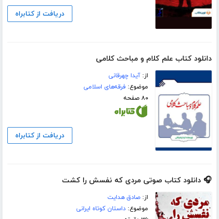
دریافت از کتابراه
دانلود کتاب علم کلام و مباحث کلامی
از:
آیدا چهرقانی
موضوع:
فرقه‌های اسلامی
۸۰ صفحه
دریافت از کتابراه
🎧 دانلود کتاب صوتی مردی که نفسش را کشت
از:
صادق هدایت
موضوع:
داستان کوتاه ایرانی