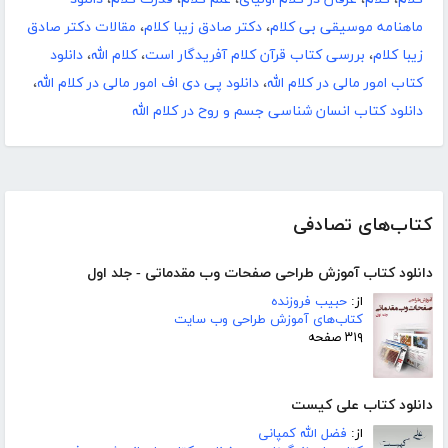
ماهنامه موسیقی بی کلام
،
دکتر صادق زیبا کلام
،
مقالات دکتر صادق
زیبا کلام
،
بررسی کتاب قرآن کلام آفریدگار است
،
کلام الله
،
دانلود
کتاب امور مالی در کلام الله
،
دانلود پی دی اف امور مالی در کلام الله
،
دانلود کتاب انسان شناسی جسم و روح در کلام الله
کتاب‌های تصادفی
دانلود کتاب آموزش طراحی صفحات وب مقدماتی - جلد اول
از:
حبیب فروزنده
کتاب‌های آموزش طراحی وب سایت
۳۱۹ صفحه
دانلود کتاب علی کیست
از:
فضل الله کمپانی