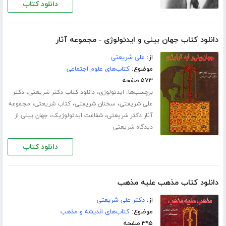
دانلود کتاب
دانلود کتاب جهان بینی و ایدئولوژی - مجموعه آثار
از:
علی شریعتی
موضوع:
کتاب‌های علوم اجتماعی
۵۷۳ صفحه
برچسب‌ها:
،
،
ایدئولوژی
دانلود کتاب دکتر شریعتی
دکتر
،
،
،
علی شریعتی
سخنان شریعتی
کتاب شریعتی
مجموعه
،
،
آثار دکتر شریعتی
شفاعت ایدئولوژیک
جهان بینی از
دیدگاه شریعتی
دانلود کتاب
دانلود کتاب مذهب علیه مذهب
از:
دکتر علی شریعتی
موضوع:
کتاب‌های اندیشه و مذهب
۳۹۵ صفحه