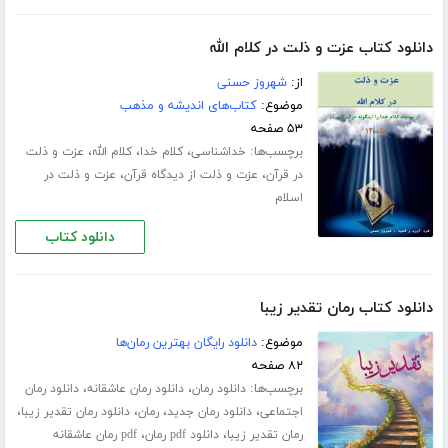
دانلود کتاب عزت و ذلت در کلام الله
از:
شهروز حسنی
موضوع:
کتاب‌های اندیشه و مذهب
۵۳ صفحه
برچسب‌ها:
،
،
،
خداشناسی
کلام خدا
کلام الله
عزت و ذلت
،
،
در قرآن
عزت و ذلت از دیدگاه قرآن
عزت و ذلت در
اسلام
دانلود کتاب
دانلود کتاب رمان تقدیر زیبا
موضوع:
دانلود رایگان بهترین رمان‌ها
۸۲ صفحه
برچسب‌ها:
،
،
دانلود رمان
دانلود رمان عاشقانه
دانلود رمان
،
،
،
،
اجتماعی
دانلود رمان جدید
رمان
دانلود رمان تقدیر زیبا
،
،
رمان تقدیر زیبا
دانلود pdf رمان
pdf رمان عاشقانه