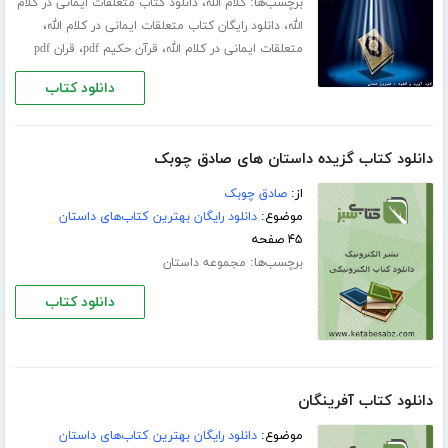
برچسب‌ها:
،
کلام الله
دانلود کتاب متعلقات ایمانی در کلام
،
،
الله
دانلود رایگان کتاب متعلقات ایمانی در کلام الله
،
،
متعلقات ایمانی در کلام الله
قرآن حکیم pdf
قران pdf
دانلود کتاب
دانلود کتاب گزیده داستان های صادق چوبک
از:
صادق چوبک
موضوع:
دانلود رایگان بهترین کتاب‌های داستان
۴۵ صفحه
برچسب‌ها:
مجموعه داستان
دانلود کتاب
دانلود کتاب آفرینگان
موضوع:
دانلود رایگان بهترین کتاب‌های داستان