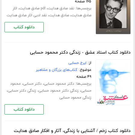
۱۶۵ صفحه
برچسب‌ها:
،
،
نقد صادق هدایت
pdf صادق هدایت
اثار
،
،
صادق هدایت
صادق هدایت
نقد ادبی اثار صادق هدایت
دانلود کتاب
دانلود کتاب استاد عشق - زندگی دکتر محمود حسابی
از:
ایرج حسابی
موضوع:
کتاب‌های بزرگان و مشاهیر
۴۹ صفحه
برچسب‌ها:
،
،
دکتر محمود حسابی
دکتر حسابی
محمود
،
،
،
حسابی
زندگی دکتر محمود حسابی
زندگی دکتر حسابی
زندگی محمود حسابی
دانلود کتاب
دانلود کتاب زخم / آشنایی با زندگی، آثار و افکار صادق هدایت