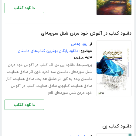
دانلود کتاب
دانلود کتاب در آغوش خود مردن شنل سورمه‌ای
از:
رویا وهمی
موضوع:
دانلود رایگان بهترین کتاب‌های داستان
۳۵۳ صفحه
برچسب‌ها:
دانلود پی دی اف کتاب در آغوش خود مردن
،
،
شنل سورمه‌ای
داستان سه قطره خون اثر صادق هدایت
،
،
داستان زنده به گور اثر صادق هدایت
صادق هدایت
آثار
،
،
صادق هدایت
کتابهای صادق هدایت
کتاب در آغوش
خود مردن شنل سورمه‌ای pdf
دانلود کتاب
دانلود کتاب زن