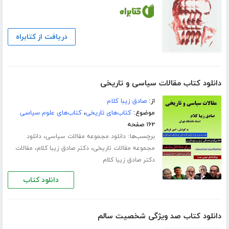
دریافت از کتابراه
دانلود کتاب مقالات سیاسی و تاریخی
از:
صادق زیبا کلام
موضوع:
کتاب‌های تاریخی
،
کتاب‌های علوم سیاسی
۱۶۲ صفحه
برچسب‌ها:
،
دانلود مجموعه مقالات سیاسی
دانلود
،
،
مجموعه مقالات تاریخی
دکتر صادق زیبا کلام
مقالات
دکتر صادق زیبا کلام
دانلود کتاب
دانلود کتاب صد ویژگی شخصیت سالم