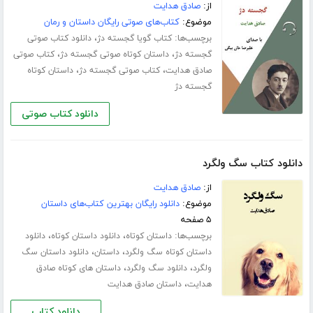
از:
صادق هدایت
موضوع:
کتاب‌های صوتی رایگان داستان و رمان
برچسب‌ها:
،
کتاب گویا گجسته دژ
دانلود کتاب صوتی
،
،
گجسته دژ
داستان کوتاه صوتی گجسته دژ
کتاب صوتی
،
،
صادق هدایت
کتاب صوتی گجسته دژ
داستان کوتاه
گجسته دژ
دانلود کتاب صوتی
دانلود کتاب سگ ولگرد
از:
صادق هدایت
موضوع:
دانلود رایگان بهترین کتاب‌های داستان
۵ صفحه
برچسب‌ها:
،
،
داستان کوتاه
دانلود داستان کوتاه
دانلود
،
،
داستان کوتاه سگ ولگرد
داستان
دانلود داستان سگ
،
،
ولگرد
دانلود سگ ولگرد
داستان های کوتاه صادق
،
هدایت
داستان صادق هدایت
دانلود کتاب