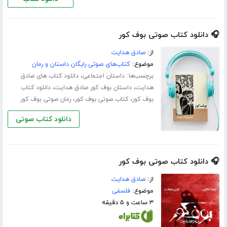
🎧 دانلود کتاب صوتی بوف کور
از:
صادق هدایت
موضوع:
کتاب‌های صوتی رایگان داستان و رمان
برچسب‌ها:
،
داستان اجتماعی
دانلود کتاب های صادق
،
،
هدایت
داستان بوف کور صادق هدایت
دانلود کتاب
،
،
بوف کور
کتاب صوتی بوف کور
رمان صوتی بوف کور
دانلود کتاب صوتی
🎧 دانلود کتاب صوتی بوف کور
از:
صادق هدایت
موضوع:
فلسفی
۳ ساعت و ۵ دقیقه