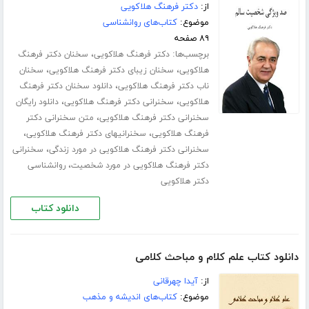
از:
دکتر فرهنگ هلاکویی
موضوع:
کتاب‌های روانشناسی
۸۹ صفحه
برچسب‌ها:
،
دکتر فرهنگ هلاکویی
سخنان دکتر فرهنگ
،
،
هلاکویی
سخنان زیبای دکتر فرهنگ هلاکویی
سخنان
،
ناب دکتر فرهنگ هلاکویی
دانلود سخنان دکتر فرهنگ
،
،
هلاکویی
سخنرانی دکتر فرهنگ هلاکویی
دانلود رایگان
،
سخنرانی دکتر فرهنگ هلاکویی
متن سخنرانی دکتر
،
،
فرهنگ هلاکویی
سخنرانیهای دکتر فرهنگ هلاکویی
،
سخنرانی دکتر فرهنگ هلاکویی در مورد زندگی
سخنرانی
،
دکتر فرهنگ هلاکویی در مورد شخصیت
روانشناسی
دکتر هلاکویی
دانلود کتاب
دانلود کتاب علم کلام و مباحث کلامی
از:
آیدا چهرقانی
موضوع:
کتاب‌های اندیشه و مذهب