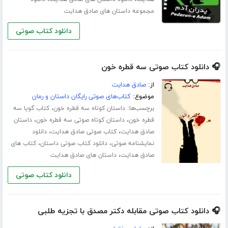
مجموعه داستان های صادق هدایت
دانلود کتاب صوتی
🎧 دانلود کتاب صوتی سه قطره خون
از:
صادق هدایت
موضوع:
کتاب‌های صوتی رایگان داستان و رمان
برچسب‌ها:
،
داستان کوتاه سه قطره خون
کتاب گویا سه
،
،
قطره خون
داستان کوتاه صوتی سه قطره خون
داستان
،
،
صادق هدایت
کتاب صوتی صادق هدایت
دانلود
،
،
نمایشنامه صوتی
دانلود کتاب صوتی داستان
کتاب های
،
صادق هدایت
داستان های صادق هدایت
دانلود کتاب صوتی
🎧 دانلود کتاب صوتی مقابله دکتر مصدق با تجزیه طلبی