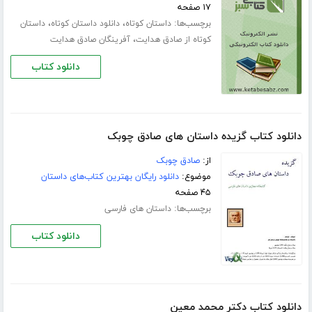
۱۷ صفحه
برچسب‌ها:
،
،
داستان کوتاه
دانلود داستان کوتاه
داستان
،
کوتاه از صادق هدایت
آفرینگان صادق هدایت
دانلود کتاب
دانلود کتاب گزیده داستان های صادق چوبک
از:
صادق چوبک
موضوع:
دانلود رایگان بهترین کتاب‌های داستان
۴۵ صفحه
برچسب‌ها:
داستان های فارسی
دانلود کتاب
دانلود کتاب دکتر محمد معین