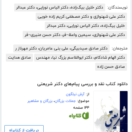
نویسندگان:
دکتر خلیل بیگ‌زاده، دکتر الیاس نورایی، دکتر عبدالر
دکتر علی شهنوازی و دکتر مصطفی کریم زاده خویی
خلیل بیگ‌زاده، دکتر الیاس نورایی، دکتر عبدالر
دکتر علی شهنوازی، سیمین واعظ¬فر، دکتر حسن منیری¬فر
مترجمان:
دکتر صادق صیدبیگی، علی بنی عامریان، دکتر مهرناز ر
دکتر الهام شادکام، دکتر ابوالقاسم بزرگ نیا، مهندس
صادق هدایت
صادق حسن زاده
دانلود کتاب نقد و بررسی پیام‌های دکتر شریعتی
از:
آرش نیلگون
موضوع:
جملات بزرگان
،
بزرگان و مشاهیر
۱۴۴ صفحه
دریافت از کتابراه