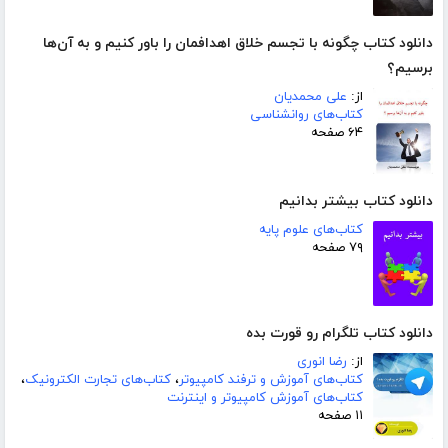
دانلود کتاب چگونه با تجسم خلاق اهدافمان را باور کنیم و به آن‌ها
برسیم؟
از:
علی محمدیان
کتاب‌های روانشناسی
۶۴ صفحه
دانلود کتاب بیشتر بدانیم
کتاب‌های علوم پایه
۷۹ صفحه
دانلود کتاب تلگرام رو قورت بده
از:
رضا انوری
کتاب‌های آموزش و ترفند کامپیوتر
،
کتاب‌های تجارت الکترونیک
،
کتاب‌های آموزش کامپیوتر و اینترنت
۱۱ صفحه