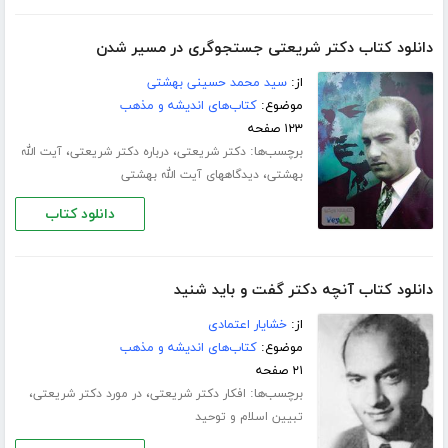
دانلود کتاب دکتر شریعتی جستجوگری در مسیر شدن
از:
سید محمد حسینی بهشتی
موضوع:
کتاب‌های اندیشه و مذهب
۱۲۳ صفحه
برچسب‌ها:
،
،
دکتر شریعتی
درباره دکتر شریعتی
آیت الله
،
بهشتی
دیدگاههای آیت الله بهشتی
دانلود کتاب
دانلود کتاب آنچه دکتر گفت و باید شنید
از:
خشایار اعتمادی
موضوع:
کتاب‌های اندیشه و مذهب
۲۱ صفحه
برچسب‌ها:
،
،
افکار دکتر شریعتی
در مورد دکتر شریعتی
تبیین اسلام و توحید