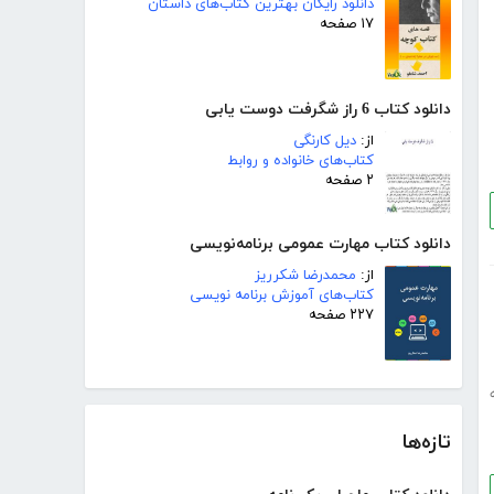
دانلود رایگان بهترین کتاب‌های داستان
۱۷ صفحه
دانلود کتاب 6 راز شگرفت دوست یابی
از:
دیل کارنگی
کتاب‌های خانواده و روابط
۲ صفحه
دانلود کتاب مهارت عمومی برنامه‌نویسی
از:
محمدرضا شکرریز
کتاب‌های آموزش برنامه نویسی
۲۲۷ صفحه
تازه‌ها