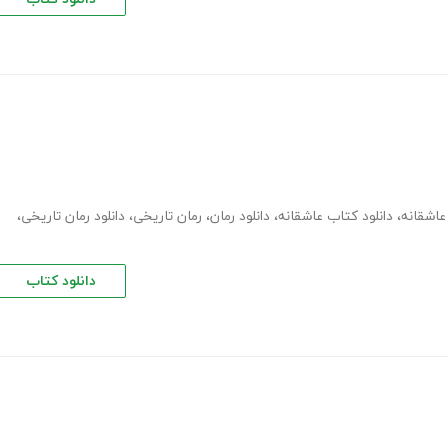
عاشقانه
،
دانلود کتاب عاشقانه
،
دانلود رمان
،
رمان تاریخی
،
دانلود رمان تاریخی
،
دانلود کتاب