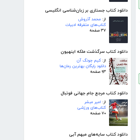
دانلود کتاب جستاری بر زبان‌شناسی انگلیسی
از:
محمد آذروش
کتاب‌های متفرقه ادبیات
۳۷ صفحه
دانلود کتاب سرگذشت ملکه اینهیون
از:
کیم جونگ آن
دانلود رایگان بهترین رمان‌ها
۹۳ صفحه
دانلود کتاب مرجع جام جهانی فوتبال
از:
امیر مبشر
کتاب‌های ورزشی
۷۰ صفحه
دانلود کتاب سایه‌های مبهم آبی