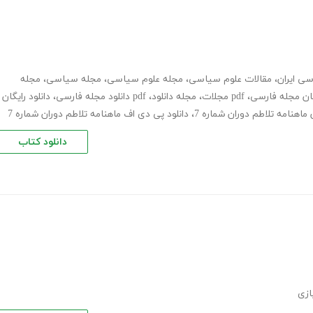
ی ایران
،
مقالات علوم سیاسی
،
مجله علوم سیاسی
،
مجله سیاسی
،
مجله
یگان مجله فارسی
،
pdf مجلات
،
مجله دانلود
،
pdf دانلود مجله فارسی
،
دانلود رایگان
ن ماهنامه تلاطم دوران شماره 7
،
دانلود پی دی اف ماهنامه تلاطم دوران شماره 7
دانلود کتاب
ازی