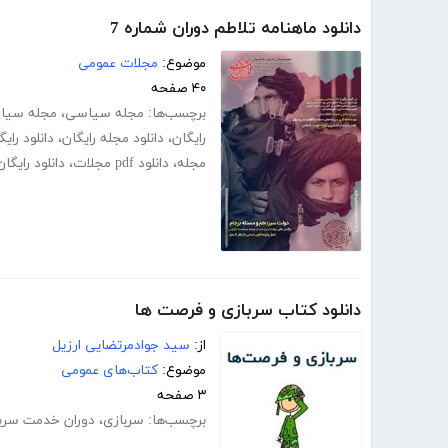
دانلود ماهنامه تلاطم دوران شماره 7
موضوع:
مجلات عمومی
۴۰ صفحه
برچسب‌ها:
مجله سیاسی
،
مجله سیاس
رایگان
،
دانلود مجله رایگان
،
دانلود را
مجله
،
دانلود pdf مجلات
،
دانلود رایگا
دانلود کتاب سربازی و فرصت ها
از:
سید جوادمرتضایی ارزیل
موضوع:
کتاب‌های عمومی
۳ صفحه
برچسب‌ها:
سربازی
،
دوران خدمت سرب