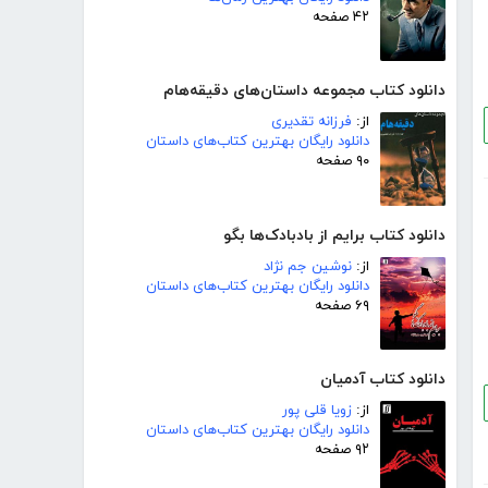
۴۲ صفحه
دانلود کتاب مجموعه داستان‌های دقیقه‌هام
از:
فرزانه تقدیری
دانلود رایگان بهترین کتاب‌های داستان
۹۰ صفحه
دانلود کتاب برایم از بادبادک‌ها بگو
از:
نوشین جم نژاد
دانلود رایگان بهترین کتاب‌های داستان
۶۹ صفحه
دانلود کتاب آدمیان
از:
زویا قلی پور
دانلود رایگان بهترین کتاب‌های داستان
۹۲ صفحه