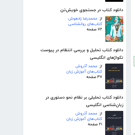
دانلود کتاب در جستجوی خویش‌تن
از:
محمدرضا زادهوش
کتاب‌های روانشناسی
۷۲ صفحه
دانلود کتاب تحلیل و بررسی انتظام در پیوست
تکواژهای انگلیسی
از:
محمد آذروش
کتاب‌های آموزش زبان
۳۷ صفحه
دانلود کتاب تحلیلی بر نظام نحو دستوری در
زبان‌شناسی انگلیسی
از:
محمد آذروش
کتاب‌های آموزش زبان
۲۱ صفحه