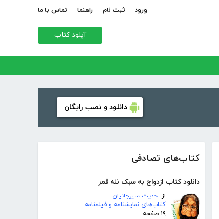
ورود
ثبت نام
راهنما
تماس با ما
آپلود کتاب
دانلود و نصب رایگان
کتاب‌های تصادفی
دانلود کتاب ازدواج به سبک ننه قمر
از:
حدیث سیرجانیان
کتاب‌های نمایشنامه و فیلمنامه
۱۹ صفحه