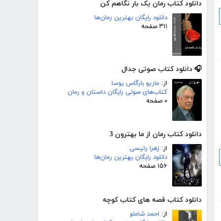
دانلود کتاب رمان یک بار نگاهم کن
دانلود رایگان بهترین رمان‌ها
۳۱۱ صفحه
🎧 دانلود کتاب صوتی جدال
از:
ماریو بارگاس یوسا
کتاب‌های صوتی رایگان داستان و رمان
۰ صفحه
دانلود کتاب رمان از ما بهترون 3
از:
زهرا رئیسی
دانلود رایگان بهترین رمان‌ها
۱۵۶ صفحه
دانلود کتاب قصه های کتاب کوچه
از:
احمد شاملو