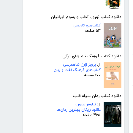
دانلود کتاب نوروز، آداب و رسوم ایرانیان
کتاب‌های تاریخی
۵۳ صفحه
دانلود کتاب فرهنگ نام های ترکی
از:
پرویز زارع شاهمرسی
کتاب‌های فرهنگ لغت و زبان
۱۷۶ صفحه
دانلود کتاب رمان سیاه قلب
از:
نیلوفر صبوری
دانلود رایگان بهترین رمان‌ها
۳۶۵ صفحه