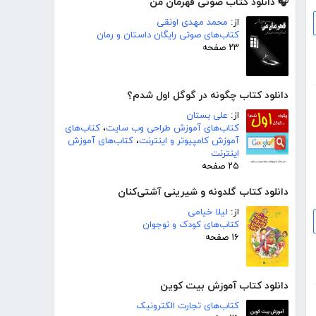
🎧 دانلود کتاب صوتی قهرمان من
از:
محمد مهدی اونقی
کتاب‌های صوتی رایگان داستان و رمان
۲۳ صفحه
دانلود کتاب چگونه در گوگل اول شدم؟
از:
علی بستان
کتاب‌های آموزش طراحی وب سایت
،
کتاب‌های
آموزش کامپیوتر و اینترنت
،
کتاب‌های آموزش
اینترنت
۲۵ صفحه
دانلود کتاب گلدونه و شیرینی آشتی‌کنان
از:
لیلا خیامی
کتاب‌های کودک و نوجوان
۱۶ صفحه
دانلود کتاب آموزش بیت کوین
کتاب‌های تجارت الکترونیک