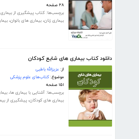
۲۸ صفحه
برچسب‌ها:
کتاب پیشگیری از بیماری ز
بیماری زنان
،
بیماری های بانوان
،
بیما
دانلود کتاب بیماری های شایع کودکان
از:
عزیزالله باطبی
موضوع:
کتاب‌های علوم پزشکی
۱۵۱ صفحه
برچسب‌ها:
آشنایی با بیماری ها
،
بیما
بیماری های کودکان
،
پیشگیری از بیم