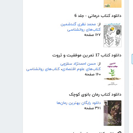
دانلود کتاب درمانی - جلد 6
از:
محمد نظری گندشمین
کتاب‌های روانشناسی
۱۶۷ صفحه
دانلود کتاب 17 تمرین موفقیت و ثروت
از:
حسن احمدنژاد سقزچی
کتاب‌های علوم اقتصادی
،
کتاب‌های روانشناسی
۱۶۰ صفحه
دانلود کتاب رمان بانوی کوچک
دانلود رایگان بهترین رمان‌ها
۳۶۱ صفحه