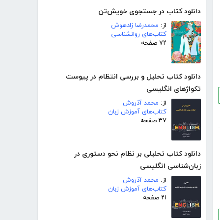
دانلود کتاب در جستجوی خویش‌تن
از:
محمدرضا زادهوش
کتاب‌های روانشناسی
۷۲ صفحه
دانلود کتاب تحلیل و بررسی انتظام در پیوست
تکواژهای انگلیسی
از:
محمد آذروش
کتاب‌های آموزش زبان
۳۷ صفحه
دانلود کتاب تحلیلی بر نظام نحو دستوری در
زبان‌شناسی انگلیسی
از:
محمد آذروش
کتاب‌های آموزش زبان
۲۱ صفحه