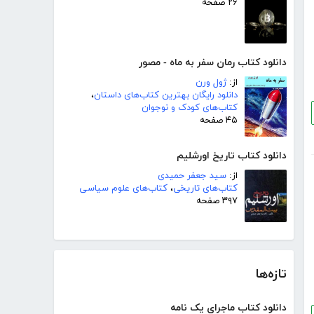
۲۶ صفحه
دانلود کتاب رمان سفر به ماه - مصور
از:
ژول ورن
دانلود رایگان بهترین کتاب‌های داستان
،
کتاب‌های کودک و نوجوان
۴۵ صفحه
دانلود کتاب تاریخ اورشلیم
از:
سید جعفر حمیدی
کتاب‌های تاریخی
،
کتاب‌های علوم سیاسی
۳۹۷ صفحه
تازه‌ها
دانلود کتاب ماجرای یک نامه