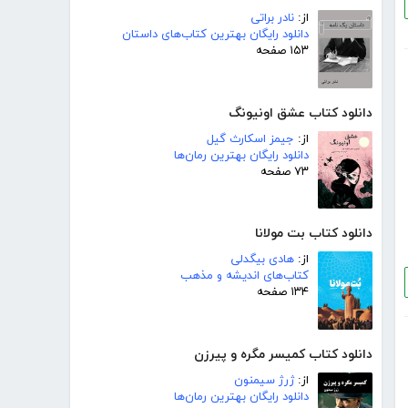
از:
نادر براتی
دانلود رایگان بهترین کتاب‌های داستان
۱۵۳ صفحه
دانلود کتاب عشق اونیونگ
از:
جیمز اسکارث گیل
دانلود رایگان بهترین رمان‌ها
۷۳ صفحه
دانلود کتاب بت مولانا
از:
هادی بیگدلی
کتاب‌های اندیشه و مذهب
۱۳۴ صفحه
دانلود کتاب کمیسر مگره و پیرزن
از:
ژرژ سیمنون
دانلود رایگان بهترین رمان‌ها