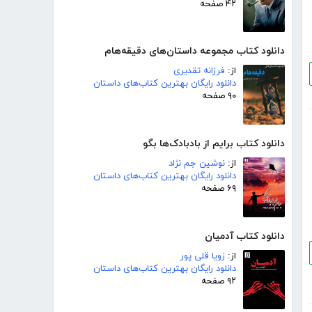
۴۲ صفحه
دانلود کتاب مجموعه داستان‌های دقیقه‌هام
از:
فرزانه تقدیری
دانلود رایگان بهترین کتاب‌های داستان
۹۰ صفحه
دانلود کتاب برایم از بادبادک‌ها بگو
از:
نوشین جم نژاد
دانلود رایگان بهترین کتاب‌های داستان
۶۹ صفحه
دانلود کتاب آدمیان
از:
زویا قلی پور
دانلود رایگان بهترین کتاب‌های داستان
۹۲ صفحه