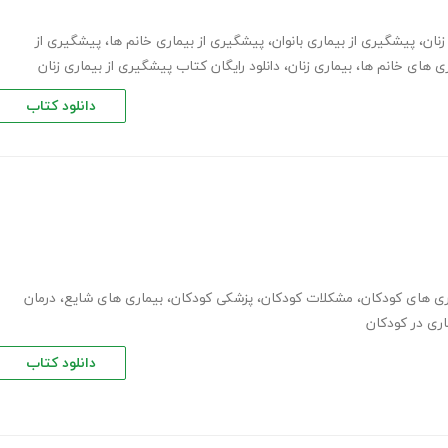
نان
،
پیشگیری از بیماری بانوان
،
پیشگیری از بیماری خانم ها
،
پیشگیری از
ری های خانم ها
،
بیماری زنان
،
دانلود رایگان کتاب پیشگیری از بیماری زنان
دانلود کتاب
ری های کودکان
،
مشکلات کودکان
،
پزشکی کودکان
،
بیماری های شایع
،
درمان
اری در کودکان
دانلود کتاب