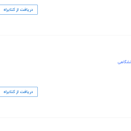
دریافت از کتابراه
نشگاهی
دریافت از کتابراه