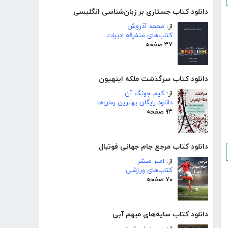
دانلود کتاب جستاری بر زبان‌شناسی انگلیسی
از:
محمد آذروش
کتاب‌های متفرقه ادبیات
۳۷ صفحه
دانلود کتاب سرگذشت ملکه اینهیون
از:
کیم جونگ آن
دانلود رایگان بهترین رمان‌ها
۹۳ صفحه
دانلود کتاب مرجع جام جهانی فوتبال
از:
امیر مبشر
کتاب‌های ورزشی
۷۰ صفحه
دانلود کتاب سایه‌های مبهم آبی