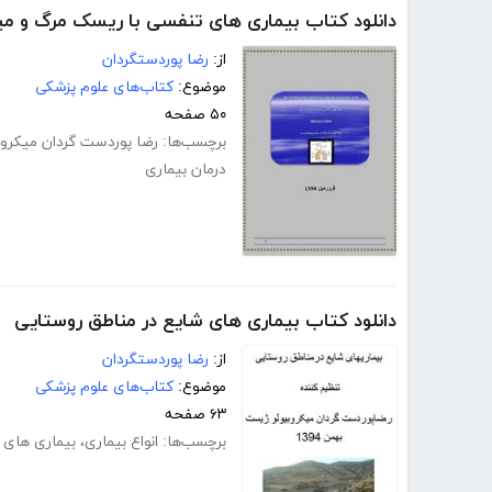
دانلود کتاب بیماری های تنفسی با ریسک مرگ و می
از:
رضا پوردستگردان
موضوع:
کتاب‌های علوم پزشکی
۵۰ صفحه
برچسب‌ها:
رضا پوردست گردان میکرو
درمان بیماری
دانلود کتاب بیماری های شایع در مناطق روستایی
از:
رضا پوردستگردان
موضوع:
کتاب‌های علوم پزشکی
۶۳ صفحه
برچسب‌ها:
انواع بیماری
،
بیماری های 