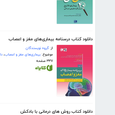
دانلود کتاب درسنامه بیماری‌های مغز و اعصاب
از:
گروه نویسندگان
موضوع:
بیماری‌های مغز و اعصاب
،
دا
۳۳۷ صفحه
دانلود کتاب روش های درمانی با بادکش