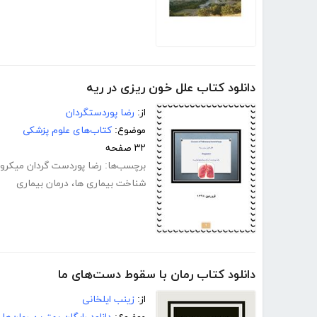
دانلود کتاب علل خون ریزی در ریه
از:
رضا پوردستگردان
موضوع:
کتاب‌های علوم پزشکی
۳۲ صفحه
برچسب‌ها:
رضا پوردست گردان میکرو
شناخت بیماری ها
،
درمان بیماری
دانلود کتاب رمان با سقوط دست‌های ما
از:
زینب ایلخانی