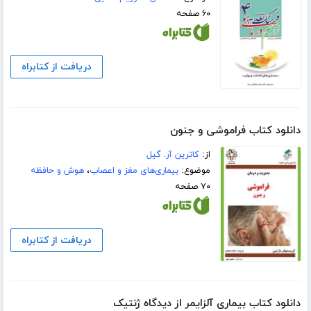
۶۰ صفحه
دریافت از کتابراه
دانلود کتاب فراموشی و جنون
از:
کاترین آر. گیل
موضوع:
بیماری‌های مغز و اعصاب
،
هوش و حافظه
۷۰ صفحه
دریافت از کتابراه
دانلود کتاب بیماری آلزایمر از دیدگاه ژنتیک