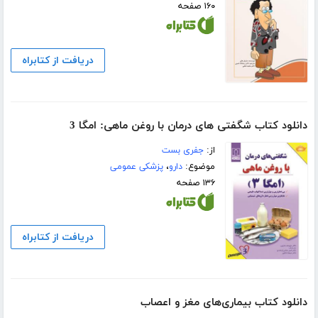
۱۶۰ صفحه
دریافت از کتابراه
دانلود کتاب شگفتی های درمان با روغن ماهی: امگا 3
از:
جفری بست
موضوع:
دارو
،
پزشکی عمومی
۱۳۶ صفحه
دریافت از کتابراه
دانلود کتاب بیماری‌های مغز و اعصاب