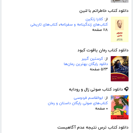
دانلود کتاب خاطراتم با لنین
از:
کلارا زتکین
کتاب‌های زندگینامه و سفرنامه
،
کتاب‌های تاریخی
۱۱۸ صفحه
دانلود کتاب رمان یاقوت کبود
از:
کرستین گییر
دانلود رایگان بهترین رمان‌ها
۵۲۳ صفحه
🎧 دانلود کتاب صوتی زال و رودابه
از:
ابوالقاسم فردوسی
کتاب‌های صوتی رایگان داستان و رمان
۰ صفحه
دانلود کتاب ترس نتیجه عدم آگاهیست