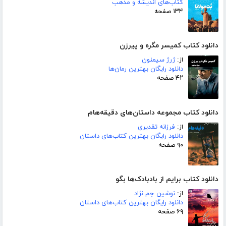
کتاب‌های اندیشه و مذهب
۱۳۴ صفحه
دانلود کتاب کمیسر مگره و پیرزن
از:
ژرژ سیمنون
دانلود رایگان بهترین رمان‌ها
۴۲ صفحه
دانلود کتاب مجموعه داستان‌های دقیقه‌هام
از:
فرزانه تقدیری
دانلود رایگان بهترین کتاب‌های داستان
۹۰ صفحه
دانلود کتاب برایم از بادبادک‌ها بگو
از:
نوشین جم نژاد
دانلود رایگان بهترین کتاب‌های داستان
۶۹ صفحه