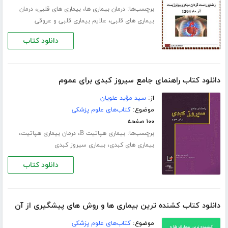
برچسب‌ها:
،
،
درمان بیماری ها
بیماری های قلبی
درمان
،
بیماری های قلبی
علایم بیماری قلبی و عروقی
دانلود کتاب
دانلود کتاب راهنمای جامع سیروز کبدی برای عموم
از:
سید مؤید علویان
موضوع:
کتاب‌های علوم پزشکی
۱۰۰ صفحه
برچسب‌ها:
،
،
بیماری هپاتیت B
درمان بیماری هپاتیت
،
بیماری های کبدی
بیماری سیروز کبدی
دانلود کتاب
دانلود کتاب کشنده ترین بیماری ها و روش های پیشگیری از آن
موضوع:
کتاب‌های علوم پزشکی