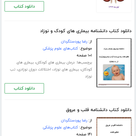
دانلود کتاب
دانلود کتاب دانشنامه بیماری های کودک و نوزاد
از:
رضا پوردستگردان
موضوع:
کتاب‌های علوم پزشکی
۱۰۱ صفحه
برچسب‌ها:
،
درمان بیماری های کودکان
بیماری های
،
،
،
کودکان
بیماری های نوزاد
اختلالات دوران نوزادی
تب
نوزاد
دانلود کتاب
دانلود کتاب دانشنامه قلب و عروق
از:
رضا پوردستگردان
موضوع:
کتاب‌های علوم پزشکی
۱۴۱ صفحه