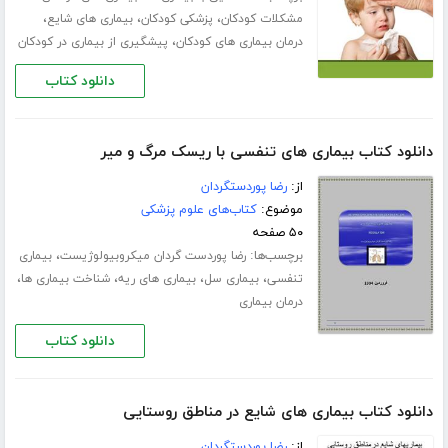
،
،
،
مشکلات کودکان
پزشکی کودکان
بیماری های شایع
،
درمان بیماری های کودکان
پیشگیری از بیماری در کودکان
دانلود کتاب
دانلود کتاب بیماری های تنفسی با ریسک مرگ و میر
از:
رضا پوردستگردان
موضوع:
کتاب‌های علوم پزشکی
۵۰ صفحه
برچسب‌ها:
،
رضا پوردست گردان میکروبیولوژیست
بیماری
،
،
،
،
تنفسی
بیماری سل
بیماری های ریه
شناخت بیماری ها
درمان بیماری
دانلود کتاب
دانلود کتاب بیماری های شایع در مناطق روستایی
از:
رضا پوردستگردان