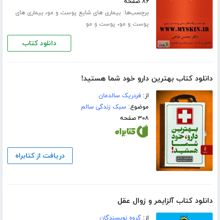
۸۶ صفحه
برچسب‌ها:
،
بیماری های شایع پوست و مو
بیماری های
،
پوست و مو
پوست و مو
دانلود کتاب
دانلود کتاب بهترین دارو خود شما هستید!
از:
فردریک سالدمان
موضوع:
سبک زندگی سالم
۳۰۸ صفحه
دریافت از کتابراه
دانلود کتاب آلزایمر و زوال عقل
از:
گروه نویسندگان