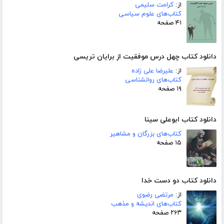
از:
کرامت سلیمی
کتاب‌های علوم سیاسی
۴۱ صفحه
دانلود کتاب چهل درس موفقیت از برایان تریسی
از:
علیرضا علی زاده
کتاب‌های روانشناسی
۱۹ صفحه
دانلود کتاب ابوعلی سینا
کتاب‌های بزرگان و مشاهیر
۱۵ صفحه
دانلود کتاب دو دست خدا
از:
مرتضی رضوی
کتاب‌های اندیشه و مذهب
۲۶۳ صفحه