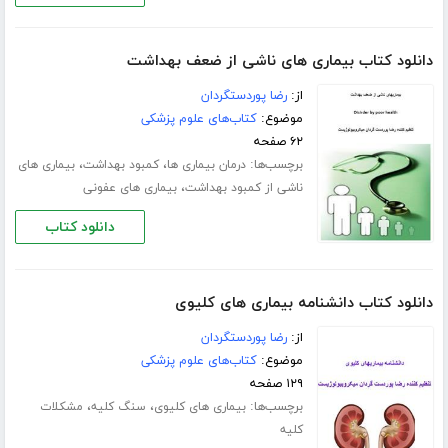
دانلود کتاب بیماری های ناشی از ضعف بهداشت
از:
رضا پوردستگردان
موضوع:
کتاب‌های علوم پزشکی
۶۲ صفحه
برچسب‌ها:
،
،
درمان بیماری ها
کمبود بهداشت
بیماری های
،
ناشی از کمبود بهداشت
بیماری های عفونی
دانلود کتاب
دانلود کتاب دانشنامه بیماری های کلیوی
از:
رضا پوردستگردان
موضوع:
کتاب‌های علوم پزشکی
۱۲۹ صفحه
برچسب‌ها:
،
،
بیماری های کلیوی
سنگ کلیه
مشکلات
کلیه