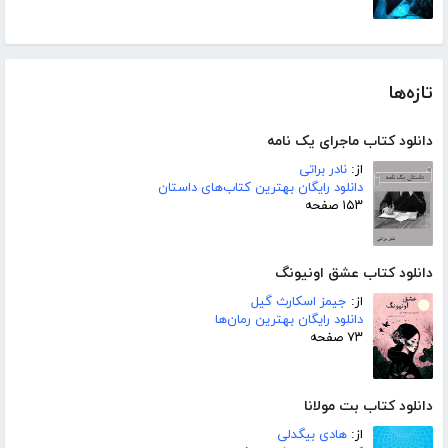
تازه‌ها
دانلود کتاب ماجرای یک نامه
از:
نادر براتی
دانلود رایگان بهترین کتاب‌های داستان
۱۵۳ صفحه
دانلود کتاب عشق اونیونگ
از:
جیمز اسکارث گیل
دانلود رایگان بهترین رمان‌ها
۷۳ صفحه
دانلود کتاب بت مولانا
از:
هادی بیگدلی