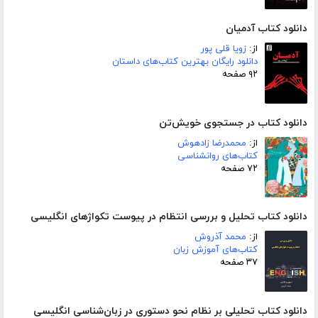
دانلود کتاب آدمیان
از:
زویا قلی پور
دانلود رایگان بهترین کتاب‌های داستان
۹۲ صفحه
دانلود کتاب در جستجوی خویش‌تن
از:
محمدرضا زادهوش
کتاب‌های روانشناسی
۷۲ صفحه
دانلود کتاب تحلیل و بررسی انتظام در پیوست تکواژهای انگلیسی
از:
محمد آذروش
کتاب‌های آموزش زبان
۳۷ صفحه
دانلود کتاب تحلیلی بر نظام نحو دستوری در زبان‌شناسی انگلیسی