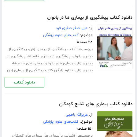
دانلود کتاب پیشگیری از بیماری ها در بانوان
از:
علی اصغر صفری فرد
موضوع:
کتاب‌های علوم پزشکی
۲۸ صفحه
برچسب‌ها:
،
کتاب پیشگیری از بیماری زنان
پیشگیری از
،
،
بیماری بانوان
پیشگیری از بیماری خانم ها
پیشگیری از
،
،
،
بیماری زنان
بیماری های بانوان
بیماری های خانم ها
،
بیماری زنان
دانلود رایگان کتاب پیشگیری از بیماری زنان
دانلود کتاب
دانلود کتاب بیماری های شایع کودکان
از:
عزیزالله باطبی
موضوع:
کتاب‌های علوم پزشکی
۱۵۱ صفحه
برچسب‌ها:
،
،
آشنایی با بیماری ها
بیماری های کودکان