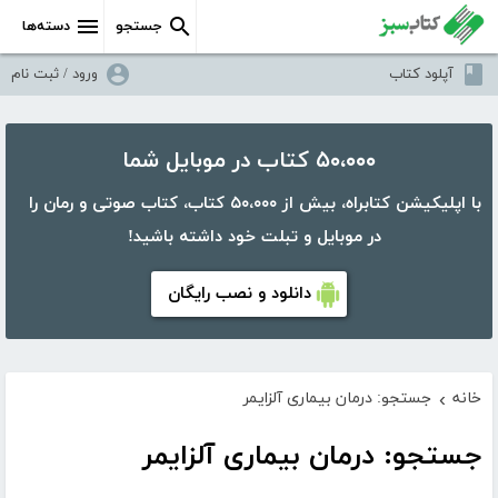
جستجو
دسته‌ها
آپلود کتاب
ورود / ثبت نام
۵۰،۰۰۰ کتاب در موبایل شما
با اپلیکیشن کتابراه، بیش از ۵۰،۰۰۰ کتاب، کتاب صوتی و رمان را
در موبایل و تبلت خود داشته باشید!
دانلود و نصب رایگان
خانه
جستجو: درمان بیماری آلزایمر
›
جستجو: درمان بیماری آلزایمر