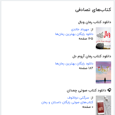
کتاب‌های تصادفی
دانلود کتاب رمان وبال
از:
مهرداد خالدی
دانلود رایگان بهترین رمان‌ها
۱۶۵ صفحه
دانلود کتاب رمان آروم دل
دانلود رایگان بهترین رمان‌ها
۱۸۲ صفحه
🎧 دانلود کتاب صوتی چمدان
از:
سرگئی دولاتوف
کتاب‌های صوتی رایگان داستان و رمان
۰ صفحه