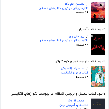
از:
نوشین جم نژاد
دانلود رایگان بهترین کتاب‌های داستان
۶۹ صفحه
دانلود کتاب آدمیان
از:
زویا قلی پور
دانلود رایگان بهترین کتاب‌های داستان
۹۲ صفحه
دانلود کتاب در جستجوی خویش‌تن
از:
محمدرضا زادهوش
کتاب‌های روانشناسی
۷۲ صفحه
دانلود کتاب تحلیل و بررسی انتظام در پیوست تکواژهای انگلیسی
از:
محمد آذروش
کتاب‌های آموزش زبان