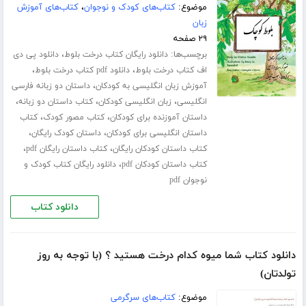
موضوع:
کتاب‌های کودک و نوجوان
،
کتاب‌های آموزش
زبان
۲۹ صفحه
برچسب‌ها:
،
دانلود رایگان کتاب درخت بلوط
دانلود پی دی
،
،
اف کتاب درخت بلوط
دانلود pdf کتاب درخت بلوط
،
آموزش زبان انگلیسی به کودکان
داستان دو زبانه فارسی
،
،
،
انگلیسی
زبان انگلیسی کودکان
کتاب داستان دو زبانه
،
،
داستان آموزنده برای کودکان
کتاب مصور کودک
کتاب
،
،
داستان انگلیسی برای کودکان
داستان کودک رایگان
،
،
کتاب داستان کودکان رایگان
کتاب داستان رایگان pdf
،
کتاب داستان کودکان pdf
دانلود رایگان کتاب کودک و
نوجوان pdf
دانلود کتاب
دانلود کتاب شما میوه کدام درخت هستید ؟ (با توجه به روز
تولدتان)
موضوع:
کتاب‌های سرگرمی