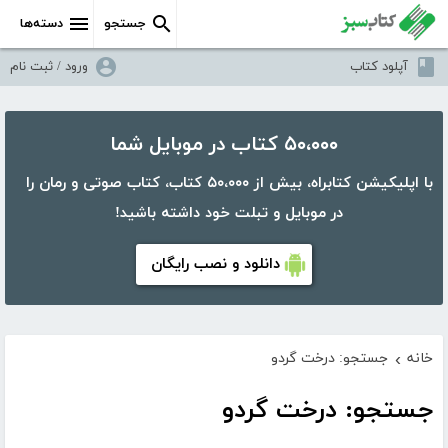
جستجو
دسته‌ها
آپلود کتاب
ورود / ثبت نام
۵۰،۰۰۰ کتاب در موبایل شما
با اپلیکیشن کتابراه، بیش از ۵۰،۰۰۰ کتاب، کتاب صوتی و رمان را
در موبایل و تبلت خود داشته باشید!
دانلود و نصب رایگان
خانه
جستجو: درخت گردو
›
جستجو: درخت گردو