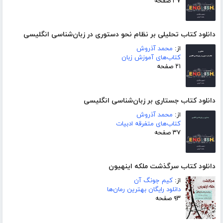
۳۷ صفحه
دانلود کتاب تحلیلی بر نظام نحو دستوری در زبان‌شناسی انگلیسی
از:
محمد آذروش
کتاب‌های آموزش زبان
۲۱ صفحه
دانلود کتاب جستاری بر زبان‌شناسی انگلیسی
از:
محمد آذروش
کتاب‌های متفرقه ادبیات
۳۷ صفحه
دانلود کتاب سرگذشت ملکه اینهیون
از:
کیم جونگ آن
دانلود رایگان بهترین رمان‌ها
۹۳ صفحه