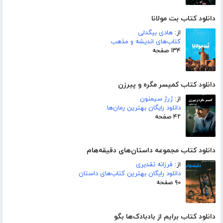
دانلود کتاب بت مولانا
از:
هادی بیگدلی
کتاب‌های اندیشه و مذهب
۱۳۴ صفحه
دانلود کتاب کمیسر مگره و پیرزن
از:
ژرژ سیمنون
دانلود رایگان بهترین رمان‌ها
۴۲ صفحه
دانلود کتاب مجموعه داستان‌های دقیقه‌هام
از:
فرزانه تقدیری
دانلود رایگان بهترین کتاب‌های داستان
۹۰ صفحه
دانلود کتاب برایم از بادبادک‌ها بگو