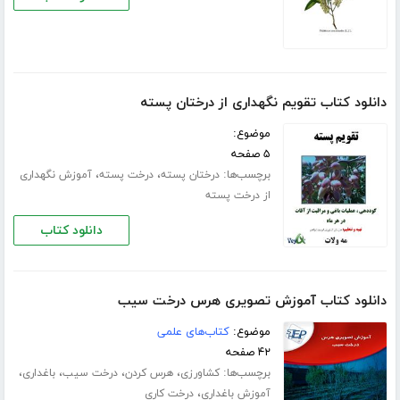
دانلود کتاب تقویم نگهداری از درختان پسته
موضوع:
۵ صفحه
برچسب‌ها:
،
،
درختان پسته
درخت پسته
آموزش نگهداری
از درخت پسته
دانلود کتاب
دانلود کتاب آموزش تصویری هرس درخت سیب
موضوع:
کتاب‌های علمی
۴۲ صفحه
برچسب‌ها:
،
،
،
،
کشاورزی
هرس کردن
درخت سیب
باغداری
،
آموزش باغداری
درخت کاری