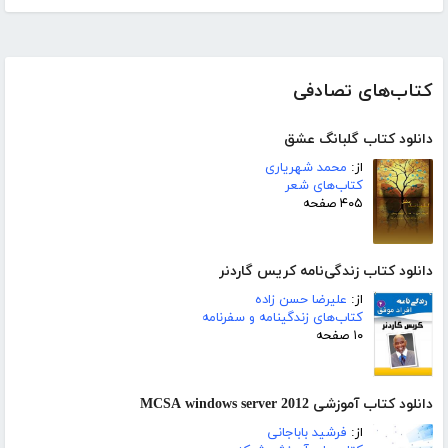
کتاب‌های تصادفی
دانلود کتاب گلبانگ عشق
از:
محمد شهریاری
کتاب‌های شعر
۴۰۵ صفحه
دانلود کتاب زندگی‌نامه کریس گاردنر
از:
علیرضا حسن زاده
کتاب‌های زندگینامه و سفرنامه
۱۰ صفحه
دانلود کتاب آموزشی MCSA windows server 2012
از:
فرشید باباجانی