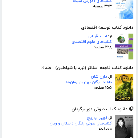
کتاب‌های آموزش شبکه
۳۷۳ صفحه
دانلود کتاب توسعه اقتصادی
از:
احمد قربانی
کتاب‌های علوم اقتصادی
۲۲۸ صفحه
دانلود کتاب فاجعه اسلاتر (نبرد با شیاطین) - جلد 3
از:
دارن شان
دانلود رایگان بهترین رمان‌ها
۱۵۵ صفحه
🎧 دانلود کتاب صوتی دور برگردان
از:
لوییز اردریچ
کتاب‌های صوتی رایگان داستان و رمان
۰ صفحه