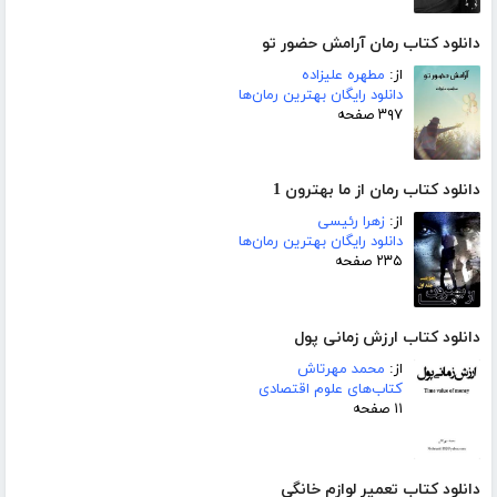
دانلود کتاب رمان آرامش حضور تو
از:
مطهره علیزاده
دانلود رایگان بهترین رمان‌ها
۳۹۷ صفحه
دانلود کتاب رمان از ما بهترون 1
از:
زهرا رئیسی
دانلود رایگان بهترین رمان‌ها
۲۳۵ صفحه
دانلود کتاب ارزش زمانی پول
از:
محمد مهرتاش
کتاب‌های علوم اقتصادی
۱۱ صفحه
دانلود کتاب تعمیر لوازم خانگی