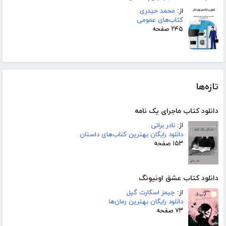
از:
محمد حیدری
کتاب‌های عمومی
۲۴۵ صفحه
تازه‌ها
دانلود کتاب ماجرای یک نامه
از:
نادر براتی
دانلود رایگان بهترین کتاب‌های داستان
۱۵۳ صفحه
دانلود کتاب عشق اونیونگ
از:
جیمز اسکارث گیل
دانلود رایگان بهترین رمان‌ها
۷۳ صفحه