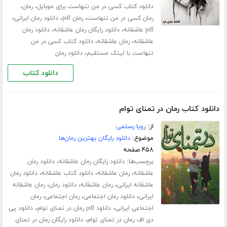
،
،
دانلود کتاب کسی در من تنهاست برای موبایل
رمان
،
،
،
رمان کسی در من تنهاست
رمان pdf
دانلود رمان ایرانی
،
،
pdf عاشقانه
دانلود رایگان رمان عاشقانه
دانلود رمان
،
،
عاشقانه
رمان عاشقانه
دانلود کتاب کسی در من
،
تنهاست با لینک مستقیم
دانلود رمان
دانلود کتاب
دانلود کتاب رمان در تمنای توام
از:
رویا رستمی
موضوع:
دانلود رایگان بهترین رمان‌ها
۴۵۸ صفحه
برچسب‌ها:
،
دانلود رایگان رمان عاشقانه
دانلود رمان
،
،
،
عاشقانه
رمان عاشقانه
دانلود کتاب عاشقانه
دانلود رمان
،
،
،
عاشقانه ایرانی
رمان عاشقانه
دانلود رمان
رمان عاشقانه
،
،
،
ایرانی
دانلود رمان اجتماعی
رمان اجتماعی
رمان
،
،
اجتماعی ایرانی
دانلود pdf رمان در تمنای توام
دانلود پی
،
دی اف رمان در تمنای توام
دانلود رایگان رمان در تمنای