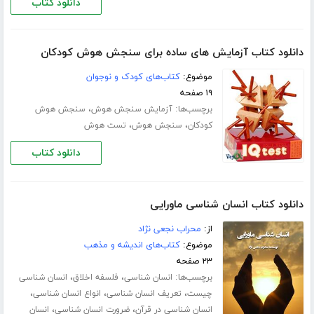
دانلود کتاب
دانلود کتاب آزمایش های ساده برای سنجش هوش کودکان
موضوع:
کتاب‌های کودک و نوجوان
۱۹ صفحه
برچسب‌ها:
،
آزمایش سنجش هوش
سنجش هوش
،
،
کودکان
سنجش هوش
تست هوش
دانلود کتاب
دانلود کتاب انسان شناسی ماورایی
از:
محراب نجعی نژاد
موضوع:
کتاب‌های اندیشه و مذهب
۲۳ صفحه
برچسب‌ها:
،
،
انسان شناسی
فلسفه اخلاق
انسان شناسی
،
،
،
چیست
تعریف انسان شناسی
انواع انسان شناسی
،
،
انسان شناسی در قرآن
ضرورت انسان شناسی
انسان