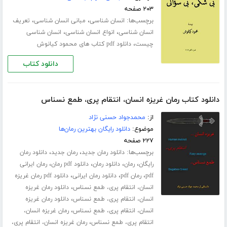
۲۰۳ صفحه
برچسب‌ها:
،
،
انسان شناسی
مبانی انسان شناسی
تعریف
،
،
انسان شناسی
انواع انسان شناسی
انسان شناسی
،
چیست
دانلود pdf کتاب های محمود کیانوش
دانلود کتاب
دانلود کتاب رمان غریزه انسان، انتقام پری، طمع نسناس
از:
محمدجواد حسنی نژاد
موضوع:
دانلود رایگان بهترین رمان‌ها
۲۲۷ صفحه
برچسب‌ها:
،
،
دانلود رمان جدید
رمان جدید
دانلود رمان
،
،
،
،
رایگان
رمان
دانلود رمان
دانلود pdf رمان
رمان ایرانی
،
،
،
pdf
رمان pdf
دانلود رمان ایرانی
دانلود pdf رمان غریزه
،
انسان، انتقام پری، طمع نسناس
دانلود رمان غریزه
،
انسان، انتقام پری، طمع نسناس
دانلود رمان غریزه
،
انسان، انتقام پری، طمع نسناس
رمان غریزه انسان،
،
انتقام پری، طمع نسناس
رمان غریزه انسان، انتقام پری،