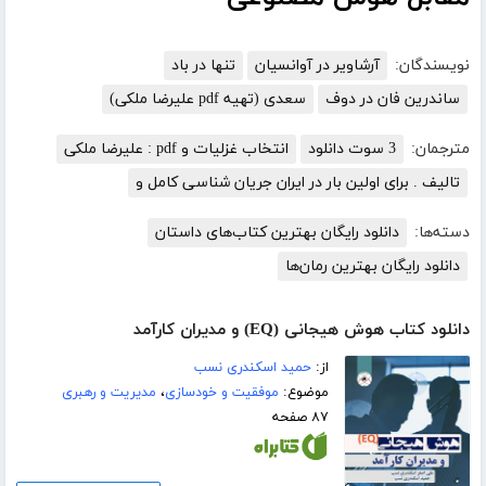
نویسندگان:
آرشاویر در آوانسیان
تنها در باد
ساندرین فان در دوف
سعدی (تهیه pdf علیرضا ملکی)
مترجمان:
3 سوت دانلود
انتخاب غزلیات و pdf : علیرضا ملکی
تالیف . برای اولین بار در ایران جریان شناسی کامل و
دسته‌ها:
دانلود رایگان بهترین کتاب‌های داستان
دانلود رایگان بهترین رمان‌ها
دانلود کتاب هوش هیجانی (EQ) و مدیران کارآمد
از:
حمید اسکندری نسب
موضوع:
موفقیت و خودسازی
،
مدیریت و رهبری
۸۷ صفحه