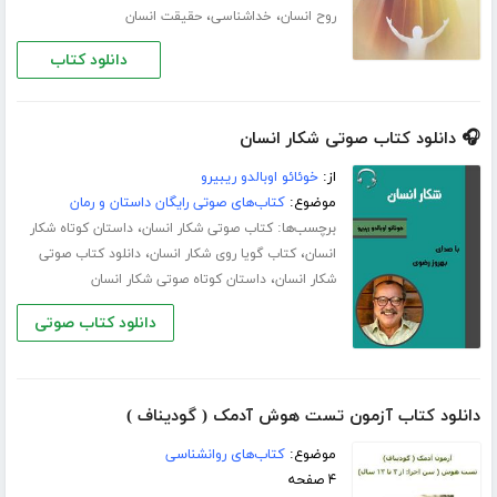
،
،
روح انسان
خداشناسی
حقیقت انسان
دانلود کتاب
🎧 دانلود کتاب صوتی شکار انسان
از:
خوئائو اوبالدو ریبیرو
موضوع:
کتاب‌های صوتی رایگان داستان و رمان
برچسب‌ها:
،
کتاب صوتی شکار انسان
داستان کوتاه شکار
،
،
انسان
کتاب گویا روی شکار انسان
دانلود کتاب صوتی
،
شکار انسان
داستان کوتاه صوتی شکار انسان
دانلود کتاب صوتی
دانلود کتاب آزمون تست هوش آدمک ( گودیناف )
موضوع:
کتاب‌های روانشناسی
۴ صفحه