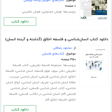
موضوع:
کتاب‌های آموزش برنامه نویسی
۰ صفحه
برچسب‌ها:
،
هوش مصنوعی
هوش ماشینی
دانلود کتاب
دانلود کتاب انسان‌شناسی و فلسفه اخلاق (گذشته و آینده انسان)
از:
محمود رضاقلی
موضوع:
کتاب‌های فلسفی
۳۵۰ صفحه
برچسب‌ها:
،
مجموعه فلسفه تطبیقی
کتاب فلسفه
،
،
،
تطبیقی دفتر سوم
علوم فلسفه
انسان شناسی
فلسفه
،
،
،
اخلاق
انسان شناسی فلسفی
انسان شناسی چیست
،
،
مقاله انسان شناسی
تعریف انسان شناسی
انواع انسان
،
،
شناسی
کتاب انسان شناسی فلسفی
انسان شناسی
،
،
فلسفی pdf
انسان شناسی در مکاتب فلسفی
فلسفه
،
اخلاق
فلسفه اخلاق pdf
دانلود کتاب