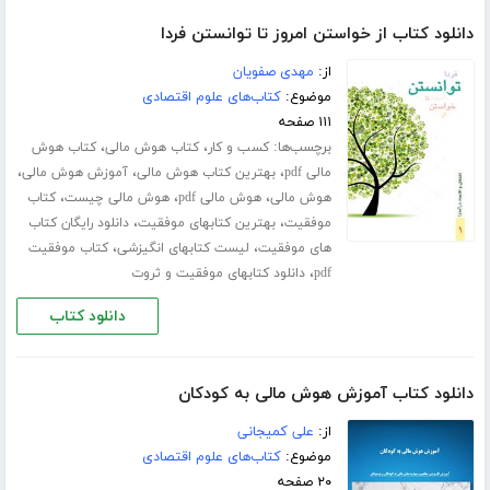
دانلود کتاب از خواستن امروز تا توانستن فردا
از:
مهدی صفویان
موضوع:
کتاب‌های علوم اقتصادی
۱۱۱ صفحه
برچسب‌ها:
،
،
کسب و کار
کتاب هوش مالی
کتاب هوش
،
،
،
مالی pdf
بهترین کتاب هوش مالی
آموزش هوش مالی
،
،
،
هوش مالی
هوش مالی pdf
هوش مالی چیست
کتاب
،
،
موفقیت
بهترین کتابهای موفقیت
دانلود رایگان کتاب
،
،
های موفقیت
لیست کتابهای انگیزشی
کتاب موفقیت
،
pdf
دانلود کتابهای موفقیت و ثروت
دانلود کتاب
دانلود کتاب آموزش هوش مالی به کودکان
از:
علی کمیجانی
موضوع:
کتاب‌های علوم اقتصادی
۲۰ صفحه