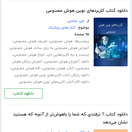
دانلود کتاب کاربردهای نوین هوش مصنوعی
از:
علی عباسی
موضوع:
کتاب‌های روباتیک
۹۵ صفحه
برچسب‌ها:
،
،
هوش مصنوعی
تعریف هوش مصنوعی
،
آموزش هوش مصنوعی به زبان ساده
هوش مصنوعی
،
،
چیست و چه کاربردهایی دارد
انواع هوش مصنوعی
،
دانلود آموزش هوش مصنوعی
آموزش رایگان هوش
،
،
،
مصنوعی
کتاب هوش مصنوعی
pdf هوش مصنوعی
،
دانلود رایگان کتاب کاربردهای نوین هوش مصنوعی
دانلود pdf کتاب کاربردهای نوین هوش مصنوعی
دانلود کتاب
دانلود کتاب 7 ترفندی که شما را باهوش‌‌تر از آنچه که هستید
نشان می‌دهد