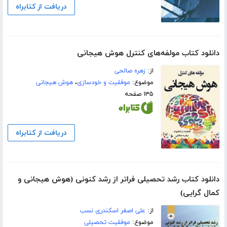
دریافت از کتابراه
دانلود کتاب مولفه‌های کنترل هوش هیجانی
از:
زهره صالحی
موضوع:
موفقیت و خودسازی
،
هوش هیجانی
۱۳۵ صفحه
دریافت از کتابراه
دانلود کتاب رشد تحصیلی فراتر از رشد کنونی (هوش هیجانی و
کمال گرایی)
از:
علی اصغر اسکندری نسب
موضوع:
موفقیت تحصیلی