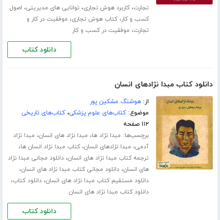
،
،
،
تجارت
کاربرد هوش تجاری
توانایی های مدیریتی
اصول
،
،
کسب و کار
کتاب هوش تجاری
موفقیت در کار و
،
تجارت
موفقیت در کسب و کار
دانلود کتاب
دانلود کتاب مبدا نژادهای انسان
از:
هوشنگ مشکین پور
موضوع:
کتاب‌های علوم پزشکی
،
کتاب‌های تاریخی
۱۱۲ صفحه
برچسب‌ها:
،
،
مبدا نژاد ها
مبدا نژاد های انسان
مبدا نژاد
،
،
،
آدمی
مبدا نژادهای انسان
کتاب مبدا نژاد انسان ها
،
ترجمه کتاب مبدا نژاد های انسان
دانلود مجانی مبدا نژاد
،
،
های انسان
دانلود مجانی کتاب مبدا نژاد های انسان
،
،
دانلود مستقیم کتاب مبدا نژاد های انسان
دانلود کتاب
دانلود کتاب مبدا نژاد های انسان
دانلود کتاب