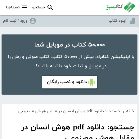
جستجو
دسته‌ها
آپلود کتاب
ورود / ثبت نام
۵۰،۰۰۰ کتاب در موبایل شما
با اپلیکیشن کتابراه، بیش از ۵۰،۰۰۰ کتاب، کتاب صوتی و رمان را
در موبایل و تبلت خود داشته باشید!
دانلود و نصب رایگان
خانه
جستجو: دانلود pdf هوش انسان در مقابل هوش مصنوعی
›
جستجو: دانلود pdf هوش انسان در
مقابل هوش مصنوعی