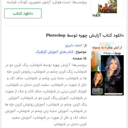
برچسب‌ها:
،
،
،
تست هوش
آزمون تصویری
کودک
فرانسه
دانلود کتاب
دانلود کتاب آزایش چهره توسط Photoshop
از:
احمد دلبری
موضوع:
کتاب‌های آموزش گرافیک
۱۵ صفحه
برچسب‌ها:
،
آزایش چهره توسط فتوشاپ
رنگ کردن مو در
،
،
فتوشاپ
رنگ کردن چشم در فتوشاپ
روتوش کردن مژه
،
،
ها در فتوشاپ
سایه زدن چشم در فتوشاپ
حذف لک و
،
،
خال از صورت در فتوشاپ
سفید کردن دندان در فتوشاپ
،
کوچک کردن بینی در فتوشاپ
حذف کک و مک از صورت
،
،
در فتوشاپ
آموزش رنگ کردن مو در فتوشاپ
آموزش
،
رنگ کردن چشم در فتوشاپ
آموزش روتوش کردن مژه ها
،
،
در فتوشاپ
آموزش سایه زدن چشم در فتوشاپ
آموزش
،
حذف لک و خال از صورت در فتوشاپ
آموزش سفید
کردن دندان در فتوشاپ