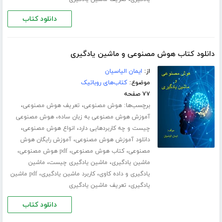
دانلود کتاب
دانلود کتاب هوش مصنوعی و ماشین یادگیری
از:
ایمان الیاسیان
موضوع:
کتاب‌های روباتیک
۷۷ صفحه
برچسب‌ها:
،
،
هوش مصنوعی
تعریف هوش مصنوعی
،
آموزش هوش مصنوعی به زبان ساده
هوش مصنوعی
،
،
چیست و چه کاربردهایی دارد
انواع هوش مصنوعی
،
دانلود آموزش هوش مصنوعی
آموزش رایگان هوش
،
،
،
مصنوعی
کتاب هوش مصنوعی
pdf هوش مصنوعی
،
،
ماشین یادگیری
ماشین یادگیری چیست
ماشین
،
،
یادگیری و داده کاوی
کاربرد ماشین یادگیری
pdf ماشین
،
یادگیری
تعریف ماشین یادگیری
دانلود کتاب