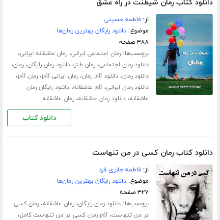
دانلود کتاب رمان شیطنت در راه عشق
از:
فاطمه حسینی
موضوع:
دانلود رایگان بهترین رمان‌ها
۳۸۸ صفحه
برچسب‌ها:
،
،
رمان اجتماعی ایرانی
رمان عاشقانه ایرانی
،
،
،
،
دانلود رمان اجتماعی
رمان طنز
دانلود رمان رایگان
رمان
،
،
،
،
دانلود رمان
دانلود pdf رمان
رمان ایرانی pdf
رمان pdf
،
،
دانلود رمان ایرانی
pdf عاشقانه
دانلود رایگان رمان
،
،
عاشقانه
دانلود رمان عاشقانه
رمان عاشقانه
دانلود کتاب
دانلود کتاب رمان کسی در من تنهاست
از:
فاطمه جابری فرد
موضوع:
دانلود رایگان بهترین رمان‌ها
۳۲۷ صفحه
برچسب‌ها:
،
،
دانلود رمان رایگان
رمان عاشقانه
رمان کسی
،
،
در من تنهاست
pdf رمان کسی در من تنهاست کامل