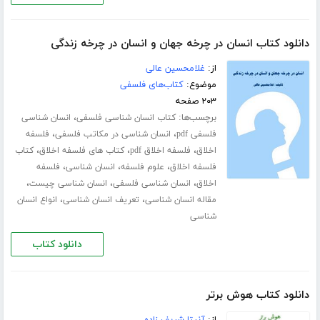
دانلود کتاب انسان در چرخه جهان و انسان در چرخه زندگی
از:
غلامحسین عالی
موضوع:
کتاب‌های فلسفی
۲۰۳ صفحه
برچسب‌ها:
،
کتاب انسان شناسی فلسفی
انسان شناسی
،
،
فلسفی pdf
انسان شناسی در مکاتب فلسفی
فلسفه
،
،
،
اخلاق
فلسفه اخلاق pdf
کتاب های فلسفه اخلاق
کتاب
،
،
،
فلسفه اخلاق
علوم فلسفه
انسان شناسی
فلسفه
،
،
،
اخلاق
انسان شناسی فلسفی
انسان شناسی چیست
،
،
مقاله انسان شناسی
تعریف انسان شناسی
انواع انسان
شناسی
دانلود کتاب
دانلود کتاب هوش برتر