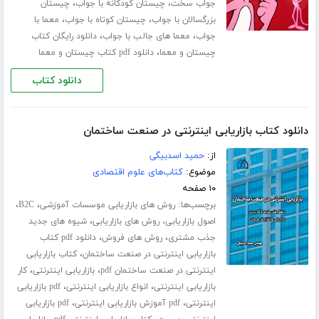
،
،
جواب سخت
چیستان کودکانه با جواب
چیستان
،
،
بزرگسالان با جواب
چیستان کوتاه با جواب
معما با
،
،
جواب
معما های جالب با جواب
دانلود رایگان کتاب
،
چیستان و معما
دانلود pdf کتاب چیستان و معما
دانلود کتاب
دانلود کتاب بازاریابی اینترنتی در صنعت ساختمان
از:
حمید اسدبیگی
موضوع:
کتاب‌های علوم اقتصادی
۱۰ صفحه
برچسب‌ها:
،
،
روش های بازاریابی موسسات آموزشی
B2C
،
اصول بازاریابی، روش های بازاریابی
شیوه های جدید
،
،
جذب مشتری
روش های فروش
دانلود pdf کتاب
،
بازاریابی اینترنتی در صنعت ساختمان
کتاب بازاریابی
،
،
اینترنتی در صنعت ساختمان pdf
بازاریابی اینترنتی
کار
،
،
بازاریابی اینترنتی
انواع بازاریابی اینترنتی
pdf بازاریابی
،
،
اینترنتی
pdf آموزش بازاریابی اینترنتی
pdf بازاریابی