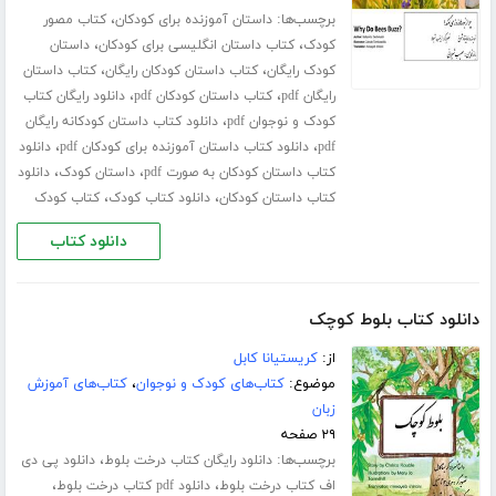
برچسب‌ها:
،
داستان آموزنده برای کودکان
کتاب مصور
،
،
کودک
کتاب داستان انگلیسی برای کودکان
داستان
،
،
کودک رایگان
کتاب داستان کودکان رایگان
کتاب داستان
،
،
رایگان pdf
کتاب داستان کودکان pdf
دانلود رایگان کتاب
،
کودک و نوجوان pdf
دانلود کتاب داستان کودکانه رایگان
،
،
pdf
دانلود کتاب داستان آموزنده برای کودکان pdf
دانلود
،
،
کتاب داستان کودکان به صورت pdf
داستان کودک
دانلود
،
،
کتاب داستان کودکان
دانلود کتاب کودک
کتاب کودک
دانلود کتاب
دانلود کتاب بلوط کوچک
از:
کریستیانا کابل
موضوع:
کتاب‌های کودک و نوجوان
،
کتاب‌های آموزش
زبان
۲۹ صفحه
برچسب‌ها:
،
دانلود رایگان کتاب درخت بلوط
دانلود پی دی
،
،
اف کتاب درخت بلوط
دانلود pdf کتاب درخت بلوط