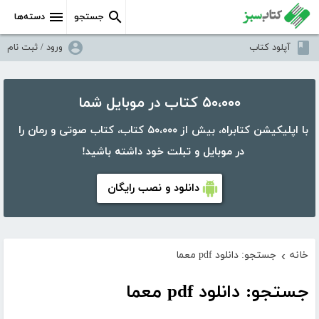
جستجو
دسته‌ها
آپلود کتاب
ورود / ثبت نام
۵۰،۰۰۰ کتاب در موبایل شما
با اپلیکیشن کتابراه، بیش از ۵۰،۰۰۰ کتاب، کتاب صوتی و رمان را
در موبایل و تبلت خود داشته باشید!
دانلود و نصب رایگان
خانه
جستجو: دانلود pdf معما
›
جستجو: دانلود pdf معما