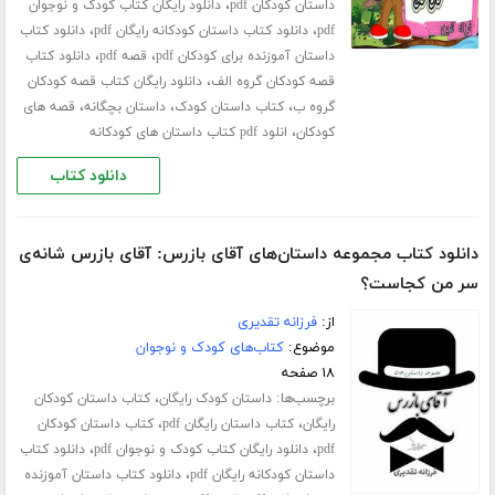
،
داستان کودکان pdf
دانلود رایگان کتاب کودک و نوجوان
،
،
pdf
دانلود کتاب داستان کودکانه رایگان pdf
دانلود کتاب
،
،
داستان آموزنده برای کودکان pdf
قصه pdf
دانلود کتاب
،
قصه کودکان گروه الف
دانلود رایگان کتاب قصه کودکان
،
،
،
گروه ب
کتاب داستان کودک
داستان بچگانه
قصه های
،
کودکان
انلود pdf کتاب داستان های کودکانه
دانلود کتاب
دانلود کتاب مجموعه داستان‌های آقای بازرس: آقای بازرس شانه‌ی
سر من کجاست؟
از:
فرزانه تقدیری
موضوع:
کتاب‌های کودک و نوجوان
۱۸ صفحه
برچسب‌ها:
،
داستان کودک رایگان
کتاب داستان کودکان
،
،
رایگان
کتاب داستان رایگان pdf
کتاب داستان کودکان
،
،
pdf
دانلود رایگان کتاب کودک و نوجوان pdf
دانلود کتاب
،
داستان کودکانه رایگان pdf
دانلود کتاب داستان آموزنده