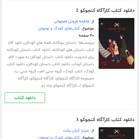
دانلود کتاب کارآگاه کنجوکو 2
از:
فاطمه فروتن اصفهانی
موضوع:
کتاب‌های کودک و نوجوان
۴۰ صفحه
برچسب‌ها:
،
،
داستان بچگانه
قصه های کودکان
انلود pdf
،
کتاب داستان های کودکانه
دانلود کتاب داستان کودکانه
،
،
برای اندروید
دانلود کتاب داستان کودکان به صورت pdf
،
،
داستان کودک
دانلود کتاب داستان کودکان
دانلود کتاب
،
،
،
،
کودک
کتاب کودک
گروه سنی الف
گروه سنی ب
،
،
مجموعه کارآگاه کنجوکو
کارآگاه کنجوکو
کارآگاه
،
کنجوکو 2
کارآگاه کنجوکو جلد دو
دانلود کتاب
دانلود کتاب کارآگاه کنجوکو 3
از:
میترا کیان بخت
موضوع:
کتاب‌های کودک و نوجوان