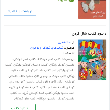
دریافت از کتابراه
دانلود کتاب شال گردن
از:
حنا شکری
موضوع:
کتاب‌های کودک و نوجوان
۱۲ صفحه
برچسب‌ها:
،
،
کتاب شعر کودکانه
کتاب شعر کودکان
،
،
داستان کودک رایگان
کتاب داستان کودکان رایگان
کتاب
،
،
داستان رایگان pdf
کتاب داستان کودکان pdf
دانلود
،
رایگان کتاب کودک و نوجوان pdf
دانلود کتاب داستان
،
کودکانه رایگان pdf
دانلود کتاب داستان آموزنده برای
،
،
کودکان pdf
قصه pdf
دانلود کتاب قصه کودکان گروه
،
،
الف
دانلود رایگان کتاب قصه کودکان گروه ب
کتاب
،
،
داستان کودک
داستان بچگانه
قصه های کودکان
دانلود کتاب