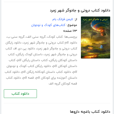
دانلود کتاب دروتی و جادوگر شهر زمرد
از:
لایمن فرانک بام
موضوع:
کتاب‌های کودک و نوجوان
۱۶۳ صفحه
برچسب‌ها:
،
،
،
کتاب کودک
گروه سنی الف
گروه سنی ب
،
دانلود pdf کتاب دروتی و جادوگر شهر زمرد
دانلود رایگان
،
کتاب دروتی و جادوگر شهر زمرد
دانلود پی دی اف کتاب
،
،
دروتی و جادوگر شهر زمرد
داستان کودک رایگان
کتاب
،
،
داستان کودکان رایگان
کتاب داستان رایگان pdf
کتاب
،
داستان کودکان pdf
دانلود رایگان کتاب کودک و نوجوان
،
،
pdf
دانلود کتاب داستان کودکانه رایگان pdf
دانلود کتاب
،
،
داستان آموزنده برای کودکان pdf
قصه pdf
دانلود کتاب
قصه کودکان گروه الف
دانلود کتاب
دانلود کتاب باغچه داروها