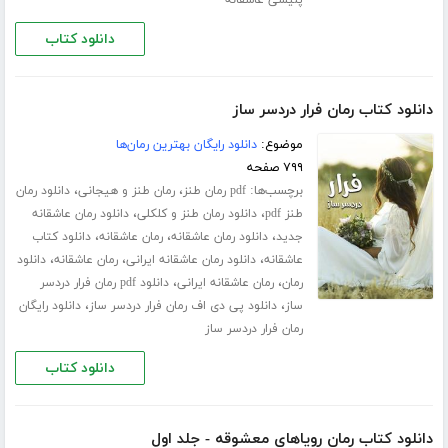
پلیسی عاشقانه
دانلود کتاب
دانلود کتاب رمان فرار دردسر ساز
موضوع:
دانلود رایگان بهترین رمان‌ها
۷۹۹ صفحه
برچسب‌ها:
،
،
pdf رمان طنز
رمان طنز و هیجانی
دانلود رمان
،
،
طنز pdf
دانلود رمان طنز و کلکلی
دانلود رمان عاشقانه
،
،
،
جدید
دانلود رمان عاشقانه
رمان عاشقانه
دانلود کتاب
،
،
،
عاشقانه
دانلود رمان عاشقانه ایرانی
رمان عاشقانه
دانلود
،
،
رمان
رمان عاشقانه ایرانی
دانلود pdf رمان فرار دردسر
،
،
ساز
دانلود پی دی اف رمان فرار دردسر ساز
دانلود رایگان
رمان فرار دردسر ساز
دانلود کتاب
دانلود کتاب رمان رویاهای معشوقه - جلد اول