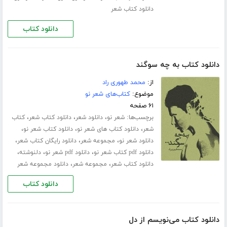
دانلود کتاب شعر
دانلود کتاب
دانلود کتاب به چه سوگند
از:
محمد طهوری راد
موضوع:
کتاب‌های شعر نو
۶۱ صفحه
برچسب‌ها:
،
،
،
شعر نو
دانلود شعر
دانلود کتاب شعر
کتاب
،
،
،
شعر
دانلود کتاب های شعر نو
دانلود کتاب شعر نو
،
،
،
دانلود شعر نو
مجموعه شعر
دانلود رایگان کتاب شعر
،
،
،
دانلود pdf کتاب شعر نو
دانلود pdf شعر نو
دلنوشته
،
،
دانلود کتاب شعر
مجموعه شعر
دانلود مجموعه شعر
دانلود کتاب
دانلود کتاب می‌نویسم از دل