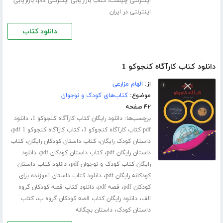
،
،
اینترنتی چیست
کتاب بازاریابی اینترنتی pdf
بازاریابی
اینترنتی در ایران
دانلود کتاب
دانلود کتاب کارآگاه کنجوکو 1
از:
الهام مزارعی
موضوع:
کتاب‌های کودک و نوجوان
۴۲ صفحه
برچسب‌ها:
،
دانلود رایگان کتاب کارآگاه کنجوکو 1
دانلود
،
،
pdf کتاب کارآگاه کنجوکو 1
کتاب کارآگاه کنجوکو 1 pdf
،
،
داستان کودک رایگان
کتاب داستان کودکان رایگان
کتاب
،
،
داستان رایگان pdf
کتاب داستان کودکان pdf
دانلود
،
رایگان کتاب کودک و نوجوان pdf
دانلود کتاب داستان
،
کودکانه رایگان pdf
دانلود کتاب داستان آموزنده برای
،
،
کودکان pdf
قصه pdf
دانلود کتاب قصه کودکان گروه
،
،
الف
دانلود رایگان کتاب قصه کودکان گروه ب
کتاب
،
داستان کودک
داستان بچگانه