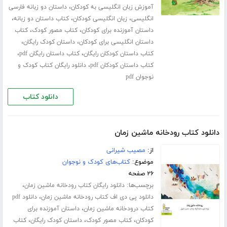
،
آموزش زبان انگلیسی به کودکان
داستان دو زبانه فارسی
،
،
،
انگلیسی
زبان انگلیسی کودکان
کتاب داستان دو زبانه
،
،
داستان آموزنده برای کودکان
کتاب مصور کودک
کتاب
،
،
داستان انگلیسی برای کودکان
داستان کودک رایگان
،
،
کتاب داستان کودکان رایگان
کتاب داستان رایگان pdf
،
کتاب داستان کودکان pdf
دانلود رایگان کتاب کودک و
نوجوان pdf
دانلود کتاب
دانلود کتاب رودخانه ماشین زمان
از:
مصیب شیرانی
موضوع:
کتاب‌های کودک و نوجوان
۲۶ صفحه
برچسب‌ها:
،
دانلود رایگان کتاب رودخانه ماشین زمان
،
دانلود پی دی اف کتاب رودخانه ماشین زمان
دانلود pdf
،
کتاب درودخانه ماشین زمان
داستان آموزنده برای
،
،
،
کودکان
کتاب مصور کودک
داستان کودک رایگان
کتاب