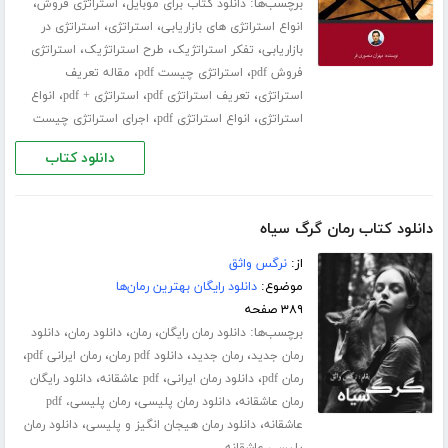
برچسب‌ها:
،
،
دانلود کتاب برای موبایل
استراتژی فروش
،
،
انواع استراتژی های بازاریابی
استراتژی
استراتژی در
،
،
،
بازاریابی
تفکر استراتژیک
طرح استراتژیک
استراتژی
،
،
فروش pdf
استراتژی چیست pdf
مقاله تعریف
،
،
،
استراتژی
تعریف استراتژی pdf
استراتژی + pdf
انواع
،
،
استراتژی
انواع استراتژی pdf
اجرای استراتژی چیست
دانلود کتاب
دانلود کتاب رمان گرگ سیاه
از:
نرگس واثق
موضوع:
دانلود رایگان بهترین رمان‌ها
۳۸۹ صفحه
برچسب‌ها:
،
،
،
دانلود رمان رایگان
رمان
دانلود رمان
دانلود
،
،
،
،
رمان جدید
رمان جدید
دانلود pdf رمان
رمان ایرانی pdf
،
،
،
رمان pdf
دانلود رمان ایرانی
pdf عاشقانه
دانلود رایگان
،
،
رمان عاشقانه
دانلود رمان پلیسی
رمان پلیسی، pdf
،
،
عاشقانه
دانلود رمان هیجان انگیز و پلیسی
دانلود رمان