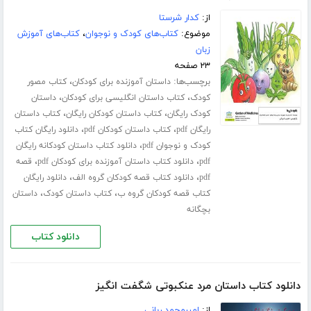
از:
کدار شرستا
موضوع:
کتاب‌های کودک و نوجوان
،
کتاب‌های آموزش
زبان
۲۳ صفحه
برچسب‌ها:
،
داستان آموزنده برای کودکان
کتاب مصور
،
،
کودک
کتاب داستان انگلیسی برای کودکان
داستان
،
،
کودک رایگان
کتاب داستان کودکان رایگان
کتاب داستان
،
،
رایگان pdf
کتاب داستان کودکان pdf
دانلود رایگان کتاب
،
کودک و نوجوان pdf
دانلود کتاب داستان کودکانه رایگان
،
،
pdf
دانلود کتاب داستان آموزنده برای کودکان pdf
قصه
،
،
pdf
دانلود کتاب قصه کودکان گروه الف
دانلود رایگان
،
،
کتاب قصه کودکان گروه ب
کتاب داستان کودک
داستان
بچگانه
دانلود کتاب
دانلود کتاب داستان مرد عنکبوتی شگفت انگیز
از:
امیرمحمد ربانی