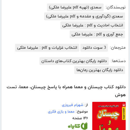
نویسندگان:
سعدی (تهیه pdf علیرضا ملکی)
سعدی (گردآوری و مقدمه و pdf علیرضا ملکی)
انتخاب احادیث و pdf : علیرضا ملکی
جمع آوری و pdf : علیرضا ملکی
مترجمان:
3 سوت دانلود
انتخاب غزلیات و pdf : علیرضا ملکی
دسته‌ها:
دانلود رایگان بهترین کتاب‌های داستان
دانلود رایگان بهترین رمان‌ها
دانلود کتاب چیستان و معما همراه با پاسخ چیستان، معما، تست
هوش
از:
شهرام فیروزی
موضوع:
معما و بازی فکری
۱۴۶ صفحه