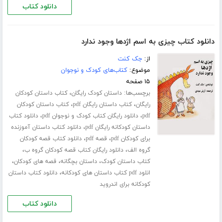
دانلود کتاب
دانلود کتاب چیزی به اسم اژدها وجود ندارد
از:
جک کنت
موضوع:
کتاب‌های کودک و نوجوان
۱۵ صفحه
برچسب‌ها:
،
داستان کودک رایگان
کتاب داستان کودکان
،
،
رایگان
کتاب داستان رایگان pdf
کتاب داستان کودکان
،
،
pdf
دانلود رایگان کتاب کودک و نوجوان pdf
دانلود کتاب
،
داستان کودکانه رایگان pdf
دانلود کتاب داستان آموزنده
،
،
برای کودکان pdf
قصه pdf
دانلود کتاب قصه کودکان
،
،
گروه الف
دانلود رایگان کتاب قصه کودکان گروه ب
،
،
،
کتاب داستان کودک
داستان بچگانه
قصه های کودکان
،
انلود pdf کتاب داستان های کودکانه
دانلود کتاب داستان
کودکانه برای اندروید
دانلود کتاب