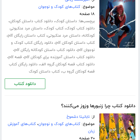
موضوع:
کتاب‌های کودک و نوجوان
۱۸ صفحه
برچسب‌ها:
،
،
داستان کودک
دانلود کتاب داستان کودکان
،
،
دانلود کتاب کودک
کتاب کودک
داستان مرد عنکبوتی
،
،
،
کودکانه
داستان مرد عنکبوتی
کتاب داستان رایگان pdf
،
کتاب داستان کودکان pdf
دانلود رایگان کتاب کودک و
،
،
نوجوان pdf
دانلود کتاب داستان کودکانه رایگان pdf
،
،
دانلود کتاب داستان آموزنده برای کودکان pdf
قصه pdf
،
دانلود کتاب قصه کودکان گروه الف
دانلود رایگان کتاب
،
قصه کودکان گروه ب
کتاب داستان کودک
دانلود کتاب
دانلود کتاب چرا زنبورها وزوز می‌کنند؟
از:
نابانیتا دشموخ
موضوع:
کتاب‌های کودک و نوجوان
،
کتاب‌های آموزش
زبان
۲۰ صفحه