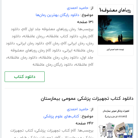
از:
حامید احمدی
موضوع:
دانلود رایگان بهترین رمان‌ها
۱۳۱ صفحه
برچسب‌ها:
،
رمان رویاهای معشوقه جلد اول pdf
دانلود
،
،
،
pdf رمان
دانلود کتاب عاشقانه
ررمان عاشقانه
دانلود
،
،
،
،
رمان
رمان ایرانی pdf
رمان pdf
دانلود رمان ایرانی
دانلود
،
رمان عاشقانه ایرانی
دانلود pdf رمان رویاهای معشوقه
،
،
،
،
جلد اول
دانلود رمان
رمان عاشقانه
دانلود رمان عاشقانه
،
pdf عاشقانه
دانلود رایگان رمان عاشقانه
دانلود کتاب
دانلود کتاب تجهیزات پزشکی عمومی بیمارستان
از:
حامید احمدی
موضوع:
کتاب‌های علوم پزشکی
۲۴۲ صفحه
برچسب‌ها:
،
pdf کتاب تجهیزات پزشکی
کتاب تجهیزات
،
پزشکی و بیمارستانی pdf
تجهیزات پزشکی طراحی و