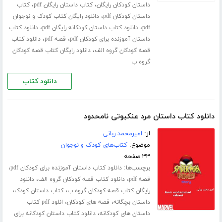
،
،
داستان کودکان رایگان
کتاب داستان رایگان pdf
کتاب
،
داستان کودکان pdf
دانلود رایگان کتاب کودک و نوجوان
،
،
pdf
دانلود کتاب داستان کودکانه رایگان pdf
دانلود کتاب
،
،
داستان آموزنده برای کودکان pdf
قصه pdf
دانلود کتاب
،
قصه کودکان گروه الف
دانلود رایگان کتاب قصه کودکان
گروه ب
دانلود کتاب
دانلود کتاب داستان مرد عنکبوتی نامحدود
از:
امیرمحمد ربانی
موضوع:
کتاب‌های کودک و نوجوان
۳۳ صفحه
برچسب‌ها:
،
دانلود کتاب داستان آموزنده برای کودکان pdf
،
،
قصه pdf
دانلود کتاب قصه کودکان گروه الف
دانلود
،
،
رایگان کتاب قصه کودکان گروه ب
کتاب داستان کودک
،
،
داستان بچگانه
قصه های کودکان
انلود pdf کتاب
،
داستان های کودکانه
دانلود کتاب داستان کودکانه برای