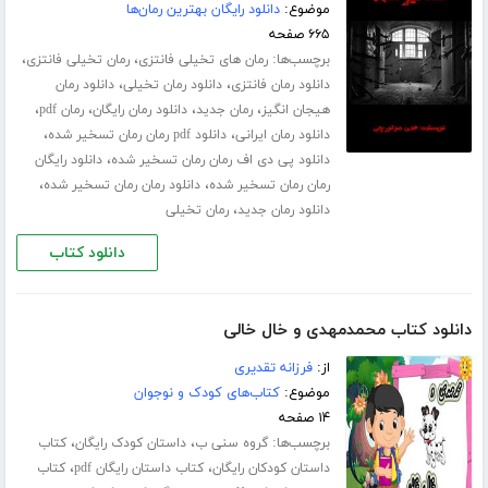
موضوع:
دانلود رایگان بهترین رمان‌ها
۶۶۵ صفحه
برچسب‌ها:
،
،
رمان های تخیلی فانتزی
رمان تخیلی فانتزی
،
،
دانلود رمان فانتزی
دانلود رمان تخیلی
دانلود رمان
،
،
،
،
هیجان انگیز
رمان جدید
دانلود رمان رایگان
رمان pdf
،
،
دانلود رمان ایرانی
دانلود pdf رمان رمان تسخیر شده
،
دانلود پی دی اف رمان رمان تسخیر شده
دانلود رایگان
،
،
رمان رمان تسخیر شده
دانلود رمان رمان تسخیر شده
،
دانلود رمان جدید
رمان تخیلی
دانلود کتاب
دانلود کتاب محمدمهدی و خال خالی
از:
فرزانه تقدیری
موضوع:
کتاب‌های کودک و نوجوان
۱۴ صفحه
برچسب‌ها:
،
،
گروه سنی ب
داستان کودک رایگان
کتاب
،
،
داستان کودکان رایگان
کتاب داستان رایگان pdf
کتاب