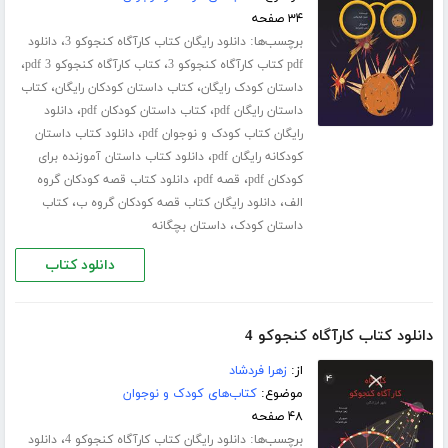
۳۴ صفحه
برچسب‌ها:
،
دانلود رایگان کتاب کارآگاه کنجوکو 3
دانلود
،
،
pdf کتاب کارآگاه کنجوکو 3
کتاب کارآگاه کنجوکو 3 pdf
،
،
داستان کودک رایگان
کتاب داستان کودکان رایگان
کتاب
،
،
داستان رایگان pdf
کتاب داستان کودکان pdf
دانلود
،
رایگان کتاب کودک و نوجوان pdf
دانلود کتاب داستان
،
کودکانه رایگان pdf
دانلود کتاب داستان آموزنده برای
،
،
کودکان pdf
قصه pdf
دانلود کتاب قصه کودکان گروه
،
،
الف
دانلود رایگان کتاب قصه کودکان گروه ب
کتاب
،
داستان کودک
داستان بچگانه
دانلود کتاب
دانلود کتاب کارآگاه کنجوکو 4
از:
زهرا فردشاد
موضوع:
کتاب‌های کودک و نوجوان
۴۸ صفحه
برچسب‌ها:
،
دانلود رایگان کتاب کارآگاه کنجوکو 4
دانلود