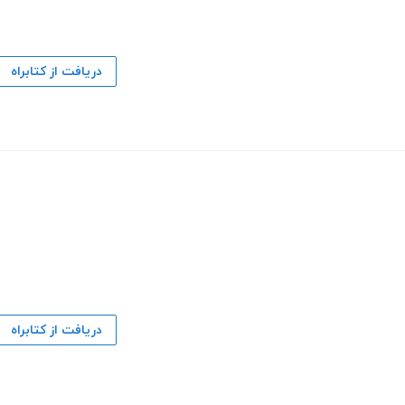
دریافت از کتابراه
دریافت از کتابراه