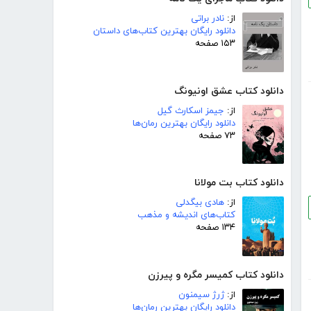
از:
نادر براتی
دانلود رایگان بهترین کتاب‌های داستان
۱۵۳ صفحه
دانلود کتاب عشق اونیونگ
از:
جیمز اسکارث گیل
دانلود رایگان بهترین رمان‌ها
۷۳ صفحه
دانلود کتاب بت مولانا
از:
هادی بیگدلی
کتاب‌های اندیشه و مذهب
۱۳۴ صفحه
دانلود کتاب کمیسر مگره و پیرزن
از:
ژرژ سیمنون
دانلود رایگان بهترین رمان‌ها