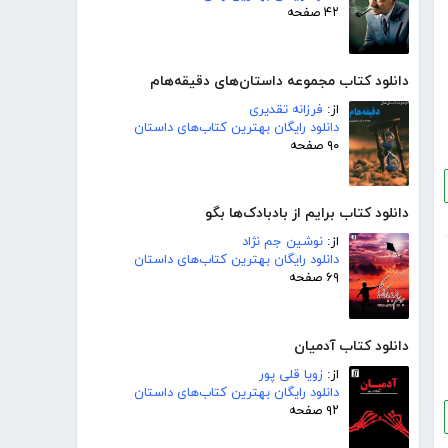
۴۲ صفحه
دانلود کتاب مجموعه داستان‌های دقیقه‌هام
از:
فرزانه تقدیری
دانلود رایگان بهترین کتاب‌های داستان
۹۰ صفحه
دانلود کتاب برایم از بادبادک‌ها بگو
از:
نوشین جم نژاد
دانلود رایگان بهترین کتاب‌های داستان
۶۹ صفحه
دانلود کتاب آدمیان
از:
زویا قلی پور
دانلود رایگان بهترین کتاب‌های داستان
۹۲ صفحه