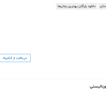
ستان
دانلود رایگان بهترین رمان‌ها
دریافت از کتابراه
رنالیستی