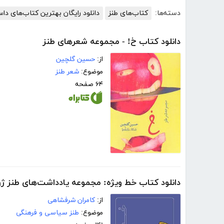
دسته‌ها:
کتاب‌های طنز
دانلود رایگان بهترین کتاب‌های دا
دانلود کتاب خ! - مجموعه شعرهای طنز
از:
حسین گلچین
موضوع:
شعر طنز
۶۴ صفحه
دانلود کتاب خط ویژه: مجموعه یادداشت‌های طنز ژو
از:
کامران شرفشاهی
موضوع:
طنز سیاسی و فرهنگی