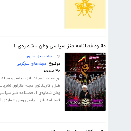
دانلود فصلنامه طنز سیاسی وطن - شماره‌ی 1
از:
سجاد سیل سپور
موضوع:
مجله‌های سرگرمی
۴۸ صفحه
برچسب‌ها:
مجله طنز سیاسی
،
مجله 
طنز و کاریکاتور
،
مجله طنزآور
،
نشریات
وطن شماره‌ی 1
،
فصلنامه طنز سیاسی
فصلنامه طنز سیاسی وطن شماره‌ی 1