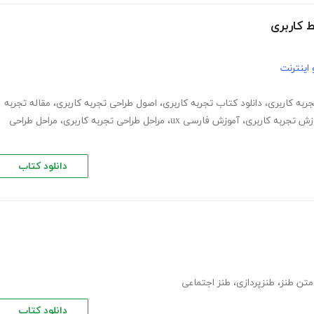
ط کاربری
اینترنت
ربه کاربری
،
دانلود کتاب تجربه کاربری
،
اصول طراحی تجربه کاربری
،
مقاله تجربه
زش تجربه کاربری
،
آموزش فارسی ux
،
مراحل طراحی تجربه کاربری
،
مراحل طراحی
دانلود کتاب
متن طنز
،
طنزپردازی
،
طنز اجتماعی
دانلود کتاب