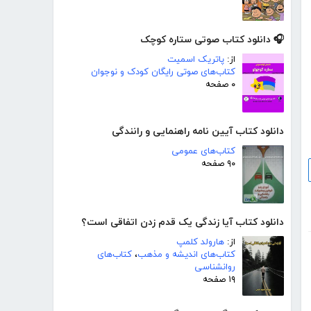
🎧 دانلود کتاب صوتی ستاره کوچک
از:
پاتریک اسمیت
کتاب‌های صوتی رایگان کودک و نوجوان
۰ صفحه
دانلود کتاب آیین نامه راهنمایی و رانندگی
کتاب‌های عمومی
۹۰ صفحه
دانلود کتاب آیا زندگی یک قدم زدن اتفاقی است؟
از:
هارولد کلمپ
کتاب‌های اندیشه و مذهب
،
کتاب‌های
روانشناسی
۱۹ صفحه