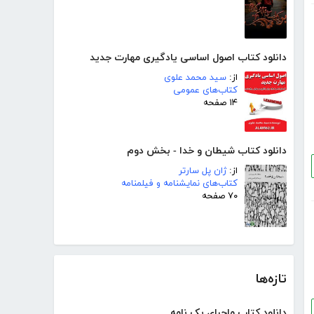
دانلود کتاب اصول اساسی یادگیری مهارت جدید
از:
سید محمد علوی
کتاب‌های عمومی
۱۴ صفحه
دانلود کتاب شیطان و خدا - بخش دوم
از:
ژان پل سارتر
کتاب‌های نمایشنامه و فیلمنامه
۷۰ صفحه
تازه‌ها
دانلود کتاب ماجرای یک نامه