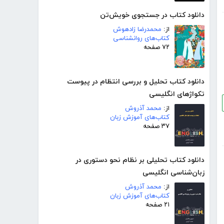
دانلود کتاب در جستجوی خویش‌تن
از:
محمدرضا زادهوش
کتاب‌های روانشناسی
۷۲ صفحه
دانلود کتاب تحلیل و بررسی انتظام در پیوست
تکواژهای انگلیسی
از:
محمد آذروش
کتاب‌های آموزش زبان
۳۷ صفحه
دانلود کتاب تحلیلی بر نظام نحو دستوری در
زبان‌شناسی انگلیسی
از:
محمد آذروش
کتاب‌های آموزش زبان
۲۱ صفحه