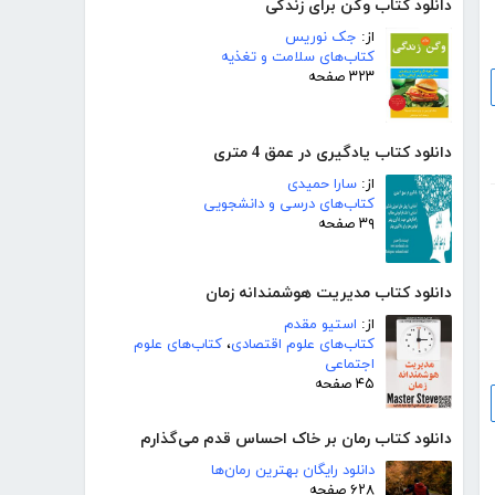
دانلود کتاب وگن برای زندگی
از:
جک نوریس
کتاب‌های سلامت و تغذیه
۳۲۳ صفحه
دانلود کتاب یادگیری در عمق 4 متری
از:
سارا حمیدی
کتاب‌های درسی و دانشجویی
۳۹ صفحه
دانلود کتاب مدیریت هوشمندانه زمان
از:
استیو مقدم
کتاب‌های علوم اقتصادی
،
کتاب‌های علوم
اجتماعی
۴۵ صفحه
دانلود کتاب رمان بر خاک احساس قدم می‌گذارم
دانلود رایگان بهترین رمان‌ها
۶۲۸ صفحه