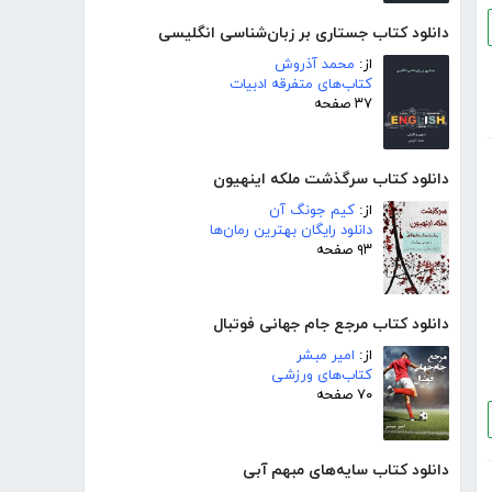
دانلود کتاب جستاری بر زبان‌شناسی انگلیسی
از:
محمد آذروش
کتاب‌های متفرقه ادبیات
۳۷ صفحه
دانلود کتاب سرگذشت ملکه اینهیون
از:
کیم جونگ آن
دانلود رایگان بهترین رمان‌ها
۹۳ صفحه
دانلود کتاب مرجع جام جهانی فوتبال
از:
امیر مبشر
کتاب‌های ورزشی
۷۰ صفحه
دانلود کتاب سایه‌های مبهم آبی