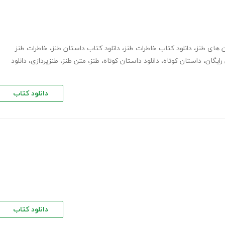
،
دانلود کتاب خاطرات طنز
،
دانلود کتاب داستان طنز
،
خاطرات طنز
،
داستان کوتاه
،
دانلود داستان کوتاه
،
طنز
،
متن طنز
،
طنزپردازی
،
دانلود
دانلود کتاب
دانلود کتاب