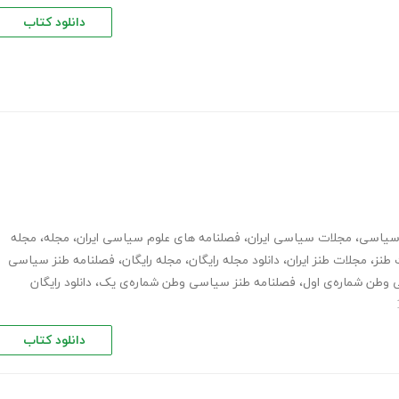
دانلود کتاب
سیاسی
،
مجلات سیاسی ایران
،
فصلنامه های علوم سیاسی ایران
،
مجله
،
مجله
 طنز
،
مجلات طنز ایران
،
دانلود مجله رایگان
،
مجله رایگان
،
فصلنامه طنز سیاسی
 وطن شماره‌ی اول
،
فصلنامه طنز سیاسی وطن شماره‌ی یک
،
دانلود رایگان
دانلود کتاب