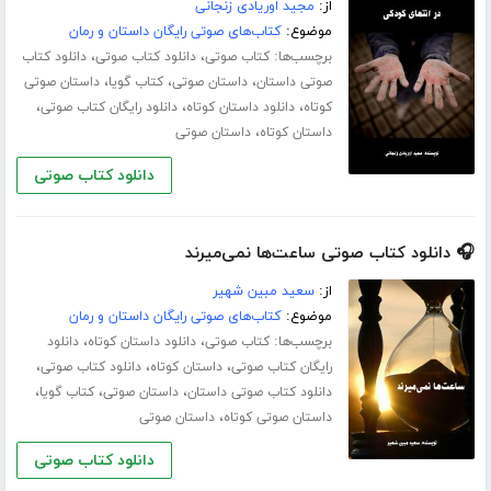
از:
مجید اوریادی زنجانی
موضوع:
کتاب‌های صوتی رایگان داستان و رمان
برچسب‌ها:
،
،
کتاب صوتی
دانلود کتاب صوتی
دانلود کتاب
،
،
،
صوتی داستان
داستان صوتی
کتاب گویا
داستان صوتی
،
،
،
کوتاه
دانلود داستان کوتاه
دانلود رایگان کتاب صوتی
،
داستان کوتاه
داستان صوتی
دانلود کتاب صوتی
🎧 دانلود کتاب صوتی ساعت‌ها نمی‌میرند
از:
سعید مبین شهیر
موضوع:
کتاب‌های صوتی رایگان داستان و رمان
برچسب‌ها:
،
،
کتاب صوتی
دانلود داستان کوتاه
دانلود
،
،
،
رایگان کتاب صوتی
داستان کوتاه
دانلود کتاب صوتی
،
،
،
دانلود کتاب صوتی داستان
داستان صوتی
کتاب گویا
،
داستان صوتی کوتاه
داستان صوتی
دانلود کتاب صوتی