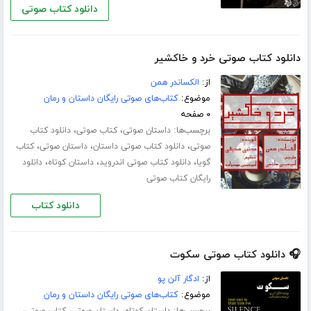
دانلود کتاب صوتی
دانلود کتاب صوتی خرد و خاکشیر
از:
الکساندر همن
موضوع:
کتاب‌های صوتی رایگان داستان و رمان
۰ صفحه
برچسب‌ها:
،
،
داستان صوتی
کتاب صوتی
دانلود کتاب
،
،
،
صوتی
دانلود کتاب صوتی داستان
داستان صوتی
کتاب
،
،
،
گویا
دانلود کتاب صوتی اندروید
داستان کوتاه
دانلود
رایگان کتاب صوتی
دانلود کتاب
🎧 دانلود کتاب صوتی سکوت
از:
ادگار آلن پو
موضوع:
کتاب‌های صوتی رایگان داستان و رمان