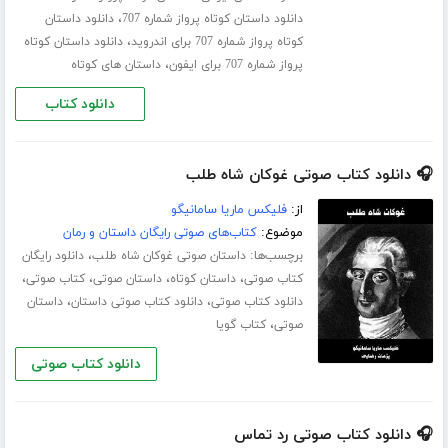
،
دانلود داستان کوتاه پرواز شماره 707
دانلود داستان
،
کوتاه پرواز شماره 707 برای اندروید
دانلود داستان کوتاه
،
پرواز شماره 707 برای ایفون
داستان های کوتاه
دانلود کتاب
🎧 دانلود کتاب صوتی غوکان شاه طلب
از:
فلیکس ماریا سامانیگو
موضوع:
کتاب‌های صوتی رایگان داستان و رمان
برچسب‌ها:
،
داستان صوتی غوکان شاه طلب
دانلود رایگان
،
،
،
،
کتاب صوتی
داستان کوتاه
داستان صوتی
کتاب صوتی
،
،
دانلود کتاب صوتی
دانلود کتاب صوتی داستان
داستان
،
صوتی
کتاب گویا
دانلود کتاب صوتی
🎧 دانلود کتاب صوتی رد تماس