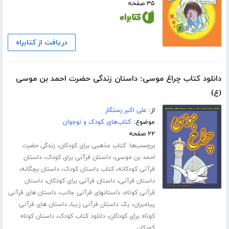
۳۵ صفحه
دریافت از کتابراه
دانلود کتاب چراغ موسی: داستان زندگی حضرت احمد بن موسی
(ع)
از:
علی اکبر رستگار
موضوع:
کتاب‌های کودک و نوجوان
۲۲ صفحه
برچسب‌ها:
،
کتاب مذهبی برای کودکان
زندگی حضرت
،
،
احمد بن موسی
داستان قرآنی برای کودک
داستان
،
،
،
قرآنی کودکانه
کتاب داستان کودک
داستان بچگانه
،
،
داستان قرآنی
داستان قرآنی برای کودکان
داستان
،
،
قرآنی کوتاه
داستانهای قرآنی جالب
داستان های قرآنی
،
،
پیامبران
یک داستان قرآنی زیبا
داستان های قرآنی
،
،
کوتاه برای کودکان
دانلود کتاب کودک
داستان کوتاه
کودکان