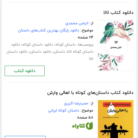
دانلود کتاب لالا
از:
الیاس محمدی
موضوع:
دانلود رایگان بهترین کتاب‌های داستان
۲۴ صفحه
برچسب‌ها:
،
،
داستان کوتاه
دانلود داستان کوتاه
دانلود
،
،
،
داستان کوتاه لالا
داستان
دانلود داستان
دانلود داستان
لالا
دانلود کتاب
دانلود کتاب داستان‌های کوتاه با اهالی وارش
از:
حمیدرضا اکبری
موضوع:
داستان کوتاه ایرانی
۵۸ صفحه