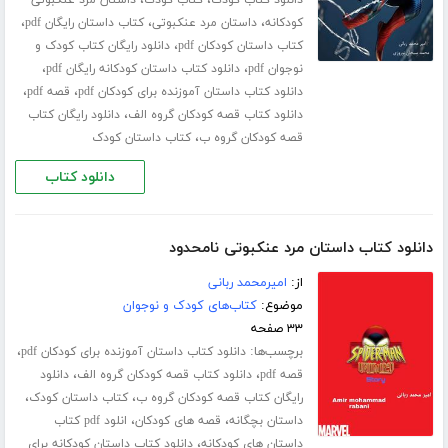
،
،
دانلود کتاب کودک
کتاب کودک
داستان مرد عنکبوتی
،
،
،
کودکانه
داستان مرد عنکبوتی
کتاب داستان رایگان pdf
،
کتاب داستان کودکان pdf
دانلود رایگان کتاب کودک و
،
،
نوجوان pdf
دانلود کتاب داستان کودکانه رایگان pdf
،
،
دانلود کتاب داستان آموزنده برای کودکان pdf
قصه pdf
،
دانلود کتاب قصه کودکان گروه الف
دانلود رایگان کتاب
،
قصه کودکان گروه ب
کتاب داستان کودک
دانلود کتاب
دانلود کتاب داستان مرد عنکبوتی نامحدود
از:
امیرمحمد ربانی
موضوع:
کتاب‌های کودک و نوجوان
۳۳ صفحه
برچسب‌ها:
،
دانلود کتاب داستان آموزنده برای کودکان pdf
،
،
قصه pdf
دانلود کتاب قصه کودکان گروه الف
دانلود
،
،
رایگان کتاب قصه کودکان گروه ب
کتاب داستان کودک
،
،
داستان بچگانه
قصه های کودکان
انلود pdf کتاب
،
داستان های کودکانه
دانلود کتاب داستان کودکانه برای