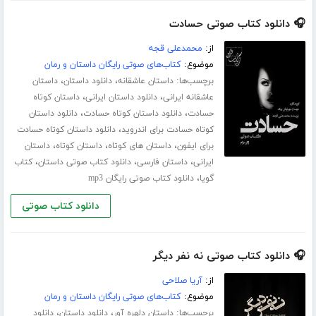
🎧 دانلود کتاب صوتی حسادت
از:
محمدعلی قجه
موضوع:
کتاب‌های صوتی رایگان داستان و رمان
برچسب‌ها:
،
،
داستان عاشقانه
دانلود داستان
داستان
،
،
عاشقانه ایرانی
دانلود داستان ایرانی
داستان کوتاه
،
،
حسادت
دانلود داستان کوتاه حسادت
دانلود داستان
،
کوتاه حسادت برای اندروید
دانلود داستان کوتاه حسادت
،
،
،
برای ایفون
داستان های کوتاه
داستان کوتاه
داستان
،
،
،
ایرانی
داستان فارسی
دانلود کتاب صوتی داستان
کتاب
،
گویا
دانلود کتاب صوتی رایگان mp3
دانلود کتاب صوتی
🎧 دانلود کتاب صوتی نه نفر دیگر
از:
آریا صلاحی
موضوع:
کتاب‌های صوتی رایگان داستان و رمان
برچسب‌ها:
،
،
داستان دلهره آور
دانلود داستان
دانلود