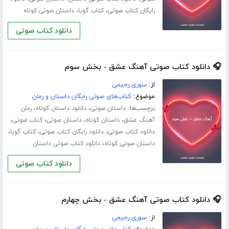
،
،
رایگان کتاب صوتی
کتاب گویا
داستان صوتی کوتاه
دانلود کتاب صوتی
🎧 دانلود کتاب صوتی آهنگ عشق - بخش سوم
از:
سوری رحیمی
موضوع:
کتاب‌های صوتی رایگان داستان و رمان
برچسب‌ها:
،
،
داستان صوتی
دانلود داستان کوتاه
رمان
،
،
،
،
آهنگ عشق
داستان کوتاه
داستان صوتی
کتاب صوتی
،
،
،
دانلود کتاب صوتی
دانلود رایگان کتاب صوتی
کتاب گویا
،
داستان صوتی کوتاه
دانلود کتاب صوتی داستان
دانلود کتاب صوتی
🎧 دانلود کتاب صوتی آهنگ عشق - بخش چهارم
از:
سوری رحیمی