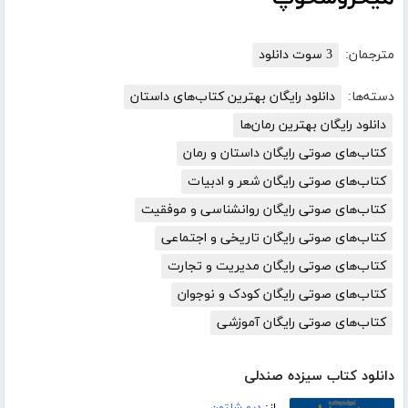
مترجمان:
3 سوت دانلود
دسته‌ها:
دانلود رایگان بهترین کتاب‌های داستان
دانلود رایگان بهترین رمان‌ها
کتاب‌های صوتی رایگان داستان و رمان
کتاب‌های صوتی رایگان شعر و ادبیات
کتاب‌های صوتی رایگان روانشناسی و موفقیت
کتاب‌های صوتی رایگان تاریخی و اجتماعی
کتاب‌های صوتی رایگان مدیریت و تجارت
کتاب‌های صوتی رایگان کودک و نوجوان
کتاب‌های صوتی رایگان آموزشی
دانلود کتاب سیزده صندلی