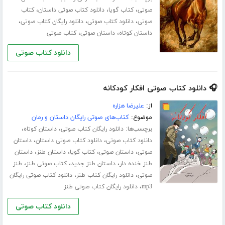
،
،
،
صوتی
کتاب گویا
دانلود کتاب صوتی داستان
کتاب
،
،
،
صوتی
دانلود کتاب صوتی
دانلود رایگان کتاب صوتی
،
،
داستان کوتاه
داستان صوتی
کتاب صوتی
دانلود کتاب صوتی
🎧 دانلود کتاب صوتی افکار کودکانه
از:
علیرضا هزاره
موضوع:
کتاب‌های صوتی رایگان داستان و رمان
برچسب‌ها:
،
،
دانلود رایگان کتاب صوتی
داستان کوتاه
،
،
دانلود کتاب صوتی
دانلود کتاب صوتی داستان
داستان
،
،
،
،
صوتی
داستان صوتی
کتاب گویا
داستان طنز
داستان
،
،
،
طنز خنده دار
داستان طنز جدید
کتاب صوتی طنز
طنز
،
،
صوتی
دانلود رایگان کتاب طنز
دانلود کتاب صوتی رایگان
،
mp3
دانلود رایگان کتاب صوتی طنز
دانلود کتاب صوتی