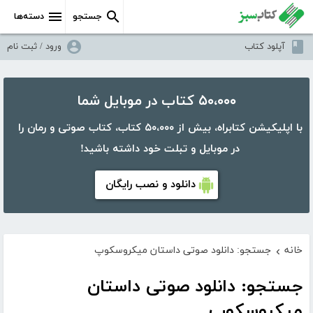
جستجو
دسته‌ها
آپلود کتاب
ورود / ثبت نام
۵۰،۰۰۰ کتاب در موبایل شما
با اپلیکیشن کتابراه، بیش از ۵۰،۰۰۰ کتاب، کتاب صوتی و رمان را
در موبایل و تبلت خود داشته باشید!
دانلود و نصب رایگان
خانه
جستجو: دانلود صوتی داستان میکروسکوپ
›
جستجو: دانلود صوتی داستان
میکروسکوپ