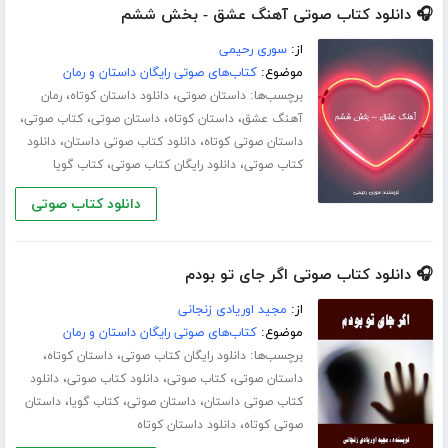
🎧 دانلود کتاب صوتی آهنگ عشق - بخش ششم
از:
سوری رحیمی
موضوع:
کتاب‌های صوتی رایگان داستان و رمان
برچسب‌ها:
،
،
داستان صوتی
دانلود داستان کوتاه
رمان
،
،
،
،
آهنگ عشق
داستان کوتاه
داستان صوتی
کتاب صوتی
،
،
داستان صوتی کوتاه
دانلود کتاب صوتی داستان
دانلود
،
،
کتاب صوتی
دانلود رایگان کتاب صوتی
کتاب گویا
دانلود کتاب صوتی
🎧 دانلود کتاب صوتی اگر جای تو بودم
از:
مجید اوریادی زنجانی
موضوع:
کتاب‌های صوتی رایگان داستان و رمان
برچسب‌ها:
،
،
دانلود رایگان کتاب صوتی
داستان کوتاه
،
،
،
داستان صوتی
کتاب صوتی
دانلود کتاب صوتی
دانلود
،
،
،
کتاب صوتی داستان
داستان صوتی
کتاب گویا
داستان
،
صوتی کوتاه
دانلود داستان کوتاه