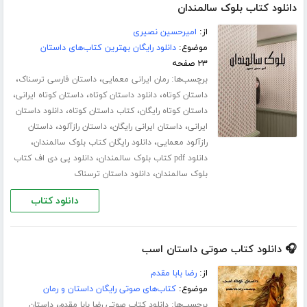
دانلود کتاب بلوک سالمندان
از:
امیرحسین نصیری
موضوع:
دانلود رایگان بهترین کتاب‌های داستان
۲۳ صفحه
برچسب‌ها:
،
،
رمان ایرانی معمایی
داستان فارسی ترسناک
،
،
،
داستان کوتاه
دانلود داستان کوتاه
داستان کوتاه ایرانی
،
،
داستان کوتاه رایگان
کتاب داستان کوتاه
دانلود داستان
،
،
،
ایرانی
داستان ایرانی رایگان
داستان رازآلود
داستان
،
،
رازآلود معمایی
دانلود رایگان کتاب بلوک سالمندان
،
دانلود pdf کتاب بلوک سالمندان
دانلود پی دی اف کتاب
،
بلوک سالمندان
دانلود داستان ترسناک
دانلود کتاب
🎧 دانلود کتاب صوتی داستان اسب
از:
رضا بابا مقدم
موضوع:
کتاب‌های صوتی رایگان داستان و رمان
برچسب‌ها:
،
دانلود کتاب صوتی رضا بابا مقدم
داستان