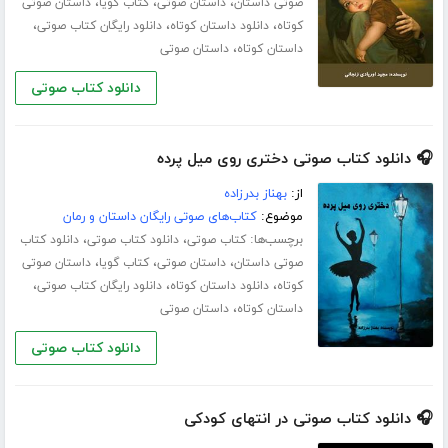
،
،
،
صوتی داستان
داستان صوتی
کتاب گویا
داستان صوتی
،
،
،
کوتاه
دانلود داستان کوتاه
دانلود رایگان کتاب صوتی
،
داستان کوتاه
داستان صوتی
دانلود کتاب صوتی
🎧 دانلود کتاب صوتی دختری روی میل پرده
از:
بهناز بدرزاده
موضوع:
کتاب‌های صوتی رایگان داستان و رمان
برچسب‌ها:
،
،
کتاب صوتی
دانلود کتاب صوتی
دانلود کتاب
،
،
،
صوتی داستان
داستان صوتی
کتاب گویا
داستان صوتی
،
،
،
کوتاه
دانلود داستان کوتاه
دانلود رایگان کتاب صوتی
،
داستان کوتاه
داستان صوتی
دانلود کتاب صوتی
🎧 دانلود کتاب صوتی در انتهای کودکی