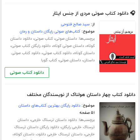
🎧 دانلود کتاب صوتی مردی از جنس ایثار
از:
سید صالح فتوحی
موضوع:
کتاب‌های صوتی رایگان داستان و رمان
برچسب‌ها:
،
،
داستان صوتی
کتاب صوتی
دانلود داستان
،
،
،
کوتاه
داستان صوتی کوتاه
دانلود رایگان کتاب صوتی
،
،
داستان کوتاه
دانلود کتاب صوتی
دانلود کتاب صوتی
،
،
داستان
داستان صوتی
کتاب گویا
دانلود کتاب صوتی
دانلود کتاب چهار داستان هولناک از نویسندگان مختلف
موضوع:
دانلود رایگان بهترین کتاب‌های داستان
۵۱ صفحه
برچسب‌ها:
،
دانلود داستان ترسناک خارجی
داستان
،
ترسناک خارجی رایگان
دانلود رایگان داستان ترسناک
،
،
،
خارجی
داستان ترسناک خارجی دانلود
داستان کوتاه