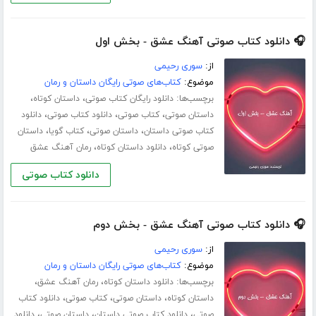
🎧 دانلود کتاب صوتی آهنگ عشق - بخش اول
از:
سوری رحیمی
موضوع:
کتاب‌های صوتی رایگان داستان و رمان
برچسب‌ها:
،
،
دانلود رایگان کتاب صوتی
داستان کوتاه
،
،
،
داستان صوتی
کتاب صوتی
دانلود کتاب صوتی
دانلود
،
،
،
کتاب صوتی داستان
داستان صوتی
کتاب گویا
داستان
،
،
صوتی کوتاه
دانلود داستان کوتاه
رمان آهنگ عشق
دانلود کتاب صوتی
🎧 دانلود کتاب صوتی آهنگ عشق - بخش دوم
از:
سوری رحیمی
موضوع:
کتاب‌های صوتی رایگان داستان و رمان
برچسب‌ها:
،
،
دانلود داستان کوتاه
رمان آهنگ عشق
،
،
،
داستان کوتاه
داستان صوتی
کتاب صوتی
دانلود کتاب
،
،
،
صوتی
دانلود کتاب صوتی داستان
داستان صوتی
دانلود