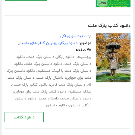
دانلود کتاب پارک ملت
از:
سعید سوری لکی
موضوع:
دانلود رایگان بهترین کتاب‌های داستان
۴۵ صفحه
برچسب‌ها:
،
دانلود رایگان داستان پارک ملت
دانلود
،
،
داستان پارک ملت
دانلود داستان پارک ملت
دانلود
،
داستان پارک ملت با لینک مستقیم
دانلود داستان پارک
،
،
،
ملت برای موبایل
داستان پارک ملت
داستان پارک ملت
،
pdf داستان پارک ملت کامل
دانلود کتاب پارک ملت با
،
،
لینک مستقیم
دانلود کتاب پارک ملت برای موبایل
،
،
دانلود داستان جدید
داستان جدید
دانلود داستان
،
،
رایگان
داستان
دانلود داستان
دانلود کتاب