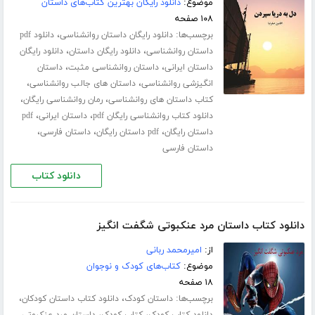
موضوع:
دانلود رایگان بهترین کتاب‌های داستان
۱۰۸ صفحه
برچسب‌ها:
،
دانلود رایگان داستان روانشناسی
دانلود pdf
،
،
داستان روانشناسی
دانلود رایگان داستان
دانلود رایگان
،
،
داستان ایرانی
داستان روانشناسی مثبت
داستان
،
،
انگیزشی روانشناسی
داستان های جالب روانشناسی
،
،
کتاب داستان های روانشناسی
رمان روانشناسی رایگان
،
،
دانلود کتاب روانشناسی رایگان pdf
داستان ایرانی
pdf
،
،
،
داستان رایگان
pdf داستان رایگان
داستان فارسی
داستان فارسی
دانلود کتاب
دانلود کتاب داستان مرد عنکبوتی شگفت انگیز
از:
امیرمحمد ربانی
موضوع:
کتاب‌های کودک و نوجوان
۱۸ صفحه
برچسب‌ها:
،
،
داستان کودک
دانلود کتاب داستان کودکان