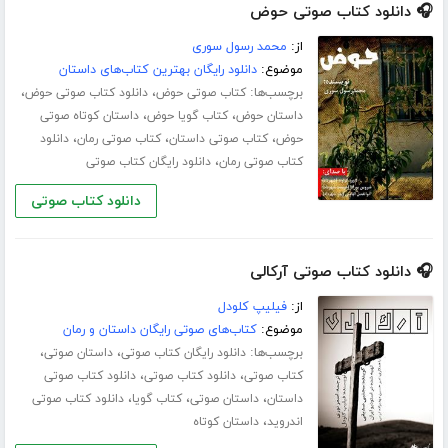
🎧 دانلود کتاب صوتی حوض
از:
محمد رسول سوری
موضوع:
دانلود رایگان بهترین کتاب‌های داستان
برچسب‌ها:
،
،
کتاب صوتی حوض
دانلود کتاب صوتی حوض
،
،
داستان حوض
کتاب گویا حوض
داستان کوتاه صوتی
،
،
،
حوض
کتاب صوتی داستان
کتاب صوتی رمان
دانلود
،
کتاب صوتی رمان
دانلود رایگان کتاب صوتی
دانلود کتاب صوتی
🎧 دانلود کتاب صوتی آرکالی
از:
فیلیپ کلودل
موضوع:
کتاب‌های صوتی رایگان داستان و رمان
برچسب‌ها:
،
،
دانلود رایگان کتاب صوتی
داستان صوتی
،
،
کتاب صوتی
دانلود کتاب صوتی
دانلود کتاب صوتی
،
،
،
داستان
داستان صوتی
کتاب گویا
دانلود کتاب صوتی
،
اندروید
داستان کوتاه