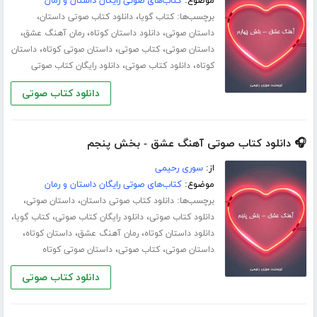
موضوع:
کتاب‌های صوتی رایگان داستان و رمان
برچسب‌ها:
،
،
کتاب گویا
دانلود کتاب صوتی داستان
،
،
،
داستان صوتی
دانلود داستان کوتاه
رمان آهنگ عشق
،
،
،
داستان صوتی
کتاب صوتی
داستان صوتی کوتاه
داستان
،
،
کوتاه
دانلود کتاب صوتی
دانلود رایگان کتاب صوتی
دانلود کتاب صوتی
🎧 دانلود کتاب صوتی آهنگ عشق - بخش پنجم
از:
سوری رحیمی
موضوع:
کتاب‌های صوتی رایگان داستان و رمان
برچسب‌ها:
،
،
دانلود کتاب صوتی داستان
داستان صوتی
،
،
،
دانلود کتاب صوتی
دانلود رایگان کتاب صوتی
کتاب گویا
،
،
،
دانلود داستان کوتاه
رمان آهنگ عشق
داستان کوتاه
،
،
داستان صوتی
کتاب صوتی
داستان صوتی کوتاه
دانلود کتاب صوتی