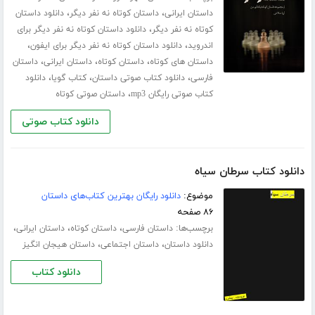
،
،
داستان ایرانی
داستان کوتاه نه نفر دیگر
دانلود داستان
،
کوتاه نه نفر دیگر
دانلود داستان کوتاه نه نفر دیگر برای
،
،
اندروید
دانلود داستان کوتاه نه نفر دیگر برای ایفون
،
،
،
داستان های کوتاه
داستان کوتاه
داستان ایرانی
داستان
،
،
،
فارسی
دانلود کتاب صوتی داستان
کتاب گویا
دانلود
،
کتاب صوتی رایگان mp3
داستان صوتی کوتاه
دانلود کتاب صوتی
دانلود کتاب سرطان سیاه
موضوع:
دانلود رایگان بهترین کتاب‌های داستان
۸۶ صفحه
برچسب‌ها:
،
،
،
داستان فارسی
داستان کوتاه
داستان ایرانی
،
،
دانلود داستان
داستان اجتماعی
داستان هیجان انگیز
دانلود کتاب