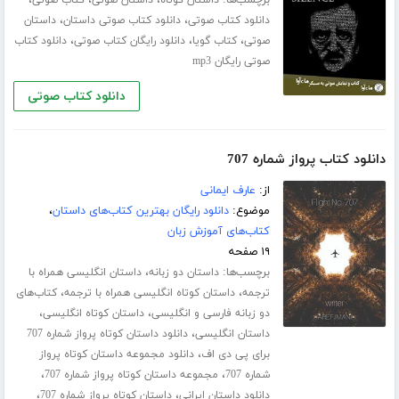
برچسب‌ها:
،
،
،
داستان کوتاه
داستان صوتی
کتاب صوتی
،
،
دانلود کتاب صوتی
دانلود کتاب صوتی داستان
داستان
،
،
،
صوتی
کتاب گویا
دانلود رایگان کتاب صوتی
دانلود کتاب
صوتی رایگان mp3
دانلود کتاب صوتی
دانلود کتاب پرواز شماره 707
از:
عارف ایمانی
موضوع:
دانلود رایگان بهترین کتاب‌های داستان
،
کتاب‌های آموزش زبان
۱۹ صفحه
برچسب‌ها:
،
داستان دو زبانه
داستان انگلیسی همراه با
،
،
ترجمه
داستان کوتاه انگلیسی همراه با ترجمه
کتاب‌های
،
،
دو زبانه فارسی و انگلیسی
داستان کوتاه انگلیسی
،
داستان انگلیسی
دانلود داستان کوتاه پرواز شماره 707
،
برای پی دی اف
دانلود مجموعه داستان کوتاه پرواز
،
،
شماره 707
مجموعه داستان کوتاه پرواز شماره 707
،
،
دانلود داستان ایرانی
داستان کوتاه پرواز شماره 707