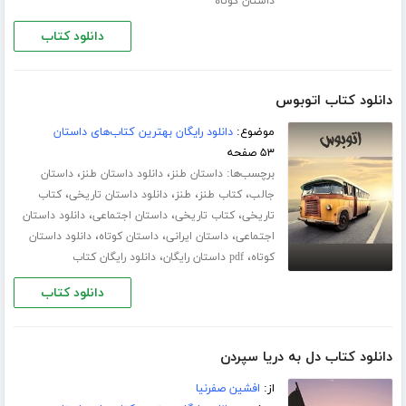
داستان کوتاه
دانلود کتاب
دانلود کتاب اتوبوس
موضوع:
دانلود رایگان بهترین کتاب‌های داستان
۵۳ صفحه
برچسب‌ها:
،
،
داستان طنز
دانلود داستان طنز
داستان
،
،
،
،
جالب
کتاب طنز
طنز
دانلود داستان تاریخی
کتاب
،
،
،
تاریخی
کتاب تاریخی
داستان اجتماعی
دانلود داستان
،
،
،
اجتماعی
داستان ایرانی
داستان کوتاه
دانلود داستان
،
،
کوتاه
pdf داستان رایگان
دانلود رایگان کتاب
دانلود کتاب
دانلود کتاب دل به دریا سپردن
از:
افشین صفرنیا