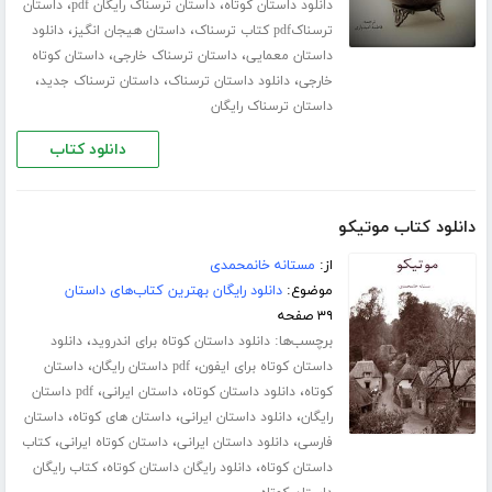
،
،
دانلود داستان کوتاه
داستان ترسناک رایگان pdf
داستان
،
،
ترسناکpdf کتاب ترسناک
داستان هیجان انگیز
دانلود
،
،
داستان معمایی
داستان ترسناک خارجی
داستان کوتاه
،
،
،
خارجی
دانلود داستان ترسناک
داستان ترسناک جدید
داستان ترسناک رایگان
دانلود کتاب
دانلود کتاب موتیکو
از:
مستانه خانمحمدی
موضوع:
دانلود رایگان بهترین کتاب‌های داستان
۳۹ صفحه
برچسب‌ها:
،
دانلود داستان کوتاه برای اندروید
دانلود
،
،
داستان کوتاه برای ایفون
pdf داستان رایگان
داستان
،
،
،
کوتاه
دانلود داستان کوتاه
داستان ایرانی
pdf داستان
،
،
،
رایگان
دانلود داستان ایرانی
داستان های کوتاه
داستان
،
،
،
فارسی
دانلود داستان ایرانی
داستان کوتاه ایرانی
کتاب
،
،
داستان کوتاه
دانلود رایگان داستان کوتاه
کتاب رایگان