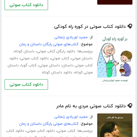
دانلود کتاب صوتی
🎧 دانلود کتاب صوتی در کوره راه کودکی
از:
مجید اوریادی زنجانی
موضوع:
کتاب‌های صوتی رایگان داستان و رمان
برچسب‌ها:
،
،
دانلود رایگان کتاب صوتی
داستان کوتاه
،
،
،
داستان صوتی
کتاب صوتی
دانلود کتاب صوتی
دانلود
،
،
،
کتاب صوتی داستان
داستان صوتی
کتاب گویا
داستان
،
صوتی کوتاه
دانلود داستان کوتاه
دانلود کتاب صوتی
🎧 دانلود کتاب صوتی مردی به نام مادر
از:
مجید اوریادی زنجانی
موضوع:
کتاب‌های صوتی رایگان داستان و رمان
برچسب‌ها:
،
،
کتاب صوتی
دانلود کتاب صوتی
دانلود کتاب