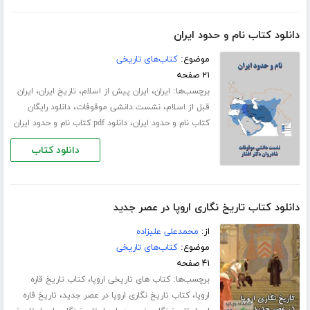
دانلود کتاب نام و حدود ایران
موضوع:
کتاب‌های تاریخی
۲۱ صفحه
برچسب‌ها:
،
،
،
ایران
ایران پیش از اسلام
تاریخ ایران
ایران
،
،
قبل از اسلام
نشست دانشی موقوفات
دانلود رایگان
،
کتاب نام و حدود ایران
دانلود pdf کتاب نام و حدود ایران
دانلود کتاب
دانلود کتاب تاریخ نگاری اروپا در عصر جدید
از:
محمدعلی علیزاده
موضوع:
کتاب‌های تاریخی
۴۱ صفحه
برچسب‌ها:
،
کتاب های تاریخی اروپا
کتاب تاریخ قاره
،
،
اروپا
کتاب تاریخ نگاری اروپا در عصر جدید
تاریخ قاره