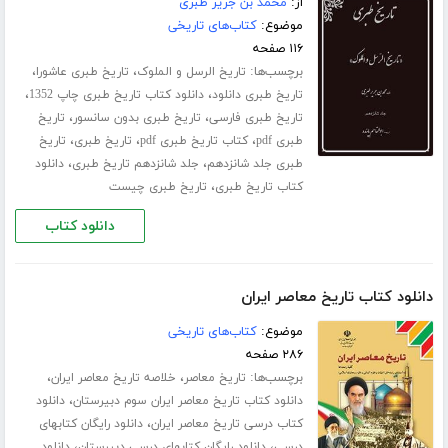
از:
محمد بن جریر طبری
موضوع:
کتاب‌های تاریخی
۱۱۶ صفحه
برچسب‌ها:
،
،
تاریخ الرسل و الملوک
تاریخ طبری عاشورا
،
،
تاریخ طبری دانلود
دانلود کتاب تاریخ طبری چاپ 1352
،
،
تاریخ طبری فارسی
تاریخ طبری بدون سانسور
تاریخ
،
،
،
طبری pdf
کتاب تاریخ طبری pdf
تاریخ طبری
تاریخ
،
،
طبری جلد ‌شانزدهم
جلد شانزدهم تاریخ طبری
دانلود
،
کتاب تاریخ طبری
تاریخ طبری چیست
دانلود کتاب
دانلود کتاب تاریخ معاصر ایران
موضوع:
کتاب‌های تاریخی
۲۸۶ صفحه
برچسب‌ها:
،
،
تاریخ معاصر
خلاصه تاریخ معاصر ایران
،
دانلود کتاب تاریخ معاصر ایران سوم دبیرستان
دانلود
،
کتاب درسی تاریخ معاصر ایران
دانلود رایگان کتابهای
،
،
درسی
دانلود رایگان کتابهای درسی دبیرستان
دانلود