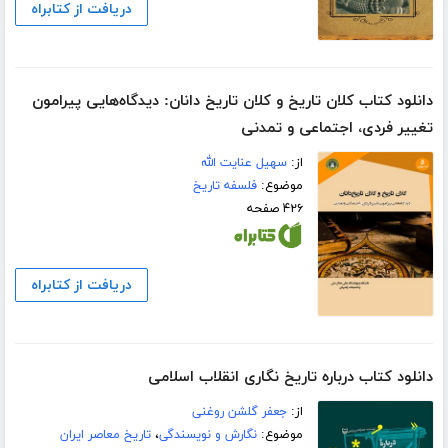
دریافت از کتابراه
دانلود کتاب کلان تاریخ و کلان تاریخ دانان: دیدگاه‌هایی پیرامون
تغییر فردی، اجتماعی و تمدنی
از:
سهیل عنایت الله
موضوع:
فلسفه تاریخ
۴۲۶ صفحه
دریافت از کتابراه
دانلود کتاب درباره تاریخ نگاری انقلاب اسلامی
از:
جعفر گلشن روغنی
موضوع:
نگارش و نویسندگی
،
تاریخ معاصر ایران