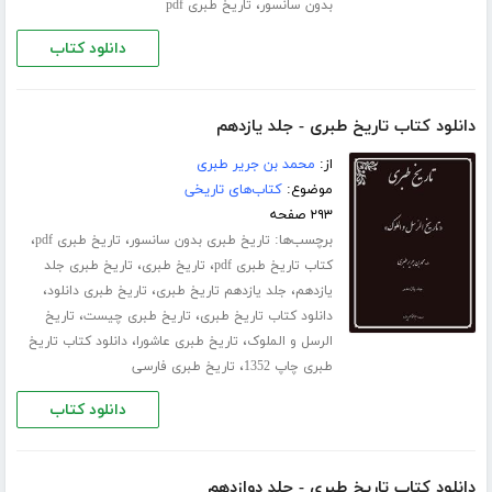
،
بدون سانسور
تاریخ طبری pdf
دانلود کتاب
دانلود کتاب تاریخ طبری - جلد یازدهم
از:
محمد بن جریر طبری
موضوع:
کتاب‌های تاریخی
۲۹۳ صفحه
برچسب‌ها:
،
،
تاریخ طبری بدون سانسور
تاریخ طبری pdf
،
،
کتاب تاریخ طبری pdf
تاریخ طبری
تاریخ طبری جلد
،
،
،
‌یازدهم
جلد یازدهم تاریخ طبری
تاریخ طبری دانلود
،
،
دانلود کتاب تاریخ طبری
تاریخ طبری چیست
تاریخ
،
،
الرسل و الملوک
تاریخ طبری عاشورا
دانلود کتاب تاریخ
،
طبری چاپ 1352
تاریخ طبری فارسی
دانلود کتاب
دانلود کتاب تاریخ طبری - جلد دوازدهم