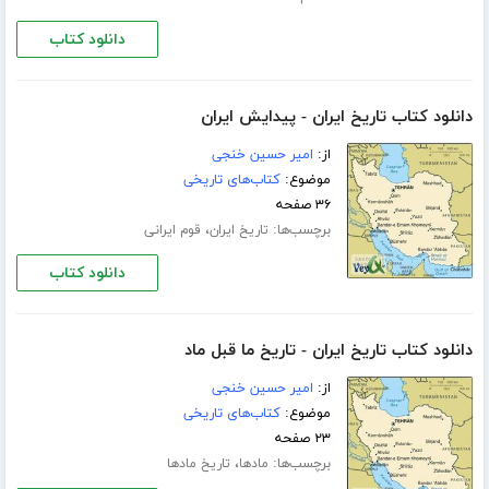
دانلود کتاب
دانلود کتاب تاریخ ایران - پیدایش ایران
از:
امیر حسین خنجی
موضوع:
کتاب‌های تاریخی
۳۶ صفحه
برچسب‌ها:
،
تاریخ ایران
قوم ایرانی
دانلود کتاب
دانلود کتاب تاریخ ایران - تاریخ ما قبل ماد
از:
امیر حسین خنجی
موضوع:
کتاب‌های تاریخی
۲۳ صفحه
برچسب‌ها:
،
مادها
تاریخ مادها