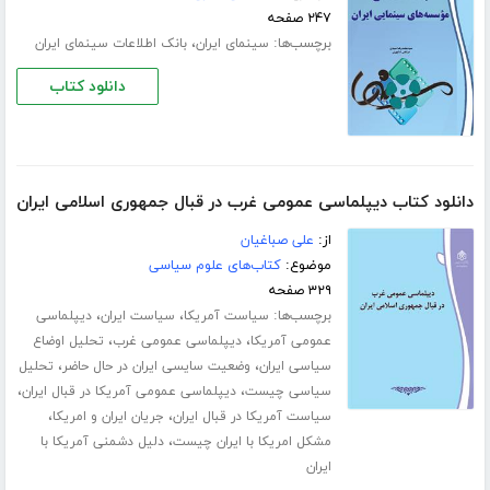
۲۴۷ صفحه
برچسب‌ها:
،
سینمای ایران
بانک اطلاعات سینمای ایران
دانلود کتاب
دانلود کتاب دیپلماسی عمومی غرب در قبال جمهوری اسلامی ایران
از:
علی صباغیان
موضوع:
کتاب‌های علوم سیاسی
۳۲۹ صفحه
برچسب‌ها:
،
،
سیاست آمریکا
سیاست ایران
دیپلماسی
،
،
عمومی آمریکا
دیپلماسی عمومی غرب
تحلیل اوضاع
،
،
سیاسی ایران
وضعیت سایسی ایران در حال حاضر
تحلیل
،
،
سیاسی چیست
دیپلماسی عمومی آمریکا در قبال ایران
،
،
سیاست آمریکا در قبال ایران
جریان ایران و امریکا
،
مشکل امریکا با ایران چیست
دلیل دشمنی آمریکا با
ایران