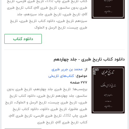
،
،
کتاب تاریخ طبری چاپ 1352
تاریخ طبری فارسی
تاریخ
،
،
طبری بدون سانسور
تاریخ طبری pdf
کتاب تاریخ طبری
،
،
،
pdf
تاریخ طبری
تاریخ طبری جلد ‌سیزدهم
جلد
،
،
سیزدهم تاریخ طبری
دانلود کتاب تاریخ طبری
تاریخ
،
طبری چیست
تاریخ الرسل و الملوک
دانلود کتاب
دانلود کتاب تاریخ طبری - جلد چهاردهم
از:
محمد بن جریر طبری
موضوع:
کتاب‌های تاریخی
۲۷۷ صفحه
برچسب‌ها:
،
تاریخ طبری جلد ‌چهاردهم
تاریخ طبری بدون
،
،
سانسور
جلد چهاردهم تاریخ طبری
دانلود کتاب تاریخ
،
،
،
طبری
تاریخ طبری چیست
تاریخ الرسل و الملوک
تاریخ
،
،
طبری عاشورا
تاریخ طبری دانلود
دانلود کتاب تاریخ
،
،
،
طبری چاپ 1352
تاریخ طبری فارسی
تاریخ طبری pdf
،
کتاب تاریخ طبری pdf
تاریخ طبری