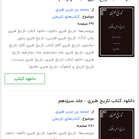
از:
محمد بن جریر طبری
موضوع:
کتاب‌های تاریخی
۲۹۱ صفحه
برچسب‌ها:
،
تاریخ طبری دانلود
دانلود کتاب تاریخ طبری
،
،
چاپ 1352
تاریخ طبری فارسی
تاریخ طبری بدون
،
،
،
سانسور
تاریخ طبری pdf
کتاب تاریخ طبری pdf
تاریخ
،
،
طبری
تاریخ طبری جلد ‌دوازدهم
جلد دوازدهم تاریخ
،
،
،
طبری
دانلود کتاب تاریخ طبری
تاریخ طبری چیست
،
تاریخ الرسل و الملوک
تاریخ طبری عاشورا
دانلود کتاب
دانلود کتاب تاریخ طبری - جلد سیزدهم
از:
محمد بن جریر طبری
موضوع:
کتاب‌های تاریخی
۲۸۱ صفحه
برچسب‌ها:
،
،
تاریخ طبری عاشورا
تاریخ طبری دانلود
دانلود