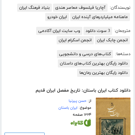
نویسندگان:
آچاریا فیلسوف معاصر هندی
بنیاد فرهنگ ایران
ماهنامه میلیاردرهای آینده ایران
ایران خودرو
مترجمان:
3 سوت دانلود
وب سایت ایران آکادمی
انجمن چابک ایران
انجمن اسکرام ایران
دسته‌ها:
کتاب‌های درسی و دانشجویی
دانلود رایگان بهترین کتاب‌های داستان
دانلود رایگان بهترین رمان‌ها
دانلود کتاب ایران باستان: تاریخ مفصل ایران قدیم
از:
حسن پیرنیا
موضوع:
ایران باستان
۱۲۲۴ صفحه