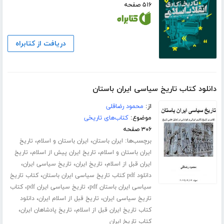
۵۱۶ صفحه
دریافت از کتابراه
دانلود کتاب تاریخ سیاسی ایران باستان
از:
محمود رضاقلی
موضوع:
کتاب‌های تاریخی
۳۰۶ صفحه
برچسب‌ها:
،
،
ایران باستان
ایران باستان و اسلام
تاریخ
،
،
ایران باستان و اسلام
تاریخ ایران پیش از اسلام
تاریخ
،
،
،
ایران قبل از اسلام
تاریخ ایران
تاریخ سیاسی ایران
،
دانلود pdf کتاب تاریخ سیاسی ایران باستان
کتاب تاریخ
،
،
سیاسی ایران باستان pdf
تاریخ سیاسی ایران pdf
کتاب
،
،
تاریخ سیاسی ایران
تاریخ قبل از اسلام ایران
دانلود
،
،
کتاب تاریخ ایران قبل از اسلام
تاریخ پادشاهان ایران
کتاب تاریخ ایران