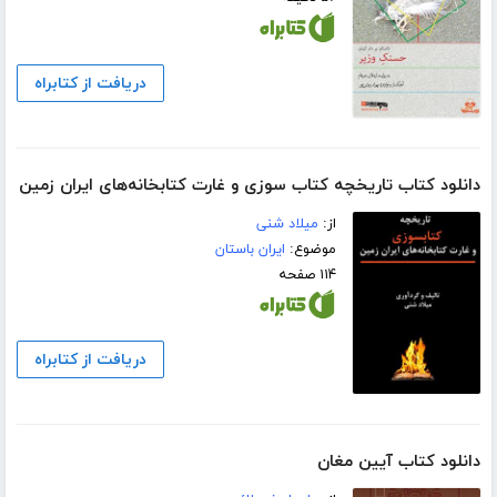
دریافت از کتابراه
دانلود کتاب تاریخچه کتاب سوزی و غارت کتابخانه‌های ایران زمین
از:
میلاد شنی
موضوع:
ایران باستان
۱۱۴ صفحه
دریافت از کتابراه
دانلود کتاب آیین مغان