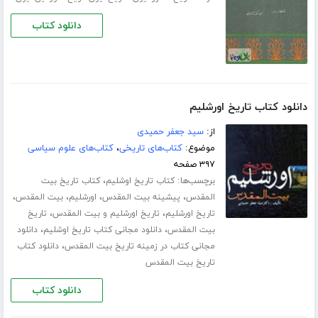
دانلود کتاب
دانلود کتاب تاریخ اورشلیم
از:
سید جعفر حمیدی
موضوع:
کتاب‌های تاریخی
،
کتاب‌های علوم سیاسی
۳۹۷ صفحه
برچسب‌ها:
،
کتاب تاریخ اوشلیم
کتاب تاریخ بیت
،
،
،
،
المقدس
پیشینه بیت المقدس
اورشلیم
بیت المقدس
،
،
تاریخ اورشلیم
تاریخ اورشلیم و بیت المقدس
تاریخ
،
،
بیت المقدس
دانلود مجانی کتاب تاریخ اوشلیم
دانلود
،
مجانی کتاب در زمینه تاریخ بیت المقدس
دانلود کتاب
تاریخ بیت المقدس
دانلود کتاب