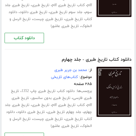
،
،
،
pdf
کتاب تاریخ طبری pdf
تاریخ طبری
تاریخ طبری جلد
،
،
،
سوم
جلد سوم تاریخ طبری
تاریخ طبری دانلود
دانلود
،
،
کتاب تاریخ طبری
تاریخ طبری چیست
تاریخ الرسل و
،
الملوک
تاریخ طبری عاشورا
دانلود کتاب
دانلود کتاب تاریخ طبری - جلد چهارم
از:
محمد بن جریر طبری
موضوع:
کتاب‌های تاریخی
۲۸۵ صفحه
برچسب‌ها:
،
دانلود کتاب تاریخ طبری چاپ 1352
تاریخ
،
،
طبری فارسی
تاریخ طبری بدون سانسور
تاریخ طبری
،
،
،
pdf
کتاب تاریخ طبری pdf
تاریخ طبری
تاریخ طبری جلد
،
،
،
چهارم
جلد چهارم تاریخ طبری
تاریخ طبری دانلود
دانلود
،
،
کتاب تاریخ طبری
تاریخ طبری چیست
تاریخ الرسل و
،
الملوک
تاریخ طبری عاشورا