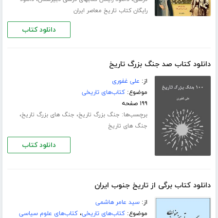
رایگان کتاب تاریخ معاصر ایران
دانلود کتاب
دانلود کتاب صد جنگ بزرگ تاریخ
از:
علی غفوری
موضوع:
کتاب‌های تاریخی
۱۹۹ صفحه
برچسب‌ها:
،
،
جنگ بزرگ تاریخ
جنگ های بزرگ تاریخ
جنگ های تاریخ
دانلود کتاب
دانلود کتاب برگی از تاریخ جنوب ایران
از:
سید عامر هاشمی
موضوع:
کتاب‌های تاریخی
،
کتاب‌های علوم سیاسی