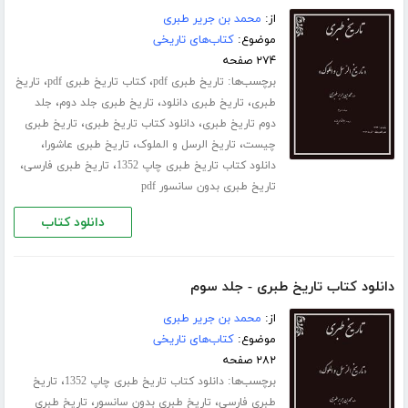
از:
محمد بن جریر طبری
موضوع:
کتاب‌های تاریخی
۲۷۴ صفحه
برچسب‌ها:
،
،
تاریخ طبری pdf
کتاب تاریخ طبری pdf
تاریخ
،
،
،
طبری
تاریخ طبری دانلود
تاریخ طبری جلد دوم
جلد
،
،
دوم تاریخ طبری
دانلود کتاب تاریخ طبری
تاریخ طبری
،
،
،
چیست
تاریخ الرسل و الملوک
تاریخ طبری عاشورا
،
،
دانلود کتاب تاریخ طبری چاپ 1352
تاریخ طبری فارسی
تاریخ طبری بدون سانسور pdf
دانلود کتاب
دانلود کتاب تاریخ طبری - جلد سوم
از:
محمد بن جریر طبری
موضوع:
کتاب‌های تاریخی
۲۸۲ صفحه
برچسب‌ها:
،
دانلود کتاب تاریخ طبری چاپ 1352
تاریخ
،
،
طبری فارسی
تاریخ طبری بدون سانسور
تاریخ طبری