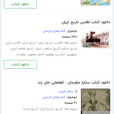
دانلود کتاب
دانلود کتاب اطلس تاریخ ایران
موضوع:
کتاب‌های تاریخی
۲۳۸ صفحه
برچسب‌ها:
،
،
،
،
،
اطلس
تاریخ
ایران
تاریخ ایران
اطلس ایران
،
،
،
تاریخ اسلام
تاریخ مذاهب ایران
تاریخ معاصر ایران
،
،
،
،
جمهوری اسلامی
پهلوی
قاجار
صفوی
حکومت
دانلود کتاب
دانلود کتاب ستاره جاویدان - لطفعلی خان زند
از:
جمال فرجی
موضوع:
کتاب‌های تاریخی
۴۰ صفحه
برچسب‌ها:
،
،
تاریخ
تاریخ ایران
تاریخ زندیه