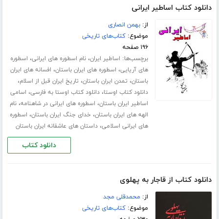
دانلود کتاب اساطیر ایرانی
از:
بهمن انصاری
موضوع:
کتاب‌های تاریخی
۱۹۶ صفحه
برچسب‌ها:
،
،
اساطیر ایران
نام اسطوره های ایرانی
اسطوره
،
،
های آریایی
اسطوره های ایران باستان
افسانه های ایران
،
،
،
باستان
تمدن ایران باستان
تاریخ ایران قبل از اسلام
،
،
دانلود کتاب اوستا
دانلود کتاب اوستا به فارسی
اسامی
،
،
اساطیر ایران باستان
اسطوره های ایرانی در شاهنامه
نام
،
،
الهه های ایران باستان
خدای جنگ ایران باستان
اسطوره
،
های ایرانی اسلامی
داستان های عاشقانه ایران باستان
دانلود کتاب
دانلود کتاب از قاجار به پهلوی
از:
محمدقلی مجد
موضوع:
کتاب‌های تاریخی