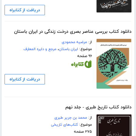
دریافت از کتابراه
دانلود کتاب بررسی عناصر بصری درخت زندگی در ایران باستان
از:
مرضیه محمودی
موضوع:
ایران باستان
،
مرجع و دایره المعارف
۹۶ صفحه
دریافت از کتابراه
دانلود کتاب تاریخ طبری - جلد نهم
از:
محمد بن جریر طبری
موضوع:
کتاب‌های تاریخی
۲۷۵ صفحه