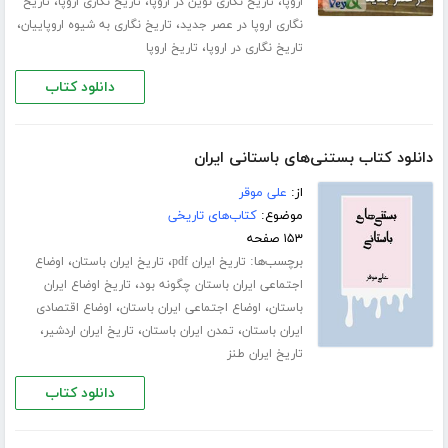
،
،
،
اروپا
تاریخ نگاری نوین در اروپا
تاریخ نگاری اروپا
تاریخ
،
،
نگاری اروپا در عصر جدید
تاریخ نگاری به شیوه اروپاییان
،
تاریخ نگاری در اروپا
تاریخ اروپا
دانلود کتاب
دانلود کتاب بستنی‌های باستانی ایران
از:
علی موقر
موضوع:
کتاب‌های تاریخی
۱۵۳ صفحه
برچسب‌ها:
،
،
تاریخ ایران pdf
تاریخ ایران باستان
اوضاع
،
اجتماعی ایران باستان چگونه بود
تاریخ اوضاع ایران
،
،
باستان
اوضاع اجتماعی ایران باستان
اوضاع اقتصادی
،
،
،
ایران باستان
تمدن ایران باستان
تاریخ ایران اردشیر
تاریخ ایران طنز
دانلود کتاب