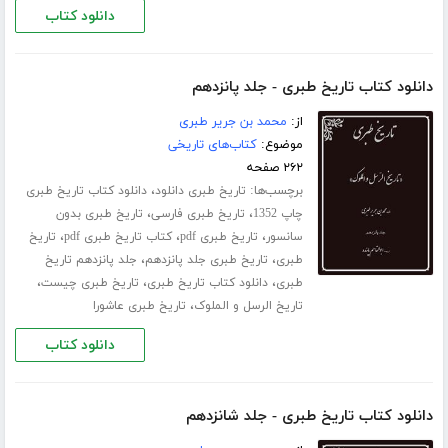
دانلود کتاب
دانلود کتاب تاریخ طبری - جلد پانزدهم
از:
محمد بن جریر طبری
موضوع:
کتاب‌های تاریخی
۲۶۲ صفحه
برچسب‌ها:
،
تاریخ طبری دانلود
دانلود کتاب تاریخ طبری
،
،
چاپ 1352
تاریخ طبری فارسی
تاریخ طبری بدون
،
،
،
سانسور
تاریخ طبری pdf
کتاب تاریخ طبری pdf
تاریخ
،
،
طبری
تاریخ طبری جلد ‌پانزدهم
جلد پانزدهم تاریخ
،
،
،
طبری
دانلود کتاب تاریخ طبری
تاریخ طبری چیست
،
تاریخ الرسل و الملوک
تاریخ طبری عاشورا
دانلود کتاب
دانلود کتاب تاریخ طبری - جلد شانزدهم