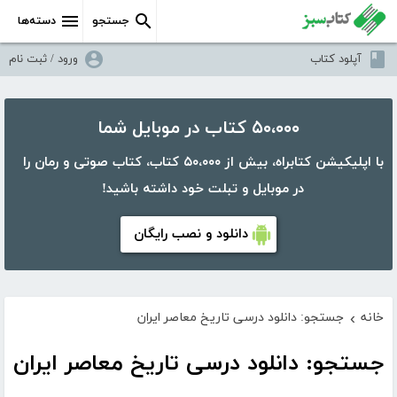
جستجو
دسته‌ها
آپلود کتاب
ورود / ثبت نام
۵۰،۰۰۰ کتاب در موبایل شما
با اپلیکیشن کتابراه، بیش از ۵۰،۰۰۰ کتاب، کتاب صوتی و رمان را
در موبایل و تبلت خود داشته باشید!
دانلود و نصب رایگان
خانه
جستجو: دانلود درسی تاریخ معاصر ایران
›
جستجو: دانلود درسی تاریخ معاصر ایران