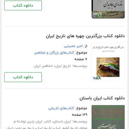
دانلود کتاب
دانلود کتاب بزرگترین چهره های تاریخ ایران
از:
امیر ممبینی
موضوع:
کتاب‌های بزرگان و مشاهیر
۷ صفحه
برچسب‌ها:
،
تاریخ ایران
مشاهیر ایران
دانلود کتاب
دانلود کتاب ایران باستان
موضوع:
کتاب‌های تاریخی
۱۲۹ صفحه
برچسب‌ها:
،
ایران باستان
کتاب ایران زمین نوشته م
،
،
،
موله
تاریخ کشور ایران
تاریخ ایران
اریخ سرزمین ایران