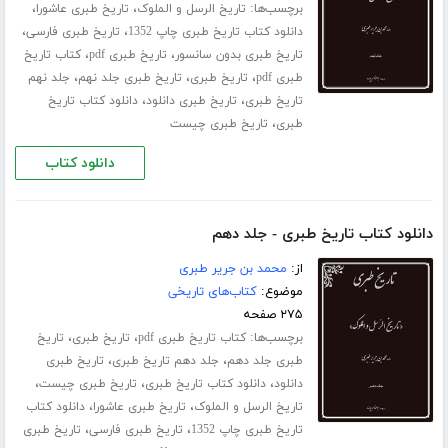
برچسب‌ها:
،
،
تاریخ الرسل و الملوک
تاریخ طبری عاشورا
،
،
دانلود کتاب تاریخ طبری چاپ 1352
تاریخ طبری فارسی
،
،
تاریخ طبری بدون سانسور
تاریخ طبری pdf
کتاب تاریخ
،
،
،
طبری pdf
تاریخ طبری
تاریخ طبری جلد نهم
جلد نهم
،
،
تاریخ طبری
تاریخ طبری دانلود
دانلود کتاب تاریخ
،
طبری
تاریخ طبری چیست
دانلود کتاب
دانلود کتاب تاریخ طبری - جلد دهم
از:
محمد بن جریر طبری
موضوع:
کتاب‌های تاریخی
۲۷۵ صفحه
برچسب‌ها:
،
،
کتاب تاریخ طبری pdf
تاریخ طبری
تاریخ
،
،
طبری جلد ‌دهم
جلد دهم تاریخ طبری
تاریخ طبری
،
،
،
دانلود
دانلود کتاب تاریخ طبری
تاریخ طبری چیست
،
،
تاریخ الرسل و الملوک
تاریخ طبری عاشورا
دانلود کتاب
،
،
تاریخ طبری چاپ 1352
تاریخ طبری فارسی
تاریخ طبری