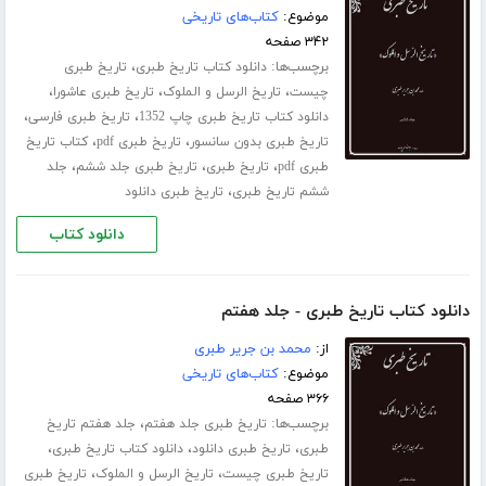
موضوع:
کتاب‌های تاریخی
۳۴۲ صفحه
برچسب‌ها:
،
دانلود کتاب تاریخ طبری
تاریخ طبری
،
،
،
چیست
تاریخ الرسل و الملوک
تاریخ طبری عاشورا
،
،
دانلود کتاب تاریخ طبری چاپ 1352
تاریخ طبری فارسی
،
،
تاریخ طبری بدون سانسور
تاریخ طبری pdf
کتاب تاریخ
،
،
،
طبری pdf
تاریخ طبری
تاریخ طبری جلد ششم
جلد
،
ششم تاریخ طبری
تاریخ طبری دانلود
دانلود کتاب
دانلود کتاب تاریخ طبری - جلد هفتم
از:
محمد بن جریر طبری
موضوع:
کتاب‌های تاریخی
۳۶۶ صفحه
برچسب‌ها:
،
تاریخ طبری جلد هفتم
جلد هفتم تاریخ
،
،
،
طبری
تاریخ طبری دانلود
دانلود کتاب تاریخ طبری
،
،
تاریخ طبری چیست
تاریخ الرسل و الملوک
تاریخ طبری