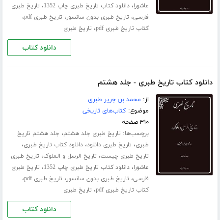
،
،
عاشورا
دانلود کتاب تاریخ طبری چاپ 1352
تاریخ طبری
،
،
،
فارسی
تاریخ طبری بدون سانسور
تاریخ طبری pdf
،
کتاب تاریخ طبری pdf
تاریخ طبری
دانلود کتاب
دانلود کتاب تاریخ طبری - جلد هشتم
از:
محمد بن جریر طبری
موضوع:
کتاب‌های تاریخی
۳۱۰ صفحه
برچسب‌ها:
،
تاریخ طبری جلد هشتم
جلد هشتم تاریخ
،
،
،
طبری
تاریخ طبری دانلود
دانلود کتاب تاریخ طبری
،
،
تاریخ طبری چیست
تاریخ الرسل و الملوک
تاریخ طبری
،
،
عاشورا
دانلود کتاب تاریخ طبری چاپ 1352
تاریخ طبری
،
،
،
فارسی
تاریخ طبری بدون سانسور
تاریخ طبری pdf
،
کتاب تاریخ طبری pdf
تاریخ طبری
دانلود کتاب