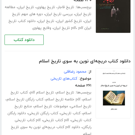
۷۳۰ صفحه
برچسب‌ها:
،
،
،
تاریخ قاجار
تاریخ پهلوی
تاریخ ایران
مطالعه
،
،
تاریخ ایران
بررسی تاریخ ایران
دوره های مهم تاریخ
،
،
،
ایران
تاریخ کشور ایران
تاریخ ایران
دانلود کتاب تاریخ
،
،
ایران pdf
pdf تاریخ ایران
وقایع پهلوی
دانلود کتاب
دانلود کتاب دریچه‌ای نوین به سوی تاریخ اسلام
از:
محمود رضاقلی
موضوع:
کتاب‌های تاریخی
۲۶۱ صفحه
برچسب‌ها:
،
،
تاریخ اسلام
تاریخ اسلام pdf
کتاب تاریخ
،
،
،
اسلام
pdf خلاصه تاریخ اسلام
کتاب رایگان تاریخ اسلام
،
،
تاریخ اسلامی
موضوعات تاریخ اسلام
منابع تاریخ
،
،
،
اسلام
کتاب تاریخی
کتاب رایگان تاریخی
دانلود رابگان
،
،
کتاب تاریخی
pdf کتاب تاریخی
pdf کتاب تاریخی
،
رایگان
دانلود pdf کتاب دریچه‌ای نوین به سوی تاریخ
اسلام