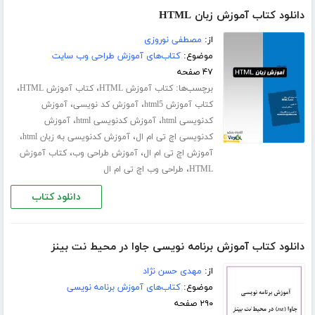
دانلود کتاب آموزش زبان HTML
از:
مصطفی نوروزی
موضوع:
کتاب‌های آموزش طراحی وب سایت
۴۷ صفحه
برچسب‌ها:
،
،
کتاب آموزش HTML
کتاب آموزش HTML
،
،
کتاب آموزش html5
آموزش کد نویسی
آموزش
،
،
کدنویسی html
آموزش کدنویسی html
آموزش
،
،
کدنویسی اچ تی ام ال
آموزش کدنویسی به زبان html
،
،
آموزش اچ تی ام ال
آموزش طراحی وب
کتاب آموزش
،
HTML
طراحی وب اچ تی ام ال
دانلود کتاب
دانلود کتاب آموزش برنامه نویسی جاوا در محیط نت بینز
از:
مهدی حسن نژاد
موضوع:
کتاب‌های آموزش برنامه نویسی
۲۹۰ صفحه