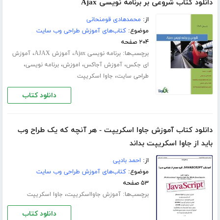
دانلود کتاب شروعی بر برنامه نویسی Ajax
از:
محمدهادی قومنحانی
موضوع:
کتاب‌های آموزش طراحی وب سایت
۲۰۴ صفحه
برچسب‌ها:
،
،
برنامه نویسی Ajax
آموزش AJAX
آموزش
،
،
،
،
ای جکس
آموزش آجاکس
اموزش
برنامه نویسی
،
طراحی سایت
جاوا اسکریپت
دانلود کتاب
دانلود کتاب آموزش جاوا اسکریپت - هر آنچه که یک طراح وب
باید از جاوا اسکریپت بداند
از:
احمد بادپی
موضوع:
کتاب‌های آموزش طراحی وب سایت
۵۳ صفحه
برچسب‌ها:
،
آموزش جاوااسکریپت
جاوا اسکریپت
دانلود کتاب