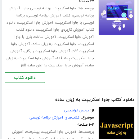
۲۶ صفحه
برچسب‌ها:
،
،
جاوا اسکریپت
برنامه نویسی جاوا
آموزش
،
،
برنامه نویسی
کتاب آموزش برنامه نویسی
برنامه
،
،
نویسی با جاوا اسکریپت
آموزش جاوا اسکریپت
دانلود
،
کتاب آموزش کاربردی جاوا اسکریپت
دانلود کتاب
،
آموزش جاوا اسکریپت
آموزش ساخت بازی با جاوا
،
،
اسکریپت
جاوا اسکریپت به زبان ساده
آموزش جاوا
،
،
اسکریپت pdf
آموزش جاوا اسکریپت رایگان
آموزش
،
جاوا اسکریپت پیشرفته
آموزش جاوا اسکریپت به زبان
،
ساده
آموزش جاوا اسکریپت به زبان ساده pdf
دانلود کتاب
دانلود کتاب جاوا اسکریپت به زبان ساده
از:
یونس ابراهیمی
موضوع:
کتاب‌های آموزش برنامه نویسی
۱۰۲ صفحه
برچسب‌ها:
،
آموزش جاوا اسکریپت پیشرفته
آموزش