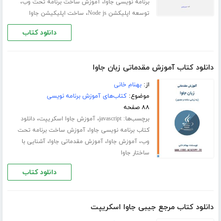
،
،
برنامه نویسی جاوا
آموزش ساخت برنامه تحت وب
،
توسعه اپلیکشن Node js
ساخت اپلیکیشن جاوا
دانلود کتاب
دانلود کتاب آموزش مقدماتی زبان جاوا
از:
بهنام خانی
موضوع:
کتاب‌های آموزش برنامه نویسی
۸۸ صفحه
برچسب‌ها:
،
،
javascript
آموزش جاوا اسکریپت
دانلود
،
کتاب برنامه نویسی جاوا
آموزش ساخت برنامه تحت
،
،
،
وب
آموزش جاوا
آموزش مقدماتی جاوا
آشنایی با
ساختار جاوا
دانلود کتاب
دانلود کتاب مرجع جیبی جاوا اسکریپت