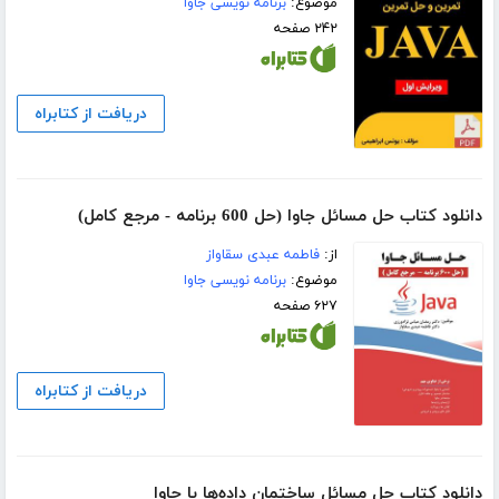
موضوع:
برنامه نویسی جاوا
۲۴۲ صفحه
دریافت از کتابراه
دانلود کتاب حل مسائل جاوا (حل 600 برنامه - مرجع کامل)
از:
فاطمه عبدی سقاواز
موضوع:
برنامه نویسی جاوا
۶۲۷ صفحه
دریافت از کتابراه
دانلود کتاب حل مسائل ساختمان داده‌ها با جاوا