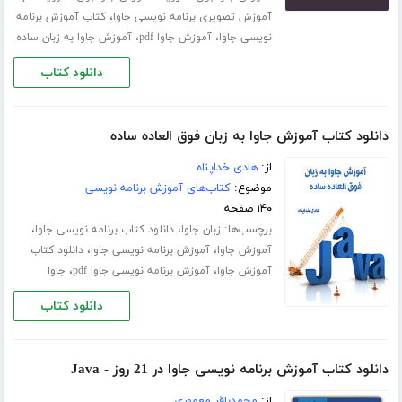
،
آموزش تصویری برنامه نویسی جاوا
کتاب آموزش برنامه
،
،
نویسی جاوا
آموزش جاوا pdf
آموزش جاوا به زبان ساده
دانلود کتاب
دانلود کتاب آموزش جاوا به زبان فوق العاده ساده
از:
هادی خداپناه
موضوع:
کتاب‌های آموزش برنامه نویسی
۱۴۰ صفحه
برچسب‌ها:
،
،
زبان جاوا
دانلود کتاب برنامه نویسی جاوا
،
،
آموزش جاوا
آموزش برنامه نویسی جاوا
دانلود کتاب
،
،
آموزش جاوا
آموزش برنامه نویسی جاوا pdf
جاوا
دانلود کتاب
دانلود کتاب آموزش برنامه نویسی جاوا در 21 روز - Java
از:
محمدباقر معموری