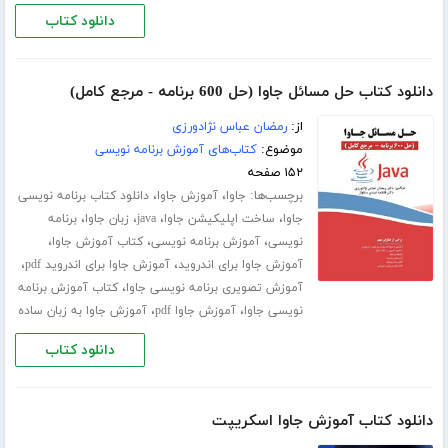
دانلود کتاب
دانلود کتاب حل مسائل جاوا (حل 600 برنامه - مرجع کامل)
از:
رمضان عباس نژادورزی
موضوع:
کتاب‌های آموزش برنامه نویسی
۱۵۲ صفحه
برچسب‌ها:
،
،
جاوا
آموزش جاوا
دانلود کتاب برنامه نویسی
،
،
،
،
جاوا
ساخت اپلیکیشن جاوا
java
زبان جاوا
برنامه
،
،
،
نویسی
آموزش برنامه نویسی
کتاب آموزش جاوا
،
،
آموزش جاوا برای اندروید
آموزش جاوا برای اندروید pdf
،
آموزش تصویری برنامه نویسی جاوا
کتاب آموزش برنامه
،
،
نویسی جاوا
آموزش جاوا pdf
آموزش جاوا به زبان ساده
دانلود کتاب
دانلود کتاب آموزش جاوا اسکریپت