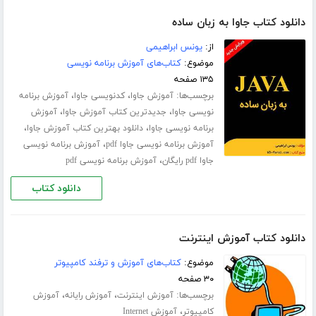
دانلود کتاب جاوا به زبان ساده
از:
یونس ابراهیمی
موضوع:
کتاب‌های آموزش برنامه نویسی
۱۳۵ صفحه
برچسب‌ها:
،
،
آموزش جاوا
کدنویسی جاوا
آموزش برنامه
،
،
نویسی جاوا
جدیدترین کتاب آموزش جاوا
آموزش
،
،
برنامه نویسی جاوا
دانلود بهترین کتاب آموزش جاوا
،
آموزش برنامه نویسی جاوا pdf
آموزش برنامه نویسی
،
جاوا pdf رایگان
آموزش برنامه نویسی pdf
دانلود کتاب
دانلود کتاب آموزش اینترنت
موضوع:
کتاب‌های آموزش و ترفند کامپیوتر
۳۰ صفحه
برچسب‌ها:
،
،
آموزش اینترنت
آموزش رایانه
آموزش
،
کامپیوتر
آموزش Internet