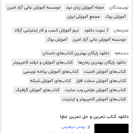
نویسندگان:
مجله آموزش زبان دود
موسسه آموزش عالی آزاد امین
آموزش بوک
مجمع آموزش ایران
مترجمان:
3 سوت دانلود
تیم آموزش کسب و کار اینترنتی آرکاد
موسسه آموزش عالی آزاد امین
آموزش بوک
دسته‌ها:
دانلود رایگان بهترین کتاب‌های داستان
دانلود رایگان بهترین رمان‌ها
کتاب‌های آموزش و ترفند کامپیوتر
کتاب‌های آموزش امنیت
کتاب‌های آموزش برنامه نویسی
کتاب‌های آموزش سخت افزار
کتاب‌های آموزش شبکه
کتاب‌های آموزش طراحی وب سایت
کتاب‌های آموزش گرافیک
کتاب‌های آموزش کامپیوتر و اینترنت
دانلود کتاب تمرین و حل تمرین جاوا
از:
یونس ابراهیمی