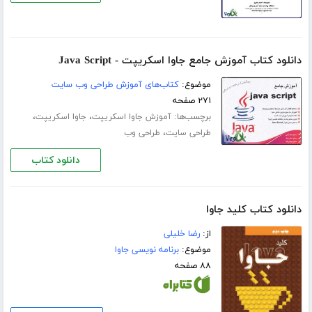
دانلود کتاب آموزش جامع جاوا اسکریپت - Java Script
موضوع:
کتاب‌های آموزش طراحی وب سایت
۲۷۱ صفحه
برچسب‌ها:
،
،
آموزش جاوا اسکریپت
جاوا اسکریپت
،
طراحی سایت
طراحی وب
دانلود کتاب
دانلود کتاب کلید جاوا
از:
رضا خلیلی
موضوع:
برنامه نویسی جاوا
۸۸ صفحه