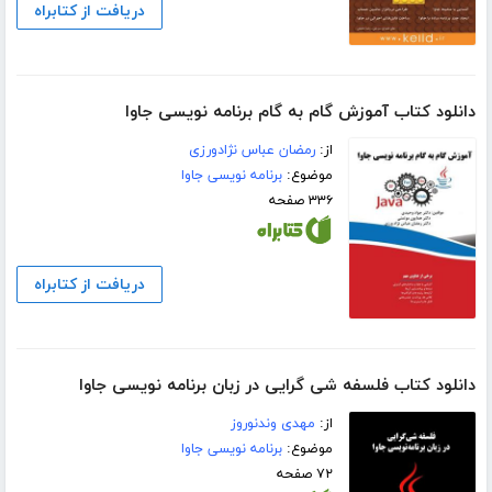
دریافت از کتابراه
دانلود کتاب آموزش گام به گام برنامه نویسی جاوا
از:
رمضان عباس نژادورزی
موضوع:
برنامه نویسی جاوا
۳۳۶ صفحه
دریافت از کتابراه
دانلود کتاب فلسفه شی گرایی در زبان برنامه نویسی جاوا
از:
مهدی وندنوروز
موضوع:
برنامه نویسی جاوا
۷۲ صفحه