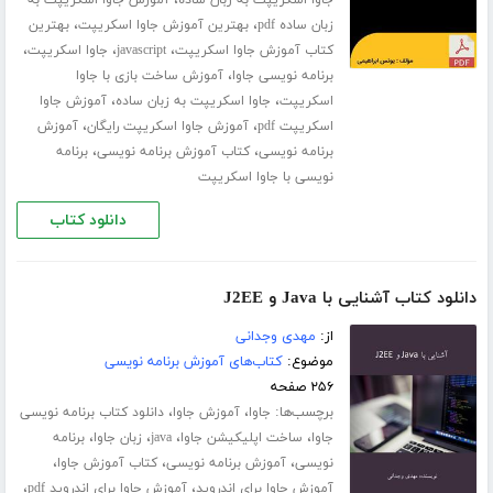
،
جاوا اسکریپت به زبان ساده
آموزش جاوا اسکریپت به
،
،
زبان ساده pdf
بهترین آموزش جاوا اسکریپت
بهترین
،
،
،
کتاب آموزش جاوا اسکریپت
javascript
جاوا اسکریپت
،
برنامه نویسی جاوا
آموزش ساخت بازی با جاوا
،
،
اسکریپت
جاوا اسکریپت به زبان ساده
آموزش جاوا
،
،
اسکریپت pdf
آموزش جاوا اسکریپت رایگان
آموزش
،
،
برنامه نویسی
کتاب آموزش برنامه نویسی
برنامه
نویسی با جاوا اسکریپت
دانلود کتاب
دانلود کتاب آشنایی با Java و J2EE
از:
مهدی وجدانی
موضوع:
کتاب‌های آموزش برنامه نویسی
۲۵۶ صفحه
برچسب‌ها:
،
،
جاوا
آموزش جاوا
دانلود کتاب برنامه نویسی
،
،
،
،
جاوا
ساخت اپلیکیشن جاوا
java
زبان جاوا
برنامه
،
،
،
نویسی
آموزش برنامه نویسی
کتاب آموزش جاوا
،
،
آموزش جاوا برای اندروید
آموزش جاوا برای اندروید pdf