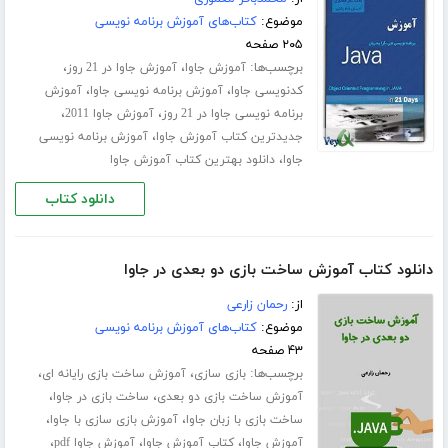
موضوع:
کتاب‌های آموزش برنامه نویسی
۲۰۵ صفحه
برچسب‌ها:
،
،
آموزش جاوا
آموزش جاوا در 21 روز
،
،
کدنویسی جاوا
آموزش برنامه نویسی جاوا
آموزش
،
،
برنامه نویسی جاوا در 21 روز
آموزش جاوا 2011
،
جدیدترین کتاب آموزش جاوا
آموزش برنامه نویسی
،
جاوا
دانلود بهترین کتاب آموزش جاوا
دانلود کتاب
دانلود کتاب آموزش ساخت بازی دو بعدی در جاوا
از:
رحمان زارعی
موضوع:
کتاب‌های آموزش برنامه نویسی
۴۳ صفحه
برچسب‌ها:
،
،
بازی سازی
آموزش ساخت بازی رایانه ای
،
،
آموزش ساخت بازی دو بعدی
ساخت بازی در جاوا
،
،
ساخت بازی با زبان جاوا
آموزش بازی سازی با جاوا
،
،
،
آموزش جاوا
کتاب آموزش جاوا
آموزش جاوا pdf