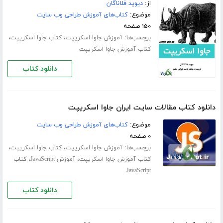
از:
دیوید فلاناگان
موضوع:
کتاب‌های آموزش طراحی وب سایت
۱۵۰ صفحه
برچسب‌ها:
،
،
آموزش جاوا اسکریپت
کتاب جاوا اسکریپت
کتاب آموزش جاوا اسکریپت
دانلود کتاب
دانلود کتاب مقالات سایت ایران جاوا اسکریپت
موضوع:
کتاب‌های آموزش طراحی وب سایت
۰ صفحه
برچسب‌ها:
،
،
آموزش جاوا اسکریپت
کتاب جاوا اسکریپت
،
،
کتاب آموزش جاوا اسکریپت
آموزش JavaScript
کتاب
JavaScript
دانلود کتاب