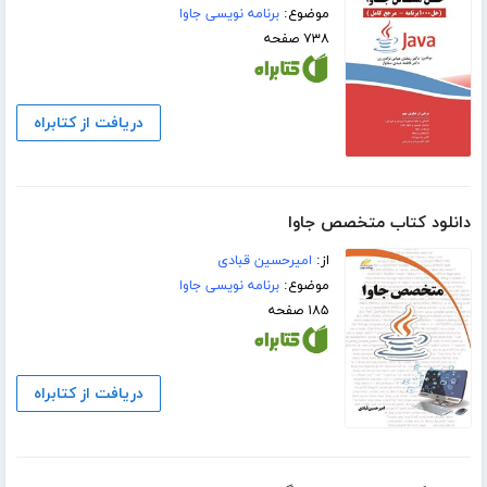
موضوع:
برنامه نویسی جاوا
۷۳۸ صفحه
دریافت از کتابراه
دانلود کتاب متخصص جاوا
از:
امیرحسین قبادی
موضوع:
برنامه نویسی جاوا
۱۸۵ صفحه
دریافت از کتابراه