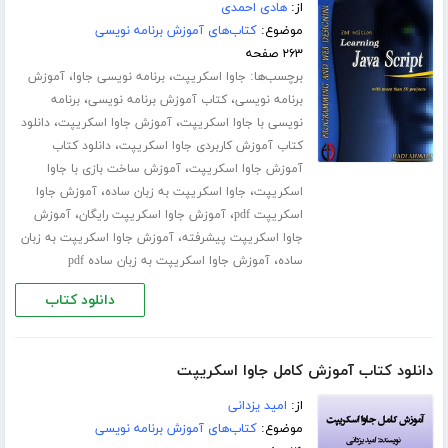
از:
هادی احمدی
موضوع:
کتاب‌های آموزش برنامه نویسی
۲۶۳ صفحه
برچسب‌ها:
،
،
جاوا اسکریپت
برنامه نویسی جاوا
آموزش
،
،
برنامه نویسی
کتاب آموزش برنامه نویسی
برنامه
،
،
نویسی با جاوا اسکریپت
آموزش جاوا اسکریپت
دانلود
،
کتاب آموزش کاربردی جاوا اسکریپت
دانلود کتاب
،
آموزش جاوا اسکریپت
آموزش ساخت بازی با جاوا
،
،
اسکریپت
جاوا اسکریپت به زبان ساده
آموزش جاوا
،
،
اسکریپت pdf
آموزش جاوا اسکریپت رایگان
آموزش
،
جاوا اسکریپت پیشرفته
آموزش جاوا اسکریپت به زبان
،
ساده
آموزش جاوا اسکریپت به زبان ساده pdf
دانلود کتاب
دانلود کتاب آموزش کامل جاوا اسکریپت
از:
امید یزدانی
موضوع:
کتاب‌های آموزش برنامه نویسی