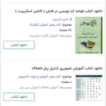
دانلود کتاب قواعد کد نویسی در فلش ( اکشن اسکریپت )
از:
امین کریمی
موضوع:
کتاب‌های آموزش گرافیک
۲۸ صفحه
برچسب‌ها:
آموزش اکشن اسکریپت
دانلود کتاب
دانلود کتاب آموزش تصویری کنترل پنل cPanel
موضوع:
کتاب‌های آموزش و ترفند کامپیوتر
۰ صفحه
برچسب‌ها:
،
آموزش cPanel
آموزش سی پنل
دانلود کتاب