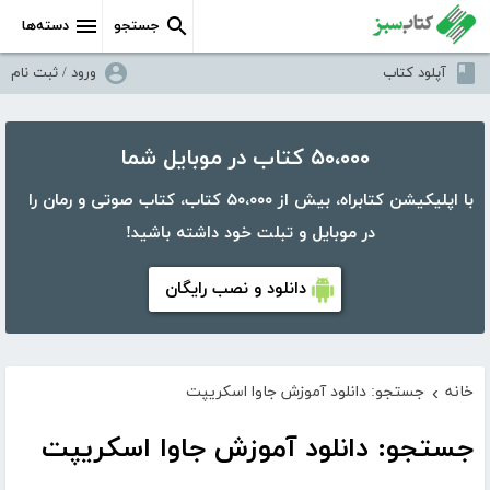
جستجو
دسته‌ها
آپلود کتاب
ورود / ثبت نام
۵۰،۰۰۰ کتاب در موبایل شما
با اپلیکیشن کتابراه، بیش از ۵۰،۰۰۰ کتاب، کتاب صوتی و رمان را
در موبایل و تبلت خود داشته باشید!
دانلود و نصب رایگان
خانه
جستجو: دانلود آموزش جاوا اسکریپت
›
جستجو: دانلود آموزش جاوا اسکریپت