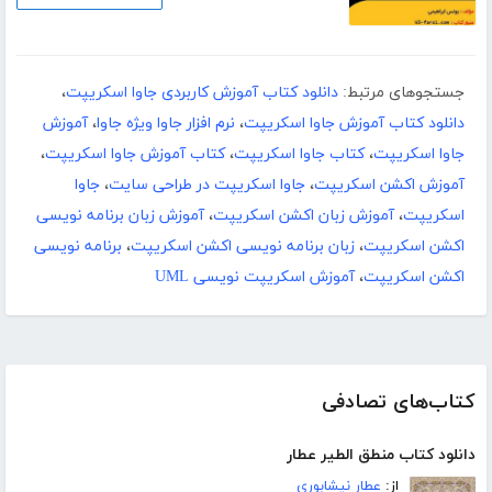
جستجوهای مرتبط:
دانلود کتاب آموزش کاربردی جاوا اسکریپت
،
دانلود کتاب آموزش جاوا اسکریپت
،
نرم افزار جاوا ویژه جاوا
،
آموزش
جاوا اسکریپت
،
کتاب جاوا اسکریپت
،
کتاب آموزش جاوا اسکریپت
،
آموزش اکشن اسکریپت
،
جاوا اسکریپت در طراحی سایت
،
جاوا
اسکریپت
،
آموزش زبان اکشن اسکریپت
،
آموزش زبان برنامه نویسی
اکشن اسکریپت
،
زبان برنامه نویسی اکشن اسکریپت
،
برنامه نویسی
اکشن اسکریپت
،
آموزش اسکریپت نویسی UML
کتاب‌های تصادفی
دانلود کتاب منطق الطیر عطار
از:
عطار نیشابوری