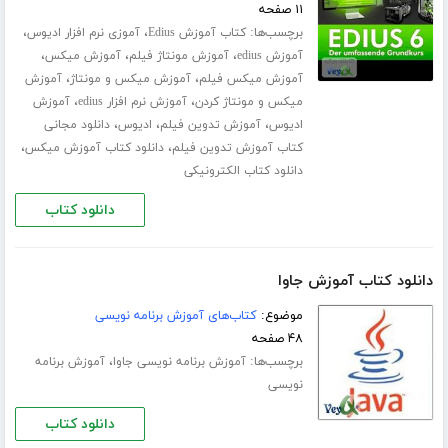
۱۱ صفحه
برچسب‌ها:
،
،
کتاب آموزش Edius
آموزی نرم افزار ادیوس
،
،
،
آموزش edius
آموزش مونتاژ فیلم
آموزش میکس
،
،
آموزش میکس فیلم
آموزش میکس و مونتاژ
آموزش
،
،
میکس و مونتاژ کردن
آموزش نرم افزار edius
آموزش
،
،
،
ادیوس
آموزش تدوین فیلم
ادیوس
دانلود مجانی
،
،
کتاب آموزش تدوین فیلم
دانلود کتاب آموزش میکس
دانلود کتاب الکترونیکی
دانلود کتاب
دانلود کتاب آموزش جاوا
موضوع:
کتاب‌های آموزش برنامه نویسی
۴۸ صفحه
برچسب‌ها:
،
آموزش برنامه نویسی جاوا
آموزش برنامه
نویسی
دانلود کتاب