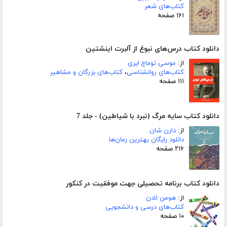
کتاب‌های شعر
۱۶۱ صفحه
دانلود کتاب درس‌های نبوغ از آلبرت اینشتین
از:
موسی توماج ایری
کتاب‌های روانشناسی
،
کتاب‌های بزرگان و مشاهیر
۱۱۱ صفحه
دانلود کتاب سایه مرگ (نبرد با شیاطین) - جلد 7
از:
دارن شان
دانلود رایگان بهترین رمان‌ها
۲۱۶ صفحه
دانلود کتاب برنامه تحصیلی جهت موفقیت در کنکور
از:
هومن لادن
کتاب‌های درسی و دانشجویی
۱۰ صفحه