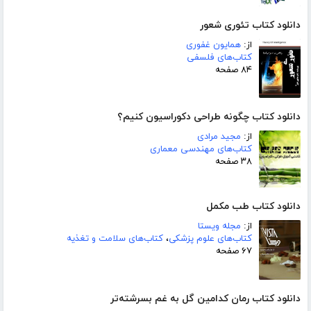
دانلود کتاب تئوری شعور
از:
همایون غفوری
کتاب‌های فلسفی
۸۴ صفحه
دانلود کتاب چگونه طراحی دکوراسیون کنیم؟
از:
مجید مرادی
کتاب‌های مهندسی معماری
۳۸ صفحه
دانلود کتاب طب مکمل
از:
مجله ویستا
کتاب‌های علوم پزشکی
،
کتاب‌های سلامت و تغذیه
۶۷ صفحه
دانلود کتاب رمان کدامین گل به غم بسرشته‌تر