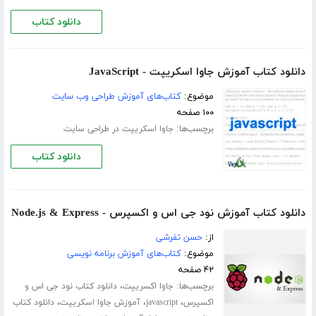
دانلود کتاب
دانلود کتاب آموزش جاوا اسکریپت - JavaScript
موضوع:
کتاب‌های آموزش طراحی وب سایت
۱۰۰ صفحه
برچسب‌ها:
جاوا اسکریپت در طراحی سایت
دانلود کتاب
دانلود کتاب آموزش نود جی اس و اکسپرس - Node.js & Express
از:
حسن تفرشی
موضوع:
کتاب‌های آموزش برنامه نویسی
۴۲ صفحه
برچسب‌ها:
،
جاوا اکسریپت
دانلود کتاب نود جی اس و
،
،
،
اکسپرس
javascript
آموزش جاوا اسکریپت
دانلود کتاب