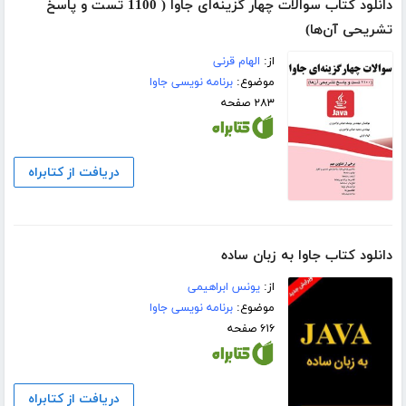
دانلود کتاب سوالات چهار‌ گزینه‌ای جاوا ( 1100 تست و پاسخ
تشریحی آن‌ها)
از:
الهام قرنی
موضوع:
برنامه نویسی جاوا
۲۸۳ صفحه
دریافت از کتابراه
دانلود کتاب جاوا به زبان ساده
از:
یونس ابراهیمی
موضوع:
برنامه نویسی جاوا
۶۱۶ صفحه
دریافت از کتابراه