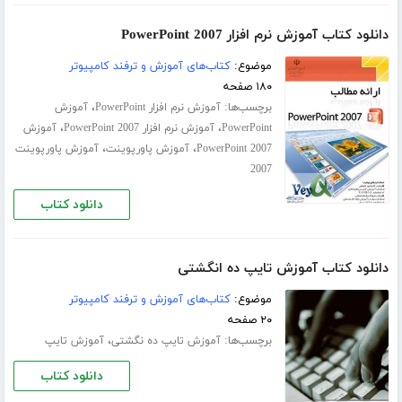
دانلود کتاب آموزش نرم افزار PowerPoint 2007
موضوع:
کتاب‌های آموزش و ترفند کامپیوتر
۱۸۰ صفحه
برچسب‌ها:
،
آموزش نرم افزار PowerPoint
آموزش
،
،
PowerPoint
آموزش نرم افزار PowerPoint 2007
آموزش
،
،
PowerPoint 2007
آموزش پاورپوینت
آموزش پاورپوینت
2007
دانلود کتاب
دانلود کتاب آموزش تایپ ده انگشتی
موضوع:
کتاب‌های آموزش و ترفند کامپیوتر
۲۰ صفحه
برچسب‌ها:
،
آموزش تایپ ده‌ نگشتی
آموزش تایپ
دانلود کتاب