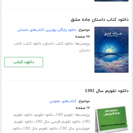
دانلود کتاب داستان جاده عشق
موضوع:
دانلود رایگان بهترین کتاب‌های داستان
۶۲ صفحه
برچسب‌ها:
،
،
دانلود کتاب داستان
دانلود کتاب
کتاب
داستان
دانلود کتاب
دانلود تقویم سال 1392
موضوع:
کتاب‌های عمومی
۱۷ صفحه
برچسب‌ها:
،
،
تقویم 1392
دانلود تقویم
دانلود تقویم
،
،
1392
دانلود تقویم فارسی سال 1392
دانلود تقویم
،
،
خورشیدی سال 1392
دانلود تقویم سال 1392
دانلود