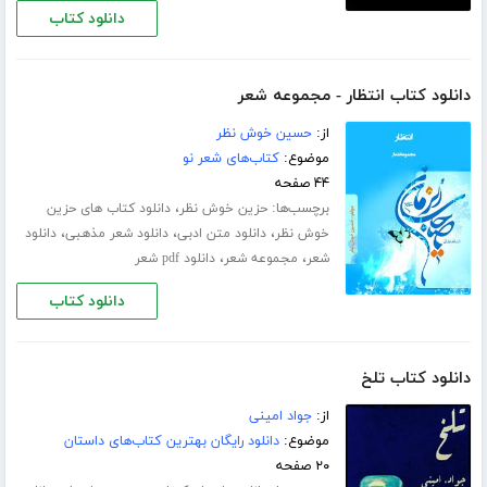
دانلود کتاب
دانلود کتاب انتظار - مجموعه شعر
از:
حسین خوش نظر
موضوع:
کتاب‌های شعر نو
۴۴ صفحه
برچسب‌ها:
،
حزین خوش نظر
دانلود کتاب های حزین
،
،
،
خوش نظر
دانلود متن ادبی
دانلود شعر مذهبی
دانلود
،
،
شعر
مجموعه شعر
دانلود pdf شعر
دانلود کتاب
دانلود کتاب تلخ
از:
جواد امینی
موضوع:
دانلود رایگان بهترین کتاب‌های داستان
۲۰ صفحه