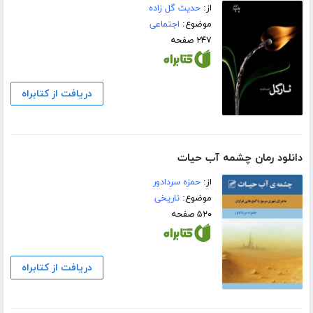
از:
حدیث گل زاده
موضوع:
اجتماعی
۲۴۷ صفحه
دریافت از کتابراه
دانلود رمان چشمه آب حیات
از:
حمزه سردادور
موضوع:
تاریخی
۵۲۰ صفحه
دریافت از کتابراه