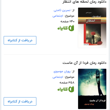
دانلود رمان لحظه های انتظار
از:
نسرین ثامنی
موضوع:
اجتماعی
۲۴۰ صفحه
دریافت از کتابراه
دانلود رمان فردا از آن ماست
از:
پوران موسوی
موضوع:
اجتماعی
۳۵۸ صفحه
دریافت از کتابراه