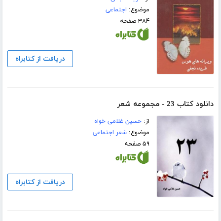
موضوع:
اجتماعی
۳۸۴ صفحه
دریافت از کتابراه
دانلود کتاب 23 - مجموعه شعر
از:
حسین غلامی خواه
موضوع:
شعر اجتماعی
۵۹ صفحه
دریافت از کتابراه