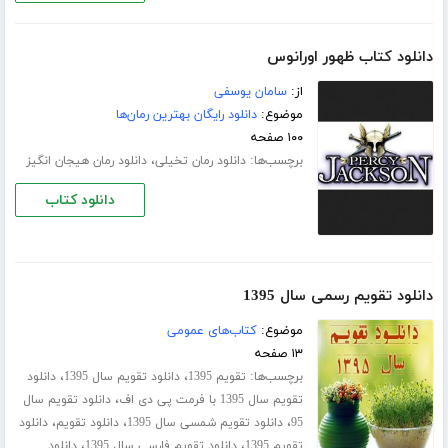
دانلود کتاب ظهور اورانوس
از:
سامان یوسفی
موضوع:
دانلود رایگان بهترین رمان‌ها
۱۰۰ صفحه
برچسب‌ها:
،
دانلود رمان تخیلی
دانلود رمان هیجان انگیز
دانلود کتاب
دانلود تقویم رسمی سال 1395
موضوع:
کتاب‌های عمومی
۱۳ صفحه
برچسب‌ها:
،
،
تقویم 1395
دانلود تقویم سال 1395
دانلود
،
تقویم سال 1395 با فرمت پی دی اف
دانلود تقویم سال
،
،
،
95
دانلود تقویم شمسی سال 1395
دانلود تقویم
دانلود
،
،
تقویم 1395
دانلود تقویم فارسی سال 1395
دانلود