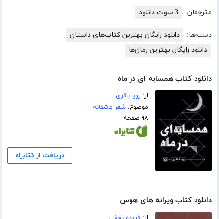
مترجمان:
3 سوت دانلود
دسته‌ها:
دانلود رایگان بهترین کتاب‌های داستان
دانلود رایگان بهترین رمان‌ها
دانلود کتاب همسایه ای در ماه
از:
رویا باقری
موضوع:
شعر عاشقانه
۹۸ صفحه
دریافت از کتابراه
دانلود کتاب ویرانه های هوس
از:
فریده نجفی