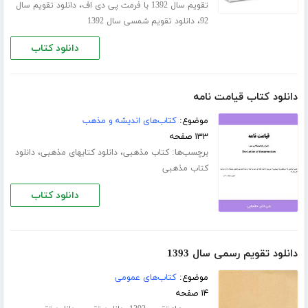
،
تقویم سال 1392 با فرمت پی دی اف
دانلود تقویم سال
،
92
دانلود تقویم شمسی سال 1392
دانلود کتاب
دانلود کتاب قیامت نامه
موضوع:
کتاب‌های اندیشه و مذهب
۱۳۳ صفحه
برچسب‌ها:
،
،
کتاب مذهبی
دانلود کتابهای مذهبی
دانلود
کتاب مذهبی
دانلود کتاب
دانلود تقویم رسمی سال 1393
موضوع:
کتاب‌های عمومی
۱۴ صفحه