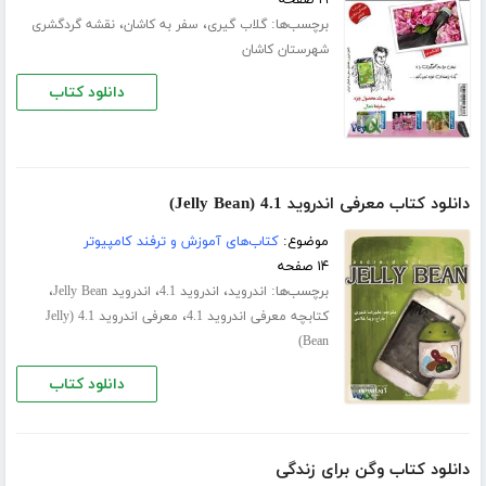
برچسب‌ها:
،
،
گلاب گیری
سفر به کاشان
نقشه گردگشری
شهرستان کاشان
دانلود کتاب
دانلود کتاب معرفی اندروید 4.1 (Jelly Bean)
موضوع:
کتاب‌های آموزش و ترفند کامپیوتر
۱۴ صفحه
برچسب‌ها:
،
،
،
اندروید
اندروید 4.1
اندروید Jelly Bean
،
کتابچه معرفی اندروید 4.1
معرفی اندروید 4.1 (Jelly
Bean)
دانلود کتاب
دانلود کتاب وگن برای زندگی