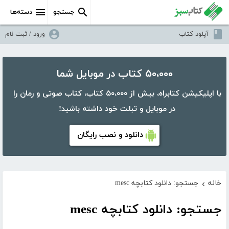
جستجو
دسته‌ها
آپلود کتاب
ورود / ثبت نام
۵۰،۰۰۰ کتاب در موبایل شما
با اپلیکیشن کتابراه، بیش از ۵۰،۰۰۰ کتاب، کتاب صوتی و رمان را
در موبایل و تبلت خود داشته باشید!
دانلود و نصب رایگان
خانه
جستجو: دانلود کتابچه mesc
›
جستجو: دانلود کتابچه mesc