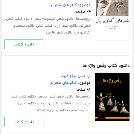
موضوع:
کتاب‌های شعر نو
۲۴ صفحه
برچسب‌ها:
،
،
،
دانلود شعر
مجموعه شعر
دانلود کتاب شعر
،
،
،
شعر نو
دانلود شعر آزاد
کتاب شعر
دانلود شعرهای
،
اکتاویو پاز
دانلود شعر خارجی
دانلود کتاب
دانلود کتاب رقص واژه ها
از:
حسن نیکو فرید
موضوع:
کتاب‌های شعر نو
۶۸ صفحه
برچسب‌ها:
،
،
دانلود شعر
شعر معاصر
دانلود کتاب شعر
،
،
،
،
نوین
شعر عاشقانه
دانلود رباعیات
دانلود رباعی
،
مجموعه شعر
دانلود رباعی شکسته
دانلود کتاب