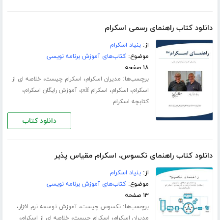
دانلود کتاب راهنمای رسمی اسکرام
از:
بنیاد اسکرام
موضوع:
کتاب‌های آموزش برنامه نویسی
۱۸ صفحه
برچسب‌ها:
،
،
مدیران اسکرام
اسکرام چیست
خلاصه ای از
،
،
،
،
اسکرام
اسکرام
اسکرام pdf
آموزش رایگان اسکرام
کتابچه اسکرام
دانلود کتاب
دانلود کتاب راهنمای نکسوس، اسکرام مقیاس پذیر
از:
بنیاد اسکرام
موضوع:
کتاب‌های آموزش برنامه نویسی
۱۳ صفحه
برچسب‌ها:
،
،
نکسوس چیست
آموزش توسعه نرم افزار
،
،
،
مدیران اسکرام
اسکرام چیست
خلاصه ای از اسکرام