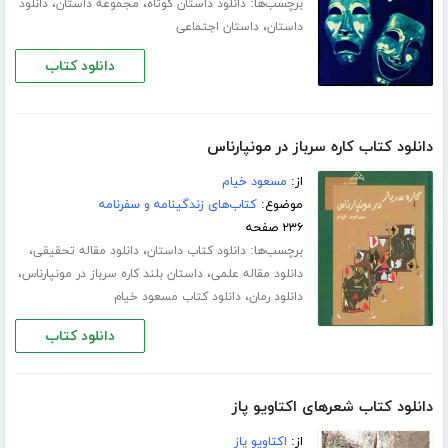
برچسب‌ها:
،
،
دانلود داستان کوتاه
مجموعه داستان
دانلود
،
داستان
داستان اجتماعی
دانلود کتاب
دانلود کتاب کاره سرباز در مونپارناس
از:
مسعود خیام
موضوع:
کتاب‌های زندگینامه و سفرنامه
۲۳۶ صفحه
برچسب‌ها:
،
،
دانلود کتاب داستان
دانلود مقاله تحقیقی
،
،
دانلود مقاله علمی
داستان بلند کاره سرباز در مونپارناس
،
دانلود رمان
دانلود کتاب مسعود خیام
دانلود کتاب
دانلود کتاب شعرهای اکتاویو پاز
از:
اکتاویو پاز