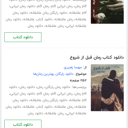
،
،
،
،
pdf رمان
رمان ایرانی pdf
رمان pdf
دانلود رمان ایرانی
،
،
pdf عاشقانه
دانلود رایگان رمان عاشقانه
دانلود رمان
،
،
،
عاشقانه
رمان عاشقانه
دانلود کتاب عاشقانه
دانلود رمان
،
،
عاشقانه ایرانی
رمان عاشقانه
دانلود رمان
دانلود کتاب
دانلود کتاب رمان قبل از شروع
از:
مهسا زهیری
موضوع:
دانلود رایگان بهترین رمان‌ها
۲۵۲ صفحه
برچسب‌ها:
،
،
،
دانلود رمان رایگان
رمان
دانلود رمان
دانلود
،
،
،
،
pdf رمان
رمان ایرانی pdf
رمان pdf
دانلود رمان ایرانی
،
،
pdf عاشقانه
دانلود رایگان رمان عاشقانه
دانلود رمان
،
،
،
عاشقانه
رمان عاشقانه
دانلود کتاب عاشقانه
دانلود رمان
،
،
عاشقانه ایرانی
رمان عاشقانه
دانلود رمان
دانلود کتاب