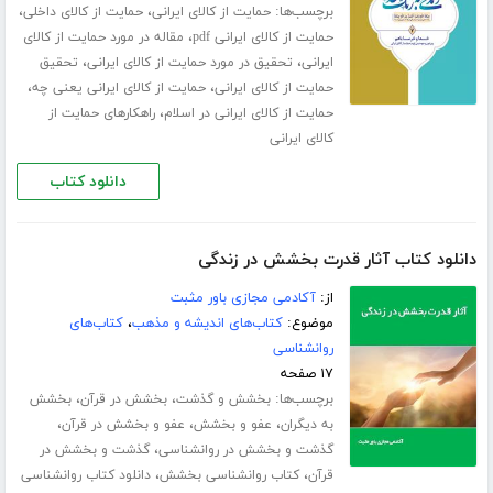
برچسب‌ها:
،
،
حمایت از کالای ایرانی
حمایت از کالای داخلی
،
حمایت از کالای ایرانی pdf
مقاله در مورد حمایت از کالای
،
،
ایرانی
تحقیق در مورد حمایت از کالای ایرانی
تحقیق
،
،
حمایت از کالای ایرانی
حمایت از کالای ایرانی یعنی چه
،
حمایت از کالای ایرانی در اسلام
راهکارهای حمایت از
کالای ایرانی
دانلود کتاب
دانلود کتاب آثار قدرت بخشش در زندگی
از:
آکادمی مجازی باور مثبت
موضوع:
کتاب‌های اندیشه و مذهب
،
کتاب‌های
روانشناسی
۱۷ صفحه
برچسب‌ها:
،
،
بخشش و گذشت
بخشش در قرآن
بخشش
،
،
،
به دیگران
عفو و بخشش
عفو و بخشش در قرآن
،
گذشت و بخشش در روانشناسی
گذشت و بخشش در
،
،
قرآن
کتاب روانشناسی بخشش
دانلود کتاب روانشناسی