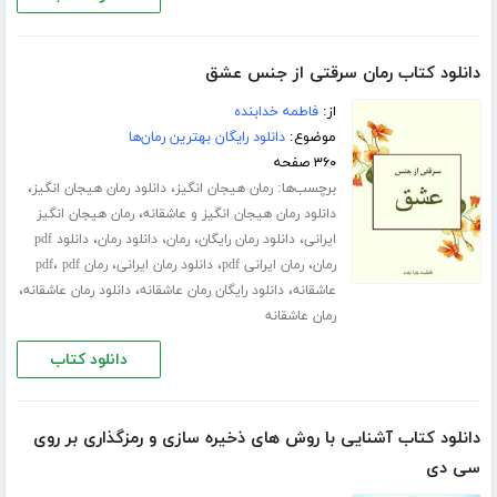
دانلود کتاب رمان سرقتی از جنس عشق
از:
فاطمه خدابنده
موضوع:
دانلود رایگان بهترین رمان‌ها
۳۶۰ صفحه
برچسب‌ها:
،
،
رمان هیجان انگیز
دانلود رمان هیجان انگیز
،
دانلود رمان هیجان انگیز و عاشقانه
رمان هیجان انگیز
،
،
،
،
ایرانی
دانلود رمان رایگان
رمان
دانلود رمان
دانلود pdf
،
،
،
،
رمان
رمان ایرانی pdf
دانلود رمان ایرانی
رمان pdf
pdf
،
،
،
عاشقانه
دانلود رایگان رمان عاشقانه
دانلود رمان عاشقانه
رمان عاشقانه
دانلود کتاب
دانلود کتاب آشنایی با روش های ذخیره سازی و رمزگذاری بر روی
سی دی