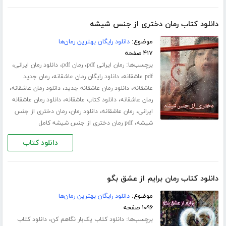
دانلود کتاب رمان دختری از جنس شیشه
موضوع:
دانلود رایگان بهترین رمان‌ها
۴۱۷ صفحه
برچسب‌ها:
،
،
،
رمان ایرانی pdf
رمان pdf
دانلود رمان ایرانی
،
،
pdf عاشقانه
دانلود رایگان رمان عاشقانه
رمان جدید
،
،
،
عاشقانه
دانلود رمان عاشقانه جدید
دانلود رمان عاشقانه
،
،
رمان عاشقانه
دانلود کتاب عاشقانه
دانلود رمان عاشقانه
،
،
،
ایرانی
رمان عاشقانه
دانلود رمان
رمان دختری از جنس
،
شیشه
pdf رمان دختری از جنس شیشه کامل
دانلود کتاب
دانلود کتاب رمان برایم از عشق بگو
موضوع:
دانلود رایگان بهترین رمان‌ها
۱۰۹۶ صفحه
برچسب‌ها:
،
دانلود کتاب یک‌بار نگاهم کن
دانلود کتاب