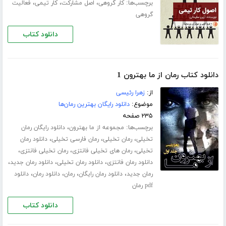
برچسب‌ها:
،
،
،
کار گروهی
اصل مشارکت
کار تیمی
فعالیت
گروهی
دانلود کتاب
دانلود کتاب رمان از ما بهترون 1
از:
زهرا رئیسی
موضوع:
دانلود رایگان بهترین رمان‌ها
۲۳۵ صفحه
برچسب‌ها:
،
مجموعه از ما بهترون
دانلود رایگان رمان
،
،
،
تخیلی
رمان تخیلی
رمان فارسی تخیلی
دانلود رمان
،
،
،
تخیلی
رمان های تخیلی فانتزی
رمان تخیلی فانتزی
،
،
،
دانلود رمان فانتزی
دانلود رمان تخیلی
دانلود رمان جدید
،
،
،
،
رمان جدید
دانلود رمان رایگان
رمان
دانلود رمان
دانلود
pdf رمان
دانلود کتاب