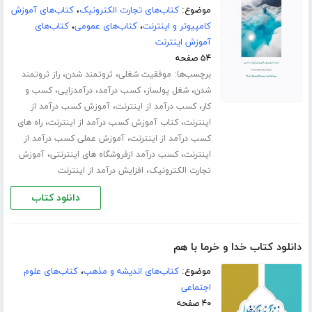
موضوع:
کتاب‌های تجارت الکترونیک
،
کتاب‌های آموزش
کامپیوتر و اینترنت
،
کتاب‌های عمومی
،
کتاب‌های
آموزش اینترنت
۵۴ صفحه
برچسب‌ها:
،
،
موفقیت شغلی
ثروتمند شدن
راز ثروتمند
،
،
،
،
شدن
شغل پولساز
کسب درآمد
درآمدزایی
کسب و
،
،
کار
کسب درآمد از اینترنت
آموزش کسب درآمد از
،
،
اینترنت
کتاب آموزش کسب درآمد از اینترنت
راه های
،
کسب درآمد از اینترنت
آموزش عملی کسب درآمد از
،
،
اینترنت
کسب درآمد ازفروشگاه های اینترنتی
آموزش
،
تجارت الکترونیک
افزایش درآمد از اینترنت
دانلود کتاب
دانلود کتاب خدا و خرما با هم
موضوع:
کتاب‌های اندیشه و مذهب
،
کتاب‌های علوم
اجتماعی
۴۰ صفحه