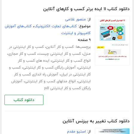
دانلود کتاب ۱۱ ایده برتر کسب و کارهای آنلاین
از:
منصور غلامی
موضوع:
کتاب‌های تجارت الکترونیک
،
کتاب‌های آموزش
کامپیوتر و اینترنت
۹ صفحه
برچسب‌ها:
،
کسب و کار آنلاین
کسب و کار اینترنتی در
،
،
،
منزل
کسب و کار اینترنتی چیست
کسب و کار مجازی
،
انواع کسب و کار اینترنتی
ایده های کسب و کار
،
،
اینترنتی
آموزش رایگان کسب و کار اینترنتی
کسب و
،
کار اینترنتی در ایران
آموزش راه اندازی کسب و کار
،
،
اینترنتی
انواع مدلهای کسب و کار اینترنتی
آموزش
رایگان کسب و کار اینترنتی pdf
دانلود کتاب
دانلود کتاب تغییر به بیزنس آنلاین
از:
استیو مقدم