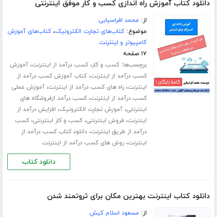
دانلود کتاب آموزش راه اندازی کسب و کار موفق اینترنتی
از:
محمد افراسیابی
موضوع:
کتاب‌های تجارت الکترونیک
،
کتاب‌های آموزش
کامپیوتر و اینترنت
۱۷ صفحه
برچسب‌ها:
،
،
کسب و کار
کسب درآمد از اینترنت
آموزش
،
کسب درآمد از اینترنت
کتاب آموزش کسب درآمد از
،
،
اینترنت
راه های کسب درآمد از اینترنت
آموزش عملی
،
کسب درآمد از اینترنت
کسب درآمد ازفروشگاه های
،
،
اینترنتی
آموزش تجارت الکترونیک
افزایش درآمد از
،
،
،
اینترنت
فروش اینترنتی
کسب و کار اینترنتی
کسب
،
درآمد از طریق اینترنت
دانلود کتاب کسب درآمد از
،
اینترنت
روش های کسب درآمد از اینترنت
دانلود کتاب
دانلود کتاب اینترنت بهترین مکان برای ثروتمند شدن
از:
مسعود اسلام کیش