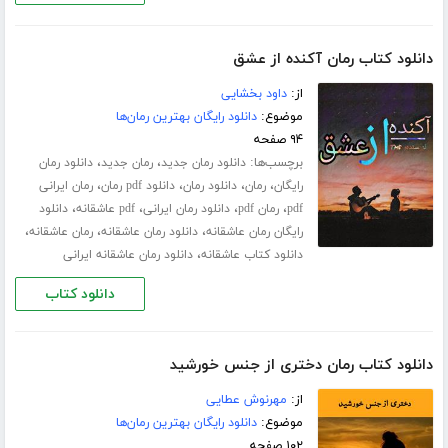
دانلود کتاب رمان آکنده از عشق
از:
داود بخشایی
موضوع:
دانلود رایگان بهترین رمان‌ها
۹۴ صفحه
برچسب‌ها:
،
،
دانلود رمان جدید
رمان جدید
دانلود رمان
،
،
،
،
رایگان
رمان
دانلود رمان
دانلود pdf رمان
رمان ایرانی
،
،
،
،
pdf
رمان pdf
دانلود رمان ایرانی
pdf عاشقانه
دانلود
،
،
،
رایگان رمان عاشقانه
دانلود رمان عاشقانه
رمان عاشقانه
،
دانلود کتاب عاشقانه
دانلود رمان عاشقانه ایرانی
دانلود کتاب
دانلود کتاب رمان دختری از جنس خورشید
از:
مهرنوش عطایی
موضوع:
دانلود رایگان بهترین رمان‌ها
۱۰۲ صفحه