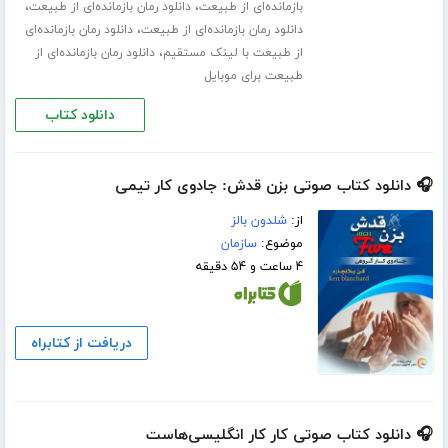
،
،
بازمانده‌ای از طبیعت
دانلود رمان بازمانده‌ای از طبیعت
،
دانلود رمان بازمانده‌ای از طبیعت
دانلود رمان بازمانده‌ای
،
از طبیعت با لینک مستقیم
دانلود رمان بازمانده‌ای از
طبیعت برای موبایل
دانلود کتاب
🎧 دانلود کتاب صوتی بزن قدش: جادوی کار تیمی
از:
شلدون بالز
موضوع:
سازمان
۴ ساعت و ۵۴ دقیقه
دریافت از کتابراه
🎧 دانلود کتاب صوتی کار کار انگلیسی‌هاست