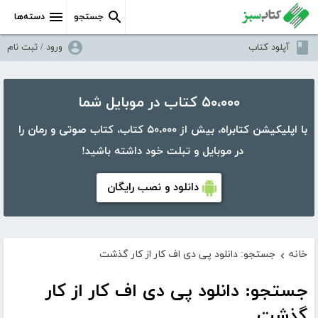
جستجو
دسته‌ها
آپلود کتاب
ورود / ثبت نام
۵۰،۰۰۰ کتاب در موبایل شما
با اپلیکیشن کتابراه، بیش از ۵۰،۰۰۰ کتاب، کتاب صوتی و رمان را
در موبایل و تبلت خود داشته باشید!
دانلود و نصب رایگان
خانه
جستجو: دانلود پی دی اف کار از کار گذشت
›
جستجو: دانلود پی دی اف کار از کار
گذشت