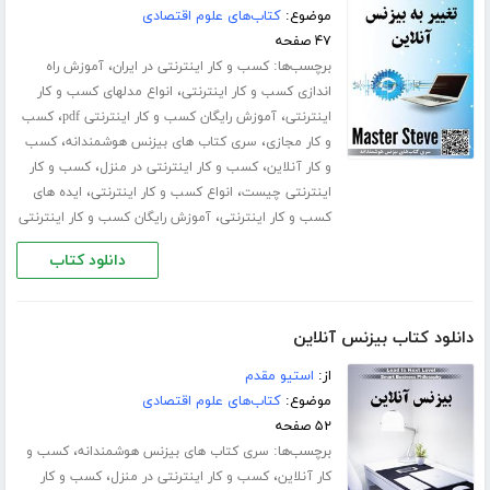
موضوع:
کتاب‌های علوم اقتصادی
۴۷ صفحه
برچسب‌ها:
،
کسب و کار اینترنتی در ایران
آموزش راه
،
اندازی کسب و کار اینترنتی
انواع مدلهای کسب و کار
،
،
اینترنتی
آموزش رایگان کسب و کار اینترنتی pdf
کسب
،
،
و کار مجازی
سری کتاب های بیزنس هوشمندانه
کسب
،
،
و کار آنلاین
کسب و کار اینترنتی در منزل
کسب و کار
،
،
اینترنتی چیست
انواع کسب و کار اینترنتی
ایده های
،
کسب و کار اینترنتی
آموزش رایگان کسب و کار اینترنتی
دانلود کتاب
دانلود کتاب بیزنس آنلاین
از:
استیو مقدم
موضوع:
کتاب‌های علوم اقتصادی
۵۲ صفحه
برچسب‌ها:
،
سری کتاب های بیزنس هوشمندانه
کسب و
،
،
کار آنلاین
کسب و کار اینترنتی در منزل
کسب و کار