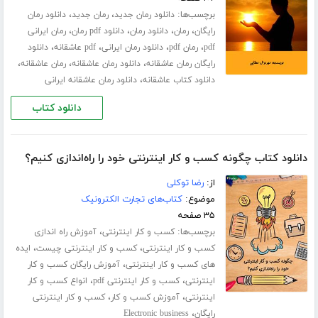
برچسب‌ها:
،
،
دانلود رمان جدید
رمان جدید
دانلود رمان
،
،
،
،
رایگان
رمان
دانلود رمان
دانلود pdf رمان
رمان ایرانی
،
،
،
،
pdf
رمان pdf
دانلود رمان ایرانی
pdf عاشقانه
دانلود
،
،
،
رایگان رمان عاشقانه
دانلود رمان عاشقانه
رمان عاشقانه
،
دانلود کتاب عاشقانه
دانلود رمان عاشقانه ایرانی
دانلود کتاب
دانلود کتاب چگونه کسب و کار اینترنتی خود را راه‌اندازی کنیم؟
از:
رضا توکلی
موضوع:
کتاب‌های تجارت الکترونیک
۳۵ صفحه
برچسب‌ها:
،
کسب و کار اینترنتی
آموزش راه اندازی
،
،
کسب و کار اینترنتی
کسب و کار اینترنتی چیست
ایده
،
های کسب و کار اینترنتی
آموزش رایگان کسب و کار
،
،
اینترنتی
کسب و کار اینترنتی pdf
انواع کسب و کار
،
،
اینترنتی
آموزش کسب و کار
کسب و کار اینترنتی
،
رایگان
Electronic business