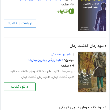
۲۹۲ صفحه
دریافت از کتابراه
دانلود رمان گذشت زمان
از:
شیرین سعادتی
موضوع:
دانلود رایگان بهترین رمان‌ها
۲۰۶ صفحه
برچسب‌ها:
،
،
دانلود رمان عاشقانه
رمان عاشقانه
دانلود
،
کتاب گذشت زمان
دانلود رمان گذشت زمان
دانلود کتاب
دانلود کتاب رمان در پی تاریکی