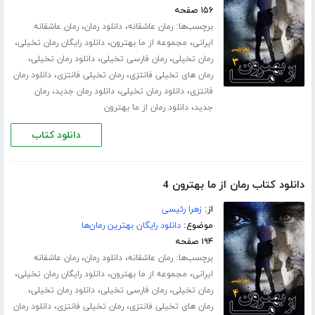
۱۵۶ صفحه
برچسب‌ها:
،
،
رمان عاشقانه
دانلود رمان
رمان عاشقانه
،
،
،
ایرانی
مجموعه از ما بهترون
دانلود رایگان رمان تخیلی
،
،
،
رمان تخیلی
رمان فارسی تخیلی
دانلود رمان تخیلی
،
،
رمان های تخیلی فانتزی
رمان تخیلی فانتزی
دانلود رمان
،
،
،
فانتزی
دانلود رمان تخیلی
دانلود رمان جدید
رمان
،
جدید
دانلود رمان از ما بهترون
دانلود کتاب
دانلود کتاب رمان از ما بهترون 4
از:
زهرا رئیسی
موضوع:
دانلود رایگان بهترین رمان‌ها
۱۹۴ صفحه
برچسب‌ها:
،
،
رمان عاشقانه
دانلود رمان
رمان عاشقانه
،
،
،
ایرانی
مجموعه از ما بهترون
دانلود رایگان رمان تخیلی
،
،
،
رمان تخیلی
رمان فارسی تخیلی
دانلود رمان تخیلی
،
،
رمان های تخیلی فانتزی
رمان تخیلی فانتزی
دانلود رمان