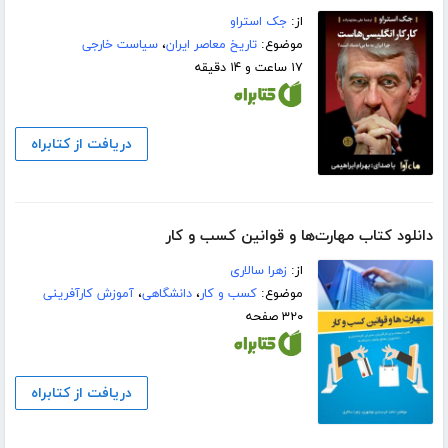
از:
جک استراو
موضوع:
تاریخ معاصر ایران
،
سیاست خارجی
۱۷ ساعت و ۱۴ دقیقه
دریافت از کتابراه
دانلود کتاب مهارت‌ها و قوانین کسب و کار
از:
زهرا سالاری
موضوع:
کسب و کار
،
دانشگاهی
،
آموزش کارآفرینی
۳۲۰ صفحه
دریافت از کتابراه