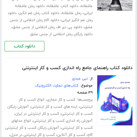
،
،
عاشقانه
دانلود کتاب عاشقانه
دانلود رمان عاشقانه
،
،
،
ایرانی
رمان عاشقانه
دانلود کتاب رمان غم انگیز
دانلود
،
رمان غم انگیز ایرانی
دانلود pdf رمان انتقامی از جنس
،
،
عشق
دانلود پی دی اف رمان انتقامی از جنس عشق
دانلود رایگان رمان انتقامی از جنس عشق
دانلود کتاب
دانلود کتاب راهنمای جامع راه اندازی کسب و کار اینترنتی
از:
نبی عبدی
موضوع:
کتاب‌های تجارت الکترونیک
۳۹ صفحه
برچسب‌ها:
،
کسب و کار مجازی
انواع کسب و کار
،
،
اینترنتی
ایده های کسب و کار اینترنتی
آموزش رایگان
،
،
کسب و کار اینترنتی
کسب و کار اینترنتی در ایران
،
آموزش راه اندازی کسب و کار اینترنتی
انواع مدلهای
،
کسب و کار اینترنتی
آموزش رایگان کسب و کار اینترنتی
،
،
،
pdf
کسب و کار آنلاین
کسب و کار اینترنتی در منزل