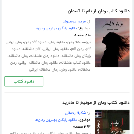
دانلود کتاب رمان از بام تا آسمان
از:
مریم موسیوند
موضوع:
دانلود رایگان بهترین رمان‌ها
۸۱۰ صفحه
برچسب‌ها:
،
،
،
رمان
دانلود رمان
دانلود pdf رمان
رمان ایرانی
،
،
،
،
pdf
رمان pdf
دانلود رمان ایرانی
pdf عاشقانه
دانلود
،
،
،
رایگان رمان عاشقانه
دانلود رمان عاشقانه
رمان عاشقانه
،
،
دانلود کتاب عاشقانه
دانلود رمان عاشقانه ایرانی
رمان
،
،
عاشقانه
دانلود رمان
رمان عاشقانه ایرانی
دانلود کتاب
دانلود کتاب رمان از مونیخ تا مادرید
از:
شکیلا رحمانی
موضوع:
دانلود رایگان بهترین رمان‌ها
۳۹۳ صفحه
برچسب‌ها:
،
،
،
دانلود رمان رایگان
رمان
دانلود رمان
دانلود