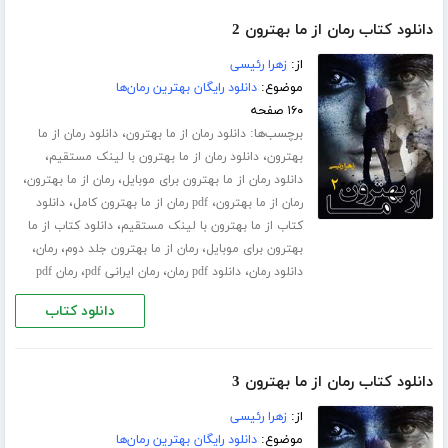
دانلود کتاب رمان از ما بهترون 2
از:
زهرا رئیسی
موضوع:
دانلود رایگان بهترین رمان‌ها
۱۶۰ صفحه
برچسب‌ها:
،
دانلود رمان از ما بهترون
دانلود رمان از ما
،
،
بهترون
دانلود رمان از ما بهترون با لینک مستقیم
،
،
دانلود رمان از ما بهترون برای موبایل
رمان از ما بهترون
،
،
رمان از ما بهترون
pdf رمان از ما بهترون کامل
دانلود
،
کتاب از ما بهترون با لینک مستقیم
دانلود کتاب از ما
،
،
،
بهترون برای موبایل
رمان از ما بهترون جلد دوم
رمان
،
،
،
دانلود رمان
دانلود pdf رمان
رمان ایرانی pdf
رمان pdf
دانلود کتاب
دانلود کتاب رمان از ما بهترون 3
از:
زهرا رئیسی
موضوع:
دانلود رایگان بهترین رمان‌ها