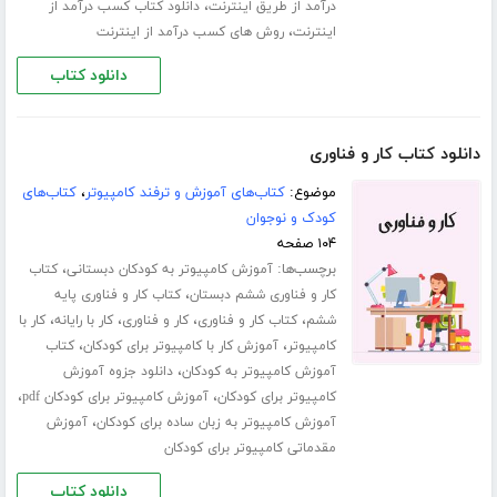
،
درآمد از طریق اینترنت
دانلود کتاب کسب درآمد از
،
اینترنت
روش های کسب درآمد از اینترنت
دانلود کتاب
دانلود کتاب کار و فناوری
موضوع:
کتاب‌های آموزش و ترفند کامپیوتر
،
کتاب‌های
کودک و نوجوان
۱۰۴ صفحه
برچسب‌ها:
،
آموزش کامپیوتر به کودکان دبستانی
کتاب
،
کار و فناوری ششم دبستان
کتاب کار و فناوری پایه
،
،
،
،
ششم
کتاب کار و فناوری
کار و فناوری
کار با رایانه
کار با
،
،
کامپیوتر
آموزش کار با کامپیوتر برای کودکان
کتاب
،
آموزش کامپیوتر به کودکان
دانلود جزوه آموزش
،
،
کامپیوتر برای کودکان
آموزش کامپیوتر برای کودکان pdf
،
آموزش کامپیوتر به زبان ساده برای کودکان
آموزش
مقدماتی کامپیوتر برای کودکان
دانلود کتاب