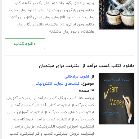
،
،
برایم از عشق بگو
جلد دوم رمان یک بار نگاهم کن
،
،
،
،
دانلود رمان رایگان
رمان
دانلود رمان
دانلود رمان جدید
،
،
،
،
رمان جدید
دانلود pdf رمان
رمان ایرانی pdf
رمان pdf
،
،
دانلود رمان ایرانی
pdf عاشقانه
دانلود رایگان رمان
،
عاشقانه
دانلود رمان عاشقانه
دانلود کتاب
دانلود کتاب کسب درآمد از اینترنت برای مبتدیان
از:
اشرف مرادخانی
موضوع:
کتاب‌های تجارت الکترونیک
۱۳ صفحه
برچسب‌ها:
،
،
کسب و کار
کسب درآمد از اینترنت
آموزش
،
کسب درآمد از اینترنت
کتاب آموزش کسب درآمد از
،
،
اینترنت
راه های کسب درآمد از اینترنت
آموزش عملی
،
کسب درآمد از اینترنت
کسب درآمد ازفروشگاه های
،
،
اینترنتی
آموزش تجارت الکترونیک
افزایش درآمد از
،
،
،
اینترنت
فروش اینترنتی
کسب و کار اینترنتی
کسب