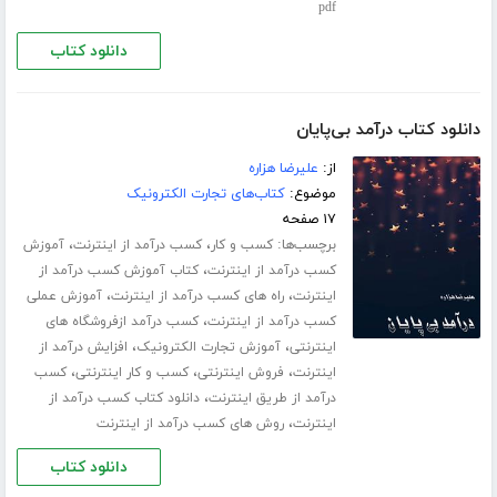
pdf
دانلود کتاب
دانلود کتاب درآمد بی‌پایان
از:
علیرضا هزاره
موضوع:
کتاب‌های تجارت الکترونیک
۱۷ صفحه
برچسب‌ها:
،
،
کسب و کار
کسب درآمد از اینترنت
آموزش
،
کسب درآمد از اینترنت
کتاب آموزش کسب درآمد از
،
،
اینترنت
راه های کسب درآمد از اینترنت
آموزش عملی
،
کسب درآمد از اینترنت
کسب درآمد ازفروشگاه های
،
،
اینترنتی
آموزش تجارت الکترونیک
افزایش درآمد از
،
،
،
اینترنت
فروش اینترنتی
کسب و کار اینترنتی
کسب
،
درآمد از طریق اینترنت
دانلود کتاب کسب درآمد از
،
اینترنت
روش های کسب درآمد از اینترنت
دانلود کتاب