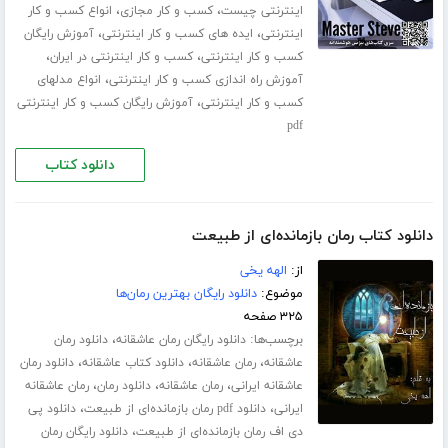
،
،
اینترنتی چیست
کسب و کار مجازی
انواع کسب و کار
،
،
اینترنتی
ایده های کسب و کار اینترنتی
آموزش رایگان
،
،
کسب و کار اینترنتی
کسب و کار اینترنتی در ایران
،
آموزش راه اندازی کسب و کار اینترنتی
انواع مدلهای
،
کسب و کار اینترنتی
آموزش رایگان کسب و کار اینترنتی
pdf
دانلود کتاب
دانلود کتاب رمان بازمانده‌ای از طبیعت
از:
الهه یخی
موضوع:
دانلود رایگان بهترین رمان‌ها
۳۲۵ صفحه
برچسب‌ها:
،
دانلود رایگان رمان عاشقانه
دانلود رمان
،
،
،
عاشقانه
رمان عاشقانه
دانلود کتاب عاشقانه
دانلود رمان
،
،
،
عاشقانه ایرانی
رمان عاشقانه
دانلود رمان
رمان عاشقانه
،
،
ایرانی
دانلود pdf رمان بازمانده‌ای از طبیعت
دانلود پی
،
دی اف رمان بازمانده‌ای از طبیعت
دانلود رایگان رمان