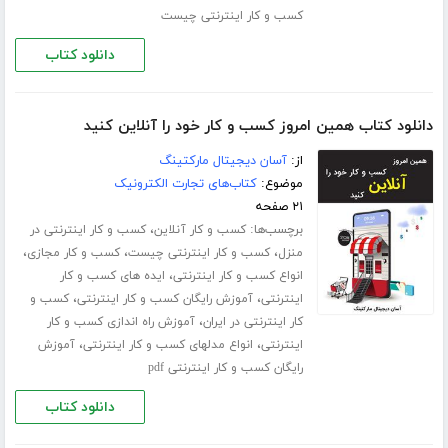
کسب و کار اینترنتی چیست
دانلود کتاب
دانلود کتاب همین امروز کسب و کار خود را آنلاین کنید
از:
آسان دیجیتال مارکتینگ
موضوع:
کتاب‌های تجارت الکترونیک
۲۱ صفحه
برچسب‌ها:
،
کسب و کار آنلاین
کسب و کار اینترنتی در
،
،
،
منزل
کسب و کار اینترنتی چیست
کسب و کار مجازی
،
انواع کسب و کار اینترنتی
ایده های کسب و کار
،
،
اینترنتی
آموزش رایگان کسب و کار اینترنتی
کسب و
،
کار اینترنتی در ایران
آموزش راه اندازی کسب و کار
،
،
اینترنتی
انواع مدلهای کسب و کار اینترنتی
آموزش
رایگان کسب و کار اینترنتی pdf
دانلود کتاب