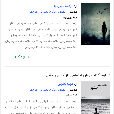
از:
عرفانه میرزانیا
موضوع:
دانلود رایگان بهترین رمان‌ها
۶۹۰ صفحه
برچسب‌ها:
،
،
،
دانلود رمان رایگان
رمان
دانلود رمان
دانلود
،
،
،
،
pdf رمان
رمان ایرانی pdf
رمان pdf
دانلود رمان ایرانی
،
،
pdf عاشقانه
دانلود رایگان رمان عاشقانه
دانلود رمان
،
،
،
عاشقانه
رمان عاشقانه
دانلود کتاب عاشقانه
دانلود رمان
،
،
عاشقانه ایرانی
رمان عاشقانه
دانلود رمان
دانلود کتاب
دانلود کتاب رمان انتقامی از جنس عشق
از:
مهیا یاقوتی
موضوع:
دانلود رایگان بهترین رمان‌ها
۶۰۱ صفحه
برچسب‌ها:
،
دانلود رمان ایرانی
دانلود کتاب رمان انتقامی
،
،
از جنس عشق
دانلود رمان انتقامی از جنس عشق
دانلود
،
،
،
رمان ایرانی
رمان غم انگیز
دانلود رمان عاشقانه
رمان