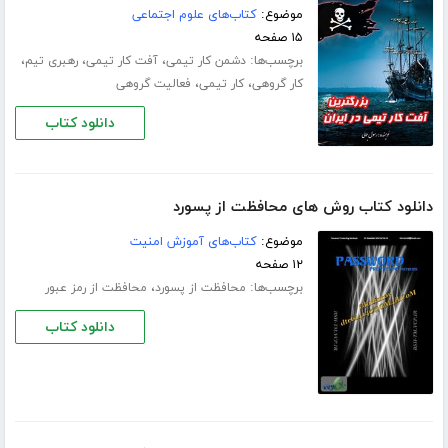
موضوع:
کتاب‌های علوم اجتماعی
۱۵ صفحه
برچسب‌ها:
،
،
،
دشمن کار تیمی
آفت کار تیمی
رهبری تیم
،
،
کار گروهی
کار تیمی
فعالیت گروهی
دانلود کتاب
دانلود کتاب روش های محافظت از پسورد
موضوع:
کتاب‌های آموزش امنیت
۱۲ صفحه
برچسب‌ها:
،
محافظت از پسورد
محافظت از رمز عبور
دانلود کتاب