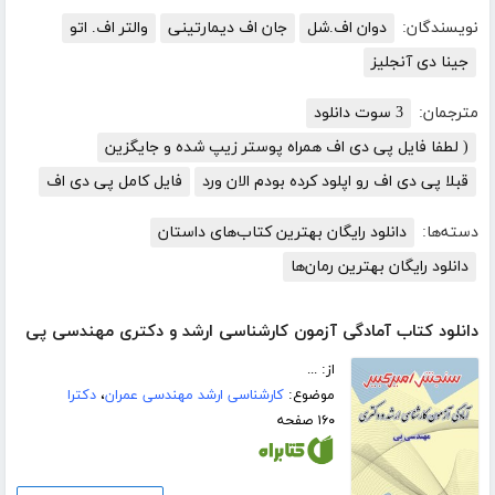
نویسندگان:
دوان اف.شل
جان اف دیمارتینی
والتر اف. اتو
جینا دی آنجلیز
مترجمان:
3 سوت دانلود
( لطفا فایل پی دی اف همراه پوستر زیپ شده و جایگزین
قبلا پی دی اف رو اپلود کرده بودم الان ورد
فایل کامل پی دی اف
دسته‌ها:
دانلود رایگان بهترین کتاب‌های داستان
دانلود رایگان بهترین رمان‌ها
دانلود کتاب آمادگی آزمون کارشناسی ارشد و دکتری مهندسی پی
از: ...
موضوع:
کارشناسی ارشد مهندسی عمران
،
دکترا
۱۶۰ صفحه