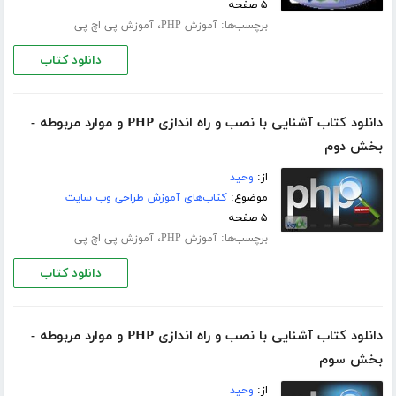
۵ صفحه
برچسب‌ها:
،
آموزش PHP
آموزش پی اچ پی
دانلود کتاب
دانلود کتاب آشنایی با نصب و راه اندازی PHP و موارد مربوطه -
بخش دوم
از:
وحید
موضوع:
کتاب‌های آموزش طراحی وب سایت
۵ صفحه
برچسب‌ها:
،
آموزش PHP
آموزش پی اچ پی
دانلود کتاب
دانلود کتاب آشنایی با نصب و راه اندازی PHP و موارد مربوطه -
بخش سوم
از:
وحید