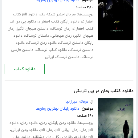
موضوع:
دانلود رایگان بهترین رمان‌ها
۲۸۰ صفحه
برچسب‌ها:
،
سریال احضار شبکه یک
دانلود pdf کتاب
،
،
احضار 2
دانلود رایگان کتاب احضار 2
دانلود پی دی اف
،
،
،
کتاب احضار 2
رمان ترسناک
داستان هیجان انگیز
رمان
،
،
،
هیجان انگیز
رمان هیجانی
داستان ترسناک
دانلود
،
،
رایگان داستان ترسناک
دانلود رمان ترسناک
دانلود
،
،
داستان ترسناک
دانلود کتاب ترسناک
داستان فارسی
،
ترسناک
داستان ترسناک ایرانی
دانلود کتاب
دانلود کتاب رمان در پی تاریکی
از:
عرفانه میرزانیا
موضوع:
دانلود رایگان بهترین رمان‌ها
۶۹۰ صفحه
برچسب‌ها:
،
،
،
دانلود رمان رایگان
رمان
دانلود رمان
دانلود
،
،
،
،
pdf رمان
رمان ایرانی pdf
رمان pdf
دانلود رمان ایرانی
،
،
pdf عاشقانه
دانلود رایگان رمان عاشقانه
دانلود رمان