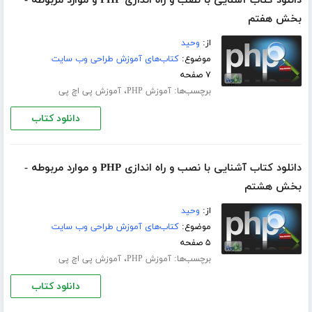
دانلود کتاب آشنایی با نصب و راه اندازی PHP و موارد مربوطه -
بخش هفتم
از:
وحید
موضوع:
کتاب‌های آموزش طراحی وب سایت
۷ صفحه
برچسب‌ها:
،
آموزش PHP
آموزش پی اچ پی
دانلود کتاب
دانلود کتاب آشنایی با نصب و راه اندازی PHP و موارد مربوطه -
بخش هشتم
از:
وحید
موضوع:
کتاب‌های آموزش طراحی وب سایت
۵ صفحه
برچسب‌ها:
،
آموزش PHP
آموزش پی اچ پی
دانلود کتاب