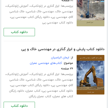
۲۱ صفحه
برچسب‌ها:
،
،
ابزار گذاری در ژئوتکنیک
آموزش ژئوتکنیک
،
،
مهندسی خاک
مهندسی خاک شناسی
خاک شناسی
،
،
،
pdf
مهندسی پی
دانلود رایگان کتاب مهندسی پی
دانلود کتاب مهندسی پی
دانلود کتاب
دانلود کتاب پایش و ابزار گذاری در مهندسی خاک و پی
از:
ایمان الیاسیان
موضوع:
کتاب‌های مهندسی عمران
۲۶ صفحه
برچسب‌ها:
،
،
ابزار گذاری در ژئوتکنیک
آموزش ژئوتکنیک
،
،
مهندسی خاک
مهندسی خاک شناسی
خاک شناسی
،
،
،
pdf
مهندسی پی
دانلود رایگان کتاب مهندسی پی
،
،
دانلود کتاب مهندسی پی
کتاب عمران
دانلود رایگان
،
کتاب های عمران
کتاب عمران رایگان
دانلود کتاب