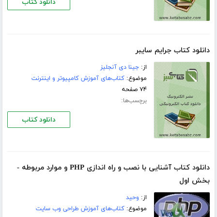
دانلود کتاب
دانلود کتاب جرایم سایبر
از:
جینا دی آنجلیز
موضوع:
کتاب‌های آموزش کامپیوتر و اینترنت
۷۴ صفحه
برچسب‌ها:
دانلود کتاب
دانلود کتاب آشنایی با نصب و راه اندازی PHP و موارد مربوطه -
بخش اول
از:
وحید
موضوع:
کتاب‌های آموزش طراحی وب سایت