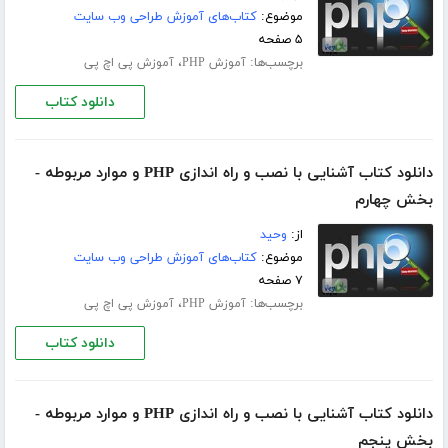
موضوع:
کتاب‌های آموزش طراحی وب سایت
۵ صفحه
برچسب‌ها:
،
آموزش PHP
آموزش پی اچ پی
دانلود کتاب
دانلود کتاب آشنایی با نصب و راه اندازی PHP و موارد مربوطه -
بخش چهارم
از:
وحید
موضوع:
کتاب‌های آموزش طراحی وب سایت
۷ صفحه
برچسب‌ها:
،
آموزش PHP
آموزش پی اچ پی
دانلود کتاب
دانلود کتاب آشنایی با نصب و راه اندازی PHP و موارد مربوطه -
بخش پنجم