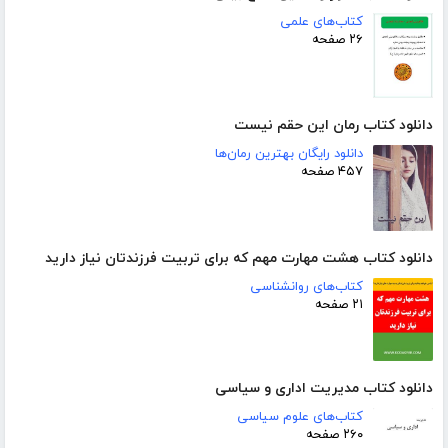
کتاب‌های علمی
۲۶ صفحه
دانلود کتاب رمان این حقم نیست
دانلود رایگان بهترین رمان‌ها
۴۵۷ صفحه
دانلود کتاب هشت مهارت مهم که برای تربیت فرزندتان نیاز دارید
کتاب‌های روانشناسی
۲۱ صفحه
دانلود کتاب مدیریت اداری و سیاسی
کتاب‌های علوم سیاسی
۲۶۰ صفحه