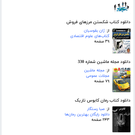
دانلود کتاب شکستن مرزهای فروش
از:
ژان بقوسیان
کتاب‌های علوم اقتصادی
۳۹ صفحه
دانلود مجله ماشین شماره 330
از:
مجله ماشین
مجلات عمومی
۷۹ صفحه
دانلود کتاب رمان کابوس تاریک
از:
صبا رستگار
دانلود رایگان بهترین رمان‌ها
۲۴۳ صفحه