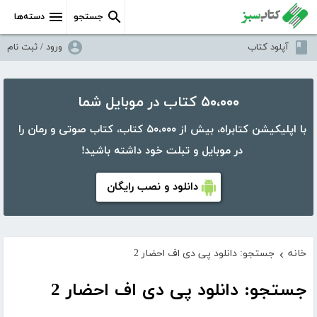
جستجو
دسته‌ها
آپلود کتاب
ورود / ثبت نام
۵۰،۰۰۰ کتاب در موبایل شما
با اپلیکیشن کتابراه، بیش از ۵۰،۰۰۰ کتاب، کتاب صوتی و رمان را
در موبایل و تبلت خود داشته باشید!
دانلود و نصب رایگان
خانه
جستجو: دانلود پی دی اف احضار 2
›
جستجو: دانلود پی دی اف احضار 2