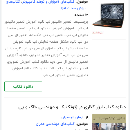
موضوع:
کتاب‌های آموزش و ترفند کامپیوتر
،
کتاب‌های
آموزش سخت افزار
۱۶ صفحه
برچسب‌ها:
،
تعمیر مانیتور لپ تاپ
آموزش تعمیر مانیتور
،
،
لپ تاپ
آموزش تعویض مانیتور لپ تاپ
تعمیر صفحه
،
،
نمایش لپ تاپ
تعمیر لپ تاپ شکسته
تعمیر ال سی
،
،
دی لپ تاپ
مشکل صفحه نمایش لپ تاپ
تعویض
،
،
صفحه نمایش لپ تاپ
اجزای ال سی دی لپ تاپ
برد ال
،
،
سی دی لپ تاپ
آموزش تعمیر مانیتور
دانلود آموزش
،
تعمیر مانیتور ال سی دی
دانلود کتاب آموزش تصویری
،
تعمیر مانیتور لپ تاپ pdf
دانلود کتاب pdf آموزش
تصویری تعمیر مانیتور لپ تاپ
دانلود کتاب
دانلود کتاب ابزار گذاری در ژئوتکنیک و مهندسی خاک و پی
از:
ایمان الیاسیان
موضوع:
کتاب‌های مهندسی عمران