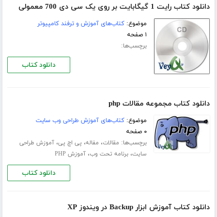
دانلود کتاب رایت 1 گیگابایت بر روی یک سی دی 700 معمولی
موضوع:
کتاب‌های آموزش و ترفند کامپیوتر
۱ صفحه
برچسب‌ها:
دانلود کتاب
دانلود کتاب مجموعه مقالات php
موضوع:
کتاب‌های آموزش طراحی وب سایت
۰ صفحه
برچسب‌ها:
،
،
،
مقالات
مفاله
پی اچ پی
آموزش طراحی
،
،
سایت
برنامه تحت وب
آموزش PHP
دانلود کتاب
دانلود کتاب آموزش ابزار Backup در ویندوز XP