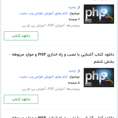
از:
وحید
موضوع:
کتاب‌های آموزش طراحی وب سایت
۶ صفحه
برچسب‌ها:
،
آموزش PHP
آموزش پی اچ پی
دانلود کتاب
دانلود کتاب آشنایی با نصب و راه اندازی PHP و موارد مربوطه -
بخش ششم
از:
وحید
موضوع:
کتاب‌های آموزش طراحی وب سایت
۵ صفحه
برچسب‌ها:
،
آموزش PHP
آموزش پی اچ پی
دانلود کتاب