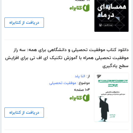
۹۸ صفحه
دریافت از کتابراه
دانلود کتاب موفقیت تحصیلی و دانشگاهی برای همه: سه راز
موفقیت تحصیلی همراه با آموزش تکنیک ای اف تی برای افزایش
سطح یادگیری
از:
النا پلد
موضوع:
موفقیت تحصیلی
۱۰۴ صفحه
دریافت از کتابراه