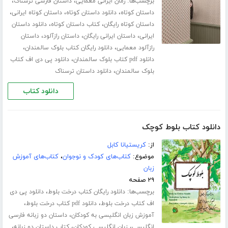
برچسب‌ها:
،
،
رمان ایرانی معمایی
داستان فارسی ترسناک
،
،
،
داستان کوتاه
دانلود داستان کوتاه
داستان کوتاه ایرانی
،
،
داستان کوتاه رایگان
کتاب داستان کوتاه
دانلود داستان
،
،
،
ایرانی
داستان ایرانی رایگان
داستان رازآلود
داستان
،
،
رازآلود معمایی
دانلود رایگان کتاب بلوک سالمندان
،
دانلود pdf کتاب بلوک سالمندان
دانلود پی دی اف کتاب
،
بلوک سالمندان
دانلود داستان ترسناک
دانلود کتاب
دانلود کتاب بلوط کوچک
از:
کریستیانا کابل
موضوع:
کتاب‌های کودک و نوجوان
،
کتاب‌های آموزش
زبان
۲۹ صفحه
برچسب‌ها:
،
دانلود رایگان کتاب درخت بلوط
دانلود پی دی
،
،
اف کتاب درخت بلوط
دانلود pdf کتاب درخت بلوط
،
آموزش زبان انگلیسی به کودکان
داستان دو زبانه فارسی
،
،
،
انگلیسی
زبان انگلیسی کودکان
کتاب داستان دو زبانه