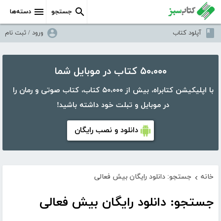
جستجو
دسته‌ها
آپلود کتاب
ورود / ثبت نام
۵۰،۰۰۰ کتاب در موبایل شما
با اپلیکیشن کتابراه، بیش از ۵۰،۰۰۰ کتاب، کتاب صوتی و رمان را
در موبایل و تبلت خود داشته باشید!
دانلود و نصب رایگان
خانه
جستجو: دانلود رایگان بیش فعالی
›
جستجو: دانلود رایگان بیش فعالی