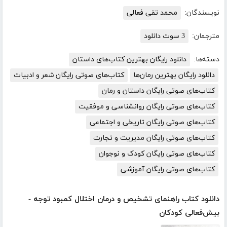
نویسندگان:
محمد تقی فعالی
مترجمان:
3 سوت دانلود
دسته‌ها:
دانلود رایگان بهترین کتاب‌های داستان
دانلود رایگان بهترین رمان‌ها
کتاب‌های صوتی رایگان شعر و ادبیات
کتاب‌های صوتی رایگان داستان و رمان
کتاب‌های صوتی رایگان روانشناسی و موفقیت
کتاب‌های صوتی رایگان تاریخی و اجتماعی
کتاب‌های صوتی رایگان مدیریت و تجارت
کتاب‌های صوتی رایگان کودک و نوجوان
کتاب‌های صوتی رایگان آموزشی
دانلود کتاب راهنمای تشخیص و درمان اختلال کمبود توجه -
بیش‌فعالی کودکان