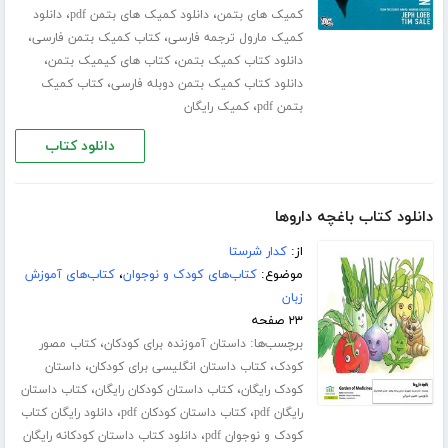
،
،
کمیک های بتمن
دانلود کمیک های بتمن pdf
دانلود
،
،
کمیک مارول ترجمه فارسی
کتاب کمیک بتمن فارسی
،
،
دانلود کتاب کمیک بتمن
کتاب های کیمیک بتمن
،
دانلود کتاب کمیک بتمن دوبله فارسی
کتاب کمیک
،
بتمن pdf
کمیک رایگان
دانلود کتاب
دانلود کتاب باغچه داروها
از:
کدار شرستا
موضوع:
کتاب‌های کودک و نوجوان
،
کتاب‌های آموزش
زبان
۲۳ صفحه
برچسب‌ها:
،
داستان آموزنده برای کودکان
کتاب مصور
،
،
کودک
کتاب داستان انگلیسی برای کودکان
داستان
،
،
کودک رایگان
کتاب داستان کودکان رایگان
کتاب داستان
،
،
رایگان pdf
کتاب داستان کودکان pdf
دانلود رایگان کتاب
،
کودک و نوجوان pdf
دانلود کتاب داستان کودکانه رایگان