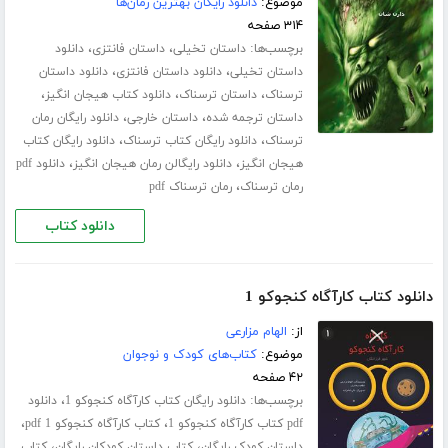
موضوع:
دانلود رایگان بهترین رمان‌ها
۳۱۴ صفحه
برچسب‌ها:
،
،
داستان تخیلی
داستان فانتزی
دانلود
،
،
داستان تخیلی
دانلود داستان فانتزی
دانلود داستان
،
،
،
ترسناک
داستان ترسناک
دانلود کتاب هیجان انگیز
،
،
داستان ترجمه شده
داستان خارجی
دانلود رایگان رمان
،
،
ترسناک
دانلود رایگان کتاب ترسناک
دانلود رایگان کتاب
،
،
هیجان انگیز
دانلود رایگالن رمان هیجان انگیز
دانلود pdf
،
رمان ترسناک
رمان ترسناک pdf
دانلود کتاب
دانلود کتاب کارآگاه کنجوکو 1
از:
الهام مزارعی
موضوع:
کتاب‌های کودک و نوجوان
۴۲ صفحه
برچسب‌ها:
،
دانلود رایگان کتاب کارآگاه کنجوکو 1
دانلود
،
،
pdf کتاب کارآگاه کنجوکو 1
کتاب کارآگاه کنجوکو 1 pdf
،
،
داستان کودک رایگان
کتاب داستان کودکان رایگان
کتاب