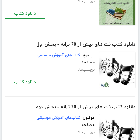
برچسب‌ها:
دانلود کتاب
دانلود کتاب نت های بیش از 70 ترانه - بخش اول
موضوع:
کتاب‌های آموزش موسیقی
۰ صفحه
برچسب‌ها:
دانلود کتاب
دانلود کتاب نت های بیش از 70 ترانه - بخش دوم
موضوع:
کتاب‌های آموزش موسیقی
۰ صفحه
برچسب‌ها: