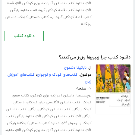
،
،
pdf
دانلود کتاب داستان آموزنده برای کودکان pdf
قصه
،
،
pdf
دانلود کتاب قصه کودکان گروه الف
دانلود رایگان
،
،
کتاب قصه کودکان گروه ب
کتاب داستان کودک
داستان
بچگانه
دانلود کتاب
دانلود کتاب چرا زنبورها وزوز می‌کنند؟
از:
نابانیتا دشموخ
موضوع:
کتاب‌های کودک و نوجوان
،
کتاب‌های آموزش
زبان
۲۰ صفحه
برچسب‌ها:
،
داستان آموزنده برای کودکان
کتاب مصور
،
،
کودک
کتاب داستان انگلیسی برای کودکان
داستان
،
،
کودک رایگان
کتاب داستان کودکان رایگان
کتاب داستان
،
،
رایگان pdf
کتاب داستان کودکان pdf
دانلود رایگان کتاب
،
کودک و نوجوان pdf
دانلود کتاب داستان کودکانه رایگان
،
،
pdf
دانلود کتاب داستان آموزنده برای کودکان pdf
دانلود