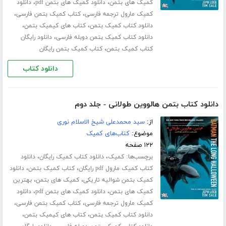
،
،
کمیک های بتمن
دانلود کمیک های بتمن pdf
دانلود
،
،
کمیک مارول ترجمه فارسی
کتاب کمیک بتمن فارسی
،
،
دانلود کتاب کمیک بتمن
کتاب های کیمیک بتمن
،
دانلود کتاب کمیک بتمن دوبله فارسی
دانلود رایگان
،
کتاب کمیک بتمن
کتاب کمیک بتمن رایگان
دانلود کتاب
دانلود کتاب بتمن هالووین طولانی - جلد دوم
از:
سید محمدعلی شیخ الاسلام نوری
موضوع:
کتاب‌های کمیک
۱۲۲ صفحه
برچسب‌ها:
،
،
کمیک
دانلود کتاب کمیک رایگان
دانلود
،
،
کتاب کمیک مارول pdf رایگان
کتاب کمیک بتمن
دانلود
،
،
کمیک بتمن شوالیه تاریکی
کمیک های بتمن
بهترین
،
،
کمیک های بتمن
دانلود کمیک های بتمن pdf
دانلود
،
،
کمیک مارول ترجمه فارسی
کتاب کمیک بتمن فارسی
،
،
دانلود کتاب کمیک بتمن
کتاب های کیمیک بتمن