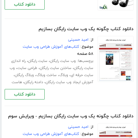
دانلود کتاب
دانلود کتاب چگونه یک وب سایت رایگان بسازیم
از:
امید حسینی
موضوع:
کتاب‌های آموزش طراحی وب سایت
۵۸ صفحه
برچسب‌ها:
،
،
وب سایت رایگان
سایت رایگان
راه اندازی
،
،
،
سایت رایگان
ساختن سایت رایگان
طراحی سایت
وب
،
،
،
،
سایت حرفه ای
وبلاگ
ساخت وبلاگ
وبلاگ رایگان
،
،
آموزش ایجاد وب سایت رایگان
دامنه رایگان
هاست
دانلود کتاب
دانلود کتاب چگونه یک وب سایت رایگان بسازیم - ویرایش سوم
از:
امید حسینی
موضوع:
کتاب‌های آموزش طراحی وب سایت