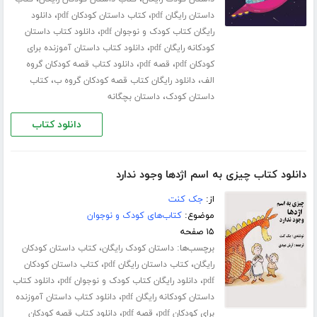
،
،
داستان رایگان pdf
کتاب داستان کودکان pdf
دانلود
،
رایگان کتاب کودک و نوجوان pdf
دانلود کتاب داستان
،
کودکانه رایگان pdf
دانلود کتاب داستان آموزنده برای
،
،
کودکان pdf
قصه pdf
دانلود کتاب قصه کودکان گروه
،
،
الف
دانلود رایگان کتاب قصه کودکان گروه ب
کتاب
،
داستان کودک
داستان بچگانه
دانلود کتاب
دانلود کتاب چیزی به اسم اژدها وجود ندارد
از:
جک کنت
موضوع:
کتاب‌های کودک و نوجوان
۱۵ صفحه
برچسب‌ها:
،
داستان کودک رایگان
کتاب داستان کودکان
،
،
رایگان
کتاب داستان رایگان pdf
کتاب داستان کودکان
،
،
pdf
دانلود رایگان کتاب کودک و نوجوان pdf
دانلود کتاب
،
داستان کودکانه رایگان pdf
دانلود کتاب داستان آموزنده
،
،
برای کودکان pdf
قصه pdf
دانلود کتاب قصه کودکان