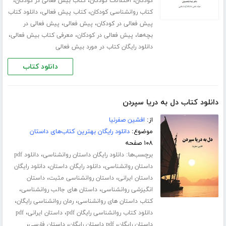
،
،
،
کودکان
اختلالات کودکان
کتاب بیش فعالی در کودکان
،
،
کتاب روانشناسی کودکان
کتاب پیش فعالی
دانلود کتاب
،
،
پیش فعالی در کودکان
پیش فعالی
پیش فعالی در
،
،
،
بچه‌ها
پیش فعالی در کودکان
معرفی کتاب بیش فعالی
دانلود رایگان کتاب در مورد بیش فعالی
دانلود کتاب
دانلود کتاب دل به دریا سپردن
از:
افشین صفرنیا
موضوع:
دانلود رایگان بهترین کتاب‌های داستان
۱۰۸ صفحه
برچسب‌ها:
،
دانلود رایگان داستان روانشناسی
دانلود pdf
،
،
داستان روانشناسی
دانلود رایگان داستان
دانلود رایگان
،
،
داستان ایرانی
داستان روانشناسی مثبت
داستان
،
،
انگیزشی روانشناسی
داستان های جالب روانشناسی
،
،
کتاب داستان های روانشناسی
رمان روانشناسی رایگان
،
،
دانلود کتاب روانشناسی رایگان pdf
داستان ایرانی
pdf
،
،
،
داستان رایگان
pdf داستان رایگان
داستان فارسی