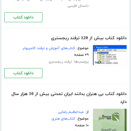
داستان فارسی
دانلود کتاب
دانلود کتاب بیش از 120 ترفند ریجستری
موضوع:
کتاب‌های آموزش و ترفند کامپیوتر
۲۹ صفحه
برچسب‌ها:
ترفند ریجستری
دانلود کتاب
دانلود کتاب بی هنران بدانند ایران تمدنی بیش از 10 هزار سال
دارد
از:
عبداعظیم رضایی
موضوع:
کتاب‌های هنری
۱۰ صفحه