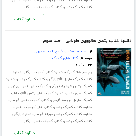
،
دانلود کتاب کمیک بتمن دوبله فارسی
دانلود رایگان
،
کتاب کمیک بتمن
کتاب کمیک بتمن رایگان
دانلود کتاب
دانلود کتاب بتمن هالووین طولانی - جلد سوم
از:
سید محمدعلی شیخ الاسلام نوری
موضوع:
کتاب‌های کمیک
۱۲۲ صفحه
برچسب‌ها:
،
،
کمیک
دانلود کتاب کمیک رایگان
دانلود
،
،
کتاب کمیک مارول pdf رایگان
کتاب کمیک بتمن
دانلود
،
،
کمیک بتمن شوالیه تاریکی
کمیک های بتمن
بهترین
،
،
کمیک های بتمن
دانلود کمیک های بتمن pdf
دانلود
،
،
کمیک مارول ترجمه فارسی
کتاب کمیک بتمن فارسی
،
،
دانلود کتاب کمیک بتمن
کتاب های کیمیک بتمن
،
دانلود کتاب کمیک بتمن دوبله فارسی
دانلود رایگان
،
کتاب کمیک بتمن
کتاب کمیک بتمن رایگان
دانلود کتاب