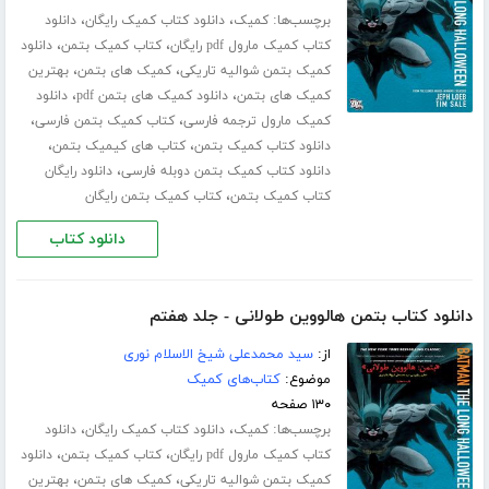
برچسب‌ها:
،
،
کمیک
دانلود کتاب کمیک رایگان
دانلود
،
،
کتاب کمیک مارول pdf رایگان
کتاب کمیک بتمن
دانلود
،
،
کمیک بتمن شوالیه تاریکی
کمیک های بتمن
بهترین
،
،
کمیک های بتمن
دانلود کمیک های بتمن pdf
دانلود
،
،
کمیک مارول ترجمه فارسی
کتاب کمیک بتمن فارسی
،
،
دانلود کتاب کمیک بتمن
کتاب های کیمیک بتمن
،
دانلود کتاب کمیک بتمن دوبله فارسی
دانلود رایگان
،
کتاب کمیک بتمن
کتاب کمیک بتمن رایگان
دانلود کتاب
دانلود کتاب بتمن هالووین طولانی - جلد هفتم
از:
سید محمدعلی شیخ الاسلام نوری
موضوع:
کتاب‌های کمیک
۱۳۰ صفحه
برچسب‌ها:
،
،
کمیک
دانلود کتاب کمیک رایگان
دانلود
،
،
کتاب کمیک مارول pdf رایگان
کتاب کمیک بتمن
دانلود
،
،
کمیک بتمن شوالیه تاریکی
کمیک های بتمن
بهترین