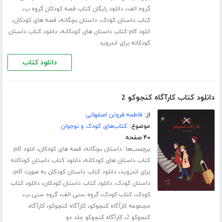
،
،
گروه الف
دانلود رایگان کتاب قصه کودکان گروه ب
،
،
،
کتاب داستان کودک
داستان بچگانه
قصه های کودکان
،
انلود pdf کتاب داستان های کودکانه
دانلود کتاب داستان
کودکانه برای اندروید
دانلود کتاب
دانلود کتاب کارآگاه کنجوکو 2
از:
فاطمه فروتن اصفهانی
موضوع:
کتاب‌های کودک و نوجوان
۴۰ صفحه
برچسب‌ها:
،
،
داستان بچگانه
قصه های کودکان
انلود pdf
،
کتاب داستان های کودکانه
دانلود کتاب داستان کودکانه
،
،
برای اندروید
دانلود کتاب داستان کودکان به صورت pdf
،
،
داستان کودک
دانلود کتاب داستان کودکان
دانلود کتاب
،
،
،
،
کودک
کتاب کودک
گروه سنی الف
گروه سنی ب
،
،
مجموعه کارآگاه کنجوکو
کارآگاه کنجوکو
کارآگاه
،
کنجوکو 2
کارآگاه کنجوکو جلد دو