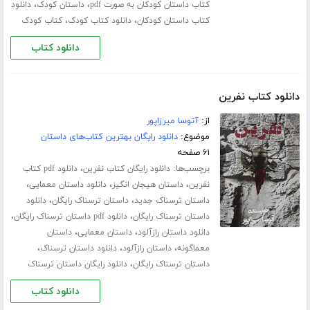
،
،
کتاب داستان کودکان به صورت pdf
داستان کودک
دانلود
،
،
کتاب داستان کودکان
دانلود کتاب کودک
کتاب کودک
دانلود کتاب
دانلود کتاب نفرین
از:
آتوسا میرزاپور
موضوع:
دانلود رایگان بهترین کتاب‌های داستان
۶۱ صفحه
برچسب‌ها:
،
دانلود رایگان کتاب نفرین
دانلود pdf کتاب
،
،
،
نفرین
داستان هیجان انگیز
دانلود داستان معمایی
،
،
داستان ترسناک جدید
داستان ترسناک رایگان
دانلود
،
،
داستان ترسناک رایگان
دانلود pdf داستان ترسناک رایگان
،
،
دانلود داستان رازآلود
داستان معمایی
داستان
،
،
،
معماگونه
داستان رازآلود
دانلود داستان ترسناک
،
داستان ترسناک رایگان
دانلود رایگان داستان ترسناک
دانلود کتاب