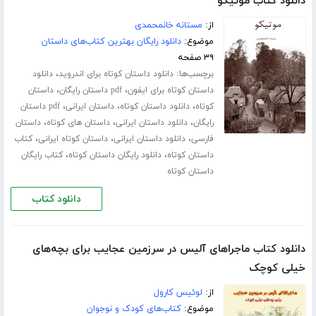
دانلود کتاب موتیکو
از:
مستانه خانمحمدی
موضوع:
دانلود رایگان بهترین کتاب‌های داستان
۳۹ صفحه
برچسب‌ها:
،
دانلود داستان کوتاه برای اندروید
دانلود
،
،
داستان کوتاه برای ایفون
pdf داستان رایگان
داستان
،
،
،
کوتاه
دانلود داستان کوتاه
داستان ایرانی
pdf داستان
،
،
،
رایگان
دانلود داستان ایرانی
داستان های کوتاه
داستان
،
،
،
فارسی
دانلود داستان ایرانی
داستان کوتاه ایرانی
کتاب
،
،
داستان کوتاه
دانلود رایگان داستان کوتاه
کتاب رایگان
داستان کوتاه
دانلود کتاب
دانلود کتاب ماجراهای آلیس در سرزمین عجایب برای بچه‌های
خیلی کوچک
از:
لوئیس کارول
موضوع:
کتاب‌های کودک و نوجوان