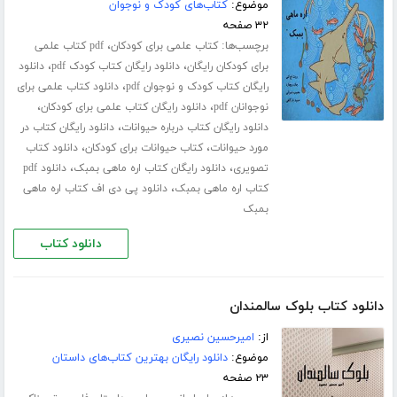
موضوع:
کتاب‌های کودک و نوجوان
۳۲ صفحه
برچسب‌ها:
،
کتاب علمی برای کودکان
pdf کتاب علمی
،
،
برای کودکان رایگان
دانلود رایگان کتاب کودک pdf
دانلود
،
رایگان کتاب کودک و نوجوان pdf
دانلود کتاب علمی برای
،
،
نوجوانان pdf
دانلود رایگان کتاب علمی برای کودکان
،
دانلود رایگان کتاب درباره حیوانات
دانلود رایگان کتاب در
،
،
مورد حیوانات
کتاب حیوانات برای کودکان
دانلود کتاب
،
،
تصویری
دانلود رایگان کتاب اره ماهی بمبک
دانلود pdf
،
کتاب اره ماهی بمبک
دانلود پی دی اف کتاب اره ماهی
بمبک
دانلود کتاب
دانلود کتاب بلوک سالمندان
از:
امیرحسین نصیری
موضوع:
دانلود رایگان بهترین کتاب‌های داستان
۲۳ صفحه