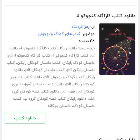
دانلود کتاب کارآگاه کنجوکو 4
از:
زهرا فردشاد
موضوع:
کتاب‌های کودک و نوجوان
۴۸ صفحه
برچسب‌ها:
،
دانلود رایگان کتاب کارآگاه کنجوکو 4
دانلود
،
،
pdf کتاب کارآگاه کنجوکو 4
کتاب کارآگاه کنجوکو 4 pdf
،
،
داستان کودک رایگان
کتاب داستان کودکان رایگان
کتاب
،
،
داستان رایگان pdf
کتاب داستان کودکان pdf
دانلود
،
رایگان کتاب کودک و نوجوان pdf
دانلود کتاب داستان
،
کودکانه رایگان pdf
دانلود کتاب داستان آموزنده برای
،
،
کودکان pdf
قصه pdf
دانلود کتاب قصه کودکان گروه
،
،
الف
دانلود رایگان کتاب قصه کودکان گروه ب
کتاب
،
داستان کودک
داستان بچگانه
دانلود کتاب