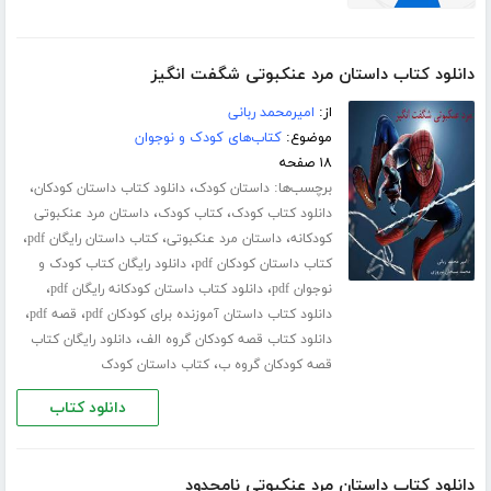
دانلود کتاب داستان مرد عنکبوتی شگفت انگیز
از:
امیرمحمد ربانی
موضوع:
کتاب‌های کودک و نوجوان
۱۸ صفحه
برچسب‌ها:
،
،
داستان کودک
دانلود کتاب داستان کودکان
،
،
دانلود کتاب کودک
کتاب کودک
داستان مرد عنکبوتی
،
،
،
کودکانه
داستان مرد عنکبوتی
کتاب داستان رایگان pdf
،
کتاب داستان کودکان pdf
دانلود رایگان کتاب کودک و
،
،
نوجوان pdf
دانلود کتاب داستان کودکانه رایگان pdf
،
،
دانلود کتاب داستان آموزنده برای کودکان pdf
قصه pdf
،
دانلود کتاب قصه کودکان گروه الف
دانلود رایگان کتاب
،
قصه کودکان گروه ب
کتاب داستان کودک
دانلود کتاب
دانلود کتاب داستان مرد عنکبوتی نامحدود