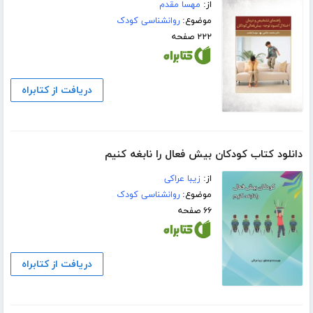
از:
مهسا مقدم
موضوع:
روانشناسی کودک
۲۲۲ صفحه
دریافت از کتابراه
دانلود کتاب کودکان بیش فعال را نابغه کنیم
از:
زیبا عراکی
موضوع:
روانشناسی کودک
۶۶ صفحه
دریافت از کتابراه