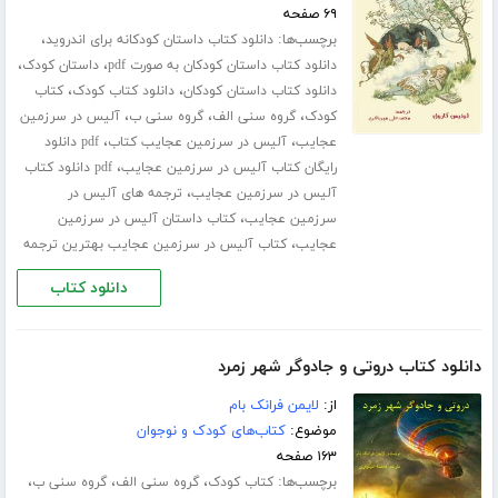
۶۹ صفحه
برچسب‌ها:
،
دانلود کتاب داستان کودکانه برای اندروید
،
،
دانلود کتاب داستان کودکان به صورت pdf
داستان کودک
،
،
دانلود کتاب داستان کودکان
دانلود کتاب کودک
کتاب
،
،
،
کودک
گروه سنی الف
گروه سنی ب
آلیس در سرزمین
،
،
عجایب
آلیس در سرزمین عجایب کتاب
pdf دانلود
،
رایگان کتاب آلیس در سرزمین عجایب
pdf دانلود کتاب
،
آلیس در سرزمین عجایب
ترجمه های آلیس در
،
سرزمین عجایب
کتاب داستان آلیس در سرزمین
،
عجایب
کتاب آلیس در سرزمین عجایب بهترین ترجمه
دانلود کتاب
دانلود کتاب دروتی و جادوگر شهر زمرد
از:
لایمن فرانک بام
موضوع:
کتاب‌های کودک و نوجوان
۱۶۳ صفحه
برچسب‌ها:
،
،
،
کتاب کودک
گروه سنی الف
گروه سنی ب