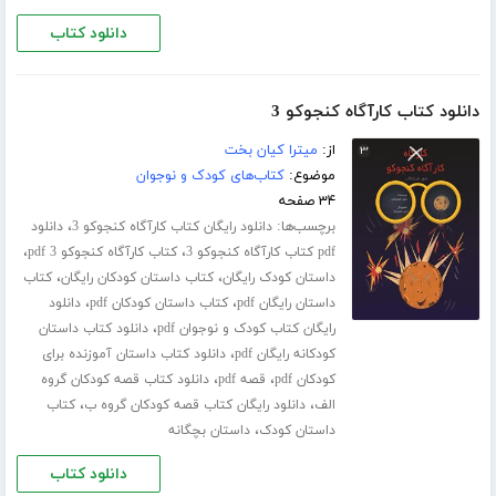
دانلود کتاب
دانلود کتاب کارآگاه کنجوکو 3
از:
میترا کیان بخت
موضوع:
کتاب‌های کودک و نوجوان
۳۴ صفحه
برچسب‌ها:
،
دانلود رایگان کتاب کارآگاه کنجوکو 3
دانلود
،
،
pdf کتاب کارآگاه کنجوکو 3
کتاب کارآگاه کنجوکو 3 pdf
،
،
داستان کودک رایگان
کتاب داستان کودکان رایگان
کتاب
،
،
داستان رایگان pdf
کتاب داستان کودکان pdf
دانلود
،
رایگان کتاب کودک و نوجوان pdf
دانلود کتاب داستان
،
کودکانه رایگان pdf
دانلود کتاب داستان آموزنده برای
،
،
کودکان pdf
قصه pdf
دانلود کتاب قصه کودکان گروه
،
،
الف
دانلود رایگان کتاب قصه کودکان گروه ب
کتاب
،
داستان کودک
داستان بچگانه
دانلود کتاب