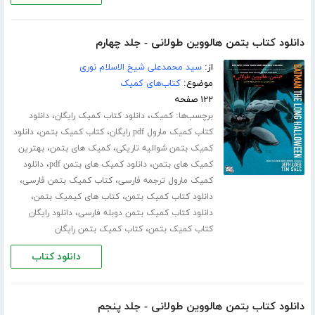
دانلود کتاب بتمن هالووین طولانی - جلد چهارم
از:
سید محمدعلی شیخ الاسلام نوری
موضوع:
کتاب‌های کمیک
۱۲۲ صفحه
برچسب‌ها:
،
،
کمیک
دانلود کتاب کمیک رایگان
دانلود
،
،
کتاب کمیک مارول pdf رایگان
کتاب کمیک بتمن
دانلود
،
،
کمیک بتمن شوالیه تاریکی
کمیک های بتمن
بهترین
،
،
کمیک های بتمن
دانلود کمیک های بتمن pdf
دانلود
،
،
کمیک مارول ترجمه فارسی
کتاب کمیک بتمن فارسی
،
،
دانلود کتاب کمیک بتمن
کتاب های کیمیک بتمن
،
دانلود کتاب کمیک بتمن دوبله فارسی
دانلود رایگان
،
کتاب کمیک بتمن
کتاب کمیک بتمن رایگان
دانلود کتاب
دانلود کتاب بتمن هالووین طولانی - جلد پنجم