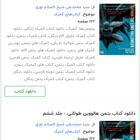
از:
سید محمدعلی شیخ الاسلام نوری
موضوع:
کتاب‌های کمیک
۱۲۲ صفحه
برچسب‌ها:
،
،
کمیک
دانلود کتاب کمیک رایگان
دانلود
،
،
کتاب کمیک مارول pdf رایگان
کتاب کمیک بتمن
دانلود
،
،
کمیک بتمن شوالیه تاریکی
کمیک های بتمن
بهترین
،
،
کمیک های بتمن
دانلود کمیک های بتمن pdf
دانلود
،
،
کمیک مارول ترجمه فارسی
کتاب کمیک بتمن فارسی
،
،
دانلود کتاب کمیک بتمن
کتاب های کیمیک بتمن
،
دانلود کتاب کمیک بتمن دوبله فارسی
دانلود رایگان
،
کتاب کمیک بتمن
کتاب کمیک بتمن رایگان
دانلود کتاب
دانلود کتاب بتمن هالووین طولانی - جلد ششم
از:
سید محمدعلی شیخ الاسلام نوری
موضوع:
کتاب‌های کمیک
۱۲۲ صفحه