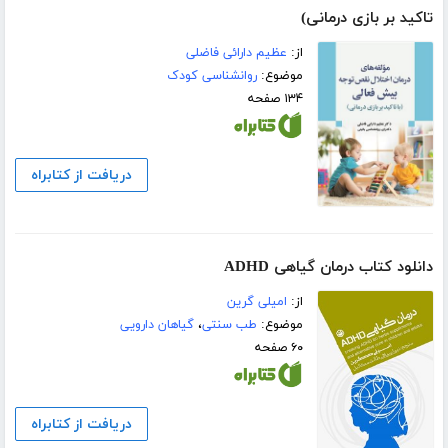
تاکید بر بازی درمانی)
از:
عظیم دارائی فاضلی
موضوع:
روانشناسی کودک
۱۳۴ صفحه
دریافت از کتابراه
دانلود کتاب درمان گیاهی ADHD
از:
امیلی گرین
موضوع:
طب سنتی
،
گیاهان دارویی
۶۰ صفحه
دریافت از کتابراه