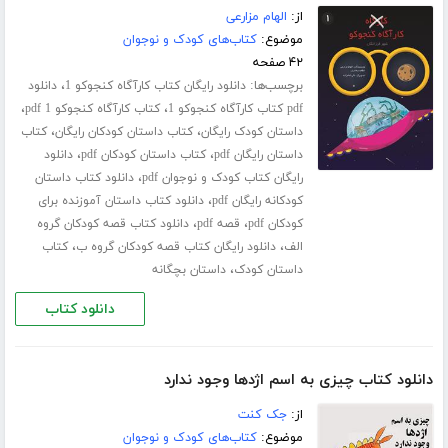
از:
الهام مزارعی
موضوع:
کتاب‌های کودک و نوجوان
۴۲ صفحه
برچسب‌ها:
،
دانلود رایگان کتاب کارآگاه کنجوکو 1
دانلود
،
،
pdf کتاب کارآگاه کنجوکو 1
کتاب کارآگاه کنجوکو 1 pdf
،
،
داستان کودک رایگان
کتاب داستان کودکان رایگان
کتاب
،
،
داستان رایگان pdf
کتاب داستان کودکان pdf
دانلود
،
رایگان کتاب کودک و نوجوان pdf
دانلود کتاب داستان
،
کودکانه رایگان pdf
دانلود کتاب داستان آموزنده برای
،
،
کودکان pdf
قصه pdf
دانلود کتاب قصه کودکان گروه
،
،
الف
دانلود رایگان کتاب قصه کودکان گروه ب
کتاب
،
داستان کودک
داستان بچگانه
دانلود کتاب
دانلود کتاب چیزی به اسم اژدها وجود ندارد
از:
جک کنت
موضوع:
کتاب‌های کودک و نوجوان