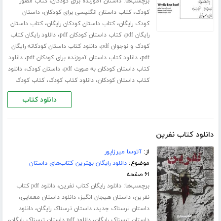
برچسب‌ها:
،
داستان آموزنده برای کودکان
کتاب مصور
،
،
کودک
کتاب داستان انگلیسی برای کودکان
داستان
،
،
کودک رایگان
کتاب داستان کودکان رایگان
کتاب داستان
،
،
رایگان pdf
کتاب داستان کودکان pdf
دانلود رایگان کتاب
،
کودک و نوجوان pdf
دانلود کتاب داستان کودکانه رایگان
،
،
pdf
دانلود کتاب داستان آموزنده برای کودکان pdf
دانلود
،
،
کتاب داستان کودکان به صورت pdf
داستان کودک
دانلود
،
،
کتاب داستان کودکان
دانلود کتاب کودک
کتاب کودک
دانلود کتاب
دانلود کتاب نفرین
از:
آتوسا میرزاپور
موضوع:
دانلود رایگان بهترین کتاب‌های داستان
۶۱ صفحه
برچسب‌ها:
،
دانلود رایگان کتاب نفرین
دانلود pdf کتاب
،
،
،
نفرین
داستان هیجان انگیز
دانلود داستان معمایی
،
،
داستان ترسناک جدید
داستان ترسناک رایگان
دانلود
،
،
داستان ترسناک رایگان
دانلود pdf داستان ترسناک رایگان