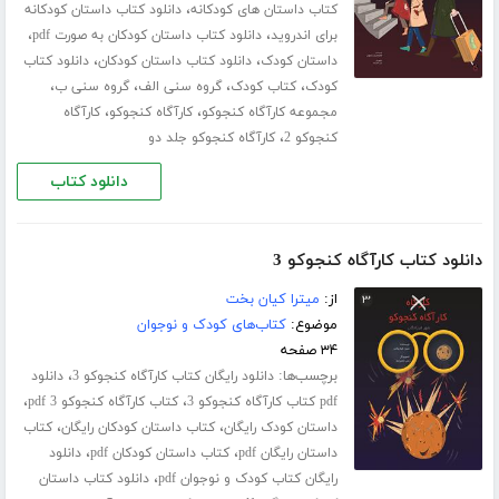
،
کتاب داستان های کودکانه
دانلود کتاب داستان کودکانه
،
،
برای اندروید
دانلود کتاب داستان کودکان به صورت pdf
،
،
داستان کودک
دانلود کتاب داستان کودکان
دانلود کتاب
،
،
،
،
کودک
کتاب کودک
گروه سنی الف
گروه سنی ب
،
،
مجموعه کارآگاه کنجوکو
کارآگاه کنجوکو
کارآگاه
،
کنجوکو 2
کارآگاه کنجوکو جلد دو
دانلود کتاب
دانلود کتاب کارآگاه کنجوکو 3
از:
میترا کیان بخت
موضوع:
کتاب‌های کودک و نوجوان
۳۴ صفحه
برچسب‌ها:
،
دانلود رایگان کتاب کارآگاه کنجوکو 3
دانلود
،
،
pdf کتاب کارآگاه کنجوکو 3
کتاب کارآگاه کنجوکو 3 pdf
،
،
داستان کودک رایگان
کتاب داستان کودکان رایگان
کتاب
،
،
داستان رایگان pdf
کتاب داستان کودکان pdf
دانلود
،
رایگان کتاب کودک و نوجوان pdf
دانلود کتاب داستان