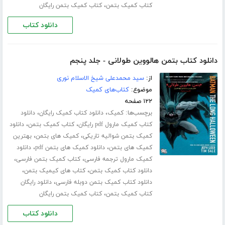
،
کتاب کمیک بتمن
کتاب کمیک بتمن رایگان
دانلود کتاب
دانلود کتاب بتمن هالووین طولانی - جلد پنجم
از:
سید محمدعلی شیخ الاسلام نوری
موضوع:
کتاب‌های کمیک
۱۲۲ صفحه
برچسب‌ها:
،
،
کمیک
دانلود کتاب کمیک رایگان
دانلود
،
،
کتاب کمیک مارول pdf رایگان
کتاب کمیک بتمن
دانلود
،
،
کمیک بتمن شوالیه تاریکی
کمیک های بتمن
بهترین
،
،
کمیک های بتمن
دانلود کمیک های بتمن pdf
دانلود
،
،
کمیک مارول ترجمه فارسی
کتاب کمیک بتمن فارسی
،
،
دانلود کتاب کمیک بتمن
کتاب های کیمیک بتمن
،
دانلود کتاب کمیک بتمن دوبله فارسی
دانلود رایگان
،
کتاب کمیک بتمن
کتاب کمیک بتمن رایگان
دانلود کتاب