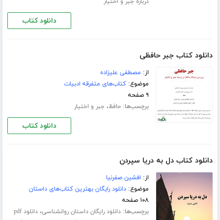
درباره جبر و اختیار
دانلود کتاب
دانلود کتاب جبر حافظی
از:
مصطفی علیزاده
موضوع:
کتاب‌های متفرقه ادبیات
۹ صفحه
برچسب‌ها:
،
حافظ
جبر و اختیار
دانلود کتاب
دانلود کتاب دل به دریا سپردن
از:
افشین صفرنیا
موضوع:
دانلود رایگان بهترین کتاب‌های داستان
۱۰۸ صفحه
برچسب‌ها:
،
دانلود رایگان داستان روانشناسی
دانلود pdf