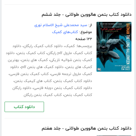
دانلود کتاب بتمن هالووین طولانی - جلد ششم
از:
سید محمدعلی شیخ الاسلام نوری
موضوع:
کتاب‌های کمیک
۱۲۲ صفحه
برچسب‌ها:
،
،
کمیک
دانلود کتاب کمیک رایگان
دانلود
،
،
کتاب کمیک مارول pdf رایگان
کتاب کمیک بتمن
دانلود
،
،
کمیک بتمن شوالیه تاریکی
کمیک های بتمن
بهترین
،
،
کمیک های بتمن
دانلود کمیک های بتمن pdf
دانلود
،
،
کمیک مارول ترجمه فارسی
کتاب کمیک بتمن فارسی
،
،
دانلود کتاب کمیک بتمن
کتاب های کیمیک بتمن
،
دانلود کتاب کمیک بتمن دوبله فارسی
دانلود رایگان
،
کتاب کمیک بتمن
کتاب کمیک بتمن رایگان
دانلود کتاب
دانلود کتاب بتمن هالووین طولانی - جلد هفتم