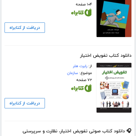
۱۰۴ صفحه
دریافت از کتابراه
دانلود کتاب تفویض اختیار
از:
رابرت هلر
موضوع:
سازمان
۷۲ صفحه
دریافت از کتابراه
🎧 دانلود کتاب صوتی تفویض اختیار، نظارت و سرپرستی