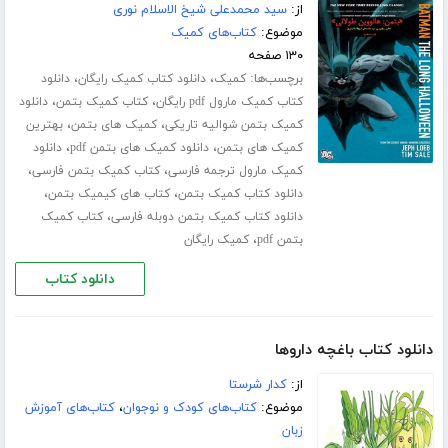
از:
سید محمدعلی شیخ الاسلام نوری
موضوع:
کتاب‌های کمیک
۱۳۰ صفحه
برچسب‌ها:
،
،
کمیک
دانلود کتاب کمیک رایگان
دانلود
،
،
کتاب کمیک مارول pdf رایگان
کتاب کمیک بتمن
دانلود
،
،
کمیک بتمن شوالیه تاریکی
کمیک های بتمن
بهترین
،
،
کمیک های بتمن
دانلود کمیک های بتمن pdf
دانلود
،
،
کمیک مارول ترجمه فارسی
کتاب کمیک بتمن فارسی
،
،
دانلود کتاب کمیک بتمن
کتاب های کیمیک بتمن
،
دانلود کتاب کمیک بتمن دوبله فارسی
کتاب کمیک
،
بتمن pdf
کمیک رایگان
دانلود کتاب
دانلود کتاب باغچه داروها
از:
کدار شرستا
موضوع:
کتاب‌های کودک و نوجوان
،
کتاب‌های آموزش
زبان