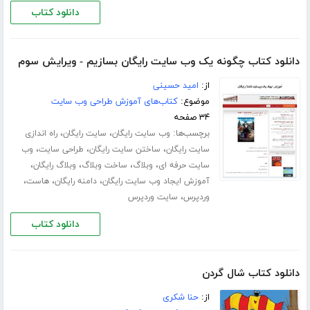
دانلود کتاب
دانلود کتاب چگونه یک وب سایت رایگان بسازیم - ویرایش سوم
از:
امید حسینی
موضوع:
کتاب‌های آموزش طراحی وب سایت
۳۴ صفحه
برچسب‌ها:
،
،
وب سایت رایگان
سایت رایگان
راه اندازی
،
،
،
سایت رایگان
ساختن سایت رایگان
طراحی سایت
وب
،
،
،
،
سایت حرفه ای
وبلاگ
ساخت وبلاگ
وبلاگ رایگان
،
،
،
آموزش ایجاد وب سایت رایگان
دامنه رایگان
هاست
،
وردپرس
سایت وردپرس
دانلود کتاب
دانلود کتاب شال گردن
از:
حنا شکری