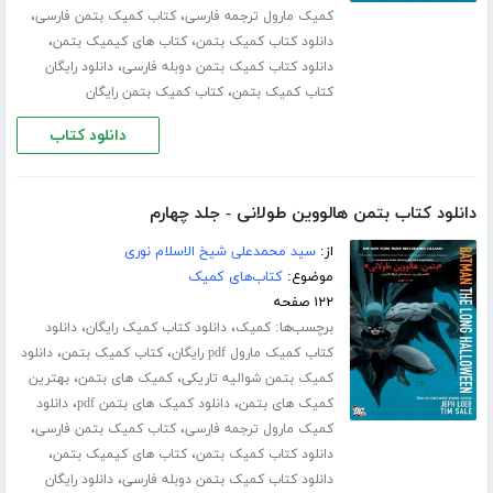
،
،
کمیک مارول ترجمه فارسی
کتاب کمیک بتمن فارسی
،
،
دانلود کتاب کمیک بتمن
کتاب های کیمیک بتمن
،
دانلود کتاب کمیک بتمن دوبله فارسی
دانلود رایگان
،
کتاب کمیک بتمن
کتاب کمیک بتمن رایگان
دانلود کتاب
دانلود کتاب بتمن هالووین طولانی - جلد چهارم
از:
سید محمدعلی شیخ الاسلام نوری
موضوع:
کتاب‌های کمیک
۱۲۲ صفحه
برچسب‌ها:
،
،
کمیک
دانلود کتاب کمیک رایگان
دانلود
،
،
کتاب کمیک مارول pdf رایگان
کتاب کمیک بتمن
دانلود
،
،
کمیک بتمن شوالیه تاریکی
کمیک های بتمن
بهترین
،
،
کمیک های بتمن
دانلود کمیک های بتمن pdf
دانلود
،
،
کمیک مارول ترجمه فارسی
کتاب کمیک بتمن فارسی
،
،
دانلود کتاب کمیک بتمن
کتاب های کیمیک بتمن
،
دانلود کتاب کمیک بتمن دوبله فارسی
دانلود رایگان