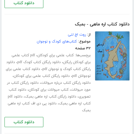
دانلود کتاب
دانلود کتاب اره ماهی - بمبک
از:
روت اچ لنی
موضوع:
کتاب‌های کودک و نوجوان
۳۲ صفحه
برچسب‌ها:
،
کتاب علمی برای کودکان
pdf کتاب علمی
،
،
برای کودکان رایگان
دانلود رایگان کتاب کودک pdf
دانلود
،
رایگان کتاب کودک و نوجوان pdf
دانلود کتاب علمی برای
،
،
نوجوانان pdf
دانلود رایگان کتاب علمی برای کودکان
،
دانلود رایگان کتاب درباره حیوانات
دانلود رایگان کتاب در
،
،
مورد حیوانات
کتاب حیوانات برای کودکان
دانلود کتاب
،
،
تصویری
دانلود رایگان کتاب اره ماهی بمبک
دانلود pdf
،
کتاب اره ماهی بمبک
دانلود پی دی اف کتاب اره ماهی
بمبک
دانلود کتاب