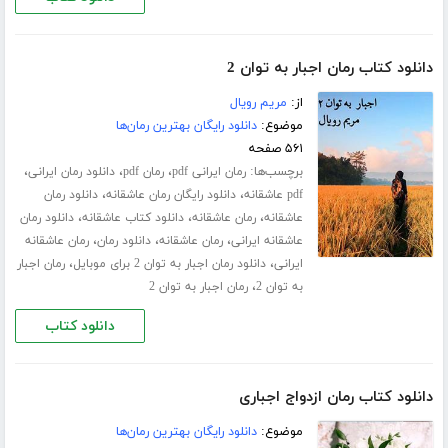
دانلود کتاب رمان اجبار به توان 2
از:
مریم رویال
موضوع:
دانلود رایگان بهترین رمان‌ها
۵۶۱ صفحه
برچسب‌ها:
،
،
،
رمان ایرانی pdf
رمان pdf
دانلود رمان ایرانی
،
،
pdf عاشقانه
دانلود رایگان رمان عاشقانه
دانلود رمان
،
،
،
عاشقانه
رمان عاشقانه
دانلود کتاب عاشقانه
دانلود رمان
،
،
،
عاشقانه ایرانی
رمان عاشقانه
دانلود رمان
رمان عاشقانه
،
،
ایرانی
دانلود رمان اجبار به توان 2 برای موبایل
رمان اجبار
،
به توان 2
رمان اجبار به توان 2
دانلود کتاب
دانلود کتاب رمان ازدواج اجباری
موضوع:
دانلود رایگان بهترین رمان‌ها