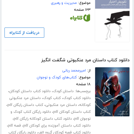
موضوع:
مدیریت و رهبری
۱۲۳ صفحه
دریافت از کتابراه
دانلود کتاب داستان مرد عنکبوتی شگفت انگیز
از:
امیرمحمد ربانی
موضوع:
کتاب‌های کودک و نوجوان
۱۸ صفحه
برچسب‌ها:
،
،
داستان کودک
دانلود کتاب داستان کودکان
،
،
دانلود کتاب کودک
کتاب کودک
داستان مرد عنکبوتی
،
،
،
کودکانه
داستان مرد عنکبوتی
کتاب داستان رایگان pdf
،
کتاب داستان کودکان pdf
دانلود رایگان کتاب کودک و
،
،
نوجوان pdf
دانلود کتاب داستان کودکانه رایگان pdf
،
،
دانلود کتاب داستان آموزنده برای کودکان pdf
قصه pdf
،
دانلود کتاب قصه کودکان گروه الف
دانلود رایگان کتاب