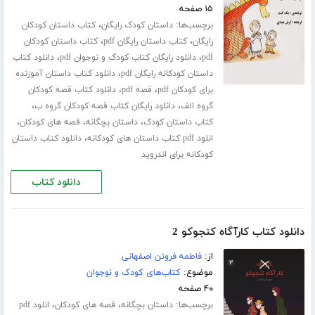
۱۵ صفحه
برچسب‌ها:
،
داستان کودک رایگان
کتاب داستان کودکان
،
،
رایگان
کتاب داستان رایگان pdf
کتاب داستان کودکان
،
،
pdf
دانلود رایگان کتاب کودک و نوجوان pdf
دانلود کتاب
،
داستان کودکانه رایگان pdf
دانلود کتاب داستان آموزنده
،
،
برای کودکان pdf
قصه pdf
دانلود کتاب قصه کودکان
،
،
گروه الف
دانلود رایگان کتاب قصه کودکان گروه ب
،
،
،
کتاب داستان کودک
داستان بچگانه
قصه های کودکان
،
انلود pdf کتاب داستان های کودکانه
دانلود کتاب داستان
کودکانه برای اندروید
دانلود کتاب
دانلود کتاب کارآگاه کنجوکو 2
از:
فاطمه فروتن اصفهانی
موضوع:
کتاب‌های کودک و نوجوان
۴۰ صفحه
برچسب‌ها:
،
،
داستان بچگانه
قصه های کودکان
انلود pdf