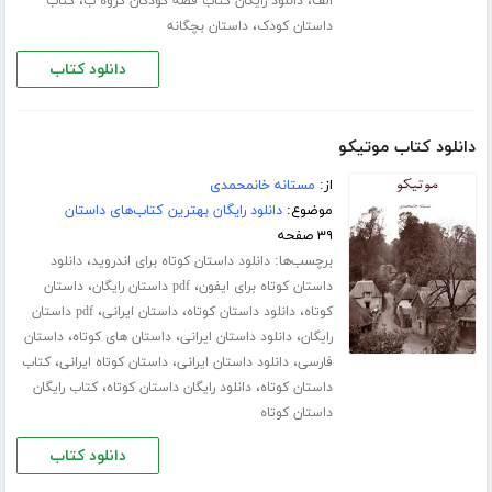
،
،
الف
دانلود رایگان کتاب قصه کودکان گروه ب
کتاب
،
داستان کودک
داستان بچگانه
دانلود کتاب
دانلود کتاب موتیکو
از:
مستانه خانمحمدی
موضوع:
دانلود رایگان بهترین کتاب‌های داستان
۳۹ صفحه
برچسب‌ها:
،
دانلود داستان کوتاه برای اندروید
دانلود
،
،
داستان کوتاه برای ایفون
pdf داستان رایگان
داستان
،
،
،
کوتاه
دانلود داستان کوتاه
داستان ایرانی
pdf داستان
،
،
،
رایگان
دانلود داستان ایرانی
داستان های کوتاه
داستان
،
،
،
فارسی
دانلود داستان ایرانی
داستان کوتاه ایرانی
کتاب
،
،
داستان کوتاه
دانلود رایگان داستان کوتاه
کتاب رایگان
داستان کوتاه
دانلود کتاب