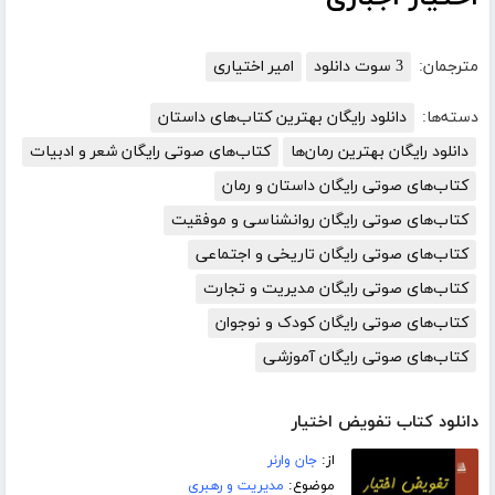
مترجمان:
3 سوت دانلود
امیر اختیاری
دسته‌ها:
دانلود رایگان بهترین کتاب‌های داستان
دانلود رایگان بهترین رمان‌ها
کتاب‌های صوتی رایگان شعر و ادبیات
کتاب‌های صوتی رایگان داستان و رمان
کتاب‌های صوتی رایگان روانشناسی و موفقیت
کتاب‌های صوتی رایگان تاریخی و اجتماعی
کتاب‌های صوتی رایگان مدیریت و تجارت
کتاب‌های صوتی رایگان کودک و نوجوان
کتاب‌های صوتی رایگان آموزشی
دانلود کتاب تفویض اختیار
از:
جان وارنر
موضوع:
مدیریت و رهبری