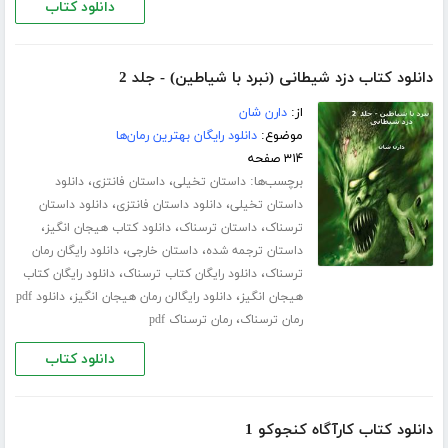
دانلود کتاب
دانلود کتاب دزد شیطانی (نبرد با شیاطین) - جلد 2
از:
دارن شان
موضوع:
دانلود رایگان بهترین رمان‌ها
۳۱۴ صفحه
برچسب‌ها:
،
،
داستان تخیلی
داستان فانتزی
دانلود
،
،
داستان تخیلی
دانلود داستان فانتزی
دانلود داستان
،
،
،
ترسناک
داستان ترسناک
دانلود کتاب هیجان انگیز
،
،
داستان ترجمه شده
داستان خارجی
دانلود رایگان رمان
،
،
ترسناک
دانلود رایگان کتاب ترسناک
دانلود رایگان کتاب
،
،
هیجان انگیز
دانلود رایگالن رمان هیجان انگیز
دانلود pdf
،
رمان ترسناک
رمان ترسناک pdf
دانلود کتاب
دانلود کتاب کارآگاه کنجوکو 1