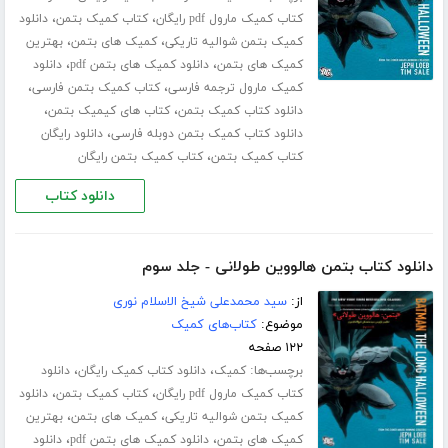
،
،
کتاب کمیک مارول pdf رایگان
کتاب کمیک بتمن
دانلود
،
،
کمیک بتمن شوالیه تاریکی
کمیک های بتمن
بهترین
،
،
کمیک های بتمن
دانلود کمیک های بتمن pdf
دانلود
،
،
کمیک مارول ترجمه فارسی
کتاب کمیک بتمن فارسی
،
،
دانلود کتاب کمیک بتمن
کتاب های کیمیک بتمن
،
دانلود کتاب کمیک بتمن دوبله فارسی
دانلود رایگان
،
کتاب کمیک بتمن
کتاب کمیک بتمن رایگان
دانلود کتاب
دانلود کتاب بتمن هالووین طولانی - جلد سوم
از:
سید محمدعلی شیخ الاسلام نوری
موضوع:
کتاب‌های کمیک
۱۲۲ صفحه
برچسب‌ها:
،
،
کمیک
دانلود کتاب کمیک رایگان
دانلود
،
،
کتاب کمیک مارول pdf رایگان
کتاب کمیک بتمن
دانلود
،
،
کمیک بتمن شوالیه تاریکی
کمیک های بتمن
بهترین
،
،
کمیک های بتمن
دانلود کمیک های بتمن pdf
دانلود