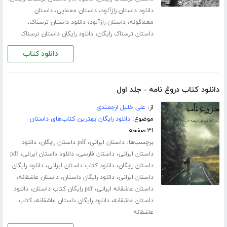
،
،
دانلود داستان رازآلود
داستان معمایی
داستان
،
،
،
معماگونه
داستان رازآلود
دانلود داستان ترسناک
،
داستان ترسناک رایگان
دانلود رایگان داستان ترسناک
دانلود کتاب
دانلود کتاب دروغ نامه - جلد اول
از:
علی خلیل ارجمندی
موضوع:
دانلود رایگان بهترین کتاب‌های داستان
۳۱ صفحه
برچسب‌ها:
،
،
داستان ایرانی
pdf داستان رایگان
دانلود
،
،
،
داستان ایرانی
داستان فارسی
دانلود داستان ایرانی
pdf
،
،
داستان رایگان
دانلود کتاب داستان ایرانی
دانلود رایگان
،
،
،
داستان ایرانی
دانلود رایگان داستان
داستان عاشقانه
،
،
داستان عاشقانه ایرانی
pdf رایگان کتاب داستان
دانلود
،
،
داستان عاشقانه
دانلود رایگان داستان عاشقانه
کتاب
عاشقانه