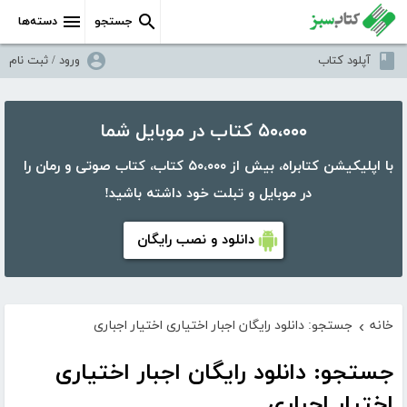
جستجو
دسته‌ها
آپلود کتاب
ورود / ثبت نام
۵۰،۰۰۰ کتاب در موبایل شما
با اپلیکیشن کتابراه، بیش از ۵۰،۰۰۰ کتاب، کتاب صوتی و رمان را
در موبایل و تبلت خود داشته باشید!
دانلود و نصب رایگان
خانه
جستجو: دانلود رایگان اجبار اختیاری اختیار اجباری
›
جستجو: دانلود رایگان اجبار اختیاری
اختیار اجباری