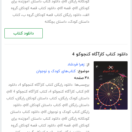
،
کودکانه رایگان pdf
دانلود کتاب داستان آموزنده برای
،
،
کودکان pdf
قصه pdf
دانلود کتاب قصه کودکان گروه
،
،
الف
دانلود رایگان کتاب قصه کودکان گروه ب
کتاب
،
داستان کودک
داستان بچگانه
دانلود کتاب
دانلود کتاب کارآگاه کنجوکو 4
از:
زهرا فردشاد
موضوع:
کتاب‌های کودک و نوجوان
۴۸ صفحه
برچسب‌ها:
،
دانلود رایگان کتاب کارآگاه کنجوکو 4
دانلود
،
،
pdf کتاب کارآگاه کنجوکو 4
کتاب کارآگاه کنجوکو 4 pdf
،
،
داستان کودک رایگان
کتاب داستان کودکان رایگان
کتاب
،
،
داستان رایگان pdf
کتاب داستان کودکان pdf
دانلود
،
رایگان کتاب کودک و نوجوان pdf
دانلود کتاب داستان
،
کودکانه رایگان pdf
دانلود کتاب داستان آموزنده برای
،
،
کودکان pdf
قصه pdf
دانلود کتاب قصه کودکان گروه