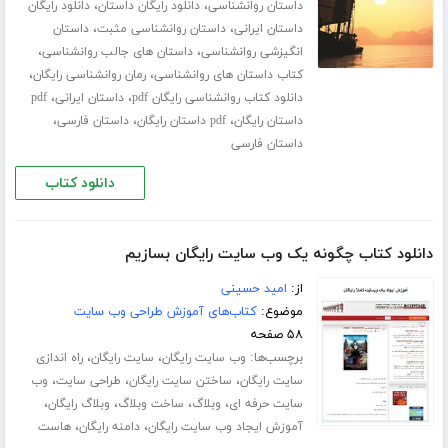
،
،
داستان روانشناسی
دانلود رایگان داستان
دانلود رایگان
،
،
داستان ایرانی
داستان روانشناسی مثبت
داستان
،
،
انگیزشی روانشناسی
داستان های جالب روانشناسی
،
،
کتاب داستان های روانشناسی
رمان روانشناسی رایگان
،
،
دانلود کتاب روانشناسی رایگان pdf
داستان ایرانی
pdf
،
،
،
داستان رایگان
pdf داستان رایگان
داستان فارسی
داستان فارسی
دانلود کتاب
دانلود کتاب چگونه یک وب سایت رایگان بسازیم
از:
امید حسینی
موضوع:
کتاب‌های آموزش طراحی وب سایت
۵۸ صفحه
برچسب‌ها:
،
،
وب سایت رایگان
سایت رایگان
راه اندازی
،
،
،
سایت رایگان
ساختن سایت رایگان
طراحی سایت
وب
،
،
،
،
سایت حرفه ای
وبلاگ
ساخت وبلاگ
وبلاگ رایگان
،
،
آموزش ایجاد وب سایت رایگان
دامنه رایگان
هاست