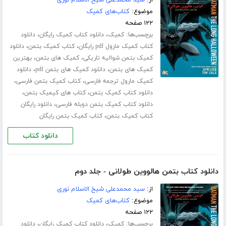
موضوع:
کتاب‌های کمیک
۱۲۲ صفحه
برچسب‌ها:
،
،
کمیک
دانلود کتاب کمیک رایگان
دانلود
،
،
کتاب کمیک مارول pdf رایگان
کتاب کمیک بتمن
دانلود
،
،
کمیک بتمن شوالیه تاریکی
کمیک های بتمن
بهترین
،
،
کمیک های بتمن
دانلود کمیک های بتمن pdf
دانلود
،
،
کمیک مارول ترجمه فارسی
کتاب کمیک بتمن فارسی
،
،
دانلود کتاب کمیک بتمن
کتاب های کیمیک بتمن
،
دانلود کتاب کمیک بتمن دوبله فارسی
دانلود رایگان
،
کتاب کمیک بتمن
کتاب کمیک بتمن رایگان
دانلود کتاب
دانلود کتاب بتمن هالووین طولانی - جلد دوم
از:
سید محمدعلی شیخ الاسلام نوری
موضوع:
کتاب‌های کمیک
۱۲۲ صفحه
برچسب‌ها:
،
،
کمیک
دانلود کتاب کمیک رایگان
دانلود