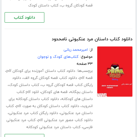
،
قصه کودکان گروه ب
کتاب داستان کودک
دانلود کتاب
دانلود کتاب داستان مرد عنکبوتی نامحدود
از:
امیرمحمد ربانی
موضوع:
کتاب‌های کودک و نوجوان
۳۳ صفحه
برچسب‌ها:
،
دانلود کتاب داستان آموزنده برای کودکان pdf
،
،
قصه pdf
دانلود کتاب قصه کودکان گروه الف
دانلود
،
،
رایگان کتاب قصه کودکان گروه ب
کتاب داستان کودک
،
،
داستان بچگانه
قصه های کودکان
انلود pdf کتاب
،
داستان های کودکانه
دانلود کتاب داستان کودکانه برای
،
،
اندروید
دانلود کتاب داستان کودکان به صورت pdf
کتاب
،
،
داستان مرد عنکبوتی
دانلود رایگان کتاب مرد عنکبوتی
،
دانلود کتاب مصور مرد عنکبوتی pdf
کتاب مرد عنکبوتی
،
فارسی
کتاب داستان مرد عنکبوتی کودکانه