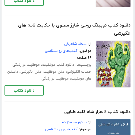
دانلود کتاب
دانلود کتاب دوپینگ روحی شارژ معنوی با حکایت نامه های
انگیرشی
از:
سجاد شاهرخی
موضوع:
کتاب‌های روانشناسی
۶۹ صفحه
برچسب‌ها:
،
،
دانلود کتاب موفقیت
موفقیت در زندگی
،
،
،
جملات انگیزشی
متن موفقیت
متن انگیزشی
داستان
،
های موفقیت
موفقیت در زندگی
دانلود کتاب
دانلود کتاب 5 هزار شاه کلید طلایی
از:
صادق محمدزاده
موضوع:
کتاب‌های روانشناسی