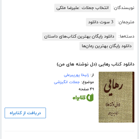
نویسندگان:
انتخاب جملات :علیرضا ملکی
مترجمان:
3 سوت دانلود
دسته‌ها:
دانلود رایگان بهترین کتاب‌های داستان
دانلود رایگان بهترین رمان‌ها
دانلود کتاب رهایی (دل نوشته های من)
از:
زلیخا پورپیرعلی
موضوع:
جملات انگیزشی
۴۹ صفحه
دریافت از کتابراه