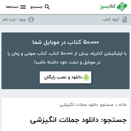
جستجو
دسته‌ها
آپلود کتاب
ورود / ثبت نام
۵۰،۰۰۰ کتاب در موبایل شما
با اپلیکیشن کتابراه، بیش از ۵۰،۰۰۰ کتاب، کتاب صوتی و رمان را
در موبایل و تبلت خود داشته باشید!
دانلود و نصب رایگان
خانه
جستجو: دانلود جملات انگیزشی
›
جستجو: دانلود جملات انگیزشی