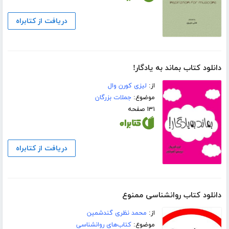
دریافت از کتابراه
دانلود کتاب بماند به یادگار!
از:
لیزی کورن وال
موضوع:
جملات بزرگان
۱۳۱ صفحه
دریافت از کتابراه
دانلود کتاب روانشناسی ممنوع
از:
محمد نظری گندشمین
موضوع:
کتاب‌های روانشناسی