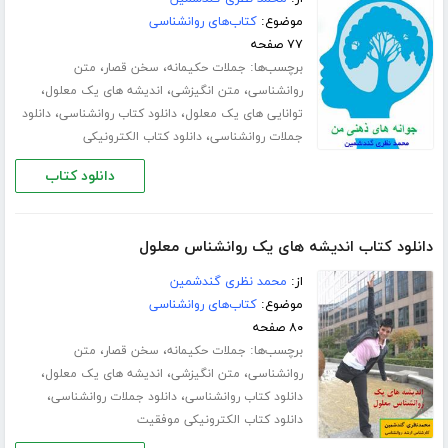
موضوع:
کتاب‌های روانشناسی
۷۷ صفحه
برچسب‌ها:
،
،
جملات حکیمانه
سخن قصار
متن
،
،
،
روانشناسی
متن انگیزشی
اندیشه های یک معلول
،
،
توانایی های یک معلول
دانلود کتاب روانشناسی
دانلود
،
جملات روانشناسی
دانلود کتاب الکترونیکی
دانلود کتاب
دانلود کتاب اندیشه های یک روانشناس معلول
از:
محمد نظری گندشمین
موضوع:
کتاب‌های روانشناسی
۸۰ صفحه
برچسب‌ها:
،
،
جملات حکیمانه
سخن قصار
متن
،
،
،
روانشناسی
متن انگیزشی
اندیشه های یک معلول
،
،
دانلود کتاب روانشناسی
دانلود جملات روانشناسی
دانلود کتاب الکترونیکی موفقیت