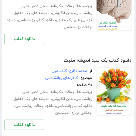
برچسب‌ها:
،
،
جملات حکیمانه
سخن قصار
متن
،
،
،
روانشناسی
متن انگیزشی
اندیشه های یک معلول
،
،
توانایی های یک معلول
دانلود کتاب روانشناسی
دانلود
جملات روانشناسی
دانلود کتاب
دانلود کتاب یک سبد اندیشه مثبت
از:
محمد نظری گندشمین
موضوع:
کتاب‌های روانشناسی
۷۰ صفحه
برچسب‌ها:
،
،
جملات حکیمانه
سخن قصار
متن
،
،
،
روانشناسی
متن انگیزشی
اندیشه های یک معلول
،
،
دانلود کتاب روانشناسی
دانلود جملات روانشناسی
جملاتی درباره اندیشیدن
دانلود کتاب