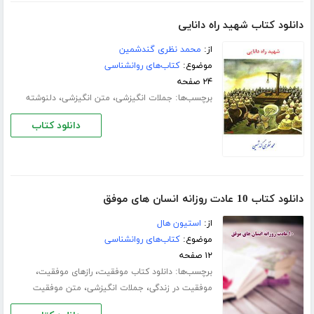
دانلود کتاب شهید راه دانایی
از:
محمد نظری گندشمین
موضوع:
کتاب‌های روانشناسی
۲۴ صفحه
برچسب‌ها:
،
،
جملات انگیزشی
متن انگیزشی
دلنوشته
دانلود کتاب
دانلود کتاب 10 عادت روزانه انسان های موفق
از:
استیون هال
موضوع:
کتاب‌های روانشناسی
۱۲ صفحه
برچسب‌ها:
،
،
دانلود کتاب موفقیت
رازهای موفقیت
،
،
موفقیت در زندگی
جملات انگیزشی
متن موفقیت