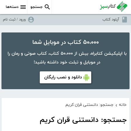
جستجو
دسته‌ها
آپلود کتاب
ورود / ثبت نام
۵۰،۰۰۰ کتاب در موبایل شما
با اپلیکیشن کتابراه، بیش از ۵۰،۰۰۰ کتاب، کتاب صوتی و رمان را
در موبایل و تبلت خود داشته باشید!
دانلود و نصب رایگان
خانه
جستجو: دانستنی قران کریم
›
جستجو: دانستنی قران کریم