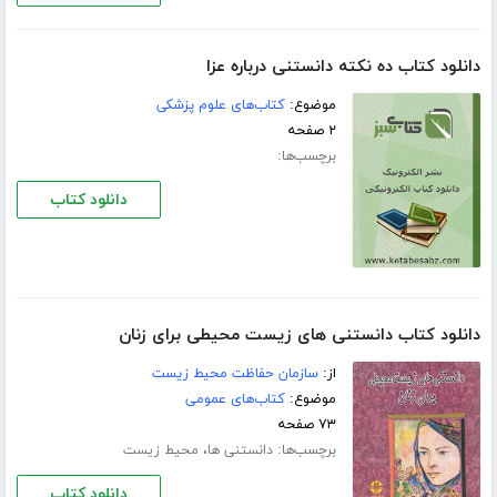
دانلود کتاب ده نکته دانستنی درباره عزا
موضوع:
کتاب‌های علوم پزشکی
۲ صفحه
برچسب‌ها:
دانلود کتاب
دانلود کتاب دانستنی های زیست محیطی برای زنان
از:
سازمان حفاظت محیط زیست
موضوع:
کتاب‌های عمومی
۷۳ صفحه
برچسب‌ها:
،
دانستنی ها
محیط زیست
دانلود کتاب