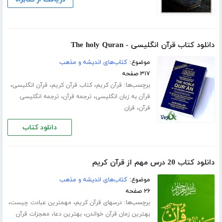
دانلود کتاب قرآن انگلیسی - The holy Quran
موضوع:
کتاب‌های اندیشه و مذهب
۳۱۷ صفحه
برچسب‌ها:
،
،
،
قرآن کریم
کتاب قرآن کریم
قرآن انگلیسی
،
،
قرآن به زبان انگلیسی
ترجمه قرآن
ترجمه انگلیسی
،
قرآن
قران
دانلود کتاب
دانلود کتاب 20 درس مهم از قرآن کریم
موضوع:
کتاب‌های اندیشه و مذهب
۲۶ صفحه
برچسب‌ها:
،
،
درسهای قرآن کریم
مهمترین عبادت چیست
،
،
بهترین زمان قرآن خواندن
بهترین دعا
معجزات قرآن