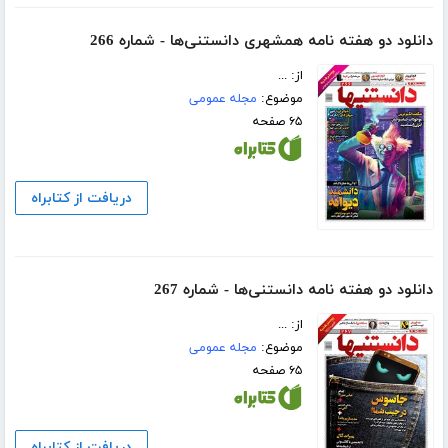
دانلود دو هفته نامه همشهری دانستنی‌ها - شماره 266
از: ...
موضوع:
مجله عمومی
۶۵ صفحه
دریافت از کتابراه
دانلود دو هفته نامه دانستنی‌ها - شماره 267
از: ...
موضوع:
مجله عمومی
۶۵ صفحه
دریافت از کتابراه