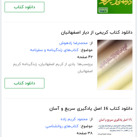
دانلود کتاب
دانلود کتاب کریمی از دیار اصفهانیان
از:
محمدرضا زادهوش
موضوع:
کتاب‌های زندگینامه و سفرنامه
۴۲ صفحه
برچسب‌ها:
،
یادی از کریم اصفهانیان
زندگینامه کریم
اصفهانیان
دانلود کتاب
دانلود کتاب 16 اصل یادگیری سریع و آسان
از:
محمود کریم زاده
موضوع:
کتاب‌های روانشناسی
۳۸ صفحه