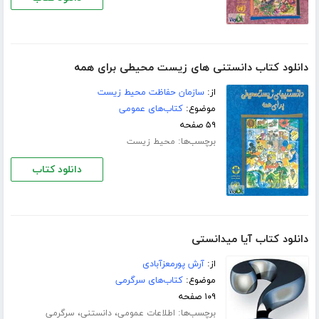
دانلود کتاب دانستنی های زیست محیطی برای همه
از:
سازمان حفاظت محیط زیست
موضوع:
کتاب‌های عمومی
۵۹ صفحه
برچسب‌ها:
محیط زیست
دانلود کتاب
دانلود کتاب آیا میدانستی
از:
آرش پورمعزآبادی
موضوع:
کتاب‌های سرگرمی
۱۰۹ صفحه
برچسب‌ها:
،
،
اطلاعات عمومی
دانستنی
سرگرمی