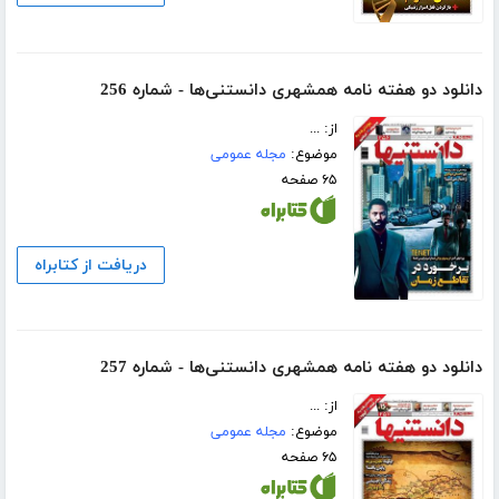
دانلود دو هفته نامه همشهری دانستنی‌ها - شماره 256
از: ...
موضوع:
مجله عمومی
۶۵ صفحه
دریافت از کتابراه
دانلود دو هفته نامه همشهری دانستنی‌ها - شماره 257
از: ...
موضوع:
مجله عمومی
۶۵ صفحه