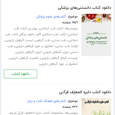
دانلود کتاب دانستنی‌های پزشکی
موضوع:
کتاب‌های علوم پزشکی
۱۶۵۹ صفحه
برچسب‌ها:
،
کتاب طب اسلامی
بهترین کتاب طب
،
،
اسلامی
کتاب طب اسلامی pdf
دانلود رایگان کتاب طب
،
،
،
،
اسلامی
طب سنتی
طب گیاهی
لیست گیاهان دارویی
،
،
فواید طب سنتی
تحقیق در مورد گیاهان دارویی
طب
،
،
سنتی ایران
گیاهان دارویی ایران
گیاهان دارویی
،
،
،
چیست
انواع گیاهان دارویی
خاصیت گیاهان دارویی
تحقیق در مورد گیاهان دارویی
دانلود کتاب
دانلود کتاب دایره المعارف قرآنی
موضوع:
کتاب‌های فرهنگ لغت و زبان
۲۳۷ صفحه
برچسب‌ها:
،
مشخصات کتاب دایره المعارف قرآن کریم