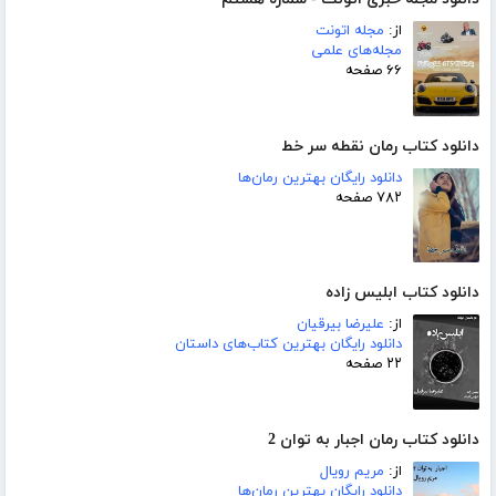
از:
مجله اتونت
مجله‌های علمی
۶۶ صفحه
دانلود کتاب رمان نقطه سر خط
دانلود رایگان بهترین رمان‌ها
۷۸۲ صفحه
دانلود کتاب ابلیس زاده
از:
علیرضا بیرقیان
دانلود رایگان بهترین کتاب‌های داستان
۲۲ صفحه
دانلود کتاب رمان اجبار به توان 2
از:
مریم رویال
دانلود رایگان بهترین رمان‌ها