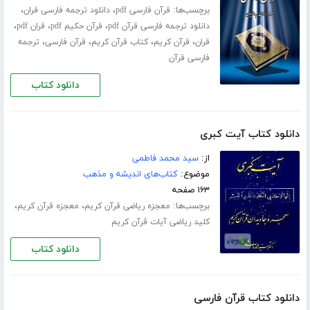
برچسب‌ها:
،
،
قرآن فارسی pdf
دانلود ترجمه فارسی قران
،
،
،
دانلود ترجمه فارسی قرآن pdf
قرآن حکیم pdf
قران pdf
،
،
،
،
قران
قرآن کریم
کتاب قرآن کریم
قرآن فارسی
ترجمه
فارسی قرآن
دانلود کتاب
دانلود کتاب آیت کبری
از:
سید محمد فاطمی
موضوع:
کتاب‌های اندیشه و مذهب
۱۶۳ صفحه
برچسب‌ها:
،
،
معجزه ریاضی قرآن کریم
معجزه قرآن کریم
کلید ریاضی آیات قرآن کریم
دانلود کتاب
دانلود کتاب قرآن فارسی