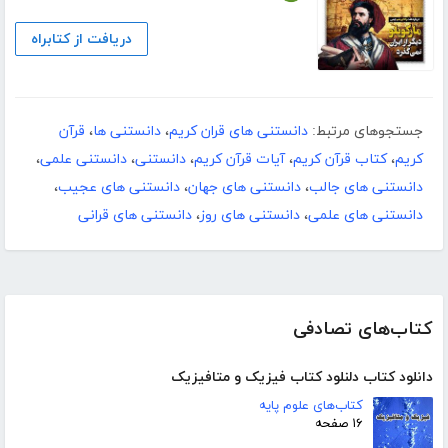
دریافت از کتابراه
جستجوهای مرتبط:
دانستنی های قران کریم
،
دانستنی ها
،
قرآن
کریم
،
کتاب قرآن کریم
،
آیات قرآن کریم
،
دانستنی
،
دانستنی علمی
،
دانستنی های جالب
،
دانستنی های جهان
،
دانستنی های عجیب
،
دانستنی های علمی
،
دانستنی های روز
،
دانستنی های قرانی
کتاب‌های تصادفی
دانلود کتاب دلنلود کتاب فیزیک و متافیزیک
کتاب‌های علوم پایه
۱۶ صفحه