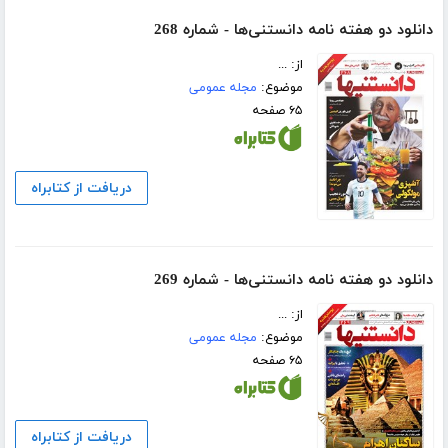
دانلود دو هفته نامه دانستنی‌ها - شماره 268
از: ...
موضوع:
مجله عمومی
۶۵ صفحه
دریافت از کتابراه
دانلود دو هفته نامه دانستنی‌ها - شماره 269
از: ...
موضوع:
مجله عمومی
۶۵ صفحه
دریافت از کتابراه