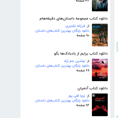
۴۲ صفحه
دانلود کتاب مجموعه داستان‌های دقیقه‌هام
از:
فرزانه تقدیری
دانلود رایگان بهترین کتاب‌های داستان
۹۰ صفحه
دانلود کتاب برایم از بادبادک‌ها بگو
از:
نوشین جم نژاد
دانلود رایگان بهترین کتاب‌های داستان
۶۹ صفحه
دانلود کتاب آدمیان
از:
زویا قلی پور
دانلود رایگان بهترین کتاب‌های داستان
۹۲ صفحه