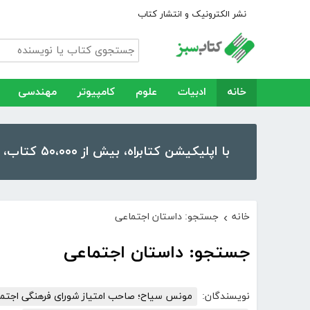
نشر الکترونیک و انتشار کتاب
خانه
ادبیات
علوم
کامپیوتر
مهندسی
با اپلیکیشن کتابراه، بیش از ۵۰،۰۰۰ کتاب، کتاب صوتی و رمان را در موبایل و تبلت خود داشته باشید!
خانه
جستجو: داستان اجتماعی
›
جستجو: داستان اجتماعی
نویسندگان:
مونس سیاح؛ صاحب امتیاز شورای فرهنگی اجتماع