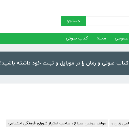
جستجو
عمومی
مجله
کتاب صوتی
ی زنان و
مولف مونس سیاح ، صاحب امتیاز شورای فرهنگی اجتماعی