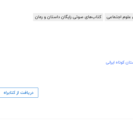
 علوم اجتماعی
کتاب‌های صوتی رایگان داستان و رمان
ان کوتاه ایرانی
دریافت از کتابراه