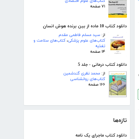
کتاب‌های علوم اقتصادی
۷۱ صفحه
دانلود کتاب 10 ماده از بین برنده هوش انسان
از:
سید مسلم فاطمی مقدم
کتاب‌های علوم پزشکی
،
کتاب‌های سلامت و
تغذیه
۱۴ صفحه
دانلود کتاب درمانی - جلد 5
از:
محمد نظری گندشمین
کتاب‌های روانشناسی
۱۶۶ صفحه
تازه‌ها
دانلود کتاب ماجرای یک نامه