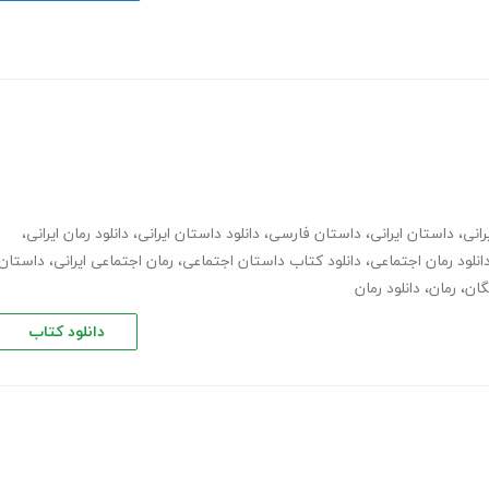
رانی
،
داستان ایرانی
،
داستان فارسی
،
دانلود داستان ایرانی
،
دانلود رمان ایرانی
،
انلود رمان اجتماعی
،
دانلود کتاب داستان اجتماعی
،
رمان اجتماعی ایرانی
،
داستان
یگان
،
رمان
،
دانلود رمان
دانلود کتاب