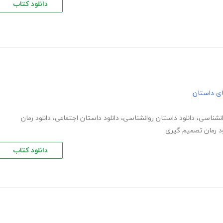
دانلود کتاب
های داستان
انشناسی
،
دانلود داستان روانشناسی
،
دانلود داستان اجتماعی
،
دانلود رمان
ود رمان تصمیم گیری
دانلود کتاب