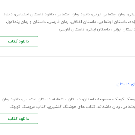
رانی
،
رمان اجتماعی ایرانی
،
دانلود رمان اجتماعی
،
دانلود داستان اجتماعی
،
دانلود
نده
،
داستان اجتماعی
،
داستان اخلاقی
،
رمان فارسی
،
داستان و رمان پندآموز
،
داستان ایرانی
،
داستان ایرانی
،
داستان فارسی
دانلود کتاب
های داستان
روسک کوجک
،
مجموعه داستان
،
داستان عاشقانه
،
داستان اجتماعی
،
دانلود رمان
جتماعی
،
رمان عاشقانه
،
کتاب های هوشنگ گلشیری
،
کتاب عروسک کوچک
دانلود کتاب