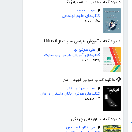
دانلود کتاب مدیریت استراتژیک
از:
فرد آر دیوید
کتاب‌های علوم اجتماعی
۵۰ صفحه
دانلود کتاب آموزش طراحی سایت از 0 تا 100
از:
علی عارفی نیا
کتاب‌های آموزش طراحی وب سایت
۵۳۸ صفحه
🎧 دانلود کتاب صوتی قهرمان من
از:
محمد مهدی اونقی
کتاب‌های صوتی رایگان داستان و رمان
۲۳ صفحه
دانلود کتاب بازاریابی چریکی
از:
جی کنارد لوینسون