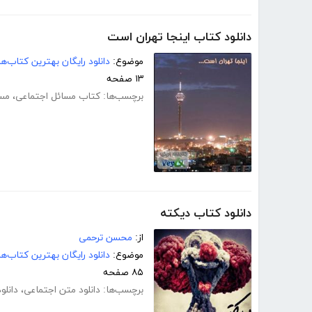
دانلود کتاب اینجا تهران است
موضوع:
دانلود رایگان بهترین کتاب‌
۱۳ صفحه
برچسب‌ها:
کتاب مسائل اجتماعی
،
مسا
دانلود کتاب دیکته
از:
محسن ترحمی
موضوع:
دانلود رایگان بهترین کتاب‌
۸۵ صفحه
برچسب‌ها:
دانلود متن اجتماعی
،
دانلو