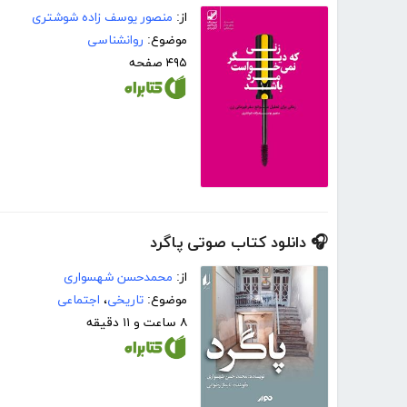
از:
منصور یوسف زاده شوشتری
موضوع:
روانشناسی
۴۹۵ صفحه
🎧 دانلود کتاب صوتی پاگرد
از:
محمدحسن شهسواری
موضوع:
تاریخی
،
اجتماعی
۸ ساعت و ۱۱ دقیقه