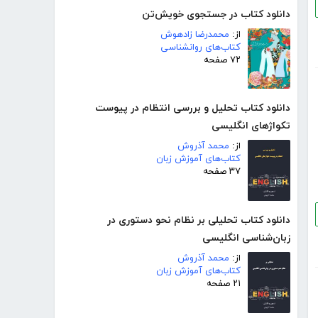
دانلود کتاب در جستجوی خویش‌تن
از:
محمدرضا زادهوش
کتاب‌های روانشناسی
۷۲ صفحه
دانلود کتاب تحلیل و بررسی انتظام در پیوست
تکواژهای انگلیسی
از:
محمد آذروش
کتاب‌های آموزش زبان
۳۷ صفحه
دانلود کتاب تحلیلی بر نظام نحو دستوری در
زبان‌شناسی انگلیسی
از:
محمد آذروش
کتاب‌های آموزش زبان
۲۱ صفحه