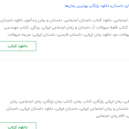
های داستان
،
دانلود رایگان بهترین رمان‌ها
 اجتماعی
،
دانلود کتاب داستان اجتماعی
،
داستان و رمان پندآموز
،
دانلود داستان
کتاب قلعه حیوانات 2
،
داستان و رمان اجتماعی ایرانی
،
بردگی
،
کتاب مهندسی
وانات دو
،
دانلود رمان ایرانی
،
داستان فارسی
،
داستان ایرانی
،
مزرعه حیوانات
دانلود کتاب
انی
،
رمان ایرانی رایگان
،
کتاب رمان
،
کتاب رمان رایگان
،
رمان اجتماعی
،
رمان
داستان و رمان اجتماعی ایرانی
،
داستان ایرانی
،
دانلود داستان ایرانی
،
داستان
،
pdf رمان اجتماعی
دانلود کتاب