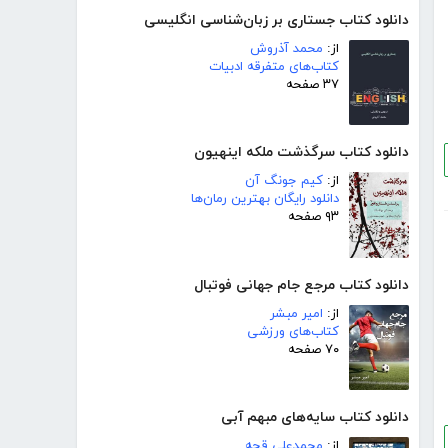
دانلود کتاب جستاری بر زبان‌شناسی انگلیسی
از:
محمد آذروش
کتاب‌های متفرقه ادبیات
۳۷ صفحه
دانلود کتاب سرگذشت ملکه اینهیون
از:
کیم جونگ آن
دانلود رایگان بهترین رمان‌ها
۹۳ صفحه
دانلود کتاب مرجع جام جهانی فوتبال
از:
امیر مبشر
کتاب‌های ورزشی
۷۰ صفحه
دانلود کتاب سایه‌های مبهم آبی
از:
محمدعلی قجه