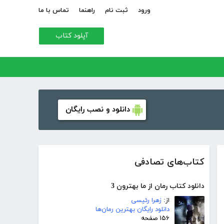
ورود
ثبت نام
راهنما
تماس با ما
آپلود کتاب
دانلود و نصب رایگان
کتاب‌های تصادفی
دانلود کتاب رمان از ما بهترون 3
از:
زهرا رئیسی
دانلود رایگان بهترین رمان‌ها
۱۵۶ صفحه