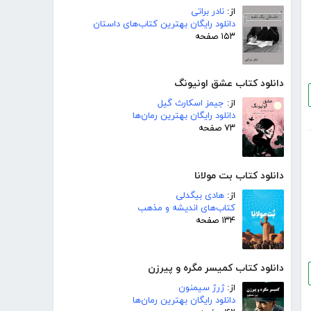
از:
نادر براتی
دانلود رایگان بهترین کتاب‌های داستان
۱۵۳ صفحه
دانلود کتاب عشق اونیونگ
از:
جیمز اسکارث گیل
دانلود رایگان بهترین رمان‌ها
۷۳ صفحه
دانلود کتاب بت مولانا
از:
هادی بیگدلی
کتاب‌های اندیشه و مذهب
۱۳۴ صفحه
دانلود کتاب کمیسر مگره و پیرزن
از:
ژرژ سیمنون
دانلود رایگان بهترین رمان‌ها