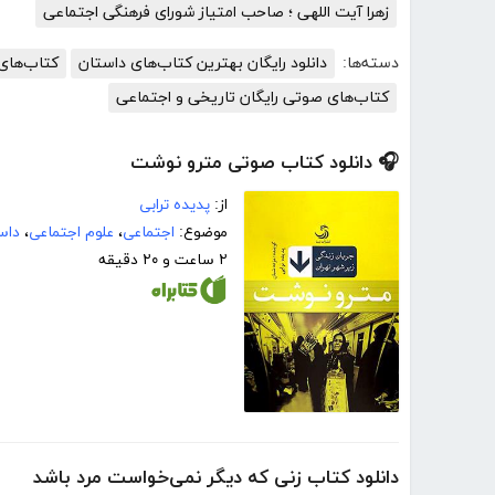
زهرا آیت اللهی ؛ صاحب امتیاز شورای فرهنگی اجتماعی
دسته‌ها:
دانلود رایگان بهترین کتاب‌های داستان
کتاب‌های
کتاب‌های صوتی رایگان تاریخی و اجتماعی
🎧 دانلود کتاب صوتی مترو نوشت
از:
پدیده ترابی
موضوع:
اجتماعی
،
علوم اجتماعی
،
داست
۲ ساعت و ۲۰ دقیقه
دانلود کتاب زنی که دیگر نمی‌خواست مرد باشد