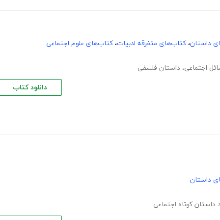
های داستان
،
کتاب‌های متفرقه ادبیات
،
کتاب‌های علوم اجتماعی
ئل اجتماعی
،
داستان فلسفی
دانلود کتاب
های داستان
د داستان کوتاه اجتماعی