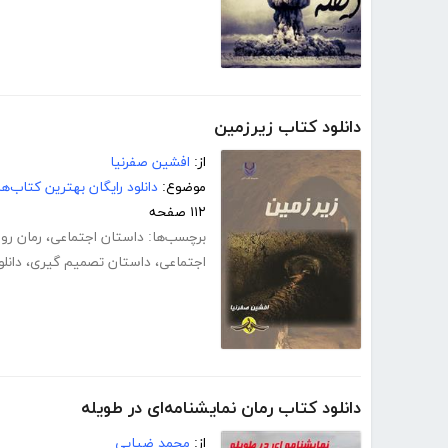
دانلود کتاب زیر‌زمین
از:
افشین صفرنیا
موضوع:
دانلود رایگان بهترین کتاب‌
۱۱۲ صفحه
برچسب‌ها:
داستان اجتماعی
،
رمان رو
اجتماعی
،
داستان تصمیم گیری
،
دانل
دانلود کتاب رمان نمایشنامه‌ای در طویله
از:
محمد ضیایی