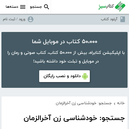
جستجو
دسته‌ها
آپلود کتاب
ورود / ثبت نام
۵۰،۰۰۰ کتاب در موبایل شما
با اپلیکیشن کتابراه، بیش از ۵۰،۰۰۰ کتاب، کتاب صوتی و رمان را
در موبایل و تبلت خود داشته باشید!
دانلود و نصب رایگان
خانه
جستجو: خودشناسی زن آخرالزمان
›
جستجو: خودشناسی زن آخرالزمان