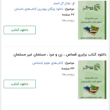
از:
جلال آل احمد
موضوع:
دانلود رایگان بهترین کتاب‌های داستان
۶۷ صفحه
برچسب‌ها:
دانلود کتاب
دانلود کتاب برابری قصاص ، زن و مرد ، مسلمان غیر مسلمان
موضوع:
کتاب‌های علوم اجتماعی
۳۳ صفحه
برچسب‌ها:
دانلود کتاب