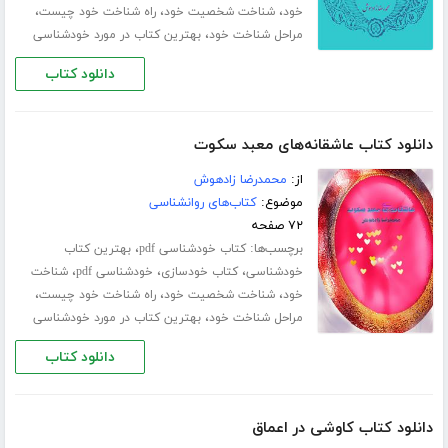
،
،
،
خود
شناخت شخصیت خود
راه شناخت خود چیست
،
مراحل شناخت خود
بهترین کتاب در مورد خودشناسی
دانلود کتاب
دانلود کتاب عاشقانه‌های معبد سکوت
از:
محمدرضا زادهوش
موضوع:
کتاب‌های روانشناسی
۷۲ صفحه
برچسب‌ها:
،
کتاب خودشناسی pdf
بهترین کتاب
،
،
،
خودشناسی
کتاب خودسازی
خودشناسی pdf
شناخت
،
،
،
خود
شناخت شخصیت خود
راه شناخت خود چیست
،
مراحل شناخت خود
بهترین کتاب در مورد خودشناسی
دانلود کتاب
دانلود کتاب کاوشی در اعماق