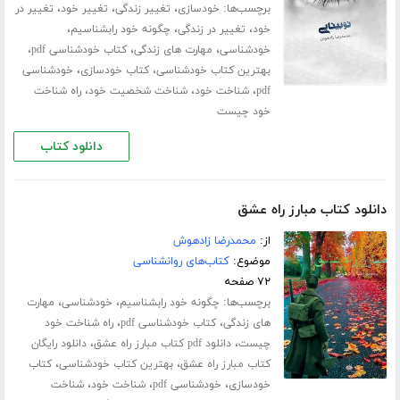
برچسب‌ها:
،
،
،
خودسازی
تغییر زندگی
تغییر خود
تغییر در
،
،
،
خود
تغییر در زندگی
چگونه خود رابشناسیم
،
،
،
خودشناسی
مهارت های زندگی
کتاب خودشناسی pdf
،
،
بهترین کتاب خودشناسی
کتاب خودسازی
خودشناسی
،
،
،
pdf
شناخت خود
شناخت شخصیت خود
راه شناخت
خود چیست
دانلود کتاب
دانلود کتاب مبارز راه عشق
از:
محمدرضا زادهوش
موضوع:
کتاب‌های روانشناسی
۷۲ صفحه
برچسب‌ها:
،
،
چگونه خود رابشناسیم
خودشناسی
مهارت
،
،
های زندگی
کتاب خودشناسی pdf
راه شناخت خود
،
،
چیست
دانلود pdf کتاب مبارز راه عشق
دانلود رایگان
،
،
کتاب مبارز راه عشق
بهترین کتاب خودشناسی
کتاب
،
،
،
خودسازی
خودشناسی pdf
شناخت خود
شناخت