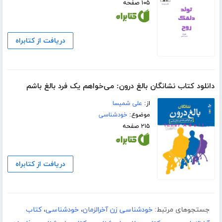
۱۰۵ صفحه
دریافت از کتابراه
دانلود کتاب نشانگان بالغ درون: می‌خواهم یک فرد بالغ باشم
از:
علی شمیسا
موضوع:
خودشناسی
۲۱۵ صفحه
دریافت از کتابراه
جستجوهای مرتبط:
خودشناسی زن آخرالزمان
،
خودشناسی
،
کتاب