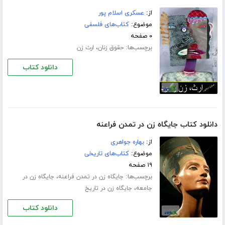
از:
عسکری اسلام‏ پور
موضوع:
کتاب‌های فلسفی
۰ صفحه
برچسب‌ها:
،
حقوق زنان
ارث زن
دانلود کتاب
دانلود کتاب جایگاه زن در تمدن فراعنه
از:
بهاره جواهری
موضوع:
کتاب‌های تاریخی
۱۹ صفحه
برچسب‌ها:
،
جایگاه زن در تمدن فراعنه
جایگاه زن در
،
جامعه
جایگاه زن در تاریخ
دانلود کتاب