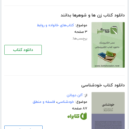
دانلود کتاب زن ها و شوهرها بدانند
موضوع:
کتاب‌های خانواده و روابط
۳ صفحه
برچسب‌ها:
دانلود کتاب
دانلود کتاب خودشناسی
از:
آلن دوباتن
موضوع:
خودشناسی
،
فلسفه و منطق
۸۷ صفحه