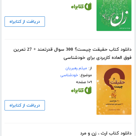
دریافت از کتابراه
دانلود کتاب حقیقت چیست؟ 300 سوال قدرتمند + 27 تمرین
فوق العاده کاربردی برای خودشناسی
از:
میثم رهبریان
موضوع:
خودشناسی
۱۰۹ صفحه
دریافت از کتابراه
دانلود کتاب ارث ، زن و مرد