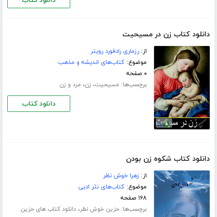
دانلود کتاب
دانلود کتاب زن در مسیحیت
از:
رزماری رادفورد رویتر
موضوع:
کتاب‌های اندیشه و مذهب
۰ صفحه
برچسب‌ها:
،
،
مسیحیت
زن
مرد و زن
دانلود کتاب
دانلود کتاب شکوه زن بودن
از:
زهرا خوش نظر
موضوع:
کتاب‌های نثر ادبی
۱۶۸ صفحه
برچسب‌ها:
،
حزین خوش نظر
دانلود کتاب های حزین