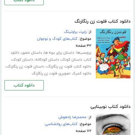
دانلود کتاب
دانلود کتاب فلوت زن رنگارنگ
از:
رابرت براونینگ
موضوع:
کتاب‌های کودک و نوجوان
۳۲ صفحه
برچسب‌ها:
،
،
داستان برای بچه ها
داستان مصور
دانلود
،
،
،
کتاب داستان کودک
داستان کودکانه
داستان کودک
،
،
دانلود کتاب فلوت زن رنگارنگ
داستان فلوت زن رنگارنگ
دانلود کمیک تصویری فلوت زن رنگارنگ
دانلود کتاب
دانلود کتاب نوبینایی
از:
محمدرضا زادهوش
موضوع:
کتاب‌های روانشناسی
۷۲ صفحه