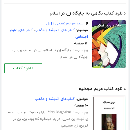
دانلود کتاب نگاهی به جایگاه زن در اسلام
از:
سید جوادمرتضایی ارزیل
موضوع:
کتاب‌های اندیشه و مذهب
،
کتاب‌های علوم
اجتماعی
۱۴ صفحه
برچسب‌ها:
،
،
جایگاه زن در اسلام
زن در اسلام
بررسی
جایگاه زن در اسلام
دانلود کتاب
دانلود کتاب مریم مجدلیه
موضوع:
کتاب‌های اندیشه و مذهب
۱۰ صفحه
برچسب‌ها:
،
،
Mary Magdalene
یاران حضرت عیسی
اسوه
،
،
،
ی نجات زن مدرن
مریم مجدلیه که بود
زن
زن در
،
تاریخ
زن مسیحی