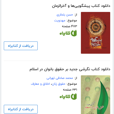
دانلود کتاب پیشگویی‌ها و آخرالزمان
از:
حسن بلخاری
موضوع:
مهدویت
۴۷۳ صفحه
دریافت از کتابراه
دانلود کتاب نگرشی جدید بر حقوق بانوان در اسلام
از:
محمد صادقی تهرانی
موضوع:
حقوق زنان
،
اخلاق و معارف
۲۳۱ صفحه
دریافت از کتابراه