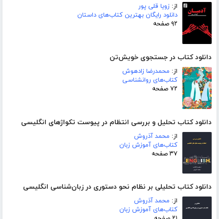
از:
زویا قلی پور
دانلود رایگان بهترین کتاب‌های داستان
۹۲ صفحه
دانلود کتاب در جستجوی خویش‌تن
از:
محمدرضا زادهوش
کتاب‌های روانشناسی
۷۲ صفحه
دانلود کتاب تحلیل و بررسی انتظام در پیوست تکواژهای انگلیسی
از:
محمد آذروش
کتاب‌های آموزش زبان
۳۷ صفحه
دانلود کتاب تحلیلی بر نظام نحو دستوری در زبان‌شناسی انگلیسی
از:
محمد آذروش
کتاب‌های آموزش زبان
۲۱ صفحه