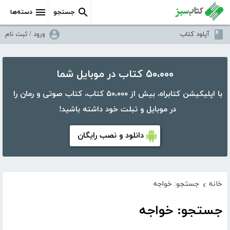
جستجو
دسته‌ها
آپلود کتاب
ورود / ثبت نام
۵۰،۰۰۰ کتاب در موبایل شما
با اپلیکیشن کتابراه، بیش از ۵۰،۰۰۰ کتاب، کتاب صوتی و رمان را
در موبایل و تبلت خود داشته باشید!
دانلود و نصب رایگان
خانه
جستجو: خواجه
›
جستجو: خواجه