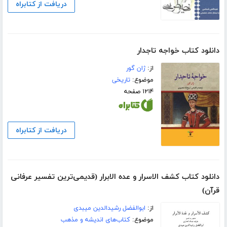
دریافت از کتابراه
دانلود کتاب خواجه تاجدار
از:
ژان گور
موضوع:
تاریخی
۱۲۱۴ صفحه
دریافت از کتابراه
دانلود کتاب کشف الاسرار و عده الابرار (قدیمی‌ترین تفسیر عرفانی
قرآن)
از:
ابوالفضل رشیدالدین میبدی
موضوع:
کتاب‌های اندیشه و مذهب