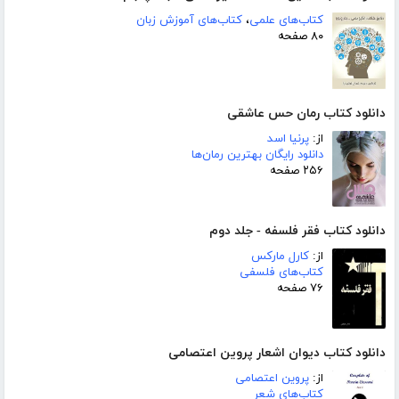
کتاب‌های علمی
،
کتاب‌های آموزش زبان
۸۰ صفحه
دانلود کتاب رمان حس عاشقی
از:
پرنیا اسد
دانلود رایگان بهترین رمان‌ها
۲۵۶ صفحه
دانلود کتاب فقر فلسفه - جلد دوم
از:
کارل مارکس
کتاب‌های فلسفی
۷۶ صفحه
دانلود کتاب دیوان اشعار پروین اعتصامی
از:
پروین اعتصامی
کتاب‌های شعر