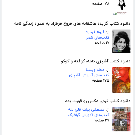
۱۷۸ صفحه
دانلود کتاب گزیده عاشقانه های فروغ فرخزاد به همراه زندگی نامه
از:
فروغ فرخزاد
کتاب‌های شعر
۱۷ صفحه
دانلود کتاب آشپزی دلمه، کوفته و کوکو
از:
مجله ویستا
کتاب‌های آموزش آشپزی
۱۷۵ صفحه
دانلود کتاب تردی مکس رو قورت بده
از:
مصطفی بیات قلی لاله
کتاب‌های آموزش گرافیک
۲۷ صفحه