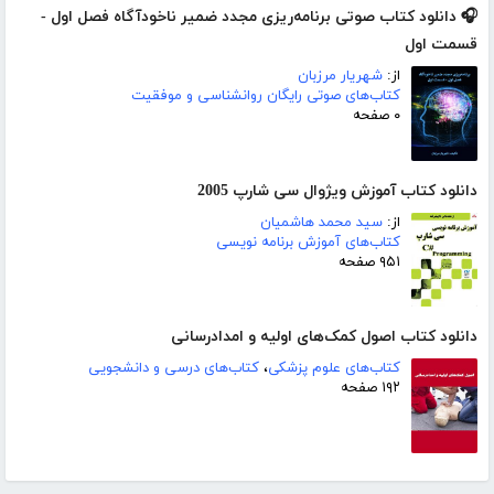
🎧 دانلود کتاب صوتی برنامه‌ریزی مجدد ضمیر ناخودآگاه فصل اول -
قسمت اول
از:
شهریار مرزبان
کتاب‌های صوتی رایگان روانشناسی و موفقیت
۰ صفحه
دانلود کتاب آموزش ویژوال سی شارپ 2005
از:
سید محمد هاشمیان
کتاب‌های آموزش برنامه نویسی
۹۵۱ صفحه
دانلود کتاب اصول کمک‌های اولیه و امدادرسانی
کتاب‌های علوم پزشکی
،
کتاب‌های درسی و دانشجویی
۱۹۲ صفحه