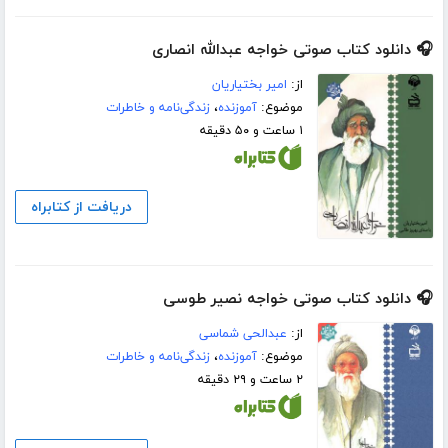
🎧 دانلود کتاب صوتی خواجه عبدالله انصاری
از:
امیر بختیاریان
موضوع:
آموزنده
،
زندگی‌نامه و خاطرات
۱ ساعت و ۵۰ دقیقه
دریافت از کتابراه
🎧 دانلود کتاب صوتی خواجه نصیر طوسی
از:
عبدالحی شماسی
موضوع:
آموزنده
،
زندگی‌نامه و خاطرات
۲ ساعت و ۲۹ دقیقه