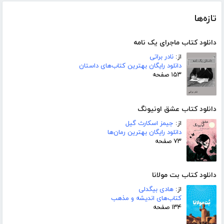
تازه‌ها
دانلود کتاب ماجرای یک نامه
از:
نادر براتی
دانلود رایگان بهترین کتاب‌های داستان
۱۵۳ صفحه
دانلود کتاب عشق اونیونگ
از:
جیمز اسکارث گیل
دانلود رایگان بهترین رمان‌ها
۷۳ صفحه
دانلود کتاب بت مولانا
از:
هادی بیگدلی
کتاب‌های اندیشه و مذهب
۱۳۴ صفحه