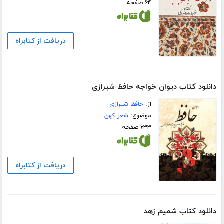
۶۴ صفحه
دریافت از کتابراه
دانلود کتاب دیوان خواجه حافظ شیرازی
از:
حافظ شیرازی
موضوع:
شعر کهن
۶۳۳ صفحه
دریافت از کتابراه
دانلود کتاب شمیم زهد