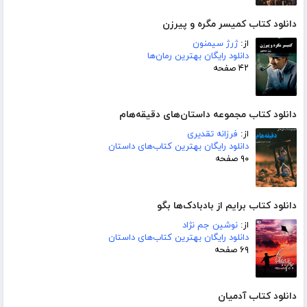
دانلود کتاب کمیسر مگره و پیرزن
از:
ژرژ سیمنون
دانلود رایگان بهترین رمان‌ها
۴۲ صفحه
دانلود کتاب مجموعه داستان‌های دقیقه‌هام
از:
فرزانه تقدیری
دانلود رایگان بهترین کتاب‌های داستان
۹۰ صفحه
دانلود کتاب برایم از بادبادک‌ها بگو
از:
نوشین جم نژاد
دانلود رایگان بهترین کتاب‌های داستان
۶۹ صفحه
دانلود کتاب آدمیان