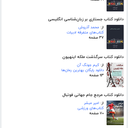
دانلود کتاب جستاری بر زبان‌شناسی انگلیسی
از:
محمد آذروش
کتاب‌های متفرقه ادبیات
۳۷ صفحه
دانلود کتاب سرگذشت ملکه اینهیون
از:
کیم جونگ آن
دانلود رایگان بهترین رمان‌ها
۹۳ صفحه
دانلود کتاب مرجع جام جهانی فوتبال
از:
امیر مبشر
کتاب‌های ورزشی
۷۰ صفحه