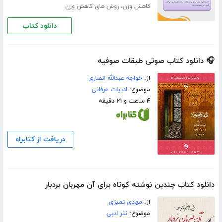
،
کاهش وزن
روش های کاهش وزن
دانلود کتاب
🎧 دانلود کتاب صوتی طبقات صوفیه
از:
خواجه عبدالله انصاری
موضوع:
ادبیات عرفانی
۴ ساعت و ۲۱ دقیقه
دریافت از کتابراه
دانلود کتاب چندین نوشته کوتاه برای آن مهربان بردبار
از:
مهدی تمیزی
موضوع:
نثر ادبی