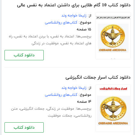
دانلود کتاب 10 گام طلایی برای داشتن اعتماد به نفس عالی
از:
زلیخا خواجه وند
موضوع:
کتاب‌های روانشناسی
۱۵ صفحه
برچسب‌ها:
،
،
اعتماد به نفس
با بردن اعتماد به نفس
راه
،
های اعتماد به نفس
موفقیت در زندگی
دانلود کتاب
دانلود کتاب اسرار جملات انگیزشی
از:
زلیخا خواجه وند
موضوع:
کتاب‌های روانشناسی
۱۴ صفحه
برچسب‌ها:
،
،
موفقیت در زندگی
جملات انگیزشی
متن
،
روانشناسی
جملات موفقیت
دانلود کتاب