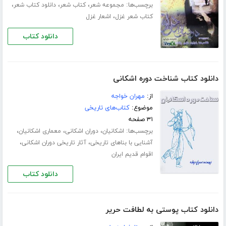
برچسب‌ها:
،
،
،
مجموعه شعر
کتاب شعر
دانلود کتاب شعر
،
کتاب شعر غزل
اشعار غزل
دانلود کتاب
دانلود کتاب شناخت دوره اشکانی
از:
مهران خواجه
موضوع:
کتاب‌های تاریخی
۳۱ صفحه
برچسب‌ها:
،
،
،
اشکانیان
دوران اشکانی
معماری اشکانیان
،
،
آشنایی با بناهای تاریخی
آثار تاریخی دوران اشکانی
اقوام قدیم ایران
دانلود کتاب
دانلود کتاب پوستی به لطافت حریر