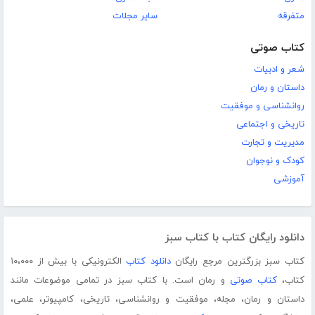
متفرقه
سایر مجلات
کتاب صوتی
شعر و ادبیات
داستان و رمان
روانشناسی و موفقیت
تاریخی و اجتماعی
مدیریت و تجارت
کودک و نوجوان
آموزشی
دانلود رایگان کتاب با کتاب سبز
کتاب سبز بزرگترین مرجع رایگان
دانلود کتاب
الکترونیکی با بیش از ۱۰،۰۰۰
کتاب،
کتاب صوتی
و رمان است. با کتاب سبز در تمامی موضوعات مانند
داستان و رمان، مجله، موفقیت و روانشناسی، تاریخی، کامپیوتر، علمی،