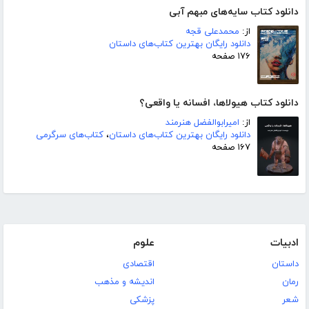
دانلود کتاب سایه‌های مبهم آبی
از:
محمدعلی قجه
دانلود رایگان بهترین کتاب‌های داستان
۱۷۶ صفحه
دانلود کتاب هیولاها، افسانه یا واقعی؟
از:
امیرابوالفضل هنرمند
دانلود رایگان بهترین کتاب‌های داستان
،
کتاب‌های سرگرمی
۱۶۷ صفحه
ادبیات
علوم
داستان
اقتصادی
رمان
اندیشه و مذهب
شعر
پزشکی