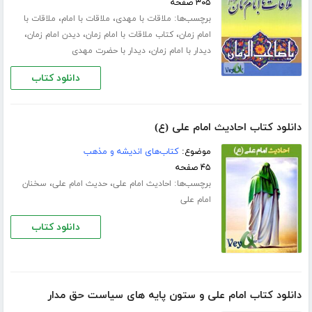
۳۰۵ صفحه
برچسب‌ها:
،
،
ملاقات با مهدی
ملاقات با امام
ملاقات با
،
،
،
امام زمان
کتاب ملاقات با امام زمان
دیدن امام زمان
،
دیدار با امام زمان
دیدار با حضرت مهدی
دانلود کتاب
دانلود کتاب احادیث امام علی (ع)
موضوع:
کتاب‌های اندیشه و مذهب
۴۵ صفحه
برچسب‌ها:
،
،
احادیث امام علی
حدیث امام علی
سخنان
امام علی
دانلود کتاب
دانلود کتاب امام علی و ستون پایه های سیاست حق مدار