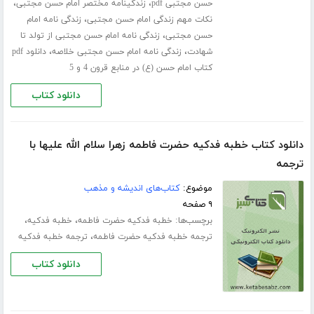
،
،
حسن مجتبی pdf
زندگینامه مختصر امام حسن مجتبی
،
نکات مهم زندگی امام حسن مجتبی
زندگی نامه امام
،
حسن مجتبی
زندگی نامه امام حسن مجتبی از تولد تا
،
،
شهادت
زندگی نامه امام حسن مجتبی خلاصه
دانلود pdf
کتاب امام حسن (ع) در منابع قرون 4 و 5
دانلود کتاب
دانلود کتاب خطبه فدکیه حضرت فاطمه زهرا سلام الله علیها با
ترجمه
موضوع:
کتاب‌های اندیشه و مذهب
۹ صفحه
برچسب‌ها:
،
،
خطبه فدکیه حضرت فاطمه
خطبه فدکیه
،
ترجمه خطبه فدکیه حضرت فاطمه
ترجمه خطبه فدکیه
دانلود کتاب