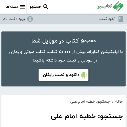
جستجو
دسته‌ها
آپلود کتاب
ورود / ثبت نام
۵۰،۰۰۰ کتاب در موبایل شما
با اپلیکیشن کتابراه، بیش از ۵۰،۰۰۰ کتاب، کتاب صوتی و رمان را
در موبایل و تبلت خود داشته باشید!
دانلود و نصب رایگان
خانه
جستجو: خطبه امام علی
›
جستجو: خطبه امام علی