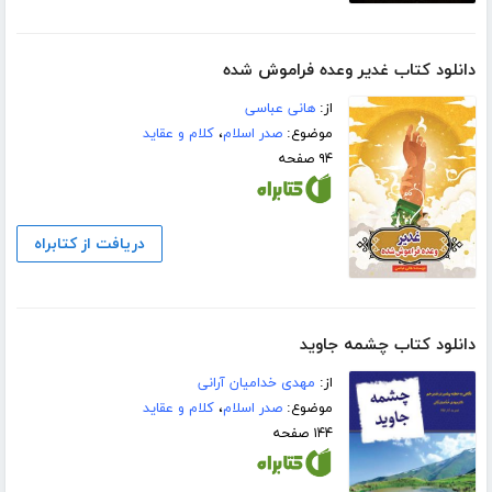
دانلود کتاب غدیر وعده فراموش شده
از:
هانی عباسی
موضوع:
صدر اسلام
،
کلام و عقاید
۹۴ صفحه
دریافت از کتابراه
دانلود کتاب چشمه جاوید
از:
مهدی خدامیان آرانی
موضوع:
صدر اسلام
،
کلام و عقاید
۱۴۴ صفحه