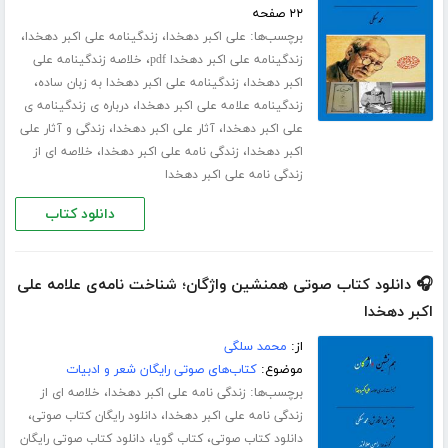
۲۲ صفحه
برچسب‌ها:
،
،
علی اکبر دهخدا
زندگینامه علی اکبر دهخدا
،
زندگینامه علی اکبر دهخدا pdf
خلاصه زندگینامه علی
،
،
اکبر دهخدا
زندگینامه علی اکبر دهخدا به زبان ساده
،
زندگینامه علامه علی اکبر دهخدا
درباره ی زندگینامه ی
،
،
علی اکبر دهخدا
آثار علی اکبر دهخدا
زندگی و آثار علی
،
،
اکبر دهخدا
زندگی نامه علی اکبر دهخدا
خلاصه ای از
زندگی نامه علی اکبر دهخدا
دانلود کتاب
🎧 دانلود کتاب صوتی همنشین واژگان؛ شناخت نامه‌ی علامه علی
اکبر دهخدا
از:
محمد سلگی
موضوع:
کتاب‌های صوتی رایگان شعر و ادبیات
برچسب‌ها:
،
زندگی نامه علی اکبر دهخدا
خلاصه ای از
،
،
زندگی نامه علی اکبر دهخدا
دانلود رایگان کتاب صوتی
،
،
دانلود کتاب صوتی
کتاب گویا
دانلود کتاب صوتی رایگان