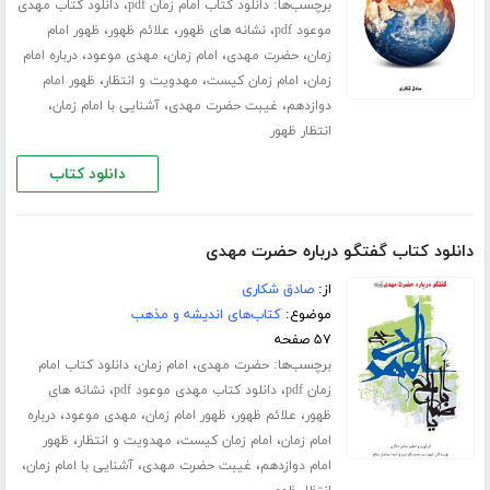
برچسب‌ها:
،
دانلود کتاب امام زمان pdf
دانلود کتاب مهدی
،
،
،
موعود pdf
نشانه های ظهور
علائم ظهور
ظهور امام
،
،
،
،
زمان
حضرت مهدی
امام زمان
مهدی موعود
درباره امام
،
،
،
زمان
امام زمان کیست
مهدویت و انتظار
ظهور امام
،
،
،
دوازدهم
غیبت حضرت مهدی
آشنایی با امام زمان
انتظار ظهور
دانلود کتاب
دانلود کتاب گفتگو درباره حضرت مهدی‌
از:
صادق شکاری
موضوع:
کتاب‌های اندیشه و مذهب
۵۷ صفحه
برچسب‌ها:
،
،
حضرت مهدی
امام زمان
دانلود کتاب امام
،
،
زمان pdf
دانلود کتاب مهدی موعود pdf
نشانه های
،
،
،
،
ظهور
علائم ظهور
ظهور امام زمان
مهدی موعود
درباره
،
،
،
امام زمان
امام زمان کیست
مهدویت و انتظار
ظهور
،
،
،
امام دوازدهم
غیبت حضرت مهدی
آشنایی با امام زمان