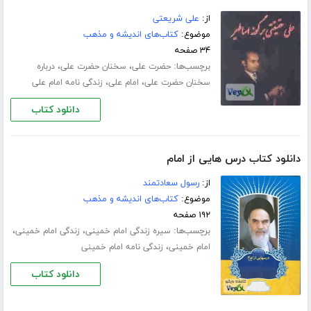
از:
علی شریعتی
موضوع:
کتاب‌های اندیشه و مذهب
۳۴ صفحه
برچسب‌ها:
،
،
حضرت علی
سخنان حضرت علی
درباره
،
،
سخنان حضرت علی
امام علی
زندگی نامه امام علی
دانلود کتاب
دانلود کتاب درس هایی از امام
از:
رسول سعادتمند
موضوع:
کتاب‌های اندیشه و مذهب
۱۹۲ صفحه
برچسب‌ها:
،
،
سیره زندگی امام خمینی
زندگی امام خمینی
،
امام خمینی
زندگی نامه امام خمینی
دانلود کتاب