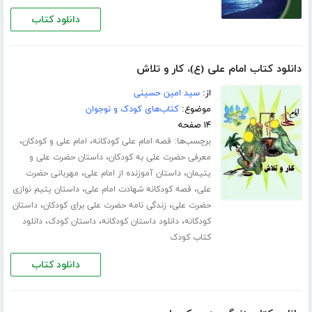
دانلود کتاب
دانلود کتاب امام علی (ع)، کار و تلاش
از:
سید امین حسینی
موضوع:
کتاب‌های کودک و نوجوان
۱۴ صفحه
برچسب‌ها:
،
،
قصه امام علی کودکانه
امام علی و کودکان
،
معرفی حضرت علی به کودکان
داستان حضرت علی و
،
،
یتیمان
داستان آموزنده از امام علی
مهربانی حضرت
،
،
علی
قصه کودکانه شهادت امام علی
داستان یتیم نوازی
،
،
حضرت علی
زندگی نامه حضرت علی برای کودکان
داستان
،
،
،
کودکانه
دانلود داستان کودکانه
داستان کودک
دانلود
کتاب کودک
دانلود کتاب