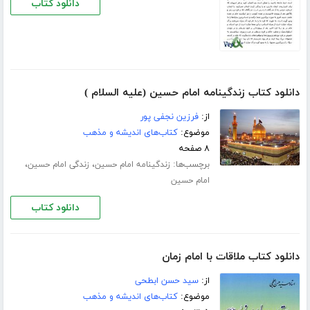
دانلود کتاب
دانلود کتاب زندگینامه امام حسین (علیه السلام )
از:
فرزین نجفی پور
موضوع:
کتاب‌های اندیشه و مذهب
۸ صفحه
برچسب‌ها:
،
،
زندگینامه امام حسین
زندگی امام حسین
امام حسین
دانلود کتاب
دانلود کتاب ملاقات با امام زمان
از:
سید حسن ابطحی
موضوع:
کتاب‌های اندیشه و مذهب