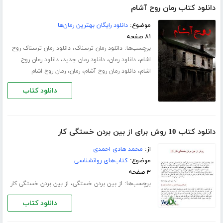
دانلود کتاب رمان روح آشام
موضوع:
دانلود رایگان بهترین رمان‌ها
۸۱ صفحه
برچسب‌ها:
،
دانلود رمان ترسناک
دانلود رمان ترسناک روح
،
،
،
اشام
دانلود رمان
دانلود رمان جدید
دانلود رمان روح
،
،
،
اشام
دانلود رمان روح آشام
رمان
رمان روح اشام
دانلود کتاب
دانلود کتاب 10 روش برای از بین بردن خستگی کار
از:
محمد هادی احمدی
موضوع:
کتاب‌های روانشناسی
۳ صفحه
برچسب‌ها:
،
از بین بردن خستگی
از بین بردن خستگی کار
دانلود کتاب