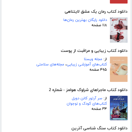
دانلود کتاب رمان یک عشق لایتناهی
دانلود رایگان بهترین رمان‌ها
۱۱۸ صفحه
دانلود کتاب زیبایی و مراقبت از پوست
از:
مجله ویستا
کتاب‌های آموزشی زیبایی
،
مجله‌های سلامتی
۴۹۵ صفحه
دانلود کتاب ماجراهای شرلوک هولمز - شماره 2
از:
سر آرتور کانن دویل
کتاب‌های کودک و نوجوان
۳۴ صفحه
دانلود کتاب سنگ شناسی آذرین