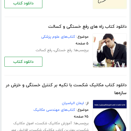
دانلود کتاب
دانلود کتاب راه های رفع خستگی و کسالت
موضوع:
کتاب‌های علوم پزشکی
۵ صفحه
برچسب‌ها:
،
رفع خستگی
رفع کسالت
دانلود کتاب
دانلود کتاب مکانیک شکست با تکیه بر کنترل خستگی و خزش در
سازه‌ها
از:
ایمان الیاسیان
موضوع:
کتاب‌های مهندسی مکانیک
۶۵ صفحه
برچسب‌ها:
،
آموزش مکانیک شکست
اصول مکانیک
،
،
شکست
بهترین کتاب مکانیک شکست
افزایش عمر