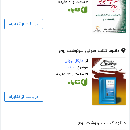
۶ ساعت و ۲۱ دقیقه
دریافت از کتابراه
🎧 دانلود کتاب صوتی سرنوشت روح
از:
مایکل نیوتن
موضوع:
مرگ
۱۹ ساعت و ۲۴ دقیقه
دریافت از کتابراه
دانلود کتاب سرنوشت روح