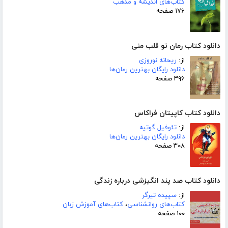
کتاب‌های اندیشه و مذهب
۱۷۶ صفحه
دانلود کتاب رمان تو قلب منی
از:
ریحانه نوروزی
دانلود رایگان بهترین رمان‌ها
۳۹۶ صفحه
دانلود کتاب کاپیتان فراکاس
از:
تئوفیل گوتیه
دانلود رایگان بهترین رمان‌ها
۳۰۸ صفحه
دانلود کتاب صد پند انگیزشی درباره زندگی
از:
سپیده تیرگر
کتاب‌های روانشناسی
،
کتاب‌های آموزش زبان
۱۰۰ صفحه