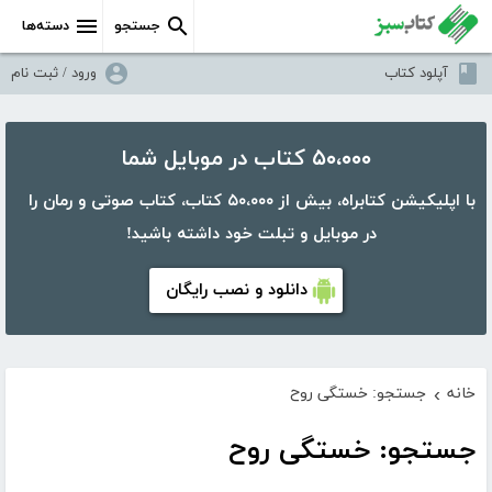
جستجو
دسته‌ها
آپلود کتاب
ورود / ثبت نام
۵۰،۰۰۰ کتاب در موبایل شما
با اپلیکیشن کتابراه، بیش از ۵۰،۰۰۰ کتاب، کتاب صوتی و رمان را
در موبایل و تبلت خود داشته باشید!
دانلود و نصب رایگان
خانه
جستجو: خستگی روح
›
جستجو: خستگی روح