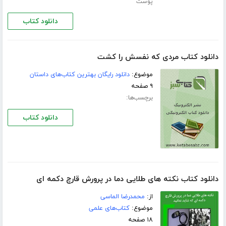
پوست
دانلود کتاب
دانلود کتاب مردی كه نفسش را كشت
موضوع:
دانلود رایگان بهترین کتاب‌های داستان
۹ صفحه
برچسب‌ها:
دانلود کتاب
دانلود کتاب نکته های طلایی دما در پرورش قارچ دکمه ای
از:
محمدرضا الماسی
موضوع:
کتاب‌های علمی
۱۸ صفحه