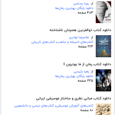
از:
رویا رستمی
دانلود رایگان بهترین رمان‌ها
۴۸۳ صفحه
دانلود کتاب ذوالقرنین همچنان ناشناخته
از:
غلامرضا نوادری
کتاب‌های اندیشه و مذهب
،
کتاب‌های تاریخی
۲۲۳ صفحه
دانلود کتاب رمان از ما بهترون 1
از:
زهرا رئیسی
دانلود رایگان بهترین رمان‌ها
۲۳۵ صفحه
دانلود کتاب مبانی نظری و ساختار موسیقی ایرانی
کتاب‌های آموزش موسیقی
،
کتاب‌های درسی و دانشجویی
۸۰ صفحه