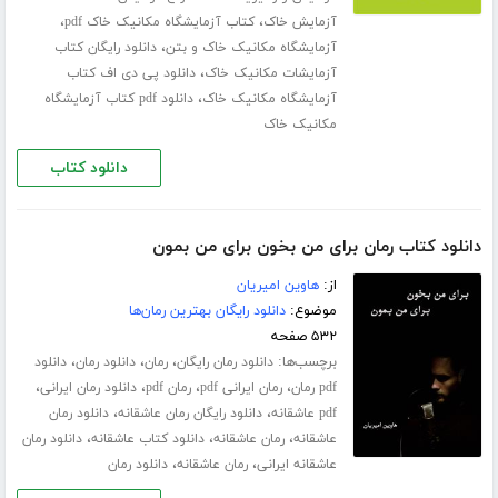
،
،
آزمایش خاک
کتاب آزمایشگاه مکانیک خاک pdf
،
آزمایشگاه مکانیک خاک و بتن
دانلود رایگان کتاب
،
آزمایشات مکانیک خاک
دانلود پی دی اف کتاب
،
آزمایشگاه مکانیک خاک
دانلود pdf کتاب آزمایشگاه
مکانیک خاک
دانلود کتاب
دانلود کتاب رمان برای من بخون برای من بمون
از:
هاوین امیریان
موضوع:
دانلود رایگان بهترین رمان‌ها
۵۳۲ صفحه
برچسب‌ها:
،
،
،
دانلود رمان رایگان
رمان
دانلود رمان
دانلود
،
،
،
،
pdf رمان
رمان ایرانی pdf
رمان pdf
دانلود رمان ایرانی
،
،
pdf عاشقانه
دانلود رایگان رمان عاشقانه
دانلود رمان
،
،
،
عاشقانه
رمان عاشقانه
دانلود کتاب عاشقانه
دانلود رمان
،
،
عاشقانه ایرانی
رمان عاشقانه
دانلود رمان