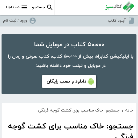
جستجو
دسته‌ها
آپلود کتاب
ورود / ثبت نام
۵۰،۰۰۰ کتاب در موبایل شما
با اپلیکیشن کتابراه، بیش از ۵۰،۰۰۰ کتاب، کتاب صوتی و رمان را
در موبایل و تبلت خود داشته باشید!
دانلود و نصب رایگان
خانه
جستجو: خاک مناسب برای کشت گوجه فرنگی
›
جستجو: خاک مناسب برای کشت گوجه
فرنگی