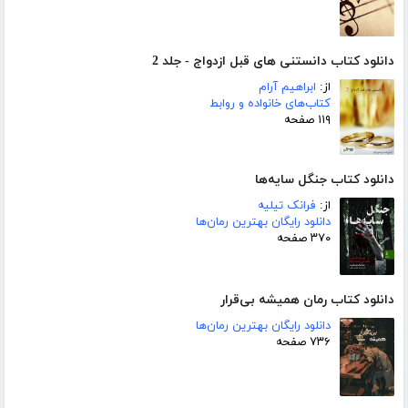
دانلود کتاب دانستنی های قبل ازدواج - جلد 2
از:
ابراهیم آرام
کتاب‌های خانواده و روابط
۱۱۹ صفحه
دانلود کتاب جنگل سایه‌ها
از:
فرانک تیلیه
دانلود رایگان بهترین رمان‌ها
۳۷۰ صفحه
دانلود کتاب رمان همیشه بی‌قرار
دانلود رایگان بهترین رمان‌ها
۷۳۶ صفحه