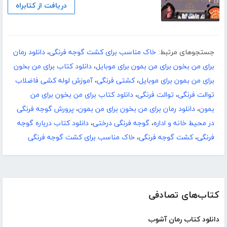
دریافت از کتابراه
جستجوهای مرتبط:
خاک مناسب برای کشت گوجه فرنگی
،
دانلود رمان
برای من بخون برای من بمون برای موبایل
،
دانلود کتاب برای من بخون
برای من بمون برای موبایل
،
کشتی فرنگی
،
آموزش لوله کشی فاضلاب
توالت فرنگی
،
توالت فرنگی
،
دانلود کتاب برای من بخون برای من
بمون
،
دانلود رمان برای من بخون برای من بمون
،
پرورش گوجه فرنگی
در محیط خانه و اداره
،
گوجه فرنگی درختی
،
دانلود کتاب درباره گوجه
فرنگی
،
کشت گوجه فرنگی
،
خاک مناسب برای کشت گوجه فرنگی
کتاب‌های تصادفی
دانلود کتاب رمان آشوب