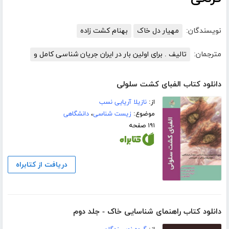
نویسندگان:
مهیار دل خاک
بهنام کشت زاده
مترجمان:
تالیف . برای اولین بار در ایران جریان شناسی کامل و
دانلود کتاب الفبای کشت سلولی
از:
نازیلا آریایی نسب
موضوع:
زیست شناسی
،
دانشگاهی
۱۹۱ صفحه
دریافت از کتابراه
دانلود کتاب راهنمای شناسایی خاک - جلد دوم