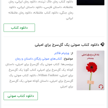
،
،
دانلود کتاب رمان خاک تپنده
دانلود رمان ایرانی
رمان
،
،
،
عاشقانه
داستان فارسی
دانلود داستان ایرانی
دانلود
،
،
رمان جنگی
دانلود کتاب عاشقانه
دانلود رمان عاشقانه
ایرانی
دانلود کتاب
🎧 دانلود کتاب صوتی یک گل‌سرخ برای امیلی
از:
ویلیام فاکنر
موضوع:
کتاب‌های صوتی رایگان داستان و رمان
برچسب‌ها:
،
کتاب صوتی یک گل‌سرخ برای امیلی
داستان
،
کوتاه یک گل‌سرخ برای امیلی
کتاب گویا یک گل‌سرخ
،
،
برای امیلی
William Faulkner
دانلود کتاب صوتی یک
،
گل‌سرخ برای امیلی
داستان کوتاه صوتی یک گل‌سرخ
برای امیلی
دانلود کتاب صوتی