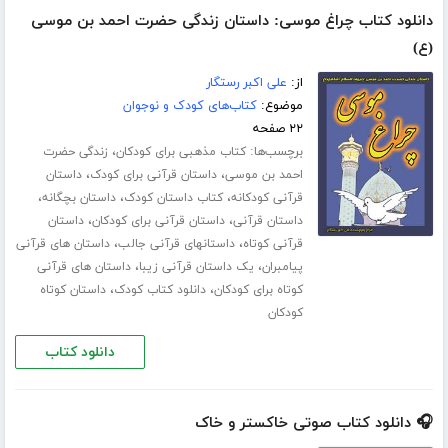
دانلود کتاب چراغ موسی: داستان زندگی حضرت احمد بن موسی
(ع)
از:
علی اکبر رستگار
موضوع:
کتاب‌های کودک و نوجوان
۲۲ صفحه
برچسب‌ها:
،
کتاب مذهبی برای کودکان
زندگی حضرت
،
،
احمد بن موسی
داستان قرآنی برای کودک
داستان
،
،
،
قرآنی کودکانه
کتاب داستان کودک
داستان بچگانه
،
،
داستان قرآنی
داستان قرآنی برای کودکان
داستان
،
،
قرآنی کوتاه
داستانهای قرآنی جالب
داستان های قرآنی
،
،
پیامبران
یک داستان قرآنی زیبا
داستان های قرآنی
،
،
کوتاه برای کودکان
دانلود کتاب کودک
داستان کوتاه
کودکان
دانلود کتاب
🎧 دانلود کتاب صوتی خاکستر و خاک