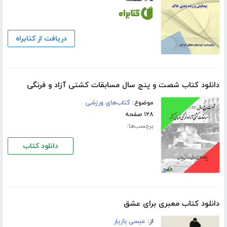
دریافت از کتابراه
دانلود کتاب شصت و پنج سال مسابقات کشتی آزاد و فرنگی
موضوع:
کتاب‌های ورزشی
۱۲۸ صفحه
برچسب‌ها:
دانلود کتاب
دانلود کتاب معبری برای عشق
از:
عیسی بازیار