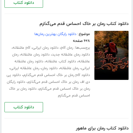
دانلود کتاب
دانلود کتاب رمان بر خاک احساس قدم می‌گذارم
موضوع:
دانلود رایگان بهترین رمان‌ها
۶۲۸ صفحه
برچسب‌ها:
،
،
،
رمان pdf
دانلود رمان ایرانی
pdf عاشقانه
،
،
دانلود رمان عاشقانه جدید
دانلود رمان عاشقانه
رمان
،
،
عاشقانه
دانلود کتاب عاشقانه
دانلود رمان عاشقانه
،
،
،
،
ایرانی
رمان عاشقانه
دانلود رمان
رمان عاشقانه ایرانی
،
دانلود pdf رمان بر خاک احساس قدم می‌گذارم
دانلود پی
،
دی اف رمان بر خاک احساس قدم می‌گذارم
دانلود رایگان
،
رمان بر خاک احساس قدم می‌گذارم
دانلود رمان بر خاک
احساس قدم می‌گذارم
دانلود کتاب
دانلود کتاب رمان برای ماهور