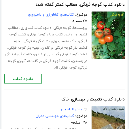
دانلود کتاب گوجه فرنگی، مطالب کمتر گفته شده
موضوع:
کتاب‌های کشاورزی و دامپروری
۴۵ صفحه
برچسب‌ها:
،
،
گوجه فرنگی
دانلود کتاب کشاورزی
مطالب
،
،
کشاورزی
دانلود کتاب درباره گوجه فرنگی
کشت گوجه
،
،
فرنگی
خاک مناسب برای کشت گوجه فرنگی
نحوه
،
،
کاشت بذر گوجه فرنگی در گلدان
تهیه بذر گوجه فرنگی
،
کاشت گوجه فرنگی گیلاسی در گلدان
کاشت گوجه فرنگی
،
،
در زمستان
کاشت گوجه فرنگی در گلخانه
آبیاری گوجه
،
فرنگی
گوجه فرنگی pdf
دانلود کتاب
دانلود کتاب تثبیت و بهسازی خاک
از:
ایمان الیاسیان
موضوع:
کتاب‌های مهندسی عمران
۱۳۸ صفحه