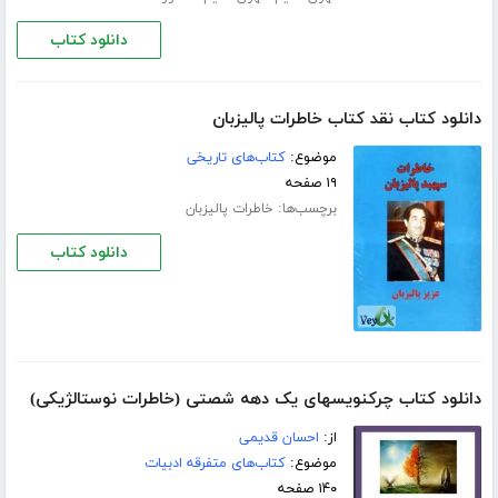
دانلود کتاب
دانلود کتاب نقد کتاب خاطرات پالیزبان
موضوع:
کتاب‌های تاریخی
۱۹ صفحه
برچسب‌ها:
خاطرات پالیزبان
دانلود کتاب
دانلود کتاب چرکنویسهای یک دهه شصتی (خاطرات نوستالژیکی)
از:
احسان قدیمی
موضوع:
کتاب‌های متفرقه ادبیات
۱۴۰ صفحه