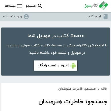
جستجو
دسته‌ها
آپلود کتاب
ورود / ثبت نام
۵۰،۰۰۰ کتاب در موبایل شما
با اپلیکیشن کتابراه، بیش از ۵۰،۰۰۰ کتاب، کتاب صوتی و رمان را
در موبایل و تبلت خود داشته باشید!
دانلود و نصب رایگان
خانه
جستجو: خاطرات هنرمندان
›
جستجو: خاطرات هنرمندان