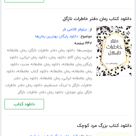
دانلود کتاب رمان دفتر خاطرات نازگل
از:
نیلوفر قائمی فر
موضوع:
دانلود رایگان بهترین رمان‌ها
۴۴۷ صفحه
برچسب‌ها:
،
دانلود رمان دفتر خاطرات نازگل
رمان عاشقانه
،
،
،
،
ایرانی
رمان pdf
دانلود رمان
دانلود رمان ایرانی
دانلود
،
،
رایگان رمان عاشقانه
دانلود رمان عاشقانه جدید
دانلود
،
،
،
رمان عاشقانه
رمان عاشقانه
دانلود کتاب عاشقانه
دانلود
،
،
رمان عاشقانه ایرانی
رمان عاشقانه
دانلود رمان دفتر
،
خاطرات نازگل با لینک مستقیم
دانلود رمان دفتر خاطرات
،
نازگل برای موبایل
دانلود رمان دفتر خاطرات نازگل
دانلود کتاب
دانلود کتاب بزرگ مرد کوچک