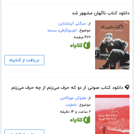
دانلود کتاب ناگهان مشهور شد
از:
سرگئی آیزنشتاین
موضوع:
اتوبیوگرافی
،
سینما
۴۲۶ صفحه
دریافت از کتابراه
🎧 دانلود کتاب صوتی از دو که حرف می‌زنم از چه حرف می‌زنم
از:
هاروکی موراکامی
موضوع:
خاطرات
۶ ساعت و ۱۴ دقیقه