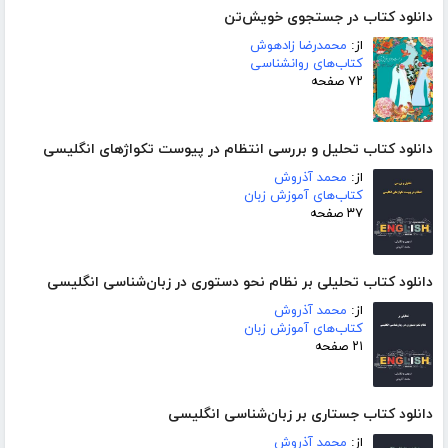
دانلود کتاب در جستجوی خویش‌تن
از:
محمدرضا زادهوش
کتاب‌های روانشناسی
۷۲ صفحه
دانلود کتاب تحلیل و بررسی انتظام در پیوست تکواژهای انگلیسی
از:
محمد آذروش
کتاب‌های آموزش زبان
۳۷ صفحه
دانلود کتاب تحلیلی بر نظام نحو دستوری در زبان‌شناسی انگلیسی
از:
محمد آذروش
کتاب‌های آموزش زبان
۲۱ صفحه
دانلود کتاب جستاری بر زبان‌شناسی انگلیسی
از:
محمد آذروش