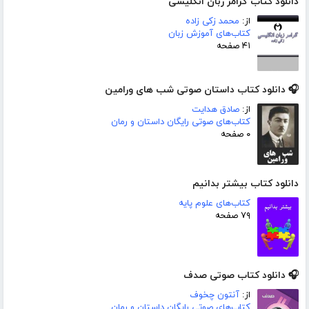
دانلود کتاب گرامر زبان انگلیسی
از:
محمد زکی زاده
کتاب‌های آموزش زبان
۴۱ صفحه
🎧 دانلود کتاب داستان صوتی شب های ورامین
از:
صادق هدایت
کتاب‌های صوتی رایگان داستان و رمان
۰ صفحه
دانلود کتاب بیشتر بدانیم
کتاب‌های علوم پایه
۷۹ صفحه
🎧 دانلود کتاب صوتی صدف
از:
آنتون چخوف
کتاب‌های صوتی رایگان داستان و رمان