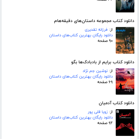
دانلود کتاب مجموعه داستان‌های دقیقه‌هام
از:
فرزانه تقدیری
دانلود رایگان بهترین کتاب‌های داستان
۹۰ صفحه
دانلود کتاب برایم از بادبادک‌ها بگو
از:
نوشین جم نژاد
دانلود رایگان بهترین کتاب‌های داستان
۶۹ صفحه
دانلود کتاب آدمیان
از:
زویا قلی پور
دانلود رایگان بهترین کتاب‌های داستان
۹۲ صفحه