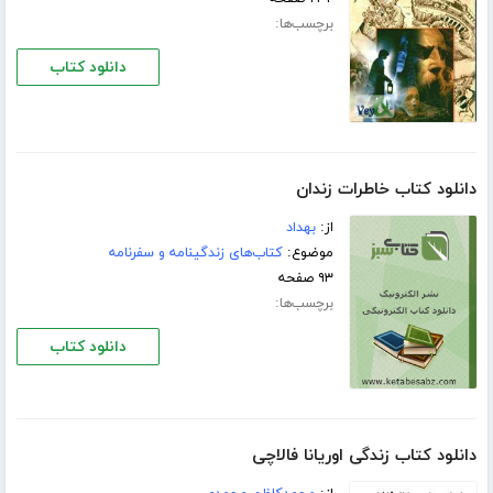
برچسب‌ها:
دانلود کتاب
دانلود کتاب خاطرات زندان
از:
بهداد
موضوع:
کتاب‌های زندگینامه و سفرنامه
۹۳ صفحه
برچسب‌ها:
دانلود کتاب
دانلود کتاب زندگی اوریانا فالاچی