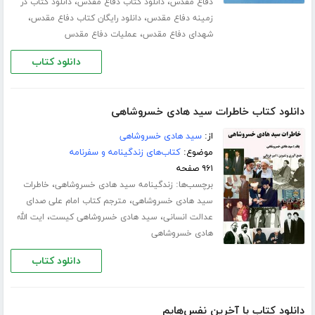
،
،
دفاع مقدس
دانلود کتاب دفاع مقدس
دانلود کتاب در
،
،
زمینه دفاع مقدس
دانلود رایگان کتاب دفاع مقدس
،
شهدای دفاع مقدس
عملیات دفاع مقدس
دانلود کتاب
دانلود کتاب خاطرات سید هادی خسروشاهی
از:
سید هادی خسروشاهی
موضوع:
کتاب‌های زندگینامه و سفرنامه
۹۶۱ صفحه
برچسب‌ها:
،
زندگینامه سید هادی خسروشاهی
خاطرات
،
سید هادی خسروشاهی
مترجم کتاب امام علی صدای
،
،
عدالت انسانی
سید هادی خسروشاهی کیست
ایت الله
هادی خسروشاهی
دانلود کتاب
دانلود کتاب با آخرین نفس‌هایم