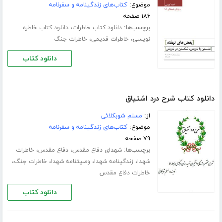
موضوع:
کتاب‌های زندگینامه و سفرنامه
۱۸۶ صفحه
برچسب‌ها:
،
دانلود کتاب خاطرات
دانلود کتاب خاطره
،
،
نویسی
خاطرات قدیمی
خاطرات جنگ
دانلود کتاب
دانلود کتاب شرح درد اشتیاق
از:
مسلم شوبکلائی
موضوع:
کتاب‌های زندگینامه و سفرنامه
۷۹ صفحه
برچسب‌ها:
،
،
شهدای دفاع مقدس
دفاع مقدس
خاطرات
،
،
،
،
شهدا
زندگینامه شهدا
وصیتنامه شهدا
خاطرات جنگ
خاطرات دفاع مقدس
دانلود کتاب