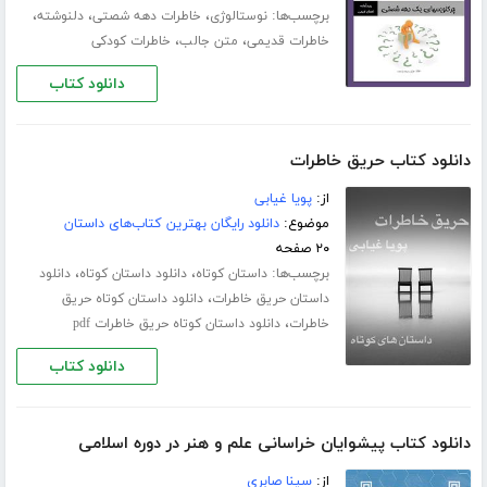
برچسب‌ها:
،
،
،
نوستالوژی
خاطرات دهه شصتی
دلنوشته
،
،
خاطرات قدیمی
متن جالب
خاطرات کودکی
دانلود کتاب
دانلود کتاب حریق خاطرات
از:
پویا غیابی
موضوع:
دانلود رایگان بهترین کتاب‌های داستان
۲۰ صفحه
برچسب‌ها:
،
،
داستان کوتاه
دانلود داستان کوتاه
دانلود
،
داستان حریق خاطرات
دانلود داستان کوتاه حریق
،
خاطرات
دانلود داستان کوتاه حریق خاطرات pdf
دانلود کتاب
دانلود کتاب پیشوایان خراسانی علم و هنر در دوره اسلامی
از:
سینا صابری