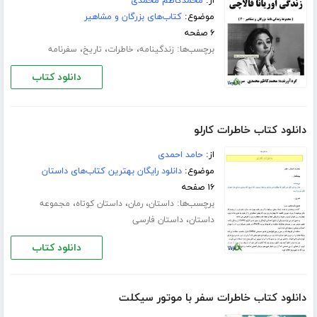
از:
محمدکاظم محمدی
موضوع:
کتاب‌های بزرگان و مشاهیر
۶ صفحه
برچسب‌ها:
،
،
،
زندگینامه
خاطرات
تاریخ
سفرنامه
دانلود کتاب
دانلود کتاب خاطرات کارلو
از:
حامد احمدی
موضوع:
دانلود رایگان بهترین کتاب‌های داستان
۱۶ صفحه
برچسب‌ها:
،
،
،
داستان
رمان
داستان کوتاه
مجموعه
،
داستان
داستان فارسی
دانلود کتاب
دانلود کتاب خاطرات سفر با موتور سیکلت