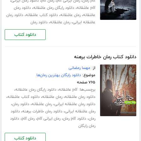
،
،
،
،
pdf رمان
رمان ایرانی pdf
رمان pdf
دانلود رمان ایرانی
،
،
pdf عاشقانه
دانلود رایگان رمان عاشقانه
دانلود رمان
،
،
،
عاشقانه
رمان عاشقانه
دانلود کتاب عاشقانه
دانلود رمان
،
،
عاشقانه ایرانی
رمان عاشقانه
دانلود رمان
دانلود کتاب
دانلود کتاب رمان خاطرات برهنه
از:
مهسا رمضانی
موضوع:
دانلود رایگان بهترین رمان‌ها
۷۶۵ صفحه
برچسب‌ها:
،
،
pdf عاشقانه
دانلود رایگان رمان عاشقانه
،
،
،
دانلود رمان عاشقانه
رمان عاشقانه
دانلود کتاب عاشقانه
،
،
،
دانلود رمان عاشقانه ایرانی
رمان عاشقانه
دانلود رمان
،
،
رمان عاشقانه ایرانی
دانلود رمان خاطرات برهنه
دانلود
،
،
،
،
رمان
دانلود pdf رمان
رمان ایرانی pdf
رمان pdf
دانلود
رمان رایگان
دانلود کتاب