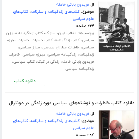
از:
فریدون بابائی خامنه
موضوع:
کتاب‌های زندگینامه و سفرنامه
،
کتاب‌های
علوم سیاسی
۲۲۴ صفحه
برچسب‌ها:
،
،
انقلاب ایران
ساواک
کتاب زندگینامه مبارزان
،
،
،
سیاسی
کتاب زندگینامه
کتاب خاطرات
خاطرات مبارزه
،
،
،
سیاسی
خاطرات مبارزان سیاسی
مبارز سیاسی
،
،
،
زندگینامه
زندگینامه سیاسی
مبارزه سیاسی
خاطرات
،
،
،
فریدون بابائی خامنه
زندگی در کبک
کتاب سیاسی
زندگینامه سیاسی
دانلود کتاب
دانلود کتاب خاطرات و نوشته‌های سیاسی دوره زندگی در مونترال
از:
فریدون بابائی خامنه
موضوع:
کتاب‌های زندگینامه و سفرنامه
،
کتاب‌های
علوم سیاسی
۲۸۴ صفحه