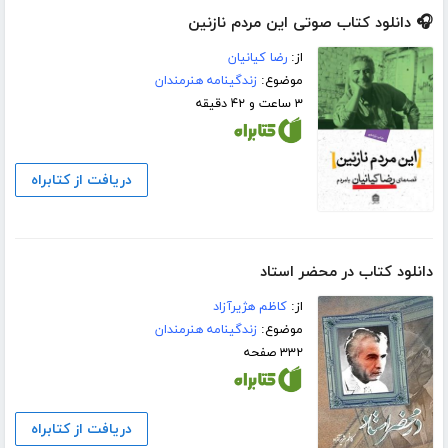
🎧 دانلود کتاب صوتی این مردم نازنین
از:
رضا کیانیان
موضوع:
زندگینامه هنرمندان
۳ ساعت و ۴۲ دقیقه
دریافت از کتابراه
دانلود کتاب در محضر استاد
از:
کاظم هژیرآزاد
موضوع:
زندگینامه هنرمندان
۳۳۲ صفحه
دریافت از کتابراه