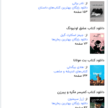
از:
نادر براتی
دانلود رایگان بهترین کتاب‌های داستان
۱۵۳ صفحه
دانلود کتاب عشق اونیونگ
از:
جیمز اسکارث گیل
دانلود رایگان بهترین رمان‌ها
۷۳ صفحه
دانلود کتاب بت مولانا
از:
هادی بیگدلی
کتاب‌های اندیشه و مذهب
۱۳۴ صفحه
دانلود کتاب کمیسر مگره و پیرزن
از:
ژرژ سیمنون
دانلود رایگان بهترین رمان‌ها
۴۲ صفحه