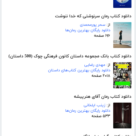
دانلود کتاب رمان سرنوشتی که خدا ننوشت
از:
سحر پورمحمدی
دانلود رایگان بهترین رمان‌ها
۱۹۶ صفحه
دانلود کتاب بانک مجموعه داستان کانون فرهنگی چوک (500 داستان)
از:
مهدی رضایی
دانلود رایگان بهترین کتاب‌های داستان
۲۰۱۸ صفحه
دانلود کتاب رمان آقای هنرپیشه
از:
زینب ایلخانی
دانلود رایگان بهترین رمان‌ها
۵۳۳ صفحه