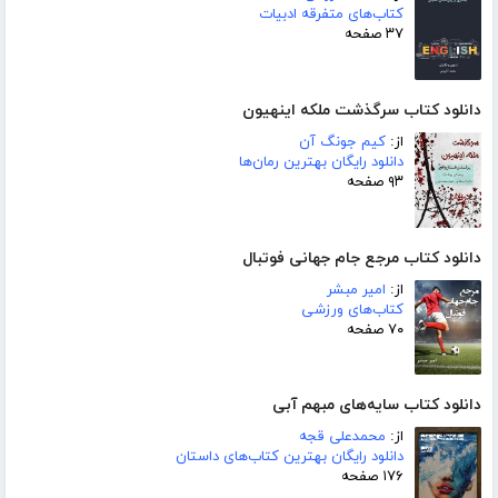
کتاب‌های متفرقه ادبیات
۳۷ صفحه
دانلود کتاب سرگذشت ملکه اینهیون
از:
کیم جونگ آن
دانلود رایگان بهترین رمان‌ها
۹۳ صفحه
دانلود کتاب مرجع جام جهانی فوتبال
از:
امیر مبشر
کتاب‌های ورزشی
۷۰ صفحه
دانلود کتاب سایه‌های مبهم آبی
از:
محمدعلی قجه
دانلود رایگان بهترین کتاب‌های داستان
۱۷۶ صفحه