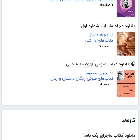
۰ صفحه
دانلود مجله ماساژ - شماره اول
از:
مجله ماساژ
کتاب‌های ورزشی
۱۰ صفحه
🎧 دانلود کتاب صوتی قهوه خانه خالی
از:
نجیب محفوظ
کتاب‌های صوتی رایگان داستان و رمان
۰ صفحه
تازه‌ها
دانلود کتاب ماجرای یک نامه