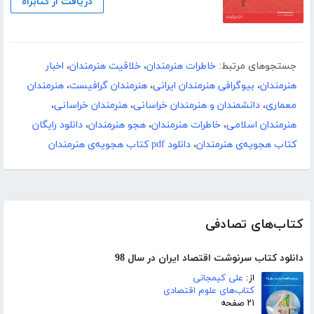
دریافت از کتابراه
جستجوهای مرتبط:
خاطرات هنرمندان
،
خلاقیت هنرمندان
،
اخبار
هنرمندان
،
بیوگرافی هنرمندان ایرانی
،
هنرمندان گرافیست
،
هنرمندان
معماری
،
دانشمندان و هنرمندان خراسانی
،
هنرمندان خراسانی
،
هنرمندان اسلامی
،
خاطرات هنرمندان
،
هجو هنرمندان
،
دانلود رایگان
کتاب هجویه‌ی هنرمندان
،
دانلود pdf کتاب هجویه‌ی هنرمندان
کتاب‌های تصادفی
دانلود کتاب سرنوشت اقتصاد ایران در سال 98
از:
علی کیمجانی
کتاب‌های علوم اقتصادی
۲۱ صفحه