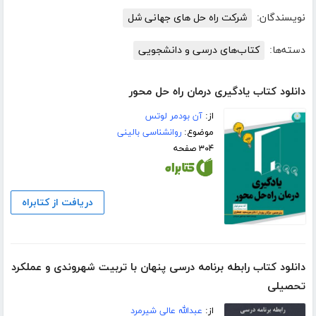
نویسندگان:
شرکت راه حل های جهانی شل
دسته‌ها:
کتاب‌های درسی و دانشجویی
دانلود کتاب یادگیری درمان راه حل محور
از:
آن بودمر لوتس
موضوع:
روانشناسی بالینی
۳۰۴ صفحه
دریافت از کتابراه
دانلود کتاب رابطه برنامه درسی پنهان با تربیت شهروندی و عملکرد
تحصیلی
از:
عبدالله عالی شیرمرد