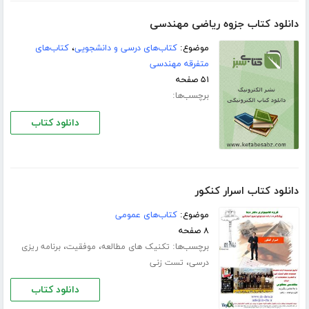
دانلود کتاب جزوه ریاضی مهندسی
موضوع:
کتاب‌های درسی و دانشجویی
،
کتاب‌های
متفرقه مهندسی
۵۱ صفحه
برچسب‌ها:
دانلود کتاب
دانلود کتاب اسرار کنکور
موضوع:
کتاب‌های عمومی
۸ صفحه
برچسب‌ها:
،
،
تکنیک های مطالعه
موفقیت
برنامه ریزی
،
درسی
تست زنی
دانلود کتاب