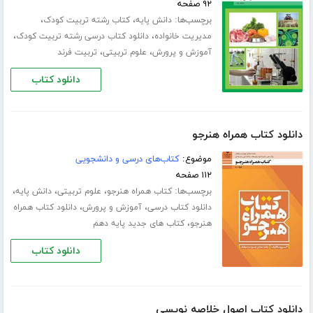
۹۲ صفحه
برچسب‌ها:
،
،
دانش پایه
کتاب رشته تربیت کودک
،
،
مدیریت خانواده
دانلود کتاب درسی رشته تربیت کودک
،
،
آموزش و پرورش
علوم تربیتی
تربیت فرند
دانلود کتاب
دانلود کتاب همراه هنرجو
موضوع:
کتاب‌های درسی و دانشجویی
۱۱۲ صفحه
برچسب‌ها:
،
،
،
کتاب همراه هنرجو
علوم تربیتی
دانش پایه
،
،
دانلود کتاب درسی
آموزش و پرورش
دانلود کتاب همراه
،
هنرجو
کتاب های جدید پایه دهم
دانلود کتاب
دانلود کتاب اصول خلاصه نویسی