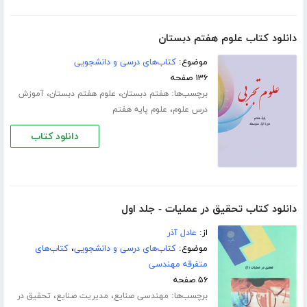
دانلود کتاب علوم هفتم دبستان
موضوع:
کتاب‌های درسی و دانشجویی
۱۳۶ صفحه
برچسب‌ها:
،
،
هفتم دبستان
علوم هفتم دبستان
آموزش
،
درس علوم
علوم پایه هفتم
دانلود کتاب
دانلود کتاب تحقیق در عملیات - جلد اول
از:
عادل آذر
موضوع:
کتاب‌های درسی و دانشجویی
،
کتاب‌های
متفرقه مهندسی
۵۶ صفحه
برچسب‌ها:
،
،
مهندسی صنایع
مدیریت صنایع
تحقیق در