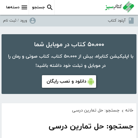
جستجو
دسته‌ها
آپلود کتاب
ورود / ثبت نام
۵۰،۰۰۰ کتاب در موبایل شما
با اپلیکیشن کتابراه، بیش از ۵۰،۰۰۰ کتاب، کتاب صوتی و رمان را
در موبایل و تبلت خود داشته باشید!
دانلود و نصب رایگان
خانه
جستجو: حل تمارین درسی
›
جستجو: حل تمارین درسی