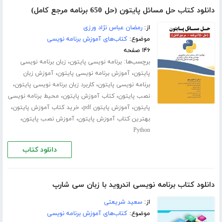
دانلود کتاب حل مسائل پایتون (حل 650 برنامه مرجع کامل)
از:
رمضان عباس نژاد ورزی
موضوع:
کتاب‌های آموزش برنامه نویسی
۱۴۶ صفحه
برچسب‌ها:
،
برنامه نویسی پایتون
زبان برنامه نویسی
،
،
پایتون
آموزش برنامه نویسی پایتون
آموزش زبان
،
،
برنامه نویسی پایتون
کاربرد زبان برنامه نویسی پایتون
،
،
نصب پایتون
کتاب آموزش پایتون
محیط برنامه نویسی
،
،
،
پایتون
آموزش پایتون pdf
خرید کتاب آموزش پایتون
،
،
بهترین کتاب آموزش پایتون
آموزش نصب پایتون
Python
دانلود کتاب
دانلود کتاب برنامه نویسی اندروید با زبان سی شارپ
از:
سعید شریعتی
موضوع:
کتاب‌های آموزش برنامه نویسی