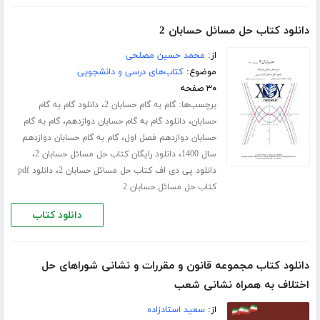
دانلود کتاب حل مسائل حسابان 2
از:
محمد حسین مصلحی
موضوع:
کتاب‌های درسی و دانشجویی
۳۰ صفحه
برچسب‌ها:
،
گام به گام حسابان 2
دانلود گام به گام
،
،
حسابان
دانلود گام به گام حسابان دوازدهم
گام به گام
،
حسابان دوازدهم فصل اول
گام به گام حسابان دوازدهم
،
،
سال 1400
دانلود رایگان کتاب حل مسائل حسابان 2
،
دانلود پی دی اف کتاب حل مسائل حسابان 2
دانلود pdf
کتاب حل مسائل حسابان 2
دانلود کتاب
دانلود کتاب مجموعه قانون و مقررات و نشانی شوراهای حل
اختلاف به همراه نشانی شعب
از:
سعید استادزاده