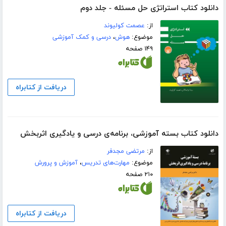
دانلود کتاب استراتژی حل مسئله - جلد دوم
از:
عصمت کولیوند
موضوع:
هوش
،
درسی و کمک آموزشی
۱۴۹ صفحه
دریافت از کتابراه
دانلود کتاب بسته آموزشی، برنامه‌ی درسی و یادگیری اثربخش
از:
مرتضی مجدفر
موضوع:
مهارت‌های تدریس
،
آموزش و پرورش
۲۱۰ صفحه
دریافت از کتابراه