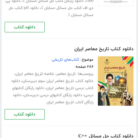
،
،
1400
دانلود رایگان کتاب حل مسائل حسابان 1
دانلود پی
،
دی اف کتاب حل مسائل حسابان 1
دانلود pdf کتاب حل
مسائل حسابان 1
دانلود کتاب
دانلود کتاب تاریخ معاصر ایران
موضوع:
کتاب‌های تاریخی
۲۸۶ صفحه
برچسب‌ها:
،
،
تاریخ معاصر
خلاصه تاریخ معاصر ایران
،
دانلود کتاب تاریخ معاصر ایران سوم دبیرستان
دانلود
،
کتاب درسی تاریخ معاصر ایران
دانلود رایگان کتابهای
،
،
درسی
دانلود رایگان کتابهای درسی دبیرستان
دانلود
رایگان کتاب تاریخ معاصر ایران
دانلود کتاب
دانلود کتاب حل مسائل ++C