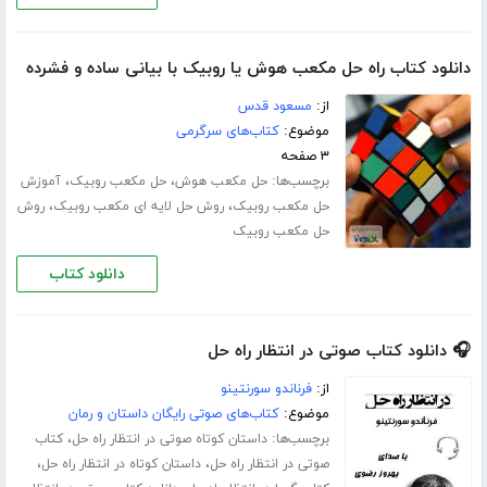
دانلود کتاب راه حل مکعب هوش یا روبیک با بیانی ساده و فشرده
از:
مسعود قدس
موضوع:
کتاب‌های سرگرمی
۳ صفحه
برچسب‌ها:
،
،
حل مکعب هوش
حل مکعب روبیک
آموزش
،
،
حل مکعب روبیک
روش حل لایه ای مکعب روبیک
روش
حل مکعب روبیک
دانلود کتاب
🎧 دانلود کتاب صوتی در انتظار راه حل
از:
فرناندو سورنتینو
موضوع:
کتاب‌های صوتی رایگان داستان و رمان
برچسب‌ها:
،
داستان کوتاه صوتی در انتظار راه حل
کتاب
،
،
صوتی در انتظار راه حل
داستان کوتاه در انتظار راه حل