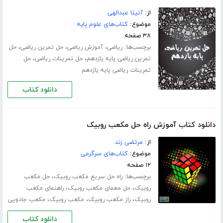
از:
آنیتا عبدالهی
موضوع:
کتاب‌های علوم پایه
۳۸ صفحه
برچسب‌ها:
،
،
،
ریاضی
آموزش ریاضی
حل تمرین ریاضی
حل
،
،
تمرین ریاضی پایه یازدهم
حل تمرینات ریاضی
حل
تمرینات ریاضی پایه یازدهم
دانلود کتاب
دانلود کتاب آموزش راه حل مکعب روبیک
از:
مرتضی زند
موضوع:
کتاب‌های سرگرمی
۱۲ صفحه
برچسب‌ها:
،
راه حل سریع مکعب روبیک
حل مکعب
،
،
روبیک
حل معمای مکعب روبیک
راهنمای مکعب
،
،
،
روبیک
راز مکعب روبیک
مکعب روبیک
مکعب جادویی
دانلود کتاب