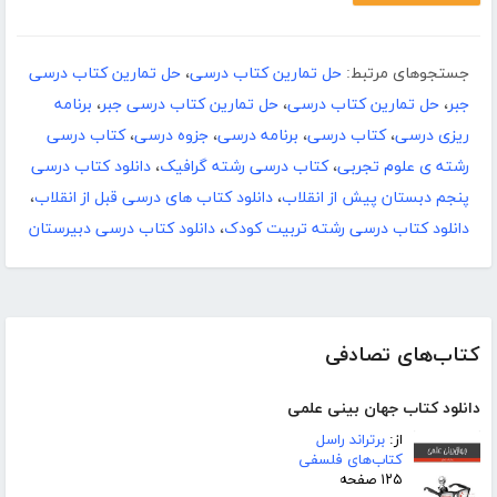
جستجوهای مرتبط:
حل تمارین کتاب درسی
،
حل تمارین کتاب درسی
جبر
،
حل تمارین کتاب درسی
،
حل تمارین کتاب درسی جبر
،
برنامه
ریزی درسی
،
کتاب درسی
،
برنامه درسی
،
جزوه درسی
،
کتاب درسی
رشته ی علوم تجربی
،
کتاب درسی رشته گرافیک
،
دانلود کتاب درسی
پنجم دبستان پیش از انقلاب
،
دانلود کتاب های درسی قبل از انقلاب
،
دانلود کتاب درسی رشته تربیت کودک
،
دانلود کتاب درسی دبیرستان
کتاب‌های تصادفی
دانلود کتاب جهان بینی علمی
از:
برتراند راسل
کتاب‌های فلسفی
۱۲۵ صفحه