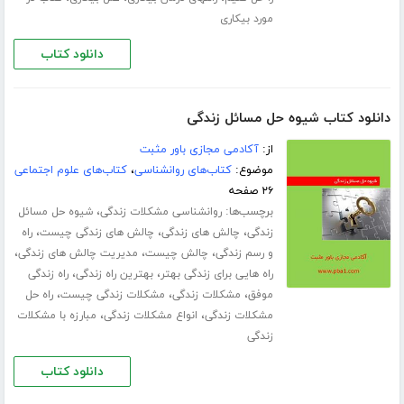
مورد بیکاری
دانلود کتاب
دانلود کتاب شیوه حل مسائل زندگی
از:
آکادمی مجازی باور مثبت
موضوع:
کتاب‌های روانشناسی
،
کتاب‌های علوم اجتماعی
۲۶ صفحه
برچسب‌ها:
،
روانشناسی مشکلات زندگی
شیوه حل مسائل
،
،
،
زندگی
چالش های زندگی
چالش های زندگی چیست
راه
،
،
،
و رسم زندگی
چالش چیست
مدیریت چالش های زندگی
،
،
راه هایی برای زندگی بهتر
بهترین راه زندگی
راه زندگی
،
،
،
موفق
مشکلات زندگی
مشکلات زندگی چیست
راه حل
،
،
مشکلات زندگی
انواع مشکلات زندگی
مبارزه با مشکلات
زندگی
دانلود کتاب