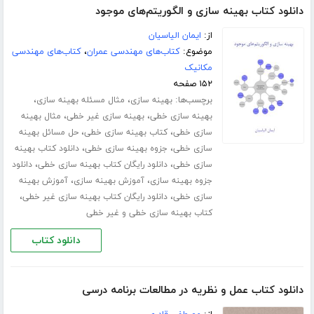
دانلود کتاب بهینه سازی و الگوریتم‌های موجود
از:
ایمان الیاسیان
موضوع:
کتاب‌های مهندسی عمران
،
کتاب‌های مهندسی
مکانیک
۱۵۲ صفحه
برچسب‌ها:
،
،
بهینه سازی
مثال مسئله بهینه سازی
،
،
بهینه سازی خطی
بهینه سازی غیر خطی
مثال بهینه
،
،
سازی خطی
کتاب بهینه سازی خطی
حل مسائل بهینه
،
،
سازی خطی
جزوه بهینه سازی خطی
دانلود کتاب بهینه
،
،
سازی خطی
دانلود رایگان کتاب بهینه سازی خطی
دانلود
،
،
جزوه بهینه سازی
آموزش بهینه سازی
آموزش بهینه
،
،
سازی خطی
دانلود رایگان کتاب بهینه سازی غیر خطی
کتاب بهینه سازی خطی و غیر خطی
دانلود کتاب
دانلود کتاب عمل و نظریه در مطالعات برنامه درسی