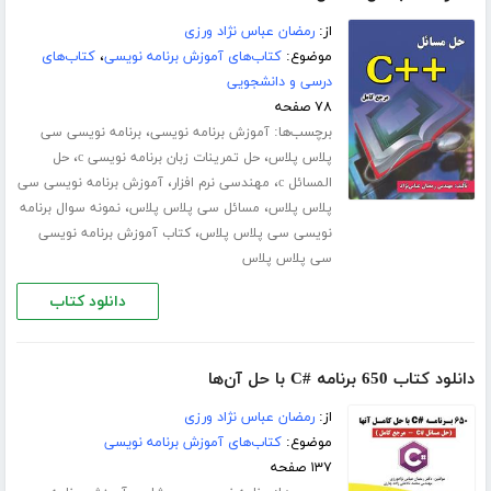
از:
رمضان عباس نژاد ورزی
موضوع:
کتاب‌های آموزش برنامه نویسی
،
کتاب‌های
درسی و دانشجویی
۷۸ صفحه
برچسب‌ها:
،
آموزش برنامه نویسی
برنامه نویسی سی
،
،
پلاس پلاس
حل تمرینات زبان برنامه نویسی c
حل
،
،
المسائل c
مهندسی نرم افزار
آموزش برنامه نویسی سی
،
،
پلاس پلاس
مسائل سی پلاس پلاس
نمونه سوال برنامه
،
نویسی سی پلاس پلاس
کتاب آموزش برنامه نویسی
سی پلاس پلاس
دانلود کتاب
دانلود کتاب 650 برنامه #C با حل آن‌ها
از:
رمضان عباس نژاد ورزی
موضوع:
کتاب‌های آموزش برنامه نویسی
۱۳۷ صفحه