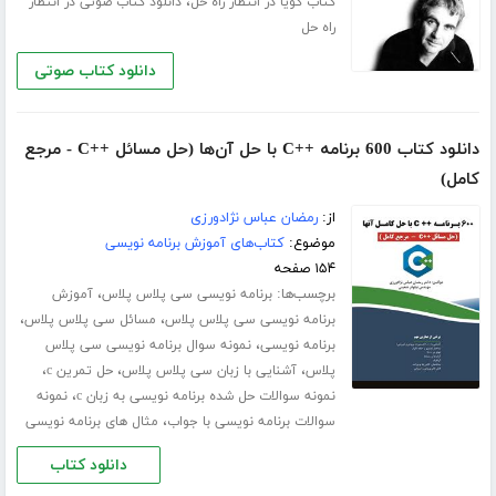
،
کتاب گویا در انتظار راه حل
دانلود کتاب صوتی در انتظار
راه حل
دانلود کتاب صوتی
دانلود کتاب 600 برنامه ++C با حل آن‌ها (حل مسائل ++C - مرجع
کامل)
از:
رمضان عباس نژادورزی
موضوع:
کتاب‌های آموزش برنامه نویسی
۱۵۴ صفحه
برچسب‌ها:
،
برنامه نویسی سی پلاس پلاس
آموزش
،
،
برنامه نویسی سی پلاس پلاس
مسائل سی پلاس پلاس
،
برنامه نویسی
نمونه سوال برنامه نویسی سی پلاس
،
،
،
پلاس
آشنایی با زبان سی پلاس پلاس
حل تمرین c
،
نمونه سوالات حل شده برنامه نویسی به زبان c
نمونه
،
سوالات برنامه نویسی با جواب
مثال های برنامه نویسی
دانلود کتاب