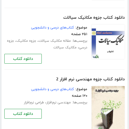
دانلود کتاب جزوه مکانیک سیالات
موضوع:
کتاب‌های درسی و دانشجویی
۲۵۱ صفحه
برچسب‌ها:
،
،
مقاله مکانیک سیالات
جزوه مکانیک
جزوه
،
درسی
مکانیک سیالات
دانلود کتاب
دانلود کتاب جزوه مهندسی نرم افزار 2
موضوع:
کتاب‌های درسی و دانشجویی
۱۲۰ صفحه
برچسب‌ها:
،
مهندسی نرم‌افزار
طراحی نرم‌افزار
دانلود کتاب