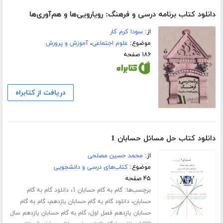
دانلود کتاب برنامه درسی و فرهنگ: رویارویی‌ها و هم‌آوری‌ها
از:
سودا کرم کار
موضوع:
علوم اجتماعی
،
آموزش و پرورش
۱۸۶ صفحه
دریافت از کتابراه
دانلود کتاب حل مسائل حسابان 1
از:
محمد حسین مصلحی
موضوع:
کتاب‌های درسی و دانشجویی
۴۵ صفحه
برچسب‌ها:
،
گام به گام حسابان 1
دانلود گام به گام
،
،
حسابان
دانلود گام به گام حسابان یازدهم
گام به گام
،
حسابان یازدهم فصل اول
گام به گام حسابان یازدهم سال