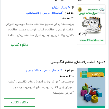
از:
شهریار مرزبان
موضوع:
کتاب‌های درسی و دانشجویی
۱۶ صفحه
برچسب‌ها:
،
،
روش صحیح مطالعه
خلاصه نویسی
اموزش
،
،
،
،
خلاصه نویسی
مطالعه
کتاب خواندن
مهارت مطالعه
،
،
،
کنکور
برنامه ریزی درسی
اصول مطالعه
روش مطالعه
دانلود کتاب
دانلود کتاب راهنمای معلم انگلیسی
موضوع:
کتاب‌های درسی و دانشجویی
۲۲۰ صفحه
برچسب‌ها:
،
،
آموزش زبان
آموزش زبان انگلیسی
کتاب
،
،
آموزش زبان انگلیسی
راهنمای تدریس
دوره دوم
آموزش متوسطه
دانلود کتاب