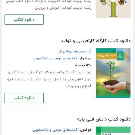
،
،
رشته تربیت کودک
مدیریت خانواده
دانلود کتاب درسی
،
رشته تربیت کودک
آموزش و پرورش
دانلود کتاب
دانلود کتاب کارگاه کارآفرینی و تولید
از:
احمدرضا دوراندیش
موضوع:
کتاب‌های درسی و دانشجویی
۱۳۶ صفحه
برچسب‌ها:
،
،
،
آموزش کسب و کار
کارآفرینی
ایجاد شغل
،
،
،
کار و فناوری
تولید داخل
دانلود کتاب درسی دبیرستان
آموزش و پرورش
دانلود کتاب
دانلود کتاب دانش فنی پایه
موضوع:
کتاب‌های درسی و دانشجویی