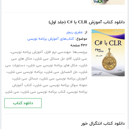
دانلود کتاب آموزش CLR با #C (جلد اول)
از:
جفری ریچر
موضوع:
کتاب‌های آموزش برنامه نویسی
۴۳۲ صفحه
برچسب‌ها:
،
،
مهندسی نرم افزار
آموزش برنامه نویسی
،
،
سی شارپ pdf
حل مسائل سی شارپ
مثال های سی
،
،
شارپ
مثال های برنامه نویسی سی شارپ
دستورات سی
،
،
،
شارپ
حل المسایل سی شارپ
برنامه نویسی سی شارپ
،
،
آموزش برنامه نویسی سی شارپ
مسائل سی شارپ
،
نمونه سوال برنامه نویسی سی شارپ
کتاب آموزش
،
،
برنامه نویسی
کتاب برنامه نویسی سی شارپ
سی شارپ
دانلود کتاب
دانلود کتاب انتگرال خور