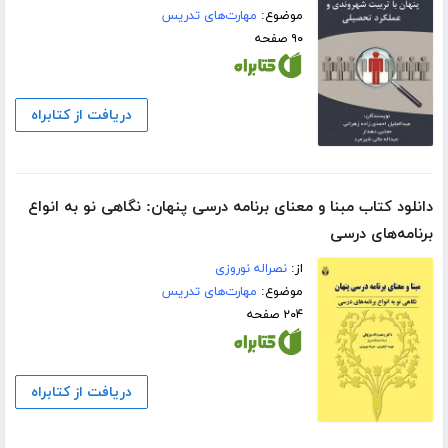
موضوع:
مهارت‌های تدریس
۹۰ صفحه
دریافت از کتابراه
دانلود کتاب مبنا و معنای برنامه درسی پنهان: نگاهی نو به انواع
برنامه‌های درسی
از:
نصراله نوروزی
موضوع:
مهارت‌های تدریس
۲۰۴ صفحه
دریافت از کتابراه