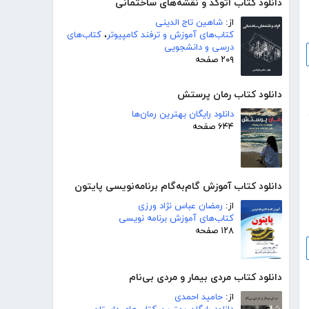
دانلود کتاب اتوکد و نقشه‌های ساختمانی
از:
شاهین تاج الدینی
کتاب‌های آموزش و ترفند کامپیوتر
،
کتاب‌های
درسی و دانشجویی
۲۰۹ صفحه
دانلود کتاب رمان پرستش
دانلود رایگان بهترین رمان‌ها
۶۴۴ صفحه
دانلود کتاب آموزش گام‌به‌گام برنامه‌نویسی پایتون
از:
رمضان عباس نژاد ورزی
کتاب‌های آموزش برنامه نویسی
۱۲۸ صفحه
دانلود کتاب مردی بیمار و مردی بی‌نام
از:
حامید احمدی