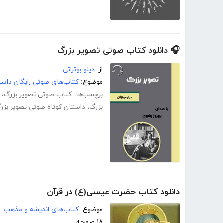
🎧 دانلود کتاب صوتی تصویر بزرگ
از:
دینو بوتزاتی
موضوع:
کتاب‌های صوتی رایگان داست
برچسب‌ها:
کتاب صوتی تصویر بزرگ
،
بزرگ
،
داستان کوتاه صوتی تصویر بزر
دانلود کتاب حضرت عیسی(ع) در قرآن
موضوع:
کتاب‌های اندیشه و مذهب
۱۸ صفحه