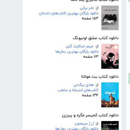
از:
نادر براتی
دانلود رایگان بهترین کتاب‌های داستان
۱۵۳ صفحه
دانلود کتاب عشق اونیونگ
از:
جیمز اسکارث گیل
دانلود رایگان بهترین رمان‌ها
۷۳ صفحه
دانلود کتاب بت مولانا
از:
هادی بیگدلی
کتاب‌های اندیشه و مذهب
۱۳۴ صفحه
دانلود کتاب کمیسر مگره و پیرزن
از:
ژرژ سیمنون
دانلود رایگان بهترین رمان‌ها