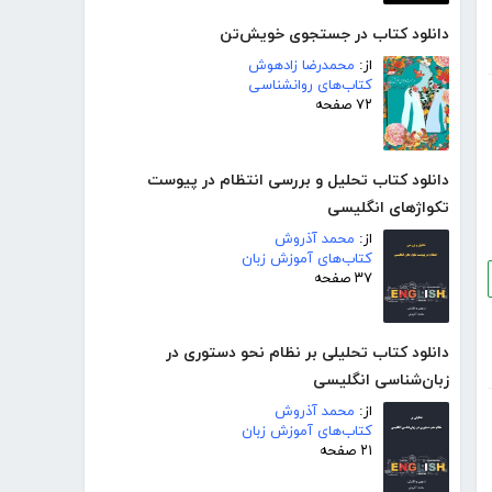
دانلود کتاب در جستجوی خویش‌تن
از:
محمدرضا زادهوش
کتاب‌های روانشناسی
۷۲ صفحه
دانلود کتاب تحلیل و بررسی انتظام در پیوست
تکواژهای انگلیسی
از:
محمد آذروش
کتاب‌های آموزش زبان
۳۷ صفحه
دانلود کتاب تحلیلی بر نظام نحو دستوری در
زبان‌شناسی انگلیسی
از:
محمد آذروش
کتاب‌های آموزش زبان
۲۱ صفحه