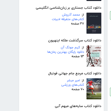
دانلود کتاب جستاری بر زبان‌شناسی انگلیسی
از:
محمد آذروش
کتاب‌های متفرقه ادبیات
۳۷ صفحه
دانلود کتاب سرگذشت ملکه اینهیون
از:
کیم جونگ آن
دانلود رایگان بهترین رمان‌ها
۹۳ صفحه
دانلود کتاب مرجع جام جهانی فوتبال
از:
امیر مبشر
کتاب‌های ورزشی
۷۰ صفحه
دانلود کتاب سایه‌های مبهم آبی