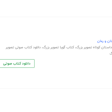
ان و رمان
داستان کوتاه تصویر بزرگ
،
کتاب گویا تصویر بزرگ
،
دانلود کتاب صوتی تصویر
گ
دانلود کتاب صوتی