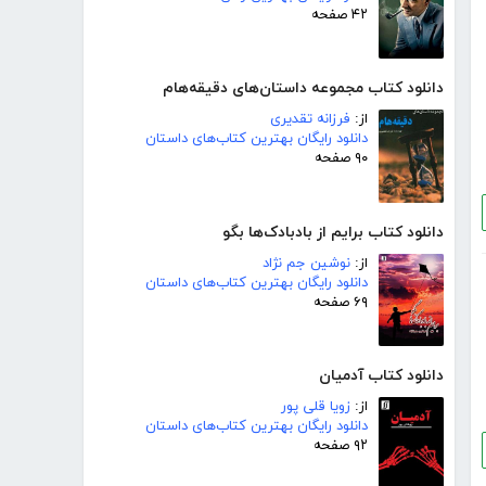
۴۲ صفحه
دانلود کتاب مجموعه داستان‌های دقیقه‌هام
از:
فرزانه تقدیری
دانلود رایگان بهترین کتاب‌های داستان
۹۰ صفحه
دانلود کتاب برایم از بادبادک‌ها بگو
از:
نوشین جم نژاد
دانلود رایگان بهترین کتاب‌های داستان
۶۹ صفحه
دانلود کتاب آدمیان
از:
زویا قلی پور
دانلود رایگان بهترین کتاب‌های داستان
۹۲ صفحه