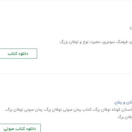
ن
ی
،
فرهنگ سومری
،
حضرت نوح و توفان بزرگ
دانلود کتاب
ان و رمان
ستان کوتاه توفان برگ
،
کتاب رمان صوتی توفان برگ
،
رمان صوتی توفان برگ
،
فان برگ
دانلود کتاب صوتی