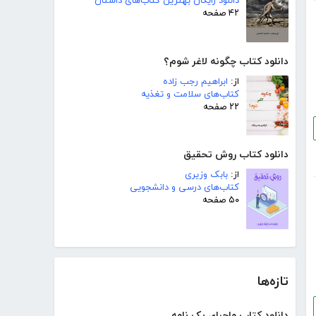
دانلود رایگان بهترین کتاب‌های داستان
۴۲ صفحه
دانلود کتاب چگونه لاغر شوم؟
از:
ابراهیم رجب زاده
کتاب‌های سلامت و تغذیه
۲۲ صفحه
دانلود کتاب روش تحقیق
از:
بابک وزیری
کتاب‌های درسی و دانشجویی
۵۰ صفحه
تازه‌ها
دانلود کتاب ماجرای یک نامه