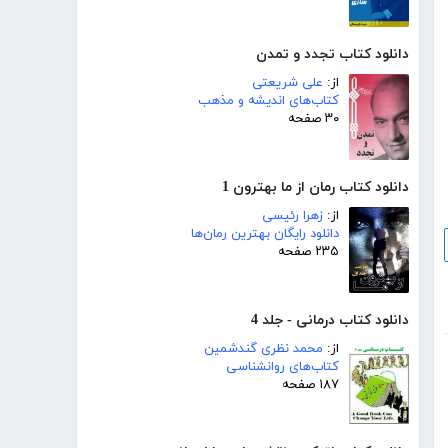
دانلود کتاب تجدد و تمدن
از:
علی شریعتی
کتاب‌های اندیشه و مذهب
۳۰ صفحه
دانلود کتاب رمان از ما بهترون 1
از:
زهرا رئیسی
دانلود رایگان بهترین رمان‌ها
۲۳۵ صفحه
دانلود کتاب درمانی - جلد 4
از:
محمد نظری گندشمین
کتاب‌های روانشناسی
۱۸۷ صفحه