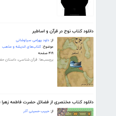
دانلود کتاب نوح در قرآن و اساطیر
از:
داود بهرامی سیاوشانی
موضوع:
کتاب‌های اندیشه و مذهب
۴۱۹ صفحه
برچسب‌ها:
قرآن شناسی
،
داستان حض
دانلود کتاب مختصری از فضائل حضرت فاطمه زهرا (سل
از:
حبیب حسینی آذر