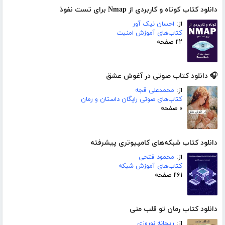
دانلود کتاب کوتاه و کاربردی از Nmap برای تست نفوذ
از:
احسان نیک آور
کتاب‌های آموزش امنیت
۲۲ صفحه
🎧 دانلود کتاب صوتی در آغوش عشق
از:
محمدعلی قجه
کتاب‌های صوتی رایگان داستان و رمان
۰ صفحه
دانلود کتاب شبکه‌های کامپیوتری پیشرفته
از:
محمود فتحی
کتاب‌های آموزش شبکه
۲۶۱ صفحه
دانلود کتاب رمان تو قلب منی
از:
ریحانه نوروزی