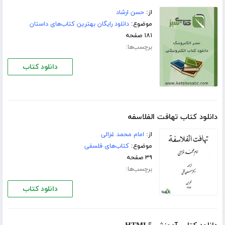
از:
حسن ارشاد
موضوع:
دانلود رایگان بهترین کتاب‌های داستان
۱۸۱ صفحه
برچسب‌ها:
دانلود کتاب
دانلود کتاب تهافت الفلاسفه
از:
امام محمد غزالی
موضوع:
کتاب‌های فلسفی
۳۹ صفحه
برچسب‌ها:
دانلود کتاب