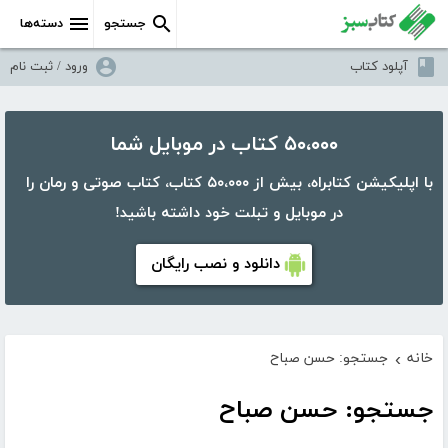
جستجو
دسته‌ها
آپلود کتاب
ورود / ثبت نام
۵۰،۰۰۰ کتاب در موبایل شما
با اپلیکیشن کتابراه، بیش از ۵۰،۰۰۰ کتاب، کتاب صوتی و رمان را
در موبایل و تبلت خود داشته باشید!
دانلود و نصب رایگان
خانه
جستجو: حسن صباح
›
جستجو: حسن صباح