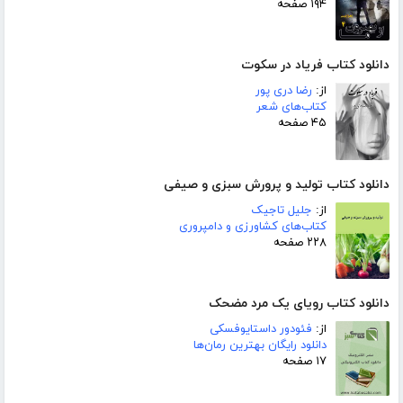
۱۹۴ صفحه
دانلود کتاب فریاد در سکوت
از:
رضا دری پور
کتاب‌های شعر
۴۵ صفحه
دانلود کتاب تولید و پرورش سبزی و صیفی
از:
جلیل تاجیک
کتاب‌های کشاورزی و دامپروری
۲۲۸ صفحه
دانلود کتاب رویای یک مرد مضحک
از:
فئودور داستایوفسکی
دانلود رایگان بهترین رمان‌ها
۱۷ صفحه