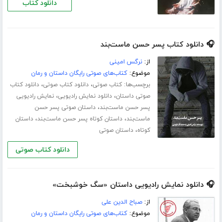
دانلود کتاب
🎧 دانلود کتاب پسر حسن ماست‌بند
از:
نرگس امینی
موضوع:
کتاب‌های صوتی رایگان داستان و رمان
برچسب‌ها:
،
،
کتاب صوتی
دانلود کتاب صوتی
دانلود کتاب
،
،
صوتی داستان
دانلود نمایش رادیویی
نمایش رادیویی
،
پسر حسن ماست‌بند
داستان صوتی پسر حسن
،
،
ماست‌بند
داستان کوتاه پسر حسن ماست‌بند
داستان
،
کوتاه
داستان صوتی
دانلود کتاب صوتی
🎧 دانلود نمایش رادیویی داستان «سگ خوشبخت»
از:
صباح الدین علی
موضوع:
کتاب‌های صوتی رایگان داستان و رمان