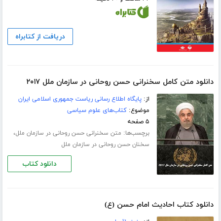
دریافت از کتابراه
دانلود متن کامل سخنرانی حسن روحانی در سازمان ملل ۲۰۱۷
از:
پایگاه اطلاع رسانی ریاست جمهوری اسلامی ایران
موضوع:
کتاب‌های علوم سیاسی
۵ صفحه
برچسب‌ها:
،
متن سخنرانی حسن روحانی در سازمان ملل
سخنان حسن روحانی در سازمان ملل
دانلود کتاب
دانلود کتاب احادیث امام حسن (ع)