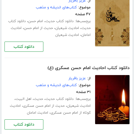
از:
عزیز باقریار
موضوع:
کتاب‌های اندیشه و مذهب
۴۷ صفحه
برچسب‌ها:
،
،
دانلود کتاب حدیث
امام حسن
دانلود کتاب
،
،
،
حدیث
احادیث شیعیان
حدیث از امام حسن
احادیث
،
امامان
احادیث شیعیان
دانلود کتاب
دانلود کتاب احادیث امام حسن عسکری (ع)
از:
عزیز باقریار
موضوع:
کتاب‌های اندیشه و مذهب
۳۱ صفحه
برچسب‌ها:
،
،
،
دانلود کتاب حدیث
حدیث
اهل البیت
،
،
احادیث شیعیان
حدیث از امام حسن عسکری
احادیث
،
کوتاه از امام حسن عسکری
احادیث امامان
دانلود کتاب