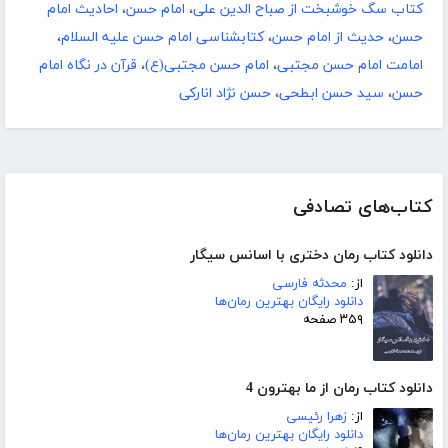
کتاب سگ خوشبخت از صباح الدین علی
،
امام حسن
،
احادیث امام
حسن
،
حدیث از امام حسن
،
کتابشناسی امام حسن علیه السلام
،
امامت امام حسن مجتبی
،
امام حسن مجتبی(ع)
،
قرآن در نگاه امام
حسن
،
سید حسن ابطحی
،
حسن نژاد انارکی
کتاب‌های تصادفی
دانلود کتاب رمان دختری با اسانس سیگار
از:
محدثه فارسی
دانلود رایگان بهترین رمان‌ها
۳۵۹ صفحه
دانلود کتاب رمان از ما بهترون 4
از:
زهرا رئیسی
دانلود رایگان بهترین رمان‌ها