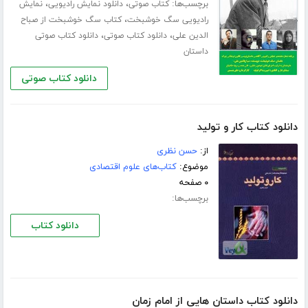
برچسب‌ها:
،
،
کتاب صوتی
دانلود نمایش رادیویی
نمایش
،
رادیویی سگ خوشبخت
کتاب سگ خوشبخت از صباح
،
،
الدین علی
دانلود کتاب صوتی
دانلود کتاب صوتی
داستان
دانلود کتاب صوتی
دانلود کتاب كار و تولید
از:
حسن‌ نظری‌
موضوع:
کتاب‌های علوم اقتصادی
۰ صفحه
برچسب‌ها:
دانلود کتاب
دانلود کتاب داستان هایی از امام زمان