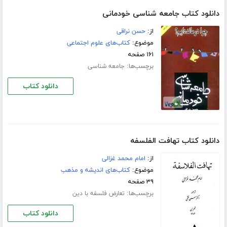
دانلود کتاب جامعه شناسی خودمانی
از:
حسن نراقی
موضوع:
کتاب‌های علوم اجتماعی
۱۶۱ صفحه
برچسب‌ها:
جامعه شناسی
دانلود کتاب
دانلود کتاب تهافت الفلسفه
از:
امام محمد غزالی
موضوع:
کتاب‌های اندیشه و مذهب
۳۹ صفحه
برچسب‌ها:
تعارض فلسفه با دین
دانلود کتاب