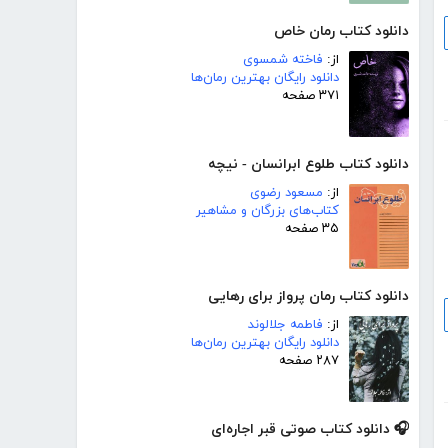
دانلود کتاب رمان خاص
از:
فاخته شمسوی
دانلود رایگان بهترین رمان‌ها
۳۷۱ صفحه
دانلود کتاب طلوع ابرانسان - نیچه
از:
مسعود رضوی
کتاب‌های بزرگان و مشاهیر
۳۵ صفحه
دانلود کتاب رمان پرواز برای رهایی
از:
فاطمه جلالوند
دانلود رایگان بهترین رمان‌ها
۲۸۷ صفحه
🎧 دانلود کتاب صوتی قبر اجاره‌ای