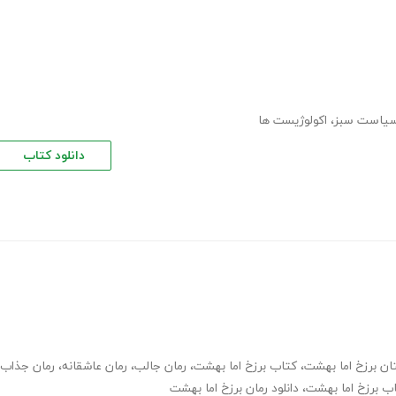
یاست سبز
،
اکولوژیست ها
دانلود کتاب
ان برزخ اما بهشت
،
کتاب برزخ اما بهشت
،
رمان جالب
،
رمان عاشقانه
،
رمان جذاب
اب برزخ اما بهشت
،
دانلود رمان برزخ اما بهشت