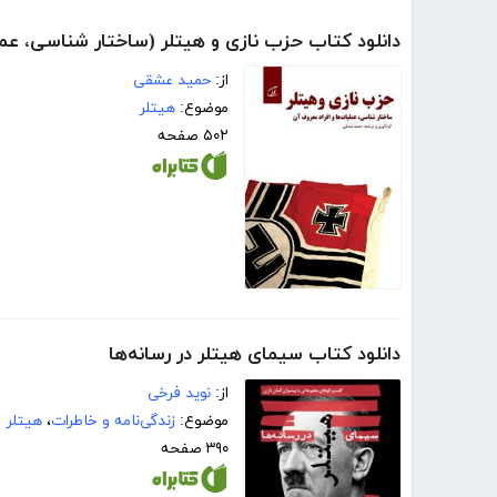
دانلود کتاب حزب نازی و هیتلر (ساختار شناسی، عمل
از:
حمید عشقی
موضوع:
هیتلر
۵۰۲ صفحه
دانلود کتاب سیمای هیتلر در رسانه‌ها
از:
نوید فرخی
موضوع:
زندگی‌نامه و خاطرات
،
هیتلر
۳۹۰ صفحه