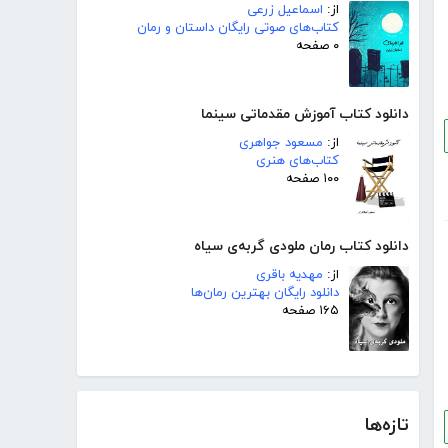
از:
اسماعیل زرعی
کتاب‌های صوتی رایگان داستان و رمان
۰ صفحه
دانلود کتاب آموزش مقدماتی سینما
از:
مسعود جواهری
کتاب‌های هنری
۱۰۰ صفحه
دانلود کتاب رمان ملودی گربه‌ی سیاه
از:
مهدیه باقری
دانلود رایگان بهترین رمان‌ها
۱۶۵ صفحه
تازه‌ها