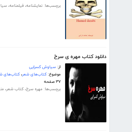
برچسب‌ها:
نمایشنامه
،
فیلمنامه
،
سیا
دانلود کتاب مهره ی سرخ
از:
سیاوش کسرایی
موضوع:
کتاب‌های شعر
،
کتاب‌های شع
۳۷ صفحه
برچسب‌ها:
مهره سرخ
،
کتاب شعر
،
من