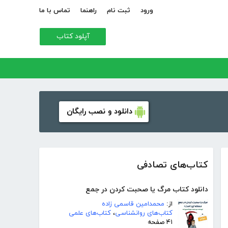
ورود
ثبت نام
راهنما
تماس با ما
آپلود کتاب
دانلود و نصب رایگان
کتاب‌های تصادفی
دانلود کتاب مرگ یا صحبت کردن در جمع
از:
محمدامین قاسمی زاده
کتاب‌های روانشناسی
،
کتاب‌های علمی
۴۱ صفحه