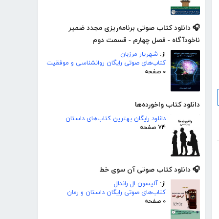
🎧 دانلود کتاب صوتی برنامه‌ریزی مجدد ضمیر
ناخودآگاه - فصل چهارم - قسمت دوم
از:
شهریار مرزبان
کتاب‌های صوتی رایگان روانشناسی و موفقیت
۰ صفحه
دانلود کتاب واخورده‌ها
دانلود رایگان بهترین کتاب‌های داستان
۷۴ صفحه
🎧 دانلود کتاب صوتی آن سوی خط
از:
آلیسون ال راندال
کتاب‌های صوتی رایگان داستان و رمان
۰ صفحه