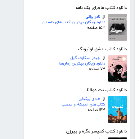
دانلود کتاب ماجرای یک نامه
از:
نادر براتی
دانلود رایگان بهترین کتاب‌های داستان
۱۵۳ صفحه
دانلود کتاب عشق اونیونگ
از:
جیمز اسکارث گیل
دانلود رایگان بهترین رمان‌ها
۷۳ صفحه
دانلود کتاب بت مولانا
از:
هادی بیگدلی
کتاب‌های اندیشه و مذهب
۱۳۴ صفحه
دانلود کتاب کمیسر مگره و پیرزن