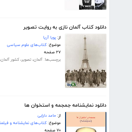
دانلود کتاب آلمان نازی به روایت تصویر
از:
پویا آریا
موضوع:
کتاب‌های علوم سیاسی
۲۷ صفحه
برچسب‌ها:
آلمان
،
تصویر
،
کشور آلمان
،
دانلود نمایشنامه جمجمه و استخوان ها
از:
حامد دارابی
موضوع:
کتاب‌های نمایشنامه و فیلمن
۷۰ صفحه