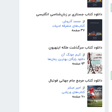
دانلود کتاب جستاری بر زبان‌شناسی انگلیسی
از:
محمد آذروش
کتاب‌های متفرقه ادبیات
۳۷ صفحه
دانلود کتاب سرگذشت ملکه اینهیون
از:
کیم جونگ آن
دانلود رایگان بهترین رمان‌ها
۹۳ صفحه
دانلود کتاب مرجع جام جهانی فوتبال
از:
امیر مبشر
کتاب‌های ورزشی
۷۰ صفحه