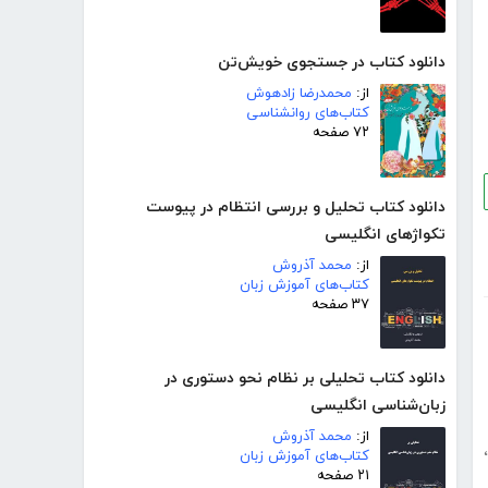
دانلود کتاب در جستجوی خویش‌تن
از:
محمدرضا زادهوش
کتاب‌های روانشناسی
۷۲ صفحه
دانلود کتاب تحلیل و بررسی انتظام در پیوست
تکواژهای انگلیسی
از:
محمد آذروش
کتاب‌های آموزش زبان
۳۷ صفحه
دانلود کتاب تحلیلی بر نظام نحو دستوری در
زبان‌شناسی انگلیسی
از:
محمد آذروش
،
کتاب‌های آموزش زبان
۲۱ صفحه