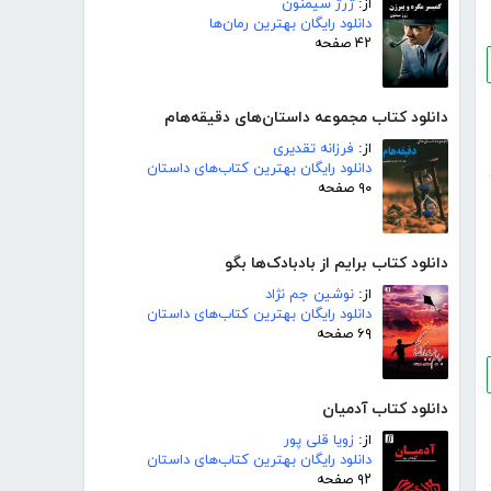
از:
ژرژ سیمنون
دانلود رایگان بهترین رمان‌ها
۴۲ صفحه
دانلود کتاب مجموعه داستان‌های دقیقه‌هام
از:
فرزانه تقدیری
دانلود رایگان بهترین کتاب‌های داستان
۹۰ صفحه
دانلود کتاب برایم از بادبادک‌ها بگو
از:
نوشین جم نژاد
دانلود رایگان بهترین کتاب‌های داستان
۶۹ صفحه
دانلود کتاب آدمیان
از:
زویا قلی پور
دانلود رایگان بهترین کتاب‌های داستان
۹۲ صفحه